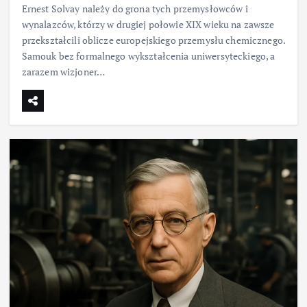
Ernest Solvay należy do grona tych przemysłowców i
wynalazców, którzy w drugiej połowie XIX wieku na zawsze
przekształcili oblicze europejskiego przemysłu chemicznego.
Samouk bez formalnego wykształcenia uniwersyteckiego, a
zarazem wizjoner…