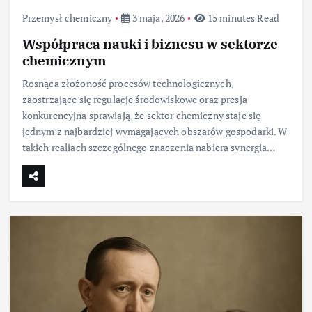
Przemysł chemiczny
3 maja, 2026
15 minutes Read
Współpraca nauki i biznesu w sektorze
chemicznym
Rosnąca złożoność procesów technologicznych,
zaostrzające się regulacje środowiskowe oraz presja
konkurencyjna sprawiają, że sektor chemiczny staje się
jednym z najbardziej wymagających obszarów gospodarki. W
takich realiach szczególnego znaczenia nabiera synergia…