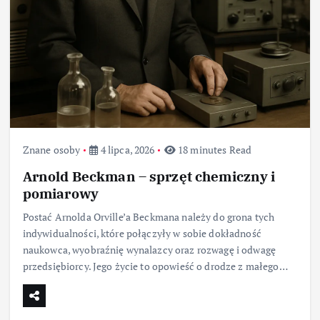
Znane osoby
4 lipca, 2026
18 minutes Read
Arnold Beckman – sprzęt chemiczny i
pomiarowy
Postać Arnolda Orville’a Beckmana należy do grona tych
indywidualności, które połączyły w sobie dokładność
naukowca, wyobraźnię wynalazcy oraz rozwagę i odwagę
przedsiębiorcy. Jego życie to opowieść o drodze z małego…