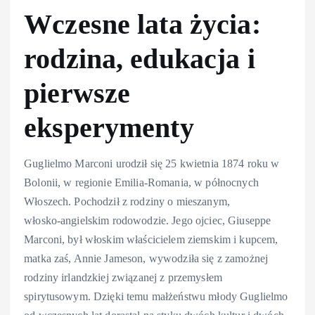
Wczesne lata życia:
rodzina, edukacja i
pierwsze
eksperymenty
Guglielmo Marconi urodził się 25 kwietnia 1874 roku w
Bolonii, w regionie Emilia-Romania, w północnych
Włoszech. Pochodził z rodziny o mieszanym,
włosko‑angielskim rodowodzie. Jego ojciec, Giuseppe
Marconi, był włoskim właścicielem ziemskim i kupcem,
matka zaś, Annie Jameson, wywodziła się z zamożnej
rodziny irlandzkiej związanej z przemysłem
spirytusowym. Dzięki temu małżeństwu młody Guglielmo