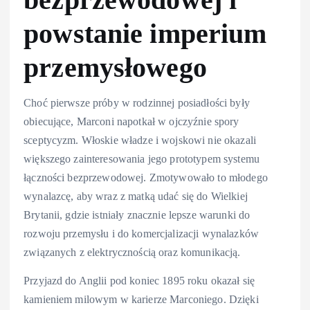
powstanie imperium
przemysłowego
Choć pierwsze próby w rodzinnej posiadłości były
obiecujące, Marconi napotkał w ojczyźnie spory
sceptycyzm. Włoskie władze i wojskowi nie okazali
większego zainteresowania jego prototypem systemu
łączności bezprzewodowej. Zmotywowało to młodego
wynalazcę, aby wraz z matką udać się do Wielkiej
Brytanii, gdzie istniały znacznie lepsze warunki do
rozwoju przemysłu i do komercjalizacji wynalazków
związanych z elektrycznością oraz komunikacją.
Przyjazd do Anglii pod koniec 1895 roku okazał się
kamieniem milowym w karierze Marconiego. Dzięki