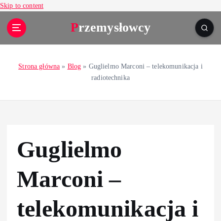
Skip to content
Przemysłowcy
Strona główna
»
Blog
»
Guglielmo Marconi – telekomunikacja i
radiotechnika
Guglielmo
Marconi –
telekomunikacja i