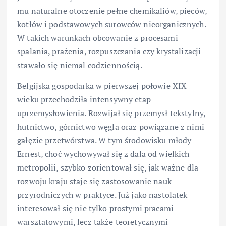
mu naturalne otoczenie pełne chemikaliów, pieców,
kotłów i podstawowych surowców nieorganicznych.
W takich warunkach obcowanie z procesami
spalania, prażenia, rozpuszczania czy krystalizacji
stawało się niemal codziennością.
Belgijska gospodarka w pierwszej połowie XIX
wieku przechodziła intensywny etap
uprzemysłowienia. Rozwijał się przemysł tekstylny,
hutnictwo, górnictwo węgla oraz powiązane z nimi
gałęzie przetwórstwa. W tym środowisku młody
Ernest, choć wychowywał się z dala od wielkich
metropolii, szybko zorientował się, jak ważne dla
rozwoju kraju staje się zastosowanie nauk
przyrodniczych w praktyce. Już jako nastolatek
interesował się nie tylko prostymi pracami
warsztatowymi, lecz także teoretycznymi