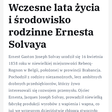
Wczesne lata życia
i środowisko
rodzinne Ernesta
Solvaya
Ernest Gaston Joseph Solvay urodził się 16 kwietnia
1838 roku w niewielkiej miejscowości Rebecq-
Rognon w Belgii, położonej w prowincji Brabancja.
Pochodził z rodziny niezamożnych, lecz ambitnych
drobnych przedsiębiorców, którzy żywo
interesowali się rozwojem przemysłu. Ojciec
Ernesta, Jacques Joseph Solvay, prowadził niewielką
fabrykę produkcji wyrobów z wapienia i wapna, co
już we wczesnym dzieciństwie chłopca stworzyło