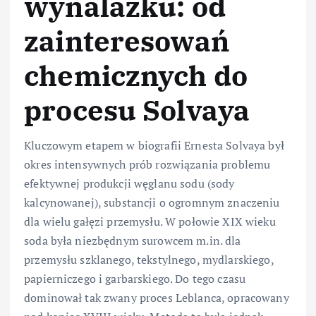
wynalazku: od
zainteresowań
chemicznych do
procesu Solvaya
Kluczowym etapem w biografii Ernesta Solvaya był
okres intensywnych prób rozwiązania problemu
efektywnej produkcji węglanu sodu (sody
kalcynowanej), substancji o ogromnym znaczeniu
dla wielu gałęzi przemysłu. W połowie XIX wieku
soda była niezbędnym surowcem m.in. dla
przemysłu szklanego, tekstylnego, mydlarskiego,
papierniczego i garbarskiego. Do tego czasu
dominował tak zwany proces Leblanca, opracowany