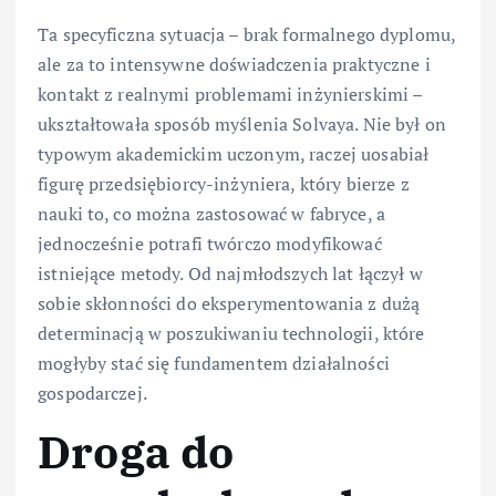
Ta specyficzna sytuacja – brak formalnego dyplomu,
ale za to intensywne doświadczenia praktyczne i
kontakt z realnymi problemami inżynierskimi –
ukształtowała sposób myślenia Solvaya. Nie był on
typowym akademickim uczonym, raczej uosabiał
figurę przedsiębiorcy-inżyniera, który bierze z
nauki to, co można zastosować w fabryce, a
jednocześnie potrafi twórczo modyfikować
istniejące metody. Od najmłodszych lat łączył w
sobie skłonności do eksperymentowania z dużą
determinacją w poszukiwaniu technologii, które
mogłyby stać się fundamentem działalności
gospodarczej.
Droga do