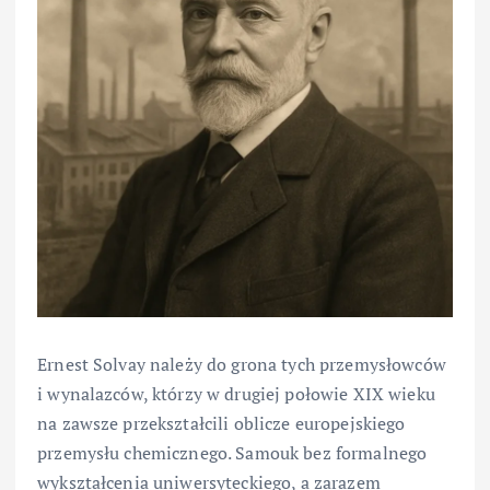
Ernest Solvay należy do grona tych przemysłowców
i wynalazców, którzy w drugiej połowie XIX wieku
na zawsze przekształcili oblicze europejskiego
przemysłu chemicznego. Samouk bez formalnego
wykształcenia uniwersyteckiego, a zarazem