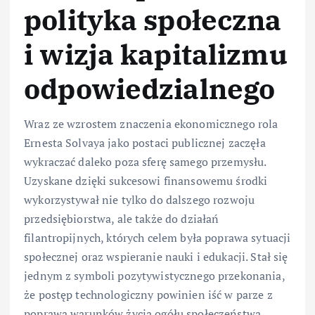
polityka społeczna
i wizja kapitalizmu
odpowiedzialnego
Wraz ze wzrostem znaczenia ekonomicznego rola
Ernesta Solvaya jako postaci publicznej zaczęła
wykraczać daleko poza sferę samego przemysłu.
Uzyskane dzięki sukcesowi finansowemu środki
wykorzystywał nie tylko do dalszego rozwoju
przedsiębiorstwa, ale także do działań
filantropijnych, których celem była poprawa sytuacji
społecznej oraz wspieranie nauki i edukacji. Stał się
jednym z symboli pozytywistycznego przekonania,
że postęp technologiczny powinien iść w parze z
poprawą warunków życia ogółu społeczeństwa.