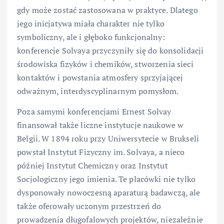
gdy może zostać zastosowana w praktyce. Dlatego
jego inicjatywa miała charakter nie tylko
symboliczny, ale i głęboko funkcjonalny:
konferencje Solvaya przyczyniły się do konsolidacji
środowiska fizyków i chemików, stworzenia sieci
kontaktów i powstania atmosfery sprzyjającej
odważnym, interdyscyplinarnym pomysłom.
Poza samymi konferencjami Ernest Solvay
finansował także liczne instytucje naukowe w
Belgii. W 1894 roku przy Uniwersytecie w Brukseli
powstał Instytut Fizyczny im. Solvaya, a nieco
później Instytut Chemiczny oraz Instytut
Socjologiczny jego imienia. Te placówki nie tylko
dysponowały nowoczesną aparaturą badawczą, ale
także oferowały uczonym przestrzeń do
prowadzenia długofalowych projektów, niezależnie