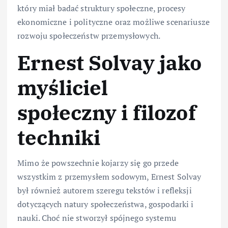
który miał badać struktury społeczne, procesy
ekonomiczne i polityczne oraz możliwe scenariusze
rozwoju społeczeństw przemysłowych.
Ernest Solvay jako
myśliciel
społeczny i filozof
techniki
Mimo że powszechnie kojarzy się go przede
wszystkim z przemysłem sodowym, Ernest Solvay
był również autorem szeregu tekstów i refleksji
dotyczących natury społeczeństwa, gospodarki i
nauki. Choć nie stworzył spójnego systemu