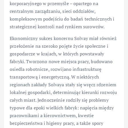
korporacyjnego w przemyśle – opartego na
centralnym zarządzaniu, sieci oddziałów,
kompleksowym podejściu do badań technicznych i
strategicznej kontroli nad rynkiem surowców.
Ekonomiczny sukces koncernu Solvay miał również
przełożenie na szeroko pojęte życie społeczne i
gospodarcze w krajach, w których powstawały
fabryki. Tworzono nowe miejsca pracy, budowano
osiedla robotnicze, rozwijano infrastrukturę
transportową i energetyczną. W niektórych
regionach zakłady Solvaya stały się wręcz rdzeniem
lokalnej gospodarki, determinując kierunki rozwoju
całych miast. Jednocześnie rodziły się problemy
typowe dla epoki wielkich fabryk: napięcia między
pracownikami a kierownictwem, kwestie
bezpieczeństwa i higieny pracy, a także spory