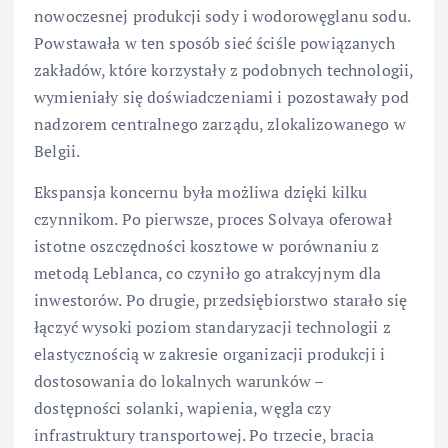
nowoczesnej produkcji sody i wodorowęglanu sodu.
Powstawała w ten sposób sieć ściśle powiązanych
zakładów, które korzystały z podobnych technologii,
wymieniały się doświadczeniami i pozostawały pod
nadzorem centralnego zarządu, zlokalizowanego w
Belgii.
Ekspansja koncernu była możliwa dzięki kilku
czynnikom. Po pierwsze, proces Solvaya oferował
istotne oszczędności kosztowe w porównaniu z
metodą Leblanca, co czyniło go atrakcyjnym dla
inwestorów. Po drugie, przedsiębiorstwo starało się
łączyć wysoki poziom standaryzacji technologii z
elastycznością w zakresie organizacji produkcji i
dostosowania do lokalnych warunków –
dostępności solanki, wapienia, węgla czy
infrastruktury transportowej. Po trzecie, bracia