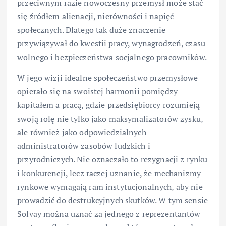
przeciwnym razie nowoczesny przemysł może stać
się źródłem alienacji, nierówności i napięć
społecznych. Dlatego tak duże znaczenie
przywiązywał do kwestii pracy, wynagrodzeń, czasu
wolnego i bezpieczeństwa socjalnego pracowników.
W jego wizji idealne społeczeństwo przemysłowe
opierało się na swoistej harmonii pomiędzy
kapitałem a pracą, gdzie przedsiębiorcy rozumieją
swoją rolę nie tylko jako maksymalizatorów zysku,
ale również jako odpowiedzialnych
administratorów zasobów ludzkich i
przyrodniczych. Nie oznaczało to rezygnacji z rynku
i konkurencji, lecz raczej uznanie, że mechanizmy
rynkowe wymagają ram instytucjonalnych, aby nie
prowadzić do destrukcyjnych skutków. W tym sensie
Solvay można uznać za jednego z reprezentantów