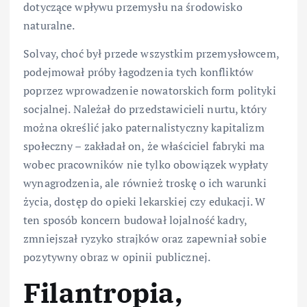
dotyczące wpływu przemysłu na środowisko
naturalne.
Solvay, choć był przede wszystkim przemysłowcem,
podejmował próby łagodzenia tych konfliktów
poprzez wprowadzenie nowatorskich form polityki
socjalnej. Należał do przedstawicieli nurtu, który
można określić jako paternalistyczny kapitalizm
społeczny – zakładał on, że właściciel fabryki ma
wobec pracowników nie tylko obowiązek wypłaty
wynagrodzenia, ale również troskę o ich warunki
życia, dostęp do opieki lekarskiej czy edukacji. W
ten sposób koncern budował lojalność kadry,
zmniejszał ryzyko strajków oraz zapewniał sobie
pozytywny obraz w opinii publicznej.
Filantropia,