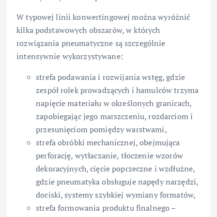
W typowej linii konwertingowej można wyróżnić
kilka podstawowych obszarów, w których
rozwiązania pneumatyczne są szczególnie
intensywnie wykorzystywane:
strefa podawania i rozwijania wstęg, gdzie
zespół rolek prowadzących i hamulców trzyma
napięcie materiału w określonych granicach,
zapobiegając jego marszczeniu, rozdarciom i
przesunięciom pomiędzy warstwami,
strefa obróbki mechanicznej, obejmująca
perforację, wytłaczanie, tłoczenie wzorów
dekoracyjnych, cięcie poprzeczne i wzdłużne,
gdzie pneumatyka obsługuje napędy narzędzi,
dociski, systemy szybkiej wymiany formatów,
strefa formowania produktu finalnego –