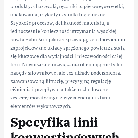
produkty: chusteczki, ręczniki papierowe, serwetki,
opakowania, etykiety czy rolki higieniczne.
Szybkość procesów, delikatność materiału, a
jednocześnie konieczność utrzymania wysokiej
powtarzalności i jakości sprawiają, że odpowiednio
zaprojektowane układy sprężonego powietrza stają
się kluczowe dla wydajności i niezawodności całej
linii. Nowoczesne rozwiązania obejmują nie tylko
napędy siłownikowe, ale też układy podciśnienia,
zaawansowaną filtrację, precyzyjną regulację
ciśnienia i przepływu, a także rozbudowane
systemy monitoringu zużycia energii i stanu
elementów wykonawczych.
Specyfika linii
konwertingowych