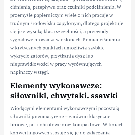
ciśnienia, przepływu oraz czujniki podciśnienia. W
przemyśle papierniczym wiele z nich pracuje w
trudnym środowisku zapylonym, dlatego projektuje
się je z wysoką klasą szczelności, a przewody
sygnałowe prowadzi w osłonach. Pomiar ciśnienia
w krytycznych punktach umożliwia szybkie
wykrycie zatorów, przytkania dysz lub
nieprawidłowości w pracy wyrównujących
napinaczy wstęgi.
Elementy wykonawcze:
siłowniki, chwytaki, ssawki
Wiodącymi elementami wykonawczymi pozostają
siłowniki pneumatyczne – zarówno klasyczne
liniowe, jak i obrotowe oraz kompaktowe. W liniach
konwertingowych stosuje się je do załączania