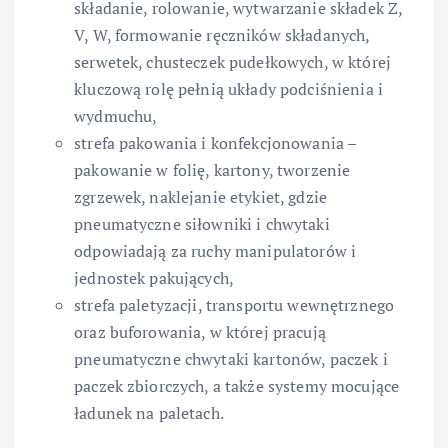
składanie, rolowanie, wytwarzanie składek Z,
V, W, formowanie ręczników składanych,
serwetek, chusteczek pudełkowych, w której
kluczową rolę pełnią układy podciśnienia i
wydmuchu,
strefa pakowania i konfekcjonowania –
pakowanie w folię, kartony, tworzenie
zgrzewek, naklejanie etykiet, gdzie
pneumatyczne siłowniki i chwytaki
odpowiadają za ruchy manipulatorów i
jednostek pakujących,
strefa paletyzacji, transportu wewnętrznego
oraz buforowania, w której pracują
pneumatyczne chwytaki kartonów, paczek i
paczek zbiorczych, a także systemy mocujące
ładunek na paletach.