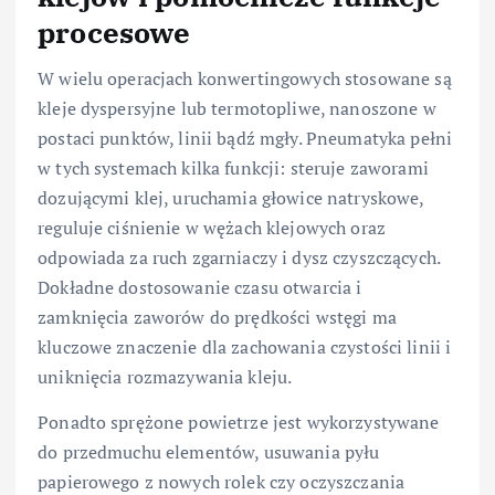
procesowe
W wielu operacjach konwertingowych stosowane są
kleje dyspersyjne lub termotopliwe, nanoszone w
postaci punktów, linii bądź mgły. Pneumatyka pełni
w tych systemach kilka funkcji: steruje zaworami
dozującymi klej, uruchamia głowice natryskowe,
reguluje ciśnienie w wężach klejowych oraz
odpowiada za ruch zgarniaczy i dysz czyszczących.
Dokładne dostosowanie czasu otwarcia i
zamknięcia zaworów do prędkości wstęgi ma
kluczowe znaczenie dla zachowania czystości linii i
uniknięcia rozmazywania kleju.
Ponadto sprężone powietrze jest wykorzystywane
do przedmuchu elementów, usuwania pyłu
papierowego z nowych rolek czy oczyszczania