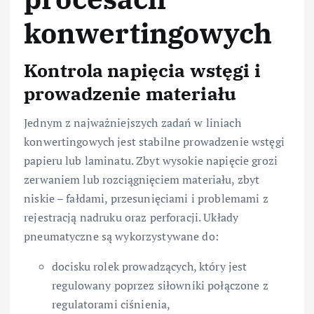
konwertingowych
Kontrola napięcia wstęgi i
prowadzenie materiału
Jednym z najważniejszych zadań w liniach
konwertingowych jest stabilne prowadzenie wstęgi
papieru lub laminatu. Zbyt wysokie napięcie grozi
zerwaniem lub rozciągnięciem materiału, zbyt
niskie – fałdami, przesunięciami i problemami z
rejestracją nadruku oraz perforacji. Układy
pneumatyczne są wykorzystywane do:
docisku rolek prowadzących, który jest
regulowany poprzez siłowniki połączone z
regulatorami ciśnienia,