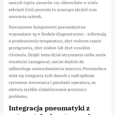
samych typów zaworów czy siłowników w wielu
sekcjach linii) pozwala to znacząco skrócić czas
usuwania usterek.
Nowoczesne komponenty pneumatyczne
wyposażane są w funkcje diagnostyczne – informują
o przekroczeniu temperatury, zbyt wolnym czasie
przełączenia, zbyt niskim lub zbyt wysokim
ciśnieniu. Dzięki temu dział utrzymania ruchu może
wcześniej zareagować, zanim dojdzie do
całkowitego unieruchomienia maszyny. Powszechna
staje się integracja tych danych z nadrzędnym
systemem sterowania i panelami operatora, co
ułatwia szybkie zlokalizowanie przyczyny
problemu.
Integracja pneumatyki z