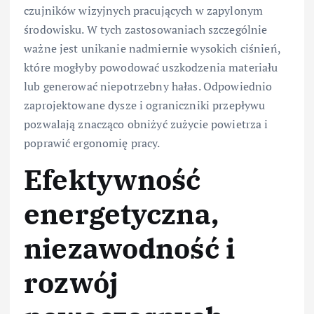
czujników wizyjnych pracujących w zapylonym
środowisku. W tych zastosowaniach szczególnie
ważne jest unikanie nadmiernie wysokich ciśnień,
które mogłyby powodować uszkodzenia materiału
lub generować niepotrzebny hałas. Odpowiednio
zaprojektowane dysze i ograniczniki przepływu
pozwalają znacząco obniżyć zużycie powietrza i
poprawić ergonomię pracy.
Efektywność
energetyczna,
niezawodność i
rozwój