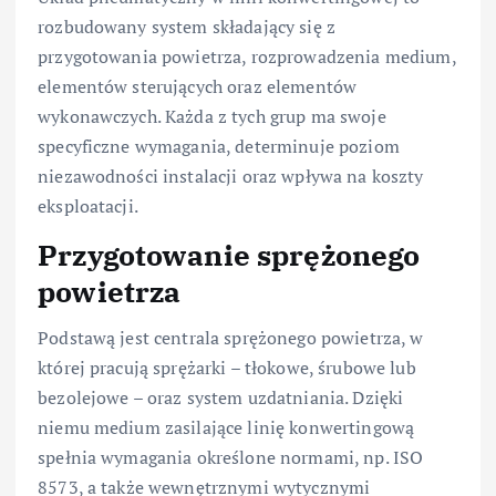
rozbudowany system składający się z
przygotowania powietrza, rozprowadzenia medium,
elementów sterujących oraz elementów
wykonawczych. Każda z tych grup ma swoje
specyficzne wymagania, determinuje poziom
niezawodności instalacji oraz wpływa na koszty
eksploatacji.
Przygotowanie sprężonego
powietrza
Podstawą jest centrala sprężonego powietrza, w
której pracują sprężarki – tłokowe, śrubowe lub
bezolejowe – oraz system uzdatniania. Dzięki
niemu medium zasilające linię konwertingową
spełnia wymagania określone normami, np. ISO
8573, a także wewnętrznymi wytycznymi