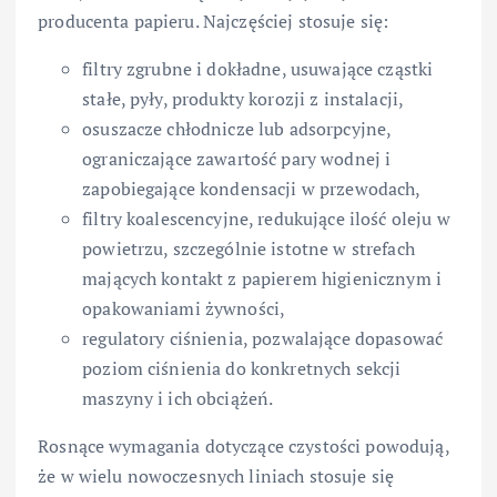
producenta papieru. Najczęściej stosuje się:
filtry zgrubne i dokładne, usuwające cząstki
stałe, pyły, produkty korozji z instalacji,
osuszacze chłodnicze lub adsorpcyjne,
ograniczające zawartość pary wodnej i
zapobiegające kondensacji w przewodach,
filtry koalescencyjne, redukujące ilość oleju w
powietrzu, szczególnie istotne w strefach
mających kontakt z papierem higienicznym i
opakowaniami żywności,
regulatory ciśnienia, pozwalające dopasować
poziom ciśnienia do konkretnych sekcji
maszyny i ich obciążeń.
Rosnące wymagania dotyczące czystości powodują,
że w wielu nowoczesnych liniach stosuje się