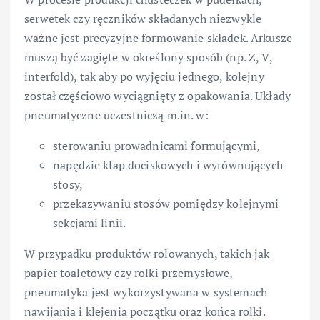
serwetek czy ręczników składanych niezwykle
ważne jest precyzyjne formowanie składek. Arkusze
muszą być zagięte w określony sposób (np. Z, V,
interfold), tak aby po wyjęciu jednego, kolejny
został częściowo wyciągnięty z opakowania. Układy
pneumatyczne uczestniczą m.in. w:
sterowaniu prowadnicami formującymi,
napędzie klap dociskowych i wyrównujących
stosy,
przekazywaniu stosów pomiędzy kolejnymi
sekcjami linii.
W przypadku produktów rolowanych, takich jak
papier toaletowy czy rolki przemysłowe,
pneumatyka jest wykorzystywana w systemach
nawijania i klejenia początku oraz końca rolki.