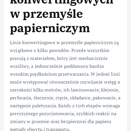
w przemyśle
papierniczym
Linie konwertingowe w przemyśle papierniczym są
wyjątkowe z kilku powodów. Przede wszystkim
pracują z materiałem, który jest mechanicznie
wrażliwy, a jednocześnie poddawany bardzo
wysokim prędkościom przetwarzania. W jednej linii
może występować równocześnie rozwijanie wstęg o
szerokości kilku metrów, ich laminowanie, klejenie,
perforacja, tłoczenie, cięcie, składanie, pakowanie, a
następnie paletyzacja. Każdy z tych etapów wymaga
precyzyjnego pozycjonowania, szybkich reakcji na
zmiany w procesie oraz bezpiecznej dla papieru
metody chwytu i transportu.