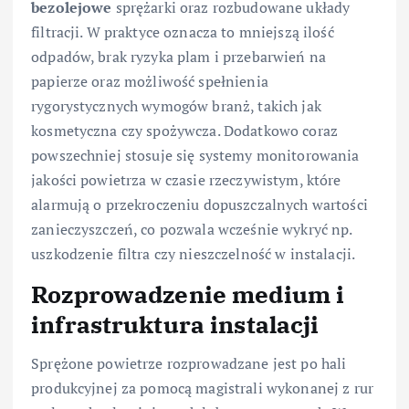
bezolejowe
sprężarki oraz rozbudowane układy
filtracji. W praktyce oznacza to mniejszą ilość
odpadów, brak ryzyka plam i przebarwień na
papierze oraz możliwość spełnienia
rygorystycznych wymogów branż, takich jak
kosmetyczna czy spożywcza. Dodatkowo coraz
powszechniej stosuje się systemy monitorowania
jakości powietrza w czasie rzeczywistym, które
alarmują o przekroczeniu dopuszczalnych wartości
zanieczyszczeń, co pozwala wcześnie wykryć np.
uszkodzenie filtra czy nieszczelność w instalacji.
Rozprowadzenie medium i
infrastruktura instalacji
Sprężone powietrze rozprowadzane jest po hali
produkcyjnej za pomocą magistrali wykonanej z rur