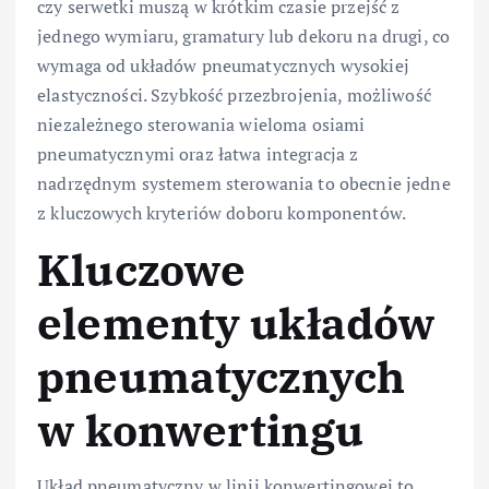
czy serwetki muszą w krótkim czasie przejść z
jednego wymiaru, gramatury lub dekoru na drugi, co
wymaga od układów pneumatycznych wysokiej
elastyczności. Szybkość przezbrojenia, możliwość
niezależnego sterowania wieloma osiami
pneumatycznymi oraz łatwa integracja z
nadrzędnym systemem sterowania to obecnie jedne
z kluczowych kryteriów doboru komponentów.
Kluczowe
elementy układów
pneumatycznych
w konwertingu
Układ pneumatyczny w linii konwertingowej to