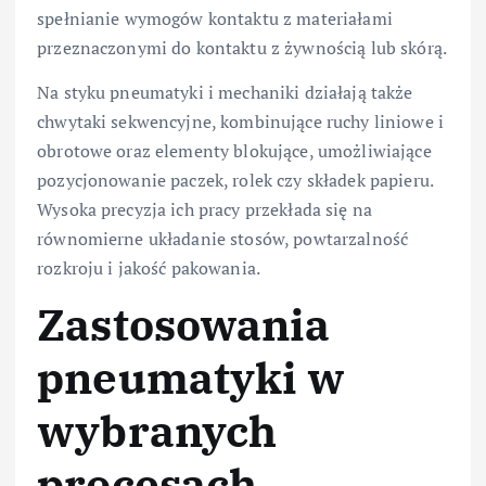
spełnianie wymogów kontaktu z materiałami
przeznaczonymi do kontaktu z żywnością lub skórą.
Na styku pneumatyki i mechaniki działają także
chwytaki sekwencyjne, kombinujące ruchy liniowe i
obrotowe oraz elementy blokujące, umożliwiające
pozycjonowanie paczek, rolek czy składek papieru.
Wysoka precyzja ich pracy przekłada się na
równomierne układanie stosów, powtarzalność
rozkroju i jakość pakowania.
Zastosowania
pneumatyki w
wybranych
procesach