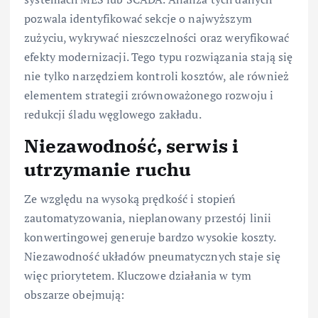
pozwala identyfikować sekcje o najwyższym
zużyciu, wykrywać nieszczelności oraz weryfikować
efekty modernizacji. Tego typu rozwiązania stają się
nie tylko narzędziem kontroli kosztów, ale również
elementem strategii zrównoważonego rozwoju i
redukcji śladu węglowego zakładu.
Niezawodność, serwis i
utrzymanie ruchu
Ze względu na wysoką prędkość i stopień
zautomatyzowania, nieplanowany przestój linii
konwertingowej generuje bardzo wysokie koszty.
Niezawodność układów pneumatycznych staje się
więc priorytetem. Kluczowe działania w tym
obszarze obejmują: