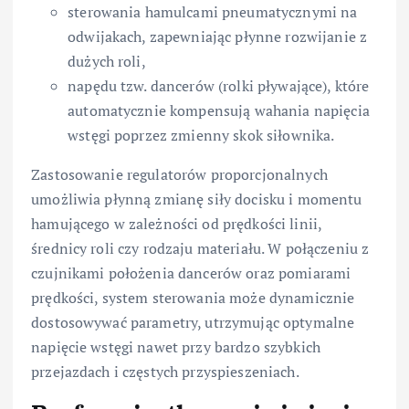
sterowania hamulcami pneumatycznymi na
odwijakach, zapewniając płynne rozwijanie z
dużych roli,
napędu tzw. dancerów (rolki pływające), które
automatycznie kompensują wahania napięcia
wstęgi poprzez zmienny skok siłownika.
Zastosowanie regulatorów proporcjonalnych
umożliwia płynną zmianę siły docisku i momentu
hamującego w zależności od prędkości linii,
średnicy roli czy rodzaju materiału. W połączeniu z
czujnikami położenia dancerów oraz pomiarami
prędkości, system sterowania może dynamicznie
dostosowywać parametry, utrzymując optymalne
napięcie wstęgi nawet przy bardzo szybkich
przejazdach i częstych przyspieszeniach.