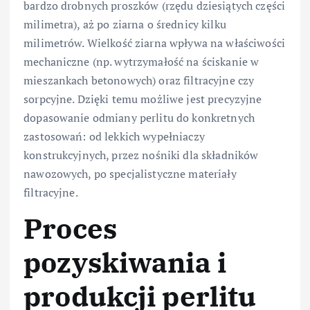
bardzo drobnych proszków (rzędu dziesiątych części
milimetra), aż po ziarna o średnicy kilku
milimetrów. Wielkość ziarna wpływa na właściwości
mechaniczne (np. wytrzymałość na ściskanie w
mieszankach betonowych) oraz filtracyjne czy
sorpcyjne. Dzięki temu możliwe jest precyzyjne
dopasowanie odmiany perlitu do konkretnych
zastosowań: od lekkich wypełniaczy
konstrukcyjnych, przez nośniki dla składników
nawozowych, po specjalistyczne materiały
filtracyjne.
Proces
pozyskiwania i
produkcji perlitu