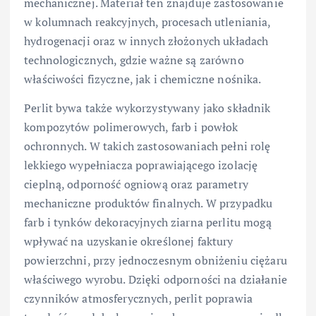
mechanicznej. Materiał ten znajduje zastosowanie
w kolumnach reakcyjnych, procesach utleniania,
hydrogenacji oraz w innych złożonych układach
technologicznych, gdzie ważne są zarówno
właściwości fizyczne, jak i chemiczne nośnika.
Perlit bywa także wykorzystywany jako składnik
kompozytów polimerowych, farb i powłok
ochronnych. W takich zastosowaniach pełni rolę
lekkiego wypełniacza poprawiającego izolację
cieplną, odporność ogniową oraz parametry
mechaniczne produktów finalnych. W przypadku
farb i tynków dekoracyjnych ziarna perlitu mogą
wpływać na uzyskanie określonej faktury
powierzchni, przy jednoczesnym obniżeniu ciężaru
właściwego wyrobu. Dzięki odporności na działanie
czynników atmosferycznych, perlit poprawia