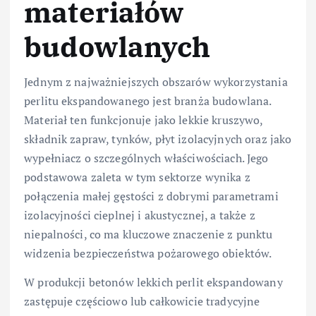
materiałów
budowlanych
Jednym z najważniejszych obszarów wykorzystania
perlitu ekspandowanego jest branża budowlana.
Materiał ten funkcjonuje jako lekkie kruszywo,
składnik zapraw, tynków, płyt izolacyjnych oraz jako
wypełniacz o szczególnych właściwościach. Jego
podstawowa zaleta w tym sektorze wynika z
połączenia małej gęstości z dobrymi parametrami
izolacyjności cieplnej i akustycznej, a także z
niepalności, co ma kluczowe znaczenie z punktu
widzenia bezpieczeństwa pożarowego obiektów.
W produkcji betonów lekkich perlit ekspandowany
zastępuje częściowo lub całkowicie tradycyjne