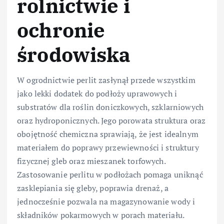
rolnictwie i
ochronie
środowiska
W ogrodnictwie perlit zasłynął przede wszystkim
jako lekki dodatek do podłoży uprawowych i
substratów dla roślin doniczkowych, szklarniowych
oraz hydroponicznych. Jego porowata struktura oraz
obojętność chemiczna sprawiają, że jest idealnym
materiałem do poprawy przewiewności i struktury
fizycznej gleb oraz mieszanek torfowych.
Zastosowanie perlitu w podłożach pomaga uniknąć
zasklepiania się gleby, poprawia drenaż, a
jednocześnie pozwala na magazynowanie wody i
składników pokarmowych w porach materiału.