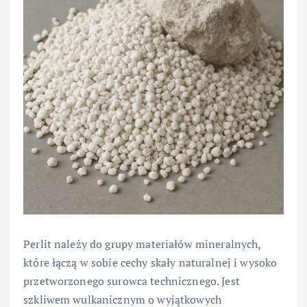
Perlit należy do grupy materiałów mineralnych,
które łączą w sobie cechy skały naturalnej i wysoko
przetworzonego surowca technicznego. Jest
szkliwem wulkanicznym o wyjątkowych