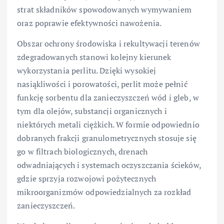
strat składników spowodowanych wymywaniem
oraz poprawie efektywności nawożenia.
Obszar ochrony środowiska i rekultywacji terenów
zdegradowanych stanowi kolejny kierunek
wykorzystania perlitu. Dzięki wysokiej
nasiąkliwości i porowatości, perlit może pełnić
funkcję sorbentu dla zanieczyszczeń wód i gleb, w
tym dla olejów, substancji organicznych i
niektórych metali ciężkich. W formie odpowiednio
dobranych frakcji granulometrycznych stosuje się
go w filtrach biologicznych, drenach
odwadniających i systemach oczyszczania ścieków,
gdzie sprzyja rozwojowi pożytecznych
mikroorganizmów odpowiedzialnych za rozkład
zanieczyszczeń.