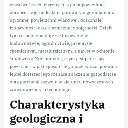
właściwościach fizycznych, a po odpowiedniej
obróbce staje się lekkim, porowatym granulatem o
ogromnej powierzchni właściwej, doskonałej
izolacyjności oraz chemicznej obojętności. Dzięki
tym cechom znajduje zastosowanie w
budownictwie, ogrodnictwie, przemyśle
chemicznym, metalurgicznym, a nawet w ochronie
środowiska. Zrozumienie, czym jest perlit, jak
powstaje i w jaki sposób się go przetwarza, pozwala
lepiej dostrzec jego rosnące znaczenie gospodarcze
oraz potencjał rozwoju w kierunku nowoczesnych,
zrównoważonych technologii.
Charakterystyka
geologiczna i