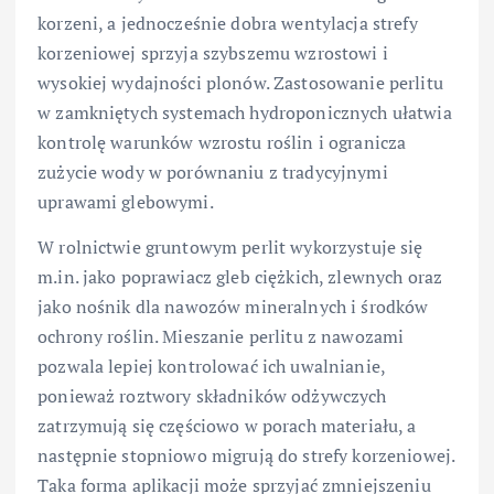
korzeni, a jednocześnie dobra wentylacja strefy
korzeniowej sprzyja szybszemu wzrostowi i
wysokiej wydajności plonów. Zastosowanie perlitu
w zamkniętych systemach hydroponicznych ułatwia
kontrolę warunków wzrostu roślin i ogranicza
zużycie wody w porównaniu z tradycyjnymi
uprawami glebowymi.
W rolnictwie gruntowym perlit wykorzystuje się
m.in. jako poprawiacz gleb ciężkich, zlewnych oraz
jako nośnik dla nawozów mineralnych i środków
ochrony roślin. Mieszanie perlitu z nawozami
pozwala lepiej kontrolować ich uwalnianie,
ponieważ roztwory składników odżywczych
zatrzymują się częściowo w porach materiału, a
następnie stopniowo migrują do strefy korzeniowej.
Taka forma aplikacji może sprzyjać zmniejszeniu