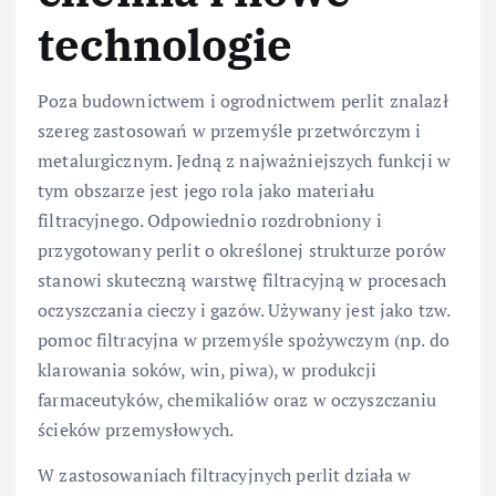
technologie
Poza budownictwem i ogrodnictwem perlit znalazł
szereg zastosowań w przemyśle przetwórczym i
metalurgicznym. Jedną z najważniejszych funkcji w
tym obszarze jest jego rola jako materiału
filtracyjnego. Odpowiednio rozdrobniony i
przygotowany perlit o określonej strukturze porów
stanowi skuteczną warstwę filtracyjną w procesach
oczyszczania cieczy i gazów. Używany jest jako tzw.
pomoc filtracyjna w przemyśle spożywczym (np. do
klarowania soków, win, piwa), w produkcji
farmaceutyków, chemikaliów oraz w oczyszczaniu
ścieków przemysłowych.
W zastosowaniach filtracyjnych perlit działa w