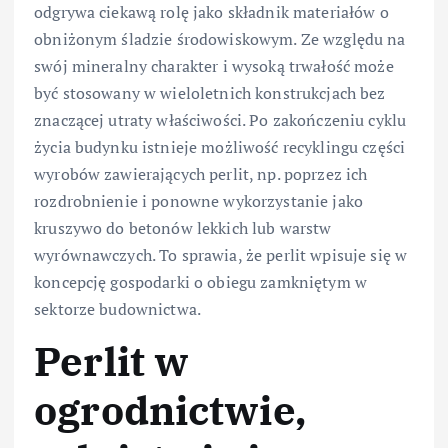
odgrywa ciekawą rolę jako składnik materiałów o
obniżonym śladzie środowiskowym. Ze względu na
swój mineralny charakter i wysoką trwałość może
być stosowany w wieloletnich konstrukcjach bez
znaczącej utraty właściwości. Po zakończeniu cyklu
życia budynku istnieje możliwość recyklingu części
wyrobów zawierających perlit, np. poprzez ich
rozdrobnienie i ponowne wykorzystanie jako
kruszywo do betonów lekkich lub warstw
wyrównawczych. To sprawia, że perlit wpisuje się w
koncepcję gospodarki o obiegu zamkniętym w
sektorze budownictwa.
Perlit w
ogrodnictwie,