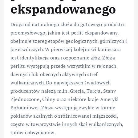
ekspandowanego
Droga od naturalnego złoża do gotowego produktu
przemysłowego, jakim jest perlit ekspandowany,
obejmuje szereg etapów geologicznych, górniczych i
przetwórczych. W pierwszej kolejności konieczna
jest identyfikacja oraz rozpoznanie złóż. Złoża
perlitu występują przede wszystkim w rejonach
dawnych lub obecnych aktywnych stref
wulkanicznych. Do największych światowych
producentów należą m.in. Grecja, Turcja, Stany
Zjednoczone, Chiny oraz niektóre kraje Ameryki
Południowej. Złoża występują zwykle w formie
pokładów skalnych o zróżnicowanej miąższości,
często w towarzystwie innych skał wulkanicznych,
tufów i obsydianów.