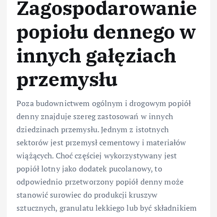
Zagospodarowanie
popiołu dennego w
innych gałęziach
przemysłu
Poza budownictwem ogólnym i drogowym popiół
denny znajduje szereg zastosowań w innych
dziedzinach przemysłu. Jednym z istotnych
sektorów jest przemysł cementowy i materiałów
wiążących. Choć częściej wykorzystywany jest
popiół lotny jako dodatek pucolanowy, to
odpowiednio przetworzony popiół denny może
stanowić surowiec do produkcji kruszyw
sztucznych, granulatu lekkiego lub być składnikiem