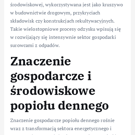
środowiskowej, wykorzystywana jest jako kruszywo
w budownictwie drogowym, przykryciach
składowisk czy konstrukcjach rekultywacyjnych.
Takie wielostopniowe procesy odzysku wpisują się
w rozwijający się intensywnie sektor gospodarki
surowcami z odpadów.
Znaczenie
gospodarcze i
środowiskowe
popiołu dennego
Znaczenie gospodarcze popiołu dennego rośnie
wraz z transformacją sektora energetycznego i