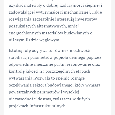
uzyskać materiały o dobrej izolacyjności cieplnej i
zadowalającej wytrzymałości mechanicznej. Takie
rozwiązania szczególnie interesują inwestorów
poszukujących alternatywnych, mniej
energochłonnych materiałów budowlanych o
niższym śladzie węglowym.
Istotną rolę odgrywa tu również możliwość
stabilizacji parametrów popiołu dennego poprzez
odpowiednie mieszanie partii, sezonowanie oraz
kontrolę jakości na poszczególnych etapach
wytwarzania. Pozwala to spełnić rosnące
oczekiwania sektora budowlanego, który wymaga
powtarzalnych parametrów i wysokiej
niezawodności dostaw, zwłaszcza w dużych
projektach infrastrukturalnych.