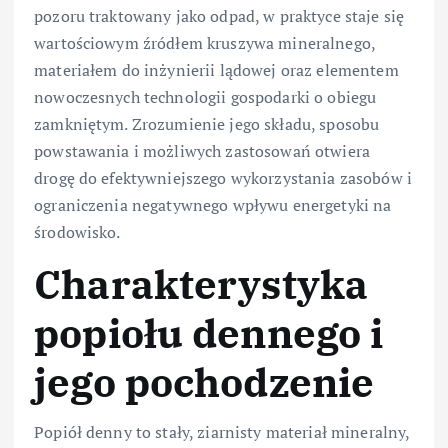
pozoru traktowany jako odpad, w praktyce staje się
wartościowym źródłem kruszywa mineralnego,
materiałem do inżynierii lądowej oraz elementem
nowoczesnych technologii gospodarki o obiegu
zamkniętym. Zrozumienie jego składu, sposobu
powstawania i możliwych zastosowań otwiera
drogę do efektywniejszego wykorzystania zasobów i
ograniczenia negatywnego wpływu energetyki na
środowisko.
Charakterystyka
popiołu dennego i
jego pochodzenie
Popiół denny to stały, ziarnisty materiał mineralny,