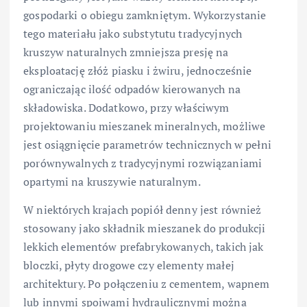
gospodarki o obiegu zamkniętym. Wykorzystanie
tego materiału jako substytutu tradycyjnych
kruszyw naturalnych zmniejsza presję na
eksploatację złóż piasku i żwiru, jednocześnie
ograniczając ilość odpadów kierowanych na
składowiska. Dodatkowo, przy właściwym
projektowaniu mieszanek mineralnych, możliwe
jest osiągnięcie parametrów technicznych w pełni
porównywalnych z tradycyjnymi rozwiązaniami
opartymi na kruszywie naturalnym.
W niektórych krajach popiół denny jest również
stosowany jako składnik mieszanek do produkcji
lekkich elementów prefabrykowanych, takich jak
bloczki, płyty drogowe czy elementy małej
architektury. Po połączeniu z cementem, wapnem
lub innymi spoiwami hydraulicznymi można