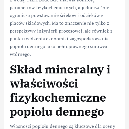
parametrów fizykochemicznych, a jednocześnie
ogranicza powstawanie ścieków i odcieków z
placów składowych. Ma to znaczenie nie tylko z
perspektywy inżynierii procesowej, ale również z
punktu widzenia ekonomiki zagospodarowania
popiołu dennego jako pełnoprawnego surowca
wtórnego.
Skład mineralny i
właściwości
fizykochemiczne
popiołu dennego
Własności popiołu dennego są kluczowe dla oceny