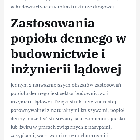
w budownictwie czy infrastrukturze drogowej.
Zastosowania
popiołu dennego w
budownictwie i
inżynierii lądowej
Jednym z najważniejszych obszarów zastosowań
popiołu dennego jest sektor budownictwa i
inżynierii lądowej. Dzięki strukturze ziarnistej,
porównywalnej z naturalnymi kruszywami, popiół
denny może być stosowany jako zamiennik piasku
lub żwiru w pracach związanych z nasypami,
zasypkami, warstwami mrozoochronnymi i