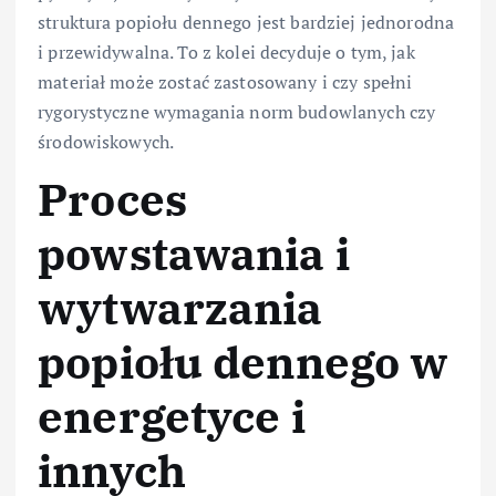
struktura popiołu dennego jest bardziej jednorodna
i przewidywalna. To z kolei decyduje o tym, jak
materiał może zostać zastosowany i czy spełni
rygorystyczne wymagania norm budowlanych czy
środowiskowych.
Proces
powstawania i
wytwarzania
popiołu dennego w
energetyce i
innych