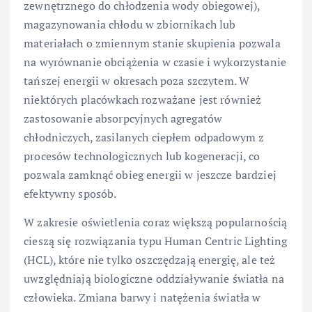
zewnętrznego do chłodzenia wody obiegowej),
magazynowania chłodu w zbiornikach lub
materiałach o zmiennym stanie skupienia pozwala
na wyrównanie obciążenia w czasie i wykorzystanie
tańszej energii w okresach poza szczytem. W
niektórych placówkach rozważane jest również
zastosowanie absorpcyjnych agregatów
chłodniczych, zasilanych ciepłem odpadowym z
procesów technologicznych lub kogeneracji, co
pozwala zamknąć obieg energii w jeszcze bardziej
efektywny sposób.
W zakresie oświetlenia coraz większą popularnością
cieszą się rozwiązania typu Human Centric Lighting
(HCL), które nie tylko oszczędzają energię, ale też
uwzględniają biologiczne oddziaływanie światła na
człowieka. Zmiana barwy i natężenia światła w