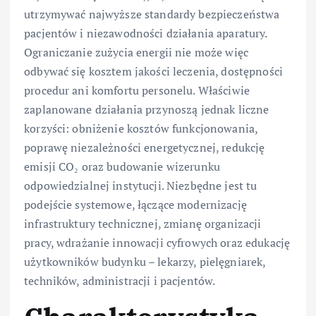
utrzymywać najwyższe standardy bezpieczeństwa
pacjentów i niezawodności działania aparatury.
Ograniczanie zużycia energii nie może więc
odbywać się kosztem jakości leczenia, dostępności
procedur ani komfortu personelu. Właściwie
zaplanowane działania przynoszą jednak liczne
korzyści: obniżenie kosztów funkcjonowania,
poprawę niezależności energetycznej, redukcję
emisji CO₂ oraz budowanie wizerunku
odpowiedzialnej instytucji. Niezbędne jest tu
podejście systemowe, łączące modernizację
infrastruktury technicznej, zmianę organizacji
pracy, wdrażanie innowacji cyfrowych oraz edukację
użytkowników budynku – lekarzy, pielęgniarek,
techników, administracji i pacjentów.