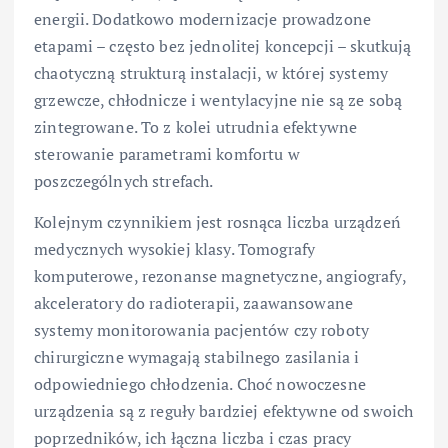
energii. Dodatkowo modernizacje prowadzone
etapami – często bez jednolitej koncepcji – skutkują
chaotyczną strukturą instalacji, w której systemy
grzewcze, chłodnicze i wentylacyjne nie są ze sobą
zintegrowane. To z kolei utrudnia efektywne
sterowanie parametrami komfortu w
poszczególnych strefach.
Kolejnym czynnikiem jest rosnąca liczba urządzeń
medycznych wysokiej klasy. Tomografy
komputerowe, rezonanse magnetyczne, angiografy,
akceleratory do radioterapii, zaawansowane
systemy monitorowania pacjentów czy roboty
chirurgiczne wymagają stabilnego zasilania i
odpowiedniego chłodzenia. Choć nowoczesne
urządzenia są z reguły bardziej efektywne od swoich
poprzedników, ich łączna liczba i czas pracy