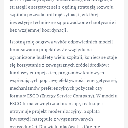
strategii energetycznej z ogólną strategią rozwoju
szpitala pozwala uniknąć sytuacji, w której
inwestycje techniczne są prowadzone chaotycznie i
bez wzajemnej koordynacji.
Istotną rolę odgrywa wybór odpowiednich modeli
finansowania projektów. Ze względu na
ograniczone budżety wielu szpitali, konieczne staje
się korzystanie z zewnętrznych źródeł środków:
funduszy europejskich, programów krajowych
wspierających poprawę efektywności energetycznej,
mechanizmów preferencyjnych pożyczek czy
formuły ESCO (Energy Service Company). W modelu
ESCO firma zewnętrzna finansuje, realizuje i
utrzymuje projekt modernizacyjny, a spłata
inwestycji następuje z wygenerowanych
oszczędności. Dla wielu placówek, które nie