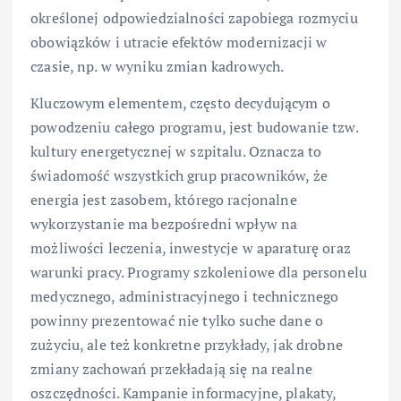
określonej odpowiedzialności zapobiega rozmyciu
obowiązków i utracie efektów modernizacji w
czasie, np. w wyniku zmian kadrowych.
Kluczowym elementem, często decydującym o
powodzeniu całego programu, jest budowanie tzw.
kultury energetycznej w szpitalu. Oznacza to
świadomość wszystkich grup pracowników, że
energia jest zasobem, którego racjonalne
wykorzystanie ma bezpośredni wpływ na
możliwości leczenia, inwestycje w aparaturę oraz
warunki pracy. Programy szkoleniowe dla personelu
medycznego, administracyjnego i technicznego
powinny prezentować nie tylko suche dane o
zużyciu, ale też konkretne przykłady, jak drobne
zmiany zachowań przekładają się na realne
oszczędności. Kampanie informacyjne, plakaty,