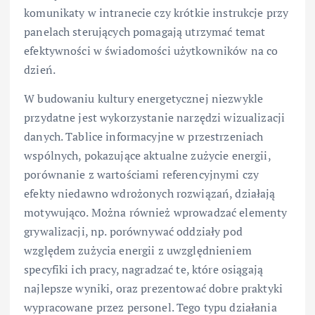
komunikaty w intranecie czy krótkie instrukcje przy
panelach sterujących pomagają utrzymać temat
efektywności w świadomości użytkowników na co
dzień.
W budowaniu kultury energetycznej niezwykle
przydatne jest wykorzystanie narzędzi wizualizacji
danych. Tablice informacyjne w przestrzeniach
wspólnych, pokazujące aktualne zużycie energii,
porównanie z wartościami referencyjnymi czy
efekty niedawno wdrożonych rozwiązań, działają
motywująco. Można również wprowadzać elementy
grywalizacji, np. porównywać oddziały pod
względem zużycia energii z uwzględnieniem
specyfiki ich pracy, nagradzać te, które osiągają
najlepsze wyniki, oraz prezentować dobre praktyki
wypracowane przez personel. Tego typu działania