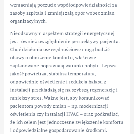
wzmacniają poczucie współodpowiedzialności za
zasoby szpitala i zmniejszają opór wobec zmian
organizacyjnych.
Nieodzownym aspektem strategii energetycznej
jest również uwzględnienie perspektywy pacjenta.
Choć działania oszczędnościowe mogą budzić
obawy o obniżenie komfortu, właściwie
zaplanowane poprawiają warunki pobytu. Lepsza
jakość powietrza, stabilna temperatura,
odpowiednie oświetlenie i redukcja hałasu z
instalacji przekładają się na szybszą regenerację i
mniejszy stres. Ważne jest, aby komunikować
pacjentom powody zmian – np. modernizacji
oświetlenia czy instalacji HVAC – oraz podkreślać,
że ich celem jest jednoczesne zwiększenie komfortu
i odpowiedzialne gospodarowanie środkami.