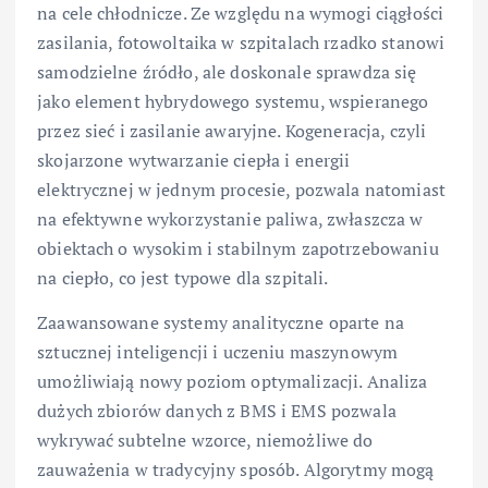
na cele chłodnicze. Ze względu na wymogi ciągłości
zasilania, fotowoltaika w szpitalach rzadko stanowi
samodzielne źródło, ale doskonale sprawdza się
jako element hybrydowego systemu, wspieranego
przez sieć i zasilanie awaryjne. Kogeneracja, czyli
skojarzone wytwarzanie ciepła i energii
elektrycznej w jednym procesie, pozwala natomiast
na efektywne wykorzystanie paliwa, zwłaszcza w
obiektach o wysokim i stabilnym zapotrzebowaniu
na ciepło, co jest typowe dla szpitali.
Zaawansowane systemy analityczne oparte na
sztucznej inteligencji i uczeniu maszynowym
umożliwiają nowy poziom optymalizacji. Analiza
dużych zbiorów danych z BMS i EMS pozwala
wykrywać subtelne wzorce, niemożliwe do
zauważenia w tradycyjny sposób. Algorytmy mogą