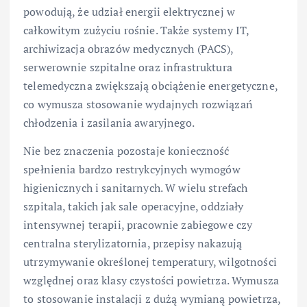
powodują, że udział energii elektrycznej w
całkowitym zużyciu rośnie. Także systemy IT,
archiwizacja obrazów medycznych (PACS),
serwerownie szpitalne oraz infrastruktura
telemedyczna zwiększają obciążenie energetyczne,
co wymusza stosowanie wydajnych rozwiązań
chłodzenia i zasilania awaryjnego.
Nie bez znaczenia pozostaje konieczność
spełnienia bardzo restrykcyjnych wymogów
higienicznych i sanitarnych. W wielu strefach
szpitala, takich jak sale operacyjne, oddziały
intensywnej terapii, pracownie zabiegowe czy
centralna sterylizatornia, przepisy nakazują
utrzymywanie określonej temperatury, wilgotności
względnej oraz klasy czystości powietrza. Wymusza
to stosowanie instalacji z dużą wymianą powietrza,