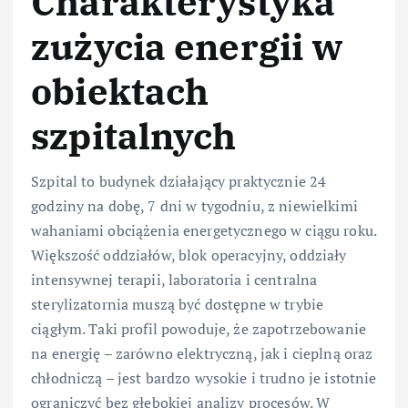
Charakterystyka
zużycia energii w
obiektach
szpitalnych
Szpital to budynek działający praktycznie 24
godziny na dobę, 7 dni w tygodniu, z niewielkimi
wahaniami obciążenia energetycznego w ciągu roku.
Większość oddziałów, blok operacyjny, oddziały
intensywnej terapii, laboratoria i centralna
sterylizatornia muszą być dostępne w trybie
ciągłym. Taki profil powoduje, że zapotrzebowanie
na energię – zarówno elektryczną, jak i cieplną oraz
chłodniczą – jest bardzo wysokie i trudno je istotnie
ograniczyć bez głębokiej analizy procesów. W