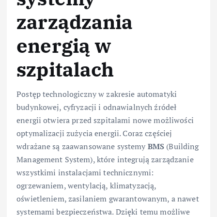
zarządzania
energią w
szpitalach
Postęp technologiczny w zakresie automatyki
budynkowej, cyfryzacji i odnawialnych źródeł
energii otwiera przed szpitalami nowe możliwości
optymalizacji zużycia energii. Coraz częściej
wdrażane są zaawansowane systemy
BMS
(Building
Management System), które integrują zarządzanie
wszystkimi instalacjami technicznymi:
ogrzewaniem, wentylacją, klimatyzacją,
oświetleniem, zasilaniem gwarantowanym, a nawet
systemami bezpieczeństwa. Dzięki temu możliwe