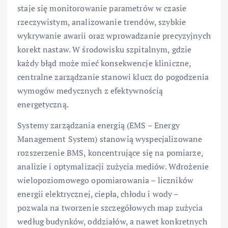
staje się monitorowanie parametrów w czasie
rzeczywistym, analizowanie trendów, szybkie
wykrywanie awarii oraz wprowadzanie precyzyjnych
korekt nastaw. W środowisku szpitalnym, gdzie
każdy błąd może mieć konsekwencje kliniczne,
centralne zarządzanie stanowi klucz do pogodzenia
wymogów medycznych z efektywnością
energetyczną.
Systemy zarządzania energią (EMS – Energy
Management System) stanowią wyspecjalizowane
rozszerzenie BMS, koncentrujące się na pomiarze,
analizie i optymalizacji zużycia mediów. Wdrożenie
wielopoziomowego opomiarowania – liczników
energii elektrycznej, ciepła, chłodu i wody –
pozwala na tworzenie szczegółowych map zużycia
według budynków, oddziałów, a nawet konkretnych