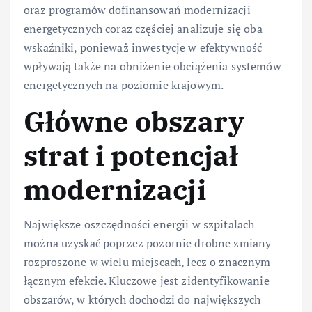
oraz programów dofinansowań modernizacji
energetycznych coraz częściej analizuje się oba
wskaźniki, ponieważ inwestycje w efektywność
wpływają także na obniżenie obciążenia systemów
energetycznych na poziomie krajowym.
Główne obszary
strat i potencjał
modernizacji
Największe oszczędności energii w szpitalach
można uzyskać poprzez pozornie drobne zmiany
rozproszone w wielu miejscach, lecz o znacznym
łącznym efekcie. Kluczowe jest zidentyfikowanie
obszarów, w których dochodzi do największych