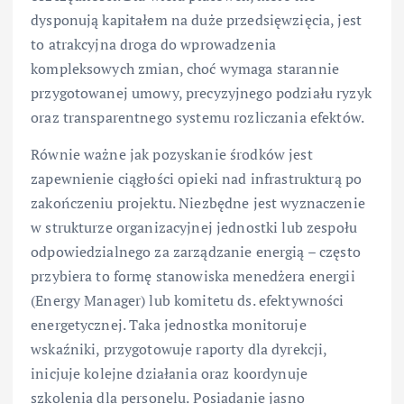
dysponują kapitałem na duże przedsięwzięcia, jest
to atrakcyjna droga do wprowadzenia
kompleksowych zmian, choć wymaga starannie
przygotowanej umowy, precyzyjnego podziału ryzyk
oraz transparentnego systemu rozliczania efektów.
Równie ważne jak pozyskanie środków jest
zapewnienie ciągłości opieki nad infrastrukturą po
zakończeniu projektu. Niezbędne jest wyznaczenie
w strukturze organizacyjnej jednostki lub zespołu
odpowiedzialnego za zarządzanie energią – często
przybiera to formę stanowiska menedżera energii
(Energy Manager) lub komitetu ds. efektywności
energetycznej. Taka jednostka monitoruje
wskaźniki, przygotowuje raporty dla dyrekcji,
inicjuje kolejne działania oraz koordynuje
szkolenia dla personelu. Posiadanie jasno