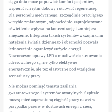
ciągu dnia może poprawiać komfort pacjentów,
wspierać ich rytm dobowy i ułatwiać regenerację.
Dla personelu medycznego, szczególnie pracującego
w trybie zmianowym, odpowiednio zaprojektowane
oświetlenie wpływa na koncentrację i zmniejsza
zmęczenie. Integracja takich systemów z czujnikami
natężenia światła dziennego i obecności pozwala
jednocześnie ograniczyć zużycie energii.
Nowoczesne oprawy LED z możliwością sterowania
adresowalnego są nie tylko efektywne
energetycznie, ale też elastyczne pod względem
scenariuszy pracy.
Nie można pominąć tematu zasilania
gwarantowanego i systemów awaryjnych. Szpitale
muszą mieć zapewnioną ciągłość pracy nawet w
przypadku przerw w dostawach energii z sieci,