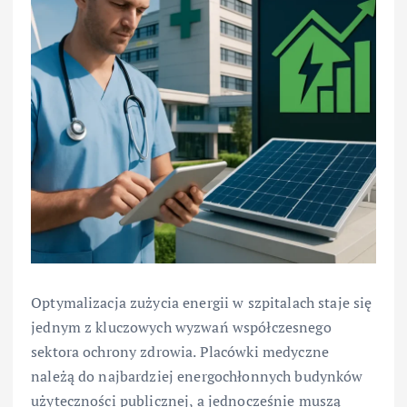
Optymalizacja zużycia energii w szpitalach staje się
jednym z kluczowych wyzwań współczesnego
sektora ochrony zdrowia. Placówki medyczne
należą do najbardziej energochłonnych budynków
użyteczności publicznej, a jednocześnie muszą