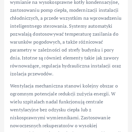
wymianie na wysokosprawne kotły kondensacyjne,
zastosowaniu pomp ciepła, modernizacji instalacji
chłodniczych, a przede wszystkim na wprowadzeniu
inteligentnego sterowania. Systemy automatyki
pozwalają dostosowywać temperaturę zasilania do
warunków pogodowych, a także różnicować
parametry w zależności od strefy budynku i pory
dnia. Istotne są również elementy takie jak zawory
równoważące, regulacja hydrauliczna instalacji oraz
izolacja przewodów.
Wentylacja mechaniczna stanowi kolejny obszar o
ogromnym potencjale redukcji zużycia energii. W
wielu szpitalach nadal funkcjonują centrale
wentylacyjne bez odzysku ciepła lub z
niskosprawnymi wymiennikami. Zastosowanie
nowoczesnych rekuperatorów o wysokiej