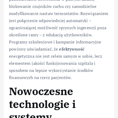
blokowanie czujników ruchu czy samodzielne
modyfikowanie nastaw termostatów. Rozwiązaniem
jest połączenie odpowiedniej automatyki –
ograniczającej możliwość ręcznych ingerencji poza
określone ramy – z edukacją użytkowników.
Programy szkoleniowe i kampanie informacyjne
powinny uświadamiać, że
efektywność
energetyczna nie jest celem samym w sobie, lecz
elementem jakości funkcjonowania szpitala i
sposobem na lepsze wykorzystanie środków
finansowych na rzecz pacjentów.
Nowoczesne
technologie i
systemy