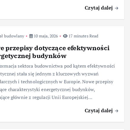
Czytaj dalej
sł budowlany
10 maja, 2026
17 minutes Read
 przepisy dotyczące efektywności
rgetycznej budynków
ormacja sektora budownictwa pod kątem efektywności
tycznej stała się jednym z kluczowych wyzwań
arczych i technologicznych w Europie. Nowe przepisy
ące charakterystyki energetycznej budynków,
jące głównie z regulacji Unii Europejskiej…
Czytaj dalej