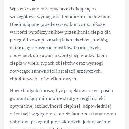
Wprowadzane przepisy przekładają się na
szczegółowe wymagania techniczno-budowlane.
Obejmują one przede wszystkim coraz niższe
wartości współczynników przenikania ciepła dla
przegród zewnętrznych (ścian, dachów, podłóg,
okien), ograniczanie mostków termicznych,
obowiązek stosowania wentylacji z odzyskiem
ciepła w wielu typach obiektów oraz wymogi
dotyczące sprawności instalacji grzewczych,
chłodniczych i oświetleniowych.
Nowe budynki muszą być projektowane w sposób
gwarantujący minimalne straty energii dzięki
optymalnej izolacyjności cieplnej, odpowiedniej
orientacji względem stron świata oraz starannemu
doborowi przegród przeszklonych. Jednocześnie