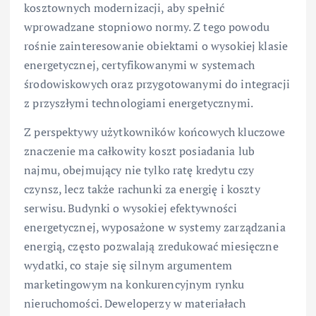
kosztownych modernizacji, aby spełnić
wprowadzane stopniowo normy. Z tego powodu
rośnie zainteresowanie obiektami o wysokiej klasie
energetycznej, certyfikowanymi w systemach
środowiskowych oraz przygotowanymi do integracji
z przyszłymi technologiami energetycznymi.
Z perspektywy użytkowników końcowych kluczowe
znaczenie ma całkowity koszt posiadania lub
najmu, obejmujący nie tylko ratę kredytu czy
czynsz, lecz także rachunki za energię i koszty
serwisu. Budynki o wysokiej efektywności
energetycznej, wyposażone w systemy zarządzania
energią, często pozwalają zredukować miesięczne
wydatki, co staje się silnym argumentem
marketingowym na konkurencyjnym rynku
nieruchomości. Deweloperzy w materiałach