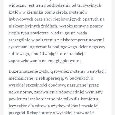
widoczny jest trend odchodzenia od tradycyjnych
kotłów w kierunku pomp ciepła, systemów
hybrydowych oraz sieci ciepłowniczych opartych na
niskoemisyjnych źródłach. Wysokosprawne pompy
ciepła typu powietrze–woda i grunt–woda,
szczególnie w połączeniu z niskotemperaturowymi
systemami ogrzewania podłogowego, ściennego czy
sufitowego, umożliwiają istotne redukcje
zapotrzebowania na energię pierwotną.
Duże znaczenie zyskują również systemy wentylacji
mechanicznej z
rekuperacją
. W budynkach o
wysokiej szczelności obudowy, narzucanej przez
nowe normy, zapewnienie odpowiedniej wymiany
powietrza jest konieczne nie tylko dla komfortu,
lecz także dla zdrowia użytkowników i trwałości
przegród. Rekuperatory o wysokiej sprawności