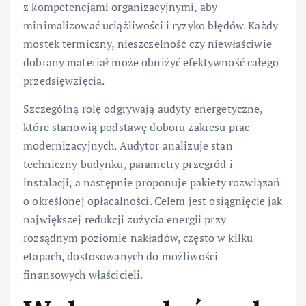
z kompetencjami organizacyjnymi, aby
minimalizować uciążliwości i ryzyko błędów. Każdy
mostek termiczny, nieszczelność czy niewłaściwie
dobrany materiał może obniżyć efektywność całego
przedsięwzięcia.
Szczególną rolę odgrywają audyty energetyczne,
które stanowią podstawę doboru zakresu prac
modernizacyjnych. Audytor analizuje stan
techniczny budynku, parametry przegród i
instalacji, a następnie proponuje pakiety rozwiązań
o określonej opłacalności. Celem jest osiągnięcie jak
największej redukcji zużycia energii przy
rozsądnym poziomie nakładów, często w kilku
etapach, dostosowanych do możliwości
finansowych właścicieli.