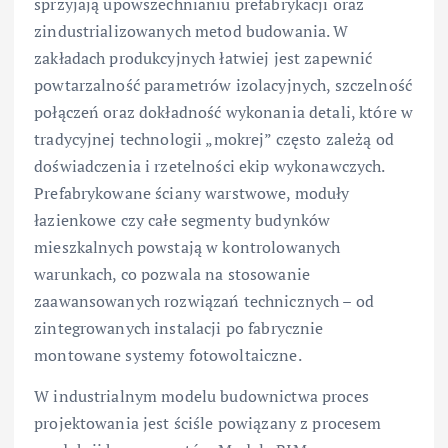
sprzyjają upowszechnianiu prefabrykacji oraz
zindustrializowanych metod budowania. W
zakładach produkcyjnych łatwiej jest zapewnić
powtarzalność parametrów izolacyjnych, szczelność
połączeń oraz dokładność wykonania detali, które w
tradycyjnej technologii „mokrej” często zależą od
doświadczenia i rzetelności ekip wykonawczych.
Prefabrykowane ściany warstwowe, moduły
łazienkowe czy całe segmenty budynków
mieszkalnych powstają w kontrolowanych
warunkach, co pozwala na stosowanie
zaawansowanych rozwiązań technicznych – od
zintegrowanych instalacji po fabrycznie
montowane systemy fotowoltaiczne.
W industrialnym modelu budownictwa proces
projektowania jest ściśle powiązany z procesem