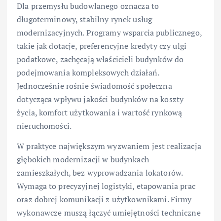
Dla przemysłu budowlanego oznacza to
długoterminowy, stabilny rynek usług
modernizacyjnych. Programy wsparcia publicznego,
takie jak dotacje, preferencyjne kredyty czy ulgi
podatkowe, zachęcają właścicieli budynków do
podejmowania kompleksowych działań.
Jednocześnie rośnie świadomość społeczna
dotycząca wpływu jakości budynków na koszty
życia, komfort użytkowania i wartość rynkową
nieruchomości.
W praktyce największym wyzwaniem jest realizacja
głębokich modernizacji w budynkach
zamieszkałych, bez wyprowadzania lokatorów.
Wymaga to precyzyjnej logistyki, etapowania prac
oraz dobrej komunikacji z użytkownikami. Firmy
wykonawcze muszą łączyć umiejętności techniczne