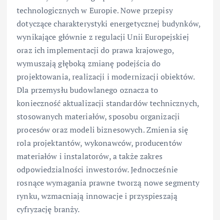
technologicznych w Europie. Nowe przepisy
dotyczące charakterystyki energetycznej budynków,
wynikające głównie z regulacji Unii Europejskiej
oraz ich implementacji do prawa krajowego,
wymuszają głęboką zmianę podejścia do
projektowania, realizacji i modernizacji obiektów.
Dla przemysłu budowlanego oznacza to
konieczność aktualizacji standardów technicznych,
stosowanych materiałów, sposobu organizacji
procesów oraz modeli biznesowych. Zmienia się
rola projektantów, wykonawców, producentów
materiałów i instalatorów, a także zakres
odpowiedzialności inwestorów. Jednocześnie
rosnące wymagania prawne tworzą nowe segmenty
rynku, wzmacniają innowacje i przyspieszają
cyfryzację branży.