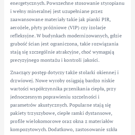
energetycznych. Powszechne stosowanie styropianu
i wełny mineralnej jest uzupełniane przez
zaawansowane materiały takie jak pianki PIR,
aerożele, płyty próżniowe (VIP) czy izolacje
refleksyjne. W budynkach modernizowanych, gdzie
grubość ścian jest ograniczona, takie rozwiązania
stają się szczególnie atrakcyjne, choć wymagają
precyzyjnego montażu i kontroli jakości.
Znaczący postęp dotyczy także stolarki okiennej i
drzwiowej. Nowe wyroby osiągają bardzo niskie
wartości współczynnika przenikania ciepła, przy
jednoczesnym poprawieniu szczelności i
parametrów akustycznych. Popularne stają się
pakiety trzyszybowe, ciepłe ramki dystansowe,
profile wielokomorowe oraz okna z materiałów
kompozytowych. Dodatkowo, zastosowanie szkła