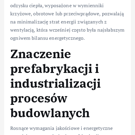
odzysku ciepła, wyposażone w wymienniki
krzyżowe, obrotowe lub przeciwprądowe, pozwalają
na minimalizację strat energii związanych z
wentylacją, która wcześniej często była najsłabszym
ogniwem bilansu energetycznego.
Znaczenie
prefabrykacji i
industrializacji
procesów
budowlanych
Rosnące wymagania jakościowe i energetyczne