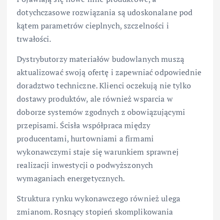
dotychczasowe rozwiązania są udoskonalane pod
kątem parametrów cieplnych, szczelności i
trwałości.
Dystrybutorzy materiałów budowlanych muszą
aktualizować swoją ofertę i zapewniać odpowiednie
doradztwo techniczne. Klienci oczekują nie tylko
dostawy produktów, ale również wsparcia w
doborze systemów zgodnych z obowiązującymi
przepisami. Ścisła współpraca między
producentami, hurtowniami a firmami
wykonawczymi staje się warunkiem sprawnej
realizacji inwestycji o podwyższonych
wymaganiach energetycznych.
Struktura rynku wykonawczego również ulega
zmianom. Rosnący stopień skomplikowania