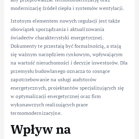
modernizację źródeł ciepła i systemów wentylacji.
Istotnym elementem nowych regulacji jest także
obowiązek sporządzania i aktualizowania
świadectw charakterystyki energetycznej.
Dokumenty te przestają być formalnością, a stają
się ważnym narzędziem rynkowym, wpływającym
na wartość nieruchomości i decyzje inwestorów. Dla
przemysłu budowlanego oznacza to rosnące
zapotrzebowanie na usługi audytorów
energetycznych, projektantów specjalizujących się
w optymalizacji energetycznej oraz firm
wykonawczych realizujących prace
termomodernizacyjne.
Wpływ na