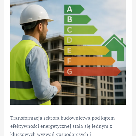
Transformacja sektora budownictwa pod kątem
efektywności energetycznej stała się jednym z
kluczowych wyzwań gospodarczych i