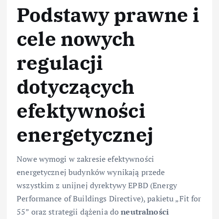
Podstawy prawne i
cele nowych
regulacji
dotyczących
efektywności
energetycznej
Nowe wymogi w zakresie efektywności
energetycznej budynków wynikają przede
wszystkim z unijnej dyrektywy EPBD (Energy
Performance of Buildings Directive), pakietu „Fit for
55” oraz strategii dążenia do
neutralności