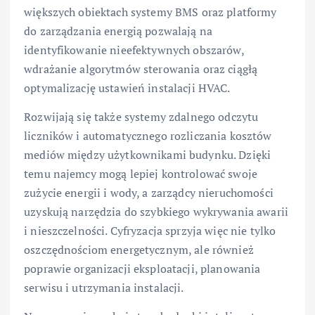
większych obiektach systemy BMS oraz platformy
do zarządzania energią pozwalają na
identyfikowanie nieefektywnych obszarów,
wdrażanie algorytmów sterowania oraz ciągłą
optymalizację ustawień instalacji HVAC.
Rozwijają się także systemy zdalnego odczytu
liczników i automatycznego rozliczania kosztów
mediów między użytkownikami budynku. Dzięki
temu najemcy mogą lepiej kontrolować swoje
zużycie energii i wody, a zarządcy nieruchomości
uzyskują narzędzia do szybkiego wykrywania awarii
i nieszczelności. Cyfryzacja sprzyja więc nie tylko
oszczędnościom energetycznym, ale również
poprawie organizacji eksploatacji, planowania
serwisu i utrzymania instalacji.