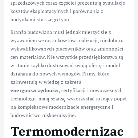
sprzedażowych coraz częściej prezentują symulacje
kosztów eksploatacyjnych i porównania z
budynkami starszego typu.
Branża budowlana musi jednak mierzyć się z
wyzwaniem wzrostu kosztów realizacji, niedoboru
wykwalifikowanych pracowników oraz zmienności
cen materiałów. Nie wszystkie przedsiębiorstwa są
w stanie szybko dostosować swoją ofertę i model
działania do nowych wymogów. Firmy, które
zainwestują w wiedzę z zakresu
energooszczędności
, certyfikacji i nowoczesnych
technologii, mają szansę wykorzystać rosnący popyt
na kompleksowe modernizacje energetyczne i
budownictwo niskoemisyjne.
Termomodernizac