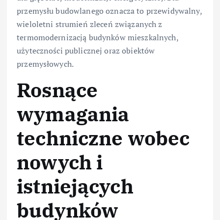
przemysłu budowlanego oznacza to przewidywalny,
wieloletni strumień zleceń związanych z
termomodernizacją budynków mieszkalnych,
użyteczności publicznej oraz obiektów
przemysłowych.
Rosnące
wymagania
techniczne wobec
nowych i
istniejących
budynków