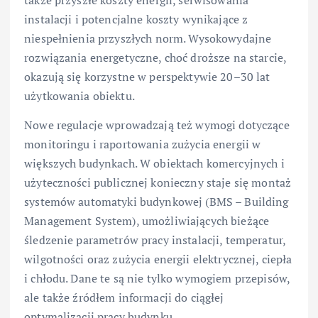
instalacji i potencjalne koszty wynikające z
niespełnienia przyszłych norm. Wysokowydajne
rozwiązania energetyczne, choć droższe na starcie,
okazują się korzystne w perspektywie 20–30 lat
użytkowania obiektu.
Nowe regulacje wprowadzają też wymogi dotyczące
monitoringu i raportowania zużycia energii w
większych budynkach. W obiektach komercyjnych i
użyteczności publicznej konieczny staje się montaż
systemów automatyki budynkowej (BMS – Building
Management System), umożliwiających bieżące
śledzenie parametrów pracy instalacji, temperatur,
wilgotności oraz zużycia energii elektrycznej, ciepła
i chłodu. Dane te są nie tylko wymogiem przepisów,
ale także źródłem informacji do ciągłej
optymalizacji pracy budynku.