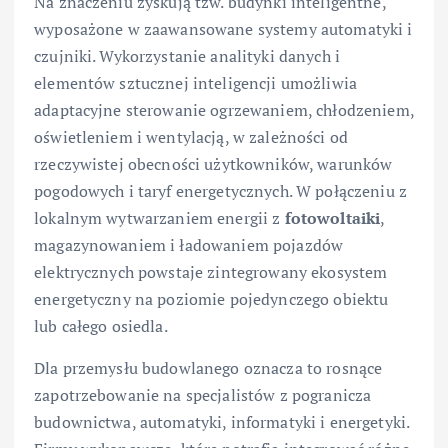
Na znaczeniu zyskują tzw. budynki inteligentne,
wyposażone w zaawansowane systemy automatyki i
czujniki. Wykorzystanie analityki danych i
elementów sztucznej inteligencji umożliwia
adaptacyjne sterowanie ogrzewaniem, chłodzeniem,
oświetleniem i wentylacją, w zależności od
rzeczywistej obecności użytkowników, warunków
pogodowych i taryf energetycznych. W połączeniu z
lokalnym wytwarzaniem energii z
fotowoltaiki
,
magazynowaniem i ładowaniem pojazdów
elektrycznych powstaje zintegrowany ekosystem
energetyczny na poziomie pojedynczego obiektu
lub całego osiedla.
Dla przemysłu budowlanego oznacza to rosnące
zapotrzebowanie na specjalistów z pogranicza
budownictwa, automatyki, informatyki i energetyki.