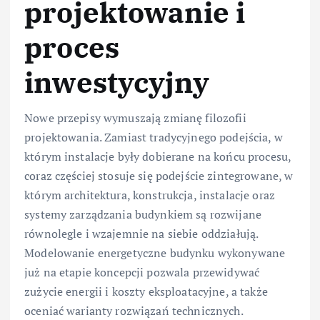
projektowanie i
proces
inwestycyjny
Nowe przepisy wymuszają zmianę filozofii
projektowania. Zamiast tradycyjnego podejścia, w
którym instalacje były dobierane na końcu procesu,
coraz częściej stosuje się podejście zintegrowane, w
którym architektura, konstrukcja, instalacje oraz
systemy zarządzania budynkiem są rozwijane
równolegle i wzajemnie na siebie oddziałują.
Modelowanie energetyczne budynku wykonywane
już na etapie koncepcji pozwala przewidywać
zużycie energii i koszty eksploatacyjne, a także
oceniać warianty rozwiązań technicznych.