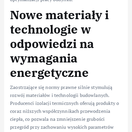
Nowe materiały i
technologie w
odpowiedzi na
wymagania
energetyczne
Zaostrzające się normy prawne silnie stymulują
rozwój materiałów i technologii budowlanych.
Producenci izolacji termicznych oferują produkty o
coraz niższych współczynnikach przewodzenia
ciepła, co pozwala na zmniejszenie grubości
przegród przy zachowaniu wysokich parametrów