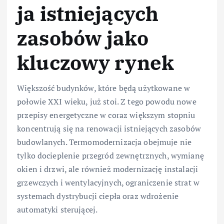
ja istniejących
zasobów jako
kluczowy rynek
Większość budynków, które będą użytkowane w
połowie XXI wieku, już stoi. Z tego powodu nowe
przepisy energetyczne w coraz większym stopniu
koncentrują się na renowacji istniejących zasobów
budowlanych. Termomodernizacja obejmuje nie
tylko docieplenie przegród zewnętrznych, wymianę
okien i drzwi, ale również modernizację instalacji
grzewczych i wentylacyjnych, ograniczenie strat w
systemach dystrybucji ciepła oraz wdrożenie
automatyki sterującej.