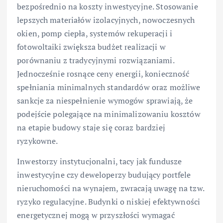
bezpośrednio na koszty inwestycyjne. Stosowanie
lepszych materiałów izolacyjnych, nowoczesnych
okien, pomp ciepła, systemów rekuperacji i
fotowoltaiki zwiększa budżet realizacji w
porównaniu z tradycyjnymi rozwiązaniami.
Jednocześnie rosnące ceny energii, konieczność
spełniania minimalnych standardów oraz możliwe
sankcje za niespełnienie wymogów sprawiają, że
podejście polegające na minimalizowaniu kosztów
na etapie budowy staje się coraz bardziej
ryzykowne.
Inwestorzy instytucjonalni, tacy jak fundusze
inwestycyjne czy deweloperzy budujący portfele
nieruchomości na wynajem, zwracają uwagę na tzw.
ryzyko regulacyjne. Budynki o niskiej efektywności
energetycznej mogą w przyszłości wymagać