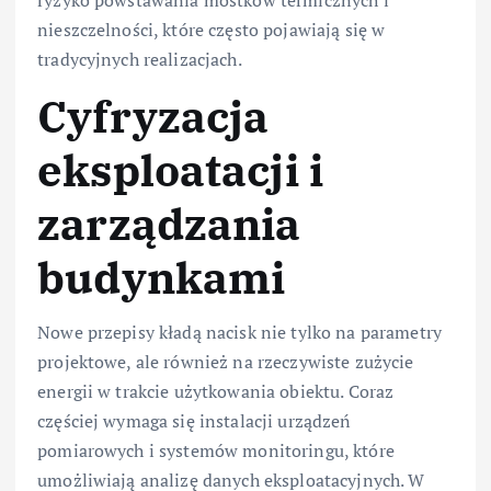
nieszczelności, które często pojawiają się w
tradycyjnych realizacjach.
Cyfryzacja
eksploatacji i
zarządzania
budynkami
Nowe przepisy kładą nacisk nie tylko na parametry
projektowe, ale również na rzeczywiste zużycie
energii w trakcie użytkowania obiektu. Coraz
częściej wymaga się instalacji urządzeń
pomiarowych i systemów monitoringu, które
umożliwiają analizę danych eksploatacyjnych. W