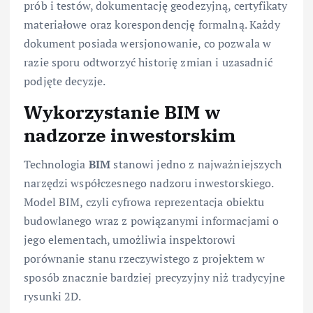
prób i testów, dokumentację geodezyjną, certyfikaty
materiałowe oraz korespondencję formalną. Każdy
dokument posiada wersjonowanie, co pozwala w
razie sporu odtworzyć historię zmian i uzasadnić
podjęte decyzje.
Wykorzystanie BIM w
nadzorze inwestorskim
Technologia
BIM
stanowi jedno z najważniejszych
narzędzi współczesnego nadzoru inwestorskiego.
Model BIM, czyli cyfrowa reprezentacja obiektu
budowlanego wraz z powiązanymi informacjami o
jego elementach, umożliwia inspektorowi
porównanie stanu rzeczywistego z projektem w
sposób znacznie bardziej precyzyjny niż tradycyjne
rysunki 2D.