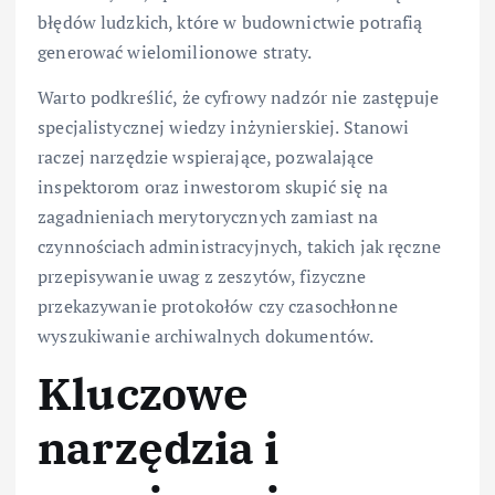
błędów ludzkich, które w budownictwie potrafią
generować wielomilionowe straty.
Warto podkreślić, że cyfrowy nadzór nie zastępuje
specjalistycznej wiedzy inżynierskiej. Stanowi
raczej narzędzie wspierające, pozwalające
inspektorom oraz inwestorom skupić się na
zagadnieniach merytorycznych zamiast na
czynnościach administracyjnych, takich jak ręczne
przepisywanie uwag z zeszytów, fizyczne
przekazywanie protokołów czy czasochłonne
wyszukiwanie archiwalnych dokumentów.
Kluczowe
narzędzia i