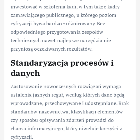
inwestować w szkolenia kadr, w tym także kadry
zamawiającego publicznego, u którego poziom
cyfryzacji bywa bardzo zróżnicowany. Bez
odpowiedniego przygotowania zespołów
technicznych nawet najlepsze narzędzia nie
przyniosą oczekiwanych rezultatów.
Standaryzacja procesów i
danych
Zastosowanie nowoczesnych rozwiązań wymaga
ustalenia jasnych reguł, według których dane będą
wprowadzane, przechowywane i udostępniane. Brak
standardów nazewnictwa, klasyfikacji elementów
czy sposobu opisywania zdarzeń prowadzi do
chaosu informacyjnego, który niweluje korzyści z
cyfryzacji.