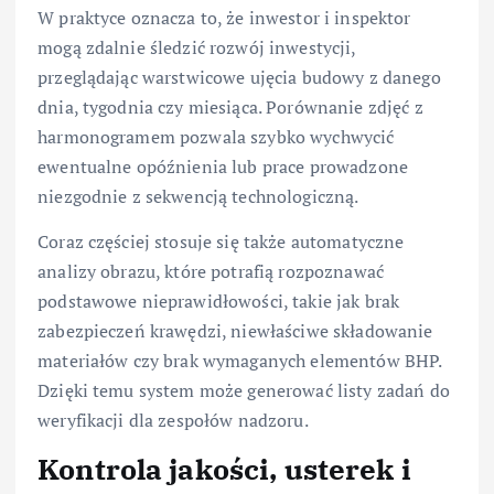
W praktyce oznacza to, że inwestor i inspektor
mogą zdalnie śledzić rozwój inwestycji,
przeglądając warstwicowe ujęcia budowy z danego
dnia, tygodnia czy miesiąca. Porównanie zdjęć z
harmonogramem pozwala szybko wychwycić
ewentualne opóźnienia lub prace prowadzone
niezgodnie z sekwencją technologiczną.
Coraz częściej stosuje się także automatyczne
analizy obrazu, które potrafią rozpoznawać
podstawowe nieprawidłowości, takie jak brak
zabezpieczeń krawędzi, niewłaściwe składowanie
materiałów czy brak wymaganych elementów BHP.
Dzięki temu system może generować listy zadań do
weryfikacji dla zespołów nadzoru.
Kontrola jakości, usterek i