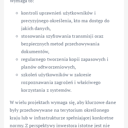
Wymaga to:
kontroli uprawnień użytkowników i
precyzyjnego określenia, kto ma dostęp do
jakich danych,
stosowania szyfrowania transmisji oraz
bezpiecznych metod przechowywania
dokumentów,
regularnego tworzenia kopii zapasowych i
planów odtworzeniowych,
szkoleń użytkowników w zakresie
rozpoznawania zagrożeń i właściwego
korzystania z systemów.
W wielu projektach wymaga się, aby kluczowe dane
były przechowywane na terytorium określonego
kraju lub w infrastrukturze spełniającej konkretne
normy. Z perspektywy inwestora istotne jest nie