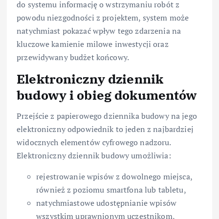
do systemu informację o wstrzymaniu robót z
powodu niezgodności z projektem, system może
natychmiast pokazać wpływ tego zdarzenia na
kluczowe kamienie milowe inwestycji oraz
przewidywany budżet końcowy.
Elektroniczny dziennik
budowy i obieg dokumentów
Przejście z papierowego dziennika budowy na jego
elektroniczny odpowiednik to jeden z najbardziej
widocznych elementów cyfrowego nadzoru.
Elektroniczny dziennik budowy umożliwia:
rejestrowanie wpisów z dowolnego miejsca,
również z poziomu smartfona lub tabletu,
natychmiastowe udostępnianie wpisów
wszystkim uprawnionym uczestnikom,