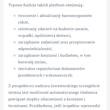
Typowe funkcje takich platform obejmują:
tworzenie i aktualizację harmonogramów
robót,
rejestrację zdarzeń na budowie (awarie,
wypadki, opóźnienia dostaw),
zarządzanie zadaniami oraz przypisywanie
odpowiedzialności,
zarządzanie kosztami i budżetem, w tym
kontrolę zmian,
centralne repozytorium dokumentów
projektowych i wykonawczych.
Z perspektywy nadzoru inwestorskiego szczególnie
istotna jest możliwość automatycznego śledzenia
powiązań między zdarzeniami a kosztami i
terminami. Przykładowo, jeśli inspektor wprowadzi