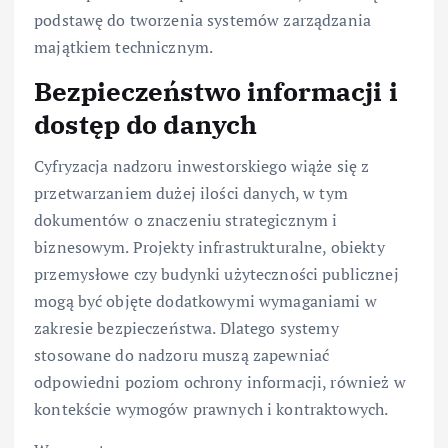
podstawę do tworzenia systemów zarządzania
majątkiem technicznym.
Bezpieczeństwo informacji i
dostęp do danych
Cyfryzacja nadzoru inwestorskiego wiąże się z
przetwarzaniem dużej ilości danych, w tym
dokumentów o znaczeniu strategicznym i
biznesowym. Projekty infrastrukturalne, obiekty
przemysłowe czy budynki użyteczności publicznej
mogą być objęte dodatkowymi wymaganiami w
zakresie bezpieczeństwa. Dlatego systemy
stosowane do nadzoru muszą zapewniać
odpowiedni poziom ochrony informacji, również w
kontekście wymogów prawnych i kontraktowych.