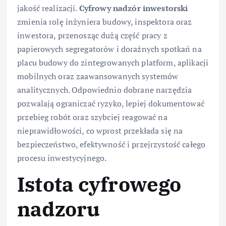
jakość realizacji.
Cyfrowy nadzór inwestorski
zmienia rolę inżyniera budowy, inspektora oraz
inwestora, przenosząc dużą część pracy z
papierowych segregatorów i doraźnych spotkań na
placu budowy do zintegrowanych platform, aplikacji
mobilnych oraz zaawansowanych systemów
analitycznych. Odpowiednio dobrane narzędzia
pozwalają ograniczać ryzyko, lepiej dokumentować
przebieg robót oraz szybciej reagować na
nieprawidłowości, co wprost przekłada się na
bezpieczeństwo, efektywność i przejrzystość całego
procesu inwestycyjnego.
Istota cyfrowego
nadzoru