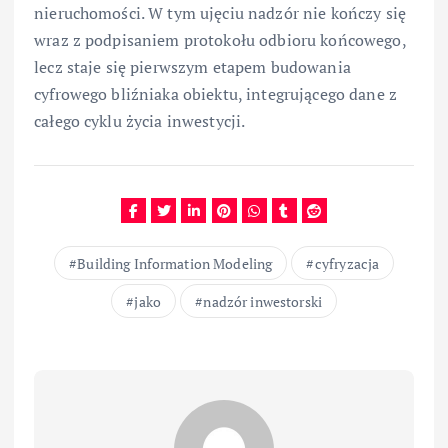
nieruchomości. W tym ujęciu nadzór nie kończy się
wraz z podpisaniem protokołu odbioru końcowego,
lecz staje się pierwszym etapem budowania
cyfrowego bliźniaka obiektu, integrującego dane z
całego cyklu życia inwestycji.
Building Information Modeling
cyfryzacja
jako
nadzór inwestorski