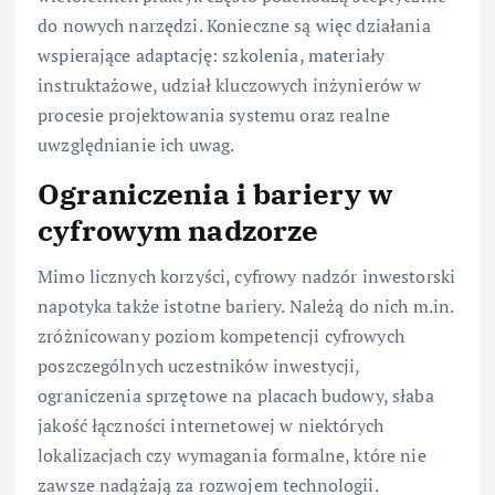
do nowych narzędzi. Konieczne są więc działania
wspierające adaptację: szkolenia, materiały
instruktażowe, udział kluczowych inżynierów w
procesie projektowania systemu oraz realne
uwzględnianie ich uwag.
Ograniczenia i bariery w
cyfrowym nadzorze
Mimo licznych korzyści, cyfrowy nadzór inwestorski
napotyka także istotne bariery. Należą do nich m.in.
zróżnicowany poziom kompetencji cyfrowych
poszczególnych uczestników inwestycji,
ograniczenia sprzętowe na placach budowy, słaba
jakość łączności internetowej w niektórych
lokalizacjach czy wymagania formalne, które nie
zawsze nadążają za rozwojem technologii.