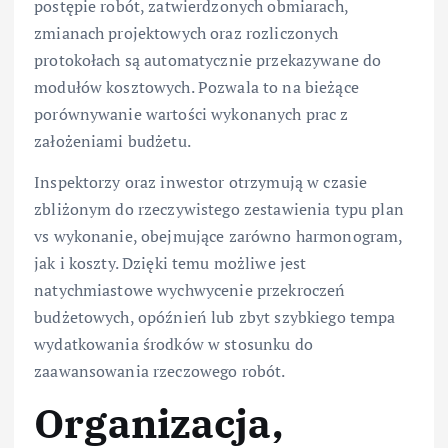
postępie robót, zatwierdzonych obmiarach,
zmianach projektowych oraz rozliczonych
protokołach są automatycznie przekazywane do
modułów kosztowych. Pozwala to na bieżące
porównywanie wartości wykonanych prac z
założeniami budżetu.
Inspektorzy oraz inwestor otrzymują w czasie
zbliżonym do rzeczywistego zestawienia typu plan
vs wykonanie, obejmujące zarówno harmonogram,
jak i koszty. Dzięki temu możliwe jest
natychmiastowe wychwycenie przekroczeń
budżetowych, opóźnień lub zbyt szybkiego tempa
wydatkowania środków w stosunku do
zaawansowania rzeczowego robót.
Organizacja,