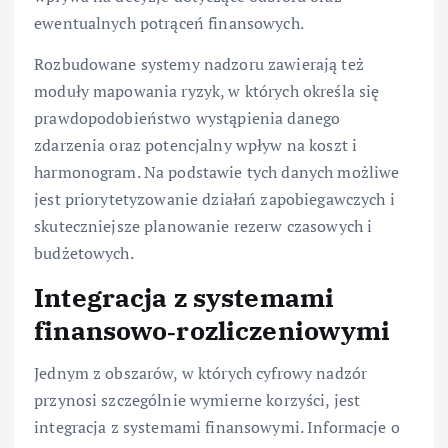
ewentualnych potrąceń finansowych.
Rozbudowane systemy nadzoru zawierają też
moduły mapowania ryzyk, w których określa się
prawdopodobieństwo wystąpienia danego
zdarzenia oraz potencjalny wpływ na koszt i
harmonogram. Na podstawie tych danych możliwe
jest priorytetyzowanie działań zapobiegawczych i
skuteczniejsze planowanie rezerw czasowych i
budżetowych.
Integracja z systemami
finansowo‑rozliczeniowymi
Jednym z obszarów, w których cyfrowy nadzór
przynosi szczególnie wymierne korzyści, jest
integracja z systemami finansowymi. Informacje o