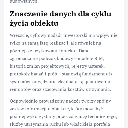
budowlanych.
Znaczenie danych dla cyklu
życia obiektu
Wreszcie, cyfrowy nadzór inwestorski ma wpływ nie
tylko na samą fazę realizacji, ale również na
późniejsze użytkowanie obiektu. Dane
zgromadzone podczas budowy – modele BIM,
historia zmian projektowych, rejestry usterek,
protokoły badań i prób – stanowią fundament dla
systemów zarządzania eksploatacją, planowania
remontów oraz szacowania kosztów utrzymania.
Odpowiednio prowadzony nadzór tworzy spójny
zestaw informacji o obiekcie, który może być
później wykorzystany przez zarządcę technicznego,
służby utrzymania ruchu lub właściciela portfela