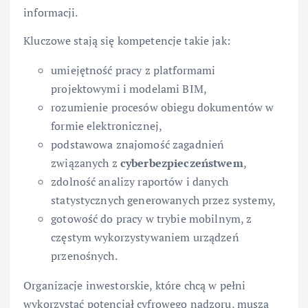
informacji.
Kluczowe stają się kompetencje takie jak:
umiejętność pracy z platformami
projektowymi i modelami BIM,
rozumienie procesów obiegu dokumentów w
formie elektronicznej,
podstawowa znajomość zagadnień
związanych z
cyberbezpieczeństwem
,
zdolność analizy raportów i danych
statystycznych generowanych przez systemy,
gotowość do pracy w trybie mobilnym, z
częstym wykorzystywaniem urządzeń
przenośnych.
Organizacje inwestorskie, które chcą w pełni
wykorzystać potencjał cyfrowego nadzoru, muszą