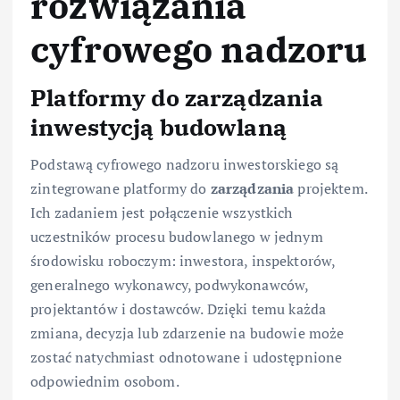
rozwiązania
cyfrowego nadzoru
Platformy do zarządzania
inwestycją budowlaną
Podstawą cyfrowego nadzoru inwestorskiego są
zintegrowane platformy do
zarządzania
projektem.
Ich zadaniem jest połączenie wszystkich
uczestników procesu budowlanego w jednym
środowisku roboczym: inwestora, inspektorów,
generalnego wykonawcy, podwykonawców,
projektantów i dostawców. Dzięki temu każda
zmiana, decyzja lub zdarzenie na budowie może
zostać natychmiast odnotowane i udostępnione
odpowiednim osobom.