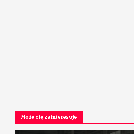
Może cię zainteresuje