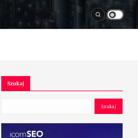
Szukaj
Szukaj