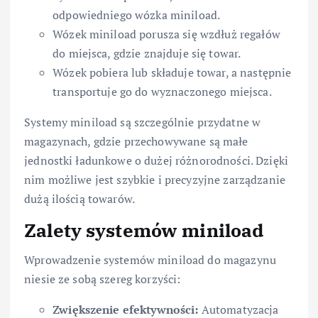
odpowiedniego wózka miniload.
Wózek miniload porusza się wzdłuż regałów
do miejsca, gdzie znajduje się towar.
Wózek pobiera lub składuje towar, a następnie
transportuje go do wyznaczonego miejsca.
Systemy miniload są szczególnie przydatne w
magazynach, gdzie przechowywane są małe
jednostki ładunkowe o dużej różnorodności. Dzięki
nim możliwe jest szybkie i precyzyjne zarządzanie
dużą ilością towarów.
Zalety systemów miniload
Wprowadzenie systemów miniload do magazynu
niesie ze sobą szereg korzyści:
Zwiększenie efektywności:
Automatyzacja