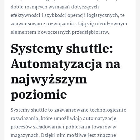
dobie rosnących wymagań dotyczących
efektywności i szybkości operacji logistycznych, te
zaawansowane rozwiązania stają się nieodzownym
elementem nowoczesnych przedsiębiorstw.
Systemy shuttle:
Automatyzacja na
najwyższym
poziomie
Systemy shuttle to zaawansowane technologicznie
rozwiązania, które umożliwiają automatyzację
procesów składowania i pobierania towarów w
magazynach. Dzięki nim możliwe jest znaczne