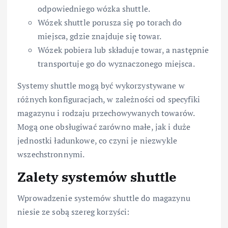
odpowiedniego wózka shuttle.
Wózek shuttle porusza się po torach do
miejsca, gdzie znajduje się towar.
Wózek pobiera lub składuje towar, a następnie
transportuje go do wyznaczonego miejsca.
Systemy shuttle mogą być wykorzystywane w
różnych konfiguracjach, w zależności od specyfiki
magazynu i rodzaju przechowywanych towarów.
Mogą one obsługiwać zarówno małe, jak i duże
jednostki ładunkowe, co czyni je niezwykle
wszechstronnymi.
Zalety systemów shuttle
Wprowadzenie systemów shuttle do magazynu
niesie ze sobą szereg korzyści: