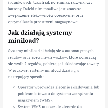
ładunkowych, takich jak pojemniki, skrzynki czy
kartony. Dzięki nim możliwe jest znaczne
zwiększenie efektywności operacyjnej oraz
optymalizacja przestrzeni magazynowej.
Jak działają systemy
miniload?
Systemy miniload składają się z automatycznych
regałów oraz specjalnych wózków, które poruszają
się wzdłuż regałów, pobierając i składowując towary.
W praktyce, systemy miniload działają w
następujący sposób:
Operator wprowadza zlecenie składowania lub
pobierania towaru do systemu zarządzania
magazynem (WMS).
System WMS przekazuje zlecenie do