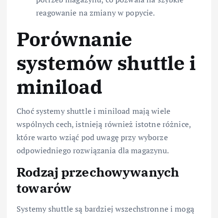
reagowanie na zmiany w popycie.
Porównanie
systemów shuttle i
miniload
Choć systemy shuttle i miniload mają wiele
wspólnych cech, istnieją również istotne różnice,
które warto wziąć pod uwagę przy wyborze
odpowiedniego rozwiązania dla magazynu.
Rodzaj przechowywanych
towarów
Systemy shuttle są bardziej wszechstronne i mogą