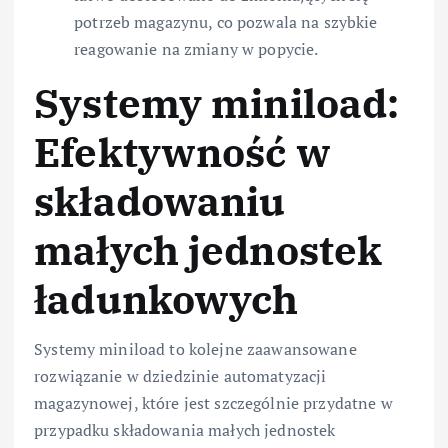
potrzeb magazynu, co pozwala na szybkie
reagowanie na zmiany w popycie.
Systemy miniload:
Efektywność w
składowaniu
małych jednostek
ładunkowych
Systemy miniload to kolejne zaawansowane
rozwiązanie w dziedzinie automatyzacji
magazynowej, które jest szczególnie przydatne w
przypadku składowania małych jednostek