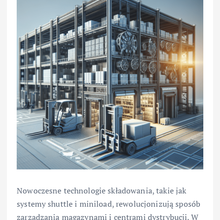
Nowoczesne technologie składowania, takie jak
systemy shuttle i miniload, rewolucjonizują sposób
zarządzania magazynami i centrami dystrybucji. W