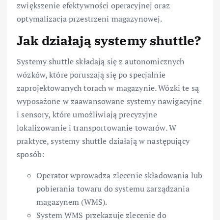
zwiększenie efektywności operacyjnej oraz
optymalizacja przestrzeni magazynowej.
Jak działają systemy shuttle?
Systemy shuttle składają się z autonomicznych
wózków, które poruszają się po specjalnie
zaprojektowanych torach w magazynie. Wózki te są
wyposażone w zaawansowane systemy nawigacyjne
i sensory, które umożliwiają precyzyjne
lokalizowanie i transportowanie towarów. W
praktyce, systemy shuttle działają w następujący
sposób:
Operator wprowadza zlecenie składowania lub
pobierania towaru do systemu zarządzania
magazynem (WMS).
System WMS przekazuje zlecenie do