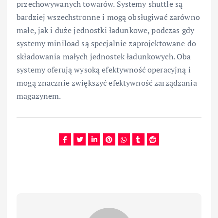
przechowywanych towarów. Systemy shuttle są
bardziej wszechstronne i mogą obsługiwać zarówno
małe, jak i duże jednostki ładunkowe, podczas gdy
systemy miniload są specjalnie zaprojektowane do
składowania małych jednostek ładunkowych. Oba
systemy oferują wysoką efektywność operacyjną i
mogą znacznie zwiększyć efektywność zarządzania
magazynem.