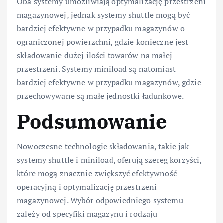
Oba systemy umożliwiają optymalizację przestrzeni
magazynowej, jednak systemy shuttle mogą być
bardziej efektywne w przypadku magazynów o
ograniczonej powierzchni, gdzie konieczne jest
składowanie dużej ilości towarów na małej
przestrzeni. Systemy miniload są natomiast
bardziej efektywne w przypadku magazynów, gdzie
przechowywane są małe jednostki ładunkowe.
Podsumowanie
Nowoczesne technologie składowania, takie jak
systemy shuttle i miniload, oferują szereg korzyści,
które mogą znacznie zwiększyć efektywność
operacyjną i optymalizację przestrzeni
magazynowej. Wybór odpowiedniego systemu
zależy od specyfiki magazynu i rodzaju