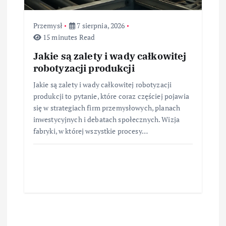
Przemysł
7 sierpnia, 2026
15 minutes Read
Jakie są zalety i wady całkowitej
robotyzacji produkcji
Jakie są zalety i wady całkowitej robotyzacji
produkcji to pytanie, które coraz częściej pojawia
się w strategiach firm przemysłowych, planach
inwestycyjnych i debatach społecznych. Wizja
fabryki, w której wszystkie procesy…