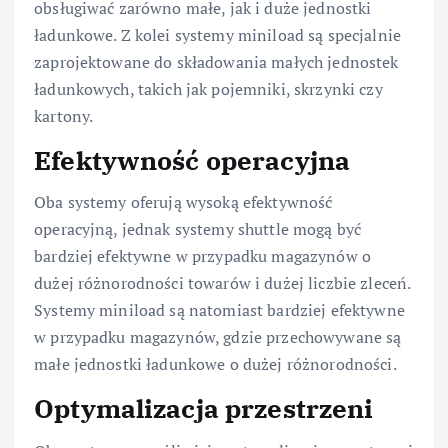
obsługiwać zarówno małe, jak i duże jednostki
ładunkowe. Z kolei systemy miniload są specjalnie
zaprojektowane do składowania małych jednostek
ładunkowych, takich jak pojemniki, skrzynki czy
kartony.
Efektywność operacyjna
Oba systemy oferują wysoką efektywność
operacyjną, jednak systemy shuttle mogą być
bardziej efektywne w przypadku magazynów o
dużej różnorodności towarów i dużej liczbie zleceń.
Systemy miniload są natomiast bardziej efektywne
w przypadku magazynów, gdzie przechowywane są
małe jednostki ładunkowe o dużej różnorodności.
Optymalizacja przestrzeni