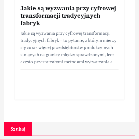
Jakie są wyzwania przy cyfrowej
transformacji tradycyjnych
fabryk
Jakie są wyzwania przy cyfrowej transformacji
tradycyjnych fabryk – to pytanie, z którym mierzy
się coraz więcej przedsiębiorstw produkcyjnych
stojących na granicy między sprawdzonymi, lecz
często przestarzałymi metodami wytwarzania a…
Szukaj