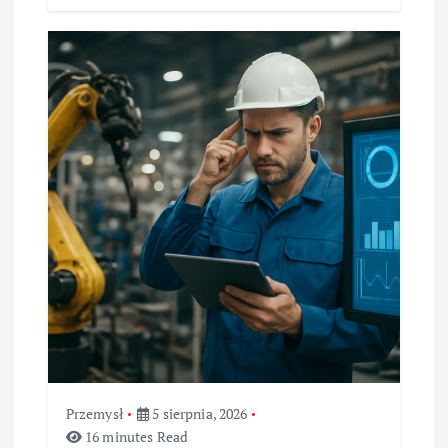
Przemysł
5 sierpnia, 2026
16 minutes Read