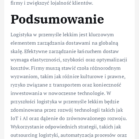
firmy i zwiększyć lojalność klientów.
Podsumowanie
Logistyka w przemyśle lekkim jest kluczowym
elementem zarządzania dostawami na globalną
skalę. Efektywne zarządzanie łańcuchem dostaw
wymaga elastyczności, szybkości oraz optymalizacji
kosztów. Firmy muszą stawić czoła różnorodnym
wyzwaniom, takim jak różnice kulturowe i prawne,
ryzyko związane z transportem oraz konieczność
inwestowania w nowoczesne technologie. W
przyszłości logistyka w przemyśle lekkim będzie
zdominowana przez rozwój technologii takich jak
IoT i AI oraz dążenie do zrównoważonego rozwoju.
Wykorzystanie odpowiednich strategii, takich jak
outsourcing logistyki, automatyzacja procesów oraz