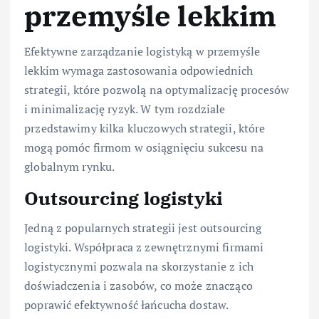
przemyśle lekkim
Efektywne zarządzanie logistyką w przemyśle
lekkim wymaga zastosowania odpowiednich
strategii, które pozwolą na optymalizację procesów
i minimalizację ryzyk. W tym rozdziale
przedstawimy kilka kluczowych strategii, które
mogą pomóc firmom w osiągnięciu sukcesu na
globalnym rynku.
Outsourcing logistyki
Jedną z popularnych strategii jest outsourcing
logistyki. Współpraca z zewnętrznymi firmami
logistycznymi pozwala na skorzystanie z ich
doświadczenia i zasobów, co może znacząco
poprawić efektywność łańcucha dostaw.