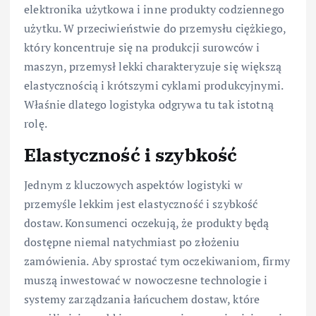
elektronika użytkowa i inne produkty codziennego
użytku. W przeciwieństwie do przemysłu ciężkiego,
który koncentruje się na produkcji surowców i
maszyn, przemysł lekki charakteryzuje się większą
elastycznością i krótszymi cyklami produkcyjnymi.
Właśnie dlatego logistyka odgrywa tu tak istotną
rolę.
Elastyczność i szybkość
Jednym z kluczowych aspektów logistyki w
przemyśle lekkim jest elastyczność i szybkość
dostaw. Konsumenci oczekują, że produkty będą
dostępne niemal natychmiast po złożeniu
zamówienia. Aby sprostać tym oczekiwaniom, firmy
muszą inwestować w nowoczesne technologie i
systemy zarządzania łańcuchem dostaw, które