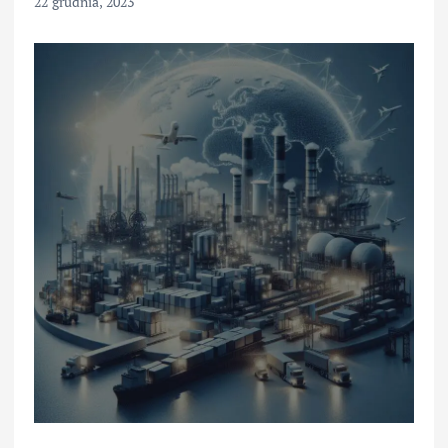
22 grudnia, 2023