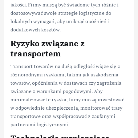
jakości. Firmy muszą być świadome tych różnic i
dostosowywać swoje strategie logistyczne do
lokalnych wymagań, aby uniknąć opóźnień i
dodatkowych kosztów.
Ryzyko związane z
transportem
Transport towarów na dużą odległość wiąże się z
różnorodnymi ryzykami, takimi jak uszkodzenia
towarów, opóźnienia w dostawach czy zagrożenia
związane z warunkami pogodowymi. Aby
minimalizować te ryzyka, firmy muszą inwestować
w odpowiednie ubezpieczenia, monitorować trasy
transportowe oraz współpracować z zaufanymi
partnerami logistycznymi.