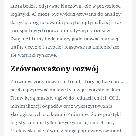
która będzie odgrywać kluczową rolę w przyszłości
logistyki. AI może być wykorzystywana do analizy
danych, prognozowania popytu, optymalizacji tras
transportowych oraz automatyzacji procesów.
Dzięki AI firmy będą mogły podejmować bardziej
trafne decyzje i szybciej reagować na zmieniające
się warunki rynkowe.
Zrównoważony rozwój
Zrównoważony rozwój to trend, który będzie coraz
bardziej wpływać na logistyki w przemyśle lekkim.
Firmy będą musiały dążyć do redukcji emisji CO2,
minimalizacji odpadów oraz wykorzystywania
ekologicznych opakowań. Zrównoważone praktyki
logistyczne nie tylko przyczynią się do ochrony
środowiska, ale również mogą poprawić wizerunek