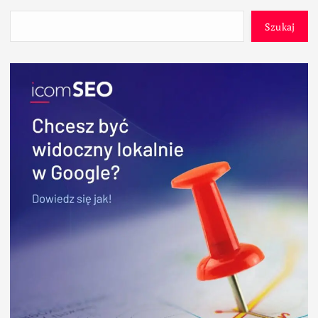
Szukaj