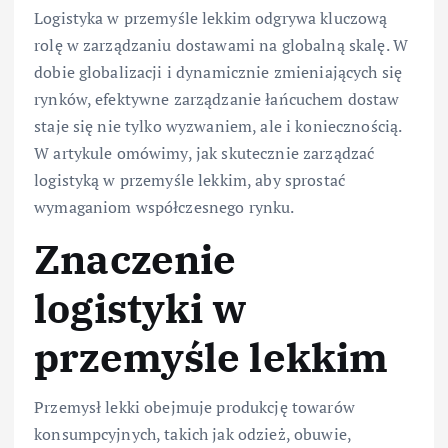
Logistyka w przemyśle lekkim odgrywa kluczową
rolę w zarządzaniu dostawami na globalną skalę. W
dobie globalizacji i dynamicznie zmieniających się
rynków, efektywne zarządzanie łańcuchem dostaw
staje się nie tylko wyzwaniem, ale i koniecznością.
W artykule omówimy, jak skutecznie zarządzać
logistyką w przemyśle lekkim, aby sprostać
wymaganiom współczesnego rynku.
Znaczenie
logistyki w
przemyśle lekkim
Przemysł lekki obejmuje produkcję towarów
konsumpcyjnych, takich jak odzież, obuwie,