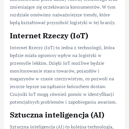
zmieniające się oczekiwania konsumentów. W tym
rozdziale omówimy najważniejsze trendy, które
będą kształtować przyszłość logistyki w tej branży.
Internet Rzeczy (IoT)
Internet Rzeczy (IoT) to jedna z technologii, która
będzie miała ogromny wpływ na logistyki w
przemyśle lekkim. Dzięki IoT możliwe będzie
monitorowanie stanu towarów, pojazdów i
magazynów w czasie rzeczywistym, co pozwoli na
jeszcze lepsze zarządzanie łańcuchem dostaw.
Czujniki IoT mogą również pomóc w identyfikacji
potencjalnych problemów i zapobieganiu awariom.
Sztuczna inteligencja (AI)
Sztuczna inteligencja (AI) to kolejna technologia,