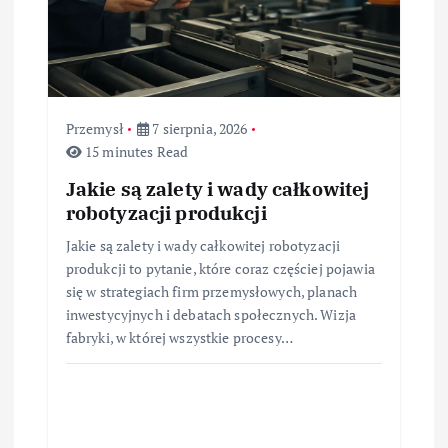
Przemysł
7 sierpnia, 2026
15 minutes Read
Jakie są zalety i wady całkowitej
robotyzacji produkcji
Jakie są zalety i wady całkowitej robotyzacji
produkcji to pytanie, które coraz częściej pojawia
się w strategiach firm przemysłowych, planach
inwestycyjnych i debatach społecznych. Wizja
fabryki, w której wszystkie procesy…