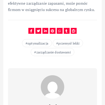
efektywne zarządzanie zapasami, może pomóc
firmom w osiągnięciu sukcesu na globalnym rynku.
optymalizacja
przemysł lekki
zarządzanie dostawami