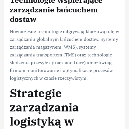
Technologie wspierające
zarządzanie łańcuchem
dostaw
Nowoczesne technologie odgrywają kluczową rolę w
zarządzaniu globalnym łańcuchem dostaw. Systemy
zarządzania magazynem (WMS), systemy
zarządzania transportem (TMS) oraz technologie
śledzenia przesyłek (track and trace) umożliwiają
firmom monitorowanie i optymalizację procesów
logistycznych w czasie rzeczywistym.
Strategie
zarządzania
logistyką w