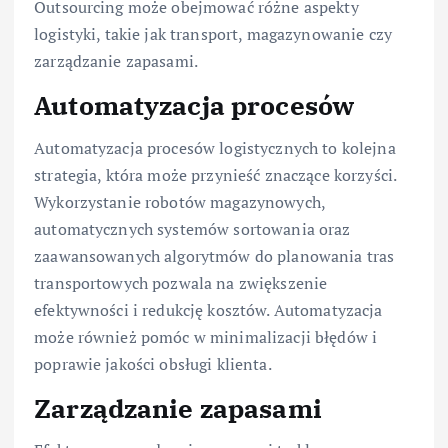
Outsourcing może obejmować różne aspekty
logistyki, takie jak transport, magazynowanie czy
zarządzanie zapasami.
Automatyzacja procesów
Automatyzacja procesów logistycznych to kolejna
strategia, która może przynieść znaczące korzyści.
Wykorzystanie robotów magazynowych,
automatycznych systemów sortowania oraz
zaawansowanych algorytmów do planowania tras
transportowych pozwala na zwiększenie
efektywności i redukcję kosztów. Automatyzacja
może również pomóc w minimalizacji błędów i
poprawie jakości obsługi klienta.
Zarządzanie zapasami