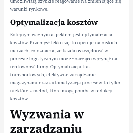
umożliwiają szybkie reagowanie na zmieniające się
warunki rynkowe.
Optymalizacja kosztów
Kolejnym ważnym aspektem jest optymalizacja
kosztów. Przemysł lekki często operuje na niskich
marżach, co oznacza, że każda oszczędność w
procesie logistycznym może znacząco wpłynąć na
rentowność firmy. Optymalizacja tras
transportowych, efektywne zarządzanie
magazynami oraz automatyzacja procesów to tylko
niektóre z metod, które mogą pomóc w redukcji
kosztów.
Wyzwania w
zarządzaniu