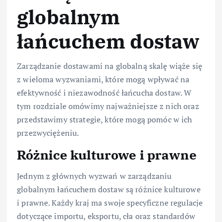
globalnym
łańcuchem dostaw
Zarządzanie dostawami na globalną skalę wiąże się
z wieloma wyzwaniami, które mogą wpływać na
efektywność i niezawodność łańcucha dostaw. W
tym rozdziale omówimy najważniejsze z nich oraz
przedstawimy strategie, które mogą pomóc w ich
przezwyciężeniu.
Różnice kulturowe i prawne
Jednym z głównych wyzwań w zarządzaniu
globalnym łańcuchem dostaw są różnice kulturowe
i prawne. Każdy kraj ma swoje specyficzne regulacje
dotyczące importu, eksportu, cła oraz standardów