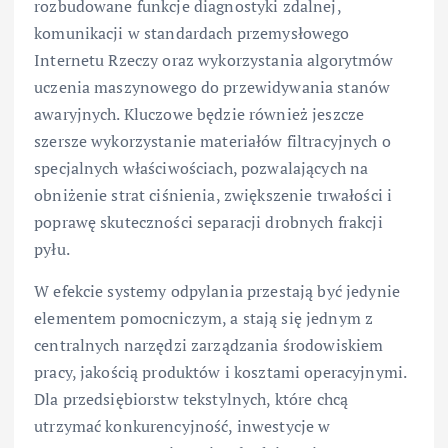
rozbudowane funkcje diagnostyki zdalnej,
komunikacji w standardach przemysłowego
Internetu Rzeczy oraz wykorzystania algorytmów
uczenia maszynowego do przewidywania stanów
awaryjnych. Kluczowe będzie również jeszcze
szersze wykorzystanie materiałów filtracyjnych o
specjalnych właściwościach, pozwalających na
obniżenie strat ciśnienia, zwiększenie trwałości i
poprawę skuteczności separacji drobnych frakcji
pyłu.
W efekcie systemy odpylania przestają być jedynie
elementem pomocniczym, a stają się jednym z
centralnych narzędzi zarządzania środowiskiem
pracy, jakością produktów i kosztami operacyjnymi.
Dla przedsiębiorstw tekstylnych, które chcą
utrzymać konkurencyjność, inwestycje w