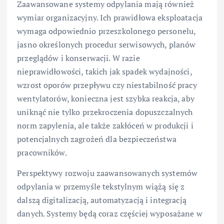
Zaawansowane systemy odpylania mają również
wymiar organizacyjny. Ich prawidłowa eksploatacja
wymaga odpowiednio przeszkolonego personelu,
jasno określonych procedur serwisowych, planów
przeglądów i konserwacji. W razie
nieprawidłowości, takich jak spadek wydajności,
wzrost oporów przepływu czy niestabilność pracy
wentylatorów, konieczna jest szybka reakcja, aby
uniknąć nie tylko przekroczenia dopuszczalnych
norm zapylenia, ale także zakłóceń w produkcji i
potencjalnych zagrożeń dla bezpieczeństwa
pracowników.
Perspektywy rozwoju zaawansowanych systemów
odpylania w przemyśle tekstylnym wiążą się z
dalszą digitalizacją, automatyzacją i integracją
danych. Systemy będą coraz częściej wyposażane w