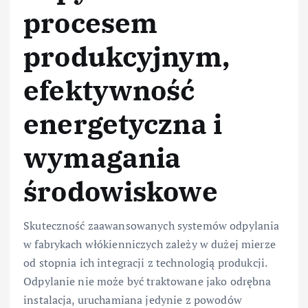
procesem
produkcyjnym,
efektywność
energetyczna i
wymagania
środowiskowe
Skuteczność zaawansowanych systemów odpylania
w fabrykach włókienniczych zależy w dużej mierze
od stopnia ich integracji z technologią produkcji.
Odpylanie nie może być traktowane jako odrębna
instalacja, uruchamiana jedynie z powodów