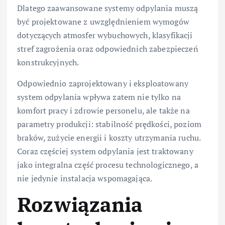
Dlatego zaawansowane systemy odpylania muszą
być projektowane z uwzględnieniem wymogów
dotyczących atmosfer wybuchowych, klasyfikacji
stref zagrożenia oraz odpowiednich zabezpieczeń
konstrukcyjnych.
Odpowiednio zaprojektowany i eksploatowany
system odpylania wpływa zatem nie tylko na
komfort pracy i zdrowie personelu, ale także na
parametry produkcji: stabilność prędkości, poziom
braków, zużycie energii i koszty utrzymania ruchu.
Coraz częściej system odpylania jest traktowany
jako integralna część procesu technologicznego, a
nie jedynie instalacja wspomagająca.
Rozwiązania