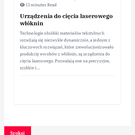
13 minutes Read
Urządzenia do cięcia laserowego
włóknin
Technologie obróbki materiałów tekstylnych
rozwijają się niezwykle dynamicznie, a jednym z
kluczowych rozwiązań, które zrewolucjonizowało
produkcję wyrobów z włóknin, są urządzenia do
cięcia laserowego. Pozwalają one na precyzyjne,
szybkie i…
Szukaj