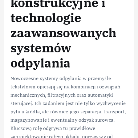
konstrukcyjne i
technologie
zaawansowanych
systemów
odpylania
Nowoczesne systemy odpylania w przemyśle
tekstylnym opierają się na kombinacji rozwiązań
mechanicznych, filtracyjnych oraz automatyki
sterującej. Ich zadaniem jest nie tylko wychwycenie
pyłu u źródła, ale również jego separacja, transport,
magazynowanie i ewentualny odzysk surowca.
Kluczową rolę odgrywa tu prawidłowe
zaprojektowanie całego układu, począwszy od