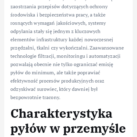
zaostrzania przepisów dotyczących ochrony
środowiska i bezpieczeństwa pracy, a także
rosnących wymagań jakościowych, systemy
odpylania stały się jednym z kluczowych
elementów infrastruktury każdej nowoczesnej
przędzalni, tkalni czy wykończalni. Zaawansowane
technologie filtracji, monitoringu i automatyzacji
pozwalają obecnie nie tylko ograniczać emisję
pyłów do minimum, ale także poprawiać
efektywność procesów produkcyjnych oraz
odzyskiwać surowiec, który dawniej był
bezpowrotnie tracony.
Charakterystyka
pyłów w przemyśle