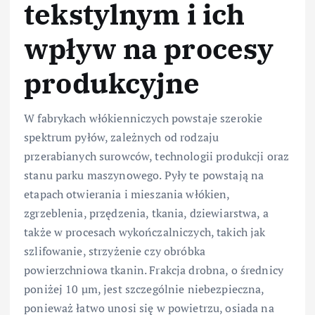
tekstylnym i ich
wpływ na procesy
produkcyjne
W fabrykach włókienniczych powstaje szerokie
spektrum pyłów, zależnych od rodzaju
przerabianych surowców, technologii produkcji oraz
stanu parku maszynowego. Pyły te powstają na
etapach otwierania i mieszania włókien,
zgrzeblenia, przędzenia, tkania, dziewiarstwa, a
także w procesach wykończalniczych, takich jak
szlifowanie, strzyżenie czy obróbka
powierzchniowa tkanin. Frakcja drobna, o średnicy
poniżej 10 µm, jest szczególnie niebezpieczna,
ponieważ łatwo unosi się w powietrzu, osiada na