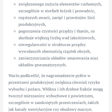
zwiększonego zużycia elementów ruchomych,
szczególnie w strefach łożysk i prowadnic,
częstszych awarii, zacięć i przestojów linii
produkcyjnych,
pogorszenia czystości przędzy i tkanin, co
skutkuje większą liczbą wad jakościowych,
nieregularności w strukturze przędzy
wywołanych obecnością cząstek obcych,
zanieczyszczania układów smarowania oraz
układów pneumatycznych.
Warto podkreślić, że nagromadzenie pyłów w
przestrzeni produkcyjnej zwiększa również ryzyko
wybuchu i pożaru. Włókna i ich drobne frakcje mogą
tworzyć mieszaniny wybuchowe z powietrzem,
szczególnie w zamkniętych przestrzeniach, takich
jak kanały wentylacyjne czy obudowy maszyn.