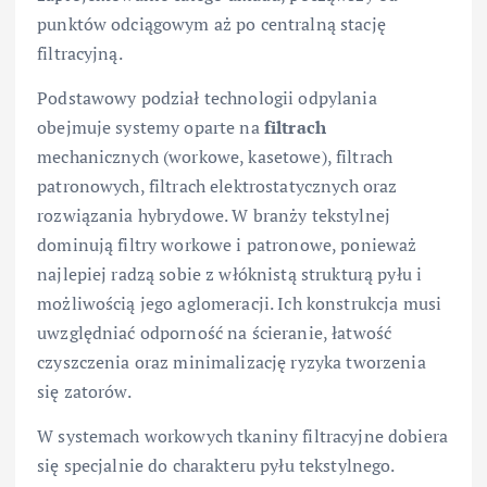
punktów odciągowym aż po centralną stację
filtracyjną.
Podstawowy podział technologii odpylania
obejmuje systemy oparte na
filtrach
mechanicznych (workowe, kasetowe), filtrach
patronowych, filtrach elektrostatycznych oraz
rozwiązania hybrydowe. W branży tekstylnej
dominują filtry workowe i patronowe, ponieważ
najlepiej radzą sobie z włóknistą strukturą pyłu i
możliwością jego aglomeracji. Ich konstrukcja musi
uwzględniać odporność na ścieranie, łatwość
czyszczenia oraz minimalizację ryzyka tworzenia
się zatorów.
W systemach workowych tkaniny filtracyjne dobiera
się specjalnie do charakteru pyłu tekstylnego.