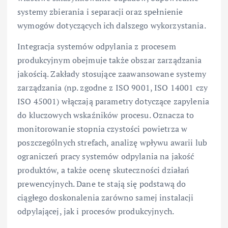
systemy zbierania i separacji oraz spełnienie
wymogów dotyczących ich dalszego wykorzystania.
Integracja systemów odpylania z procesem
produkcyjnym obejmuje także obszar zarządzania
jakością. Zakłady stosujące zaawansowane systemy
zarządzania (np. zgodne z ISO 9001, ISO 14001 czy
ISO 45001) włączają parametry dotyczące zapylenia
do kluczowych wskaźników procesu. Oznacza to
monitorowanie stopnia czystości powietrza w
poszczególnych strefach, analizę wpływu awarii lub
ograniczeń pracy systemów odpylania na jakość
produktów, a także ocenę skuteczności działań
prewencyjnych. Dane te stają się podstawą do
ciągłego doskonalenia zarówno samej instalacji
odpylającej, jak i procesów produkcyjnych.