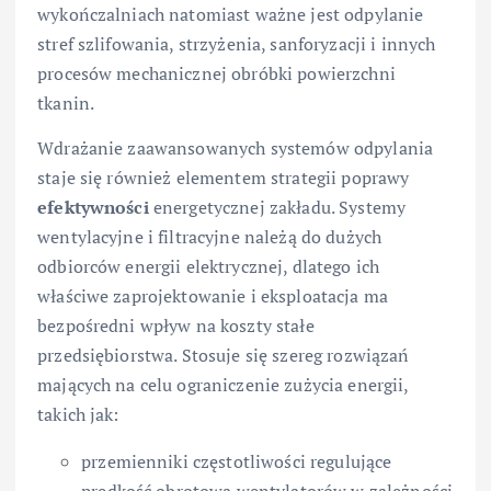
wykończalniach natomiast ważne jest odpylanie
stref szlifowania, strzyżenia, sanforyzacji i innych
procesów mechanicznej obróbki powierzchni
tkanin.
Wdrażanie zaawansowanych systemów odpylania
staje się również elementem strategii poprawy
efektywności
energetycznej zakładu. Systemy
wentylacyjne i filtracyjne należą do dużych
odbiorców energii elektrycznej, dlatego ich
właściwe zaprojektowanie i eksploatacja ma
bezpośredni wpływ na koszty stałe
przedsiębiorstwa. Stosuje się szereg rozwiązań
mających na celu ograniczenie zużycia energii,
takich jak:
przemienniki częstotliwości regulujące