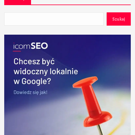
Szukaj