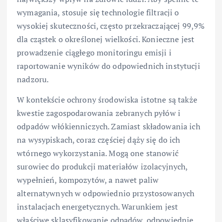
wymagania, stosuje się technologie filtracji o
wysokiej skuteczności, często przekraczającej 99,9%
dla cząstek o określonej wielkości. Konieczne jest
prowadzenie ciągłego monitoringu emisji i
raportowanie wyników do odpowiednich instytucji
nadzoru.
W kontekście ochrony środowiska istotne są także
kwestie zagospodarowania zebranych pyłów i
odpadów włókienniczych. Zamiast składowania ich
na wysypiskach, coraz częściej dąży się do ich
wtórnego wykorzystania. Mogą one stanowić
surowiec do produkcji materiałów izolacyjnych,
wypełnień, kompozytów, a nawet paliw
alternatywnych w odpowiednio przystosowanych
instalacjach energetycznych. Warunkiem jest
właściwe sklasyfikowanie odpadów, odpowiednie