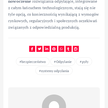
nowoczesne
rozwiązania odpylające, integrowane
z całym łańcuchem technologicznym, stają się nie
tyle opcją, co koniecznością wynikającą z wymogów
rynkowych, regulacyjnych i społecznych oczekiwań
związanych z odpowiedzialną produkcją.
bezpieczeństwo
Odpylanie
pyły
systemy odpylania