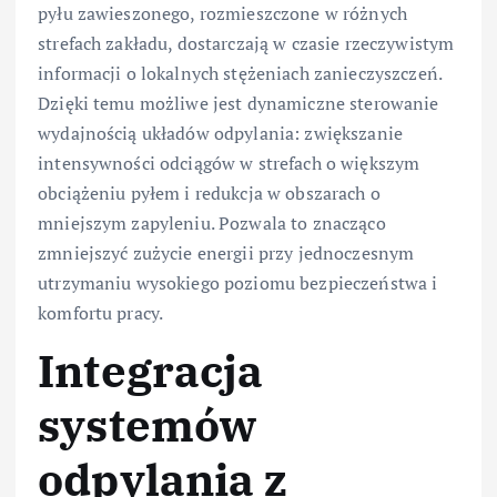
pyłu zawieszonego, rozmieszczone w różnych
strefach zakładu, dostarczają w czasie rzeczywistym
informacji o lokalnych stężeniach zanieczyszczeń.
Dzięki temu możliwe jest dynamiczne sterowanie
wydajnością układów odpylania: zwiększanie
intensywności odciągów w strefach o większym
obciążeniu pyłem i redukcja w obszarach o
mniejszym zapyleniu. Pozwala to znacząco
zmniejszyć zużycie energii przy jednoczesnym
utrzymaniu wysokiego poziomu bezpieczeństwa i
komfortu pracy.
Integracja
systemów
odpylania z