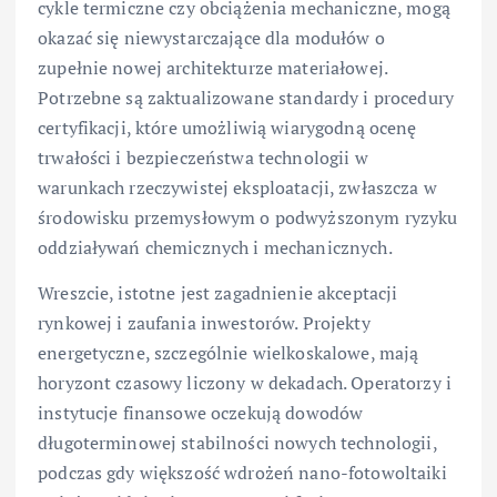
cykle termiczne czy obciążenia mechaniczne, mogą
okazać się niewystarczające dla modułów o
zupełnie nowej architekturze materiałowej.
Potrzebne są zaktualizowane standardy i procedury
certyfikacji, które umożliwią wiarygodną ocenę
trwałości i bezpieczeństwa technologii w
warunkach rzeczywistej eksploatacji, zwłaszcza w
środowisku przemysłowym o podwyższonym ryzyku
oddziaływań chemicznych i mechanicznych.
Wreszcie, istotne jest zagadnienie akceptacji
rynkowej i zaufania inwestorów. Projekty
energetyczne, szczególnie wielkoskalowe, mają
horyzont czasowy liczony w dekadach. Operatorzy i
instytucje finansowe oczekują dowodów
długoterminowej stabilności nowych technologii,
podczas gdy większość wdrożeń nano-fotowoltaiki