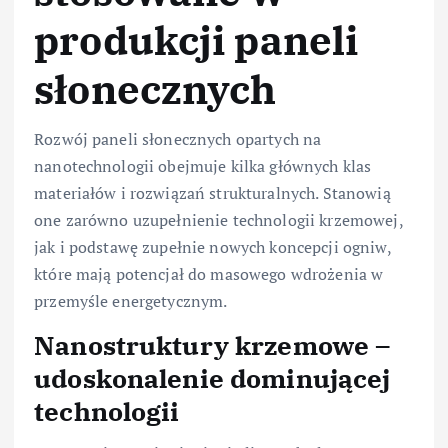
produkcji paneli
słonecznych
Rozwój paneli słonecznych opartych na
nanotechnologii obejmuje kilka głównych klas
materiałów i rozwiązań strukturalnych. Stanowią
one zarówno uzupełnienie technologii krzemowej,
jak i podstawę zupełnie nowych koncepcji ogniw,
które mają potencjał do masowego wdrożenia w
przemyśle energetycznym.
Nanostruktury krzemowe –
udoskonalenie dominującej
technologii