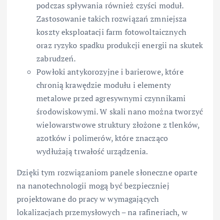
podczas spływania również czyści moduł.
Zastosowanie takich rozwiązań zmniejsza
koszty eksploatacji farm fotowoltaicznych
oraz ryzyko spadku produkcji energii na skutek
zabrudzeń.
Powłoki antykorozyjne i barierowe, które
chronią krawędzie modułu i elementy
metalowe przed agresywnymi czynnikami
środowiskowymi. W skali nano można tworzyć
wielowarstwowe struktury złożone z tlenków,
azotków i polimerów, które znacząco
wydłużają trwałość urządzenia.
Dzięki tym rozwiązaniom panele słoneczne oparte
na nanotechnologii mogą być bezpieczniej
projektowane do pracy w wymagających
lokalizacjach przemysłowych – na rafineriach, w