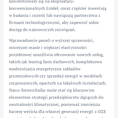
koncentrowały się na eksploatacji
konwencjonalnych źródeł, coraz częściej inwestują
w badania i rozwój lub nawiązują partnerstwa z
firmami technologicznymi, aby zapewnić sobie
dostęp do najnowszych rozwiązań.
Wprowadzenie paneli o wyższej sprawności,
mniejszej masie i większej elastyczności
projektowej umożliwia oferowanie nowych usług,
takich jak leasing farm dachowych, kompleksowa
modernizacja energetyczna zakładów
przemysłowych czy sprzedaż energii w modelach
rozproszonych, opartych na lokalnych instalacjach.
Nano-fotowoltaika może stać się kluczowym
elementem strategii przedsiębiorstw dążących do
neutralności klimatycznej, ponieważ zmniejsza
barierę wejścia dla własnej generacji energii z OZE