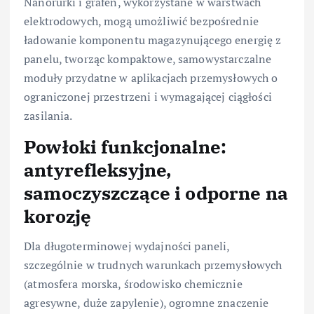
Nanorurki i grafen, wykorzystane w warstwach
elektrodowych, mogą umożliwić bezpośrednie
ładowanie komponentu magazynującego energię z
panelu, tworząc kompaktowe, samowystarczalne
moduły przydatne w aplikacjach przemysłowych o
ograniczonej przestrzeni i wymagającej ciągłości
zasilania.
Powłoki funkcjonalne:
antyrefleksyjne,
samoczyszczące i odporne na
korozję
Dla długoterminowej wydajności paneli,
szczególnie w trudnych warunkach przemysłowych
(atmosfera morska, środowisko chemicznie
agresywne, duże zapylenie), ogromne znaczenie