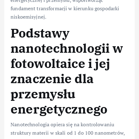
fundament transformacji w kierunku gospodarki
niskoemisyjnej.
Podstawy
nanotechnologii w
fotowoltaice i jej
znaczenie dla
przemysłu
energetycznego
Nanotechnologia opiera się na kontrolowaniu
struktury materii w skali od 1 do 100 nanometrów,