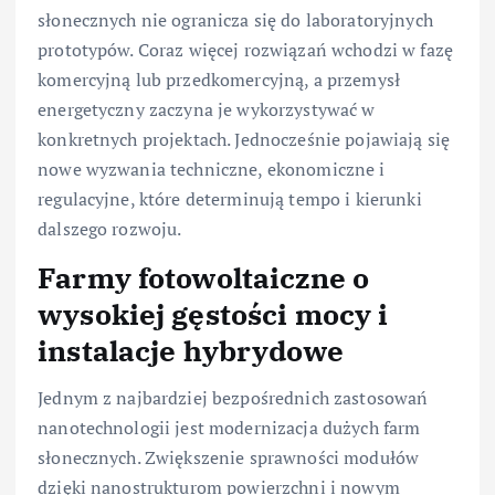
słonecznych nie ogranicza się do laboratoryjnych
prototypów. Coraz więcej rozwiązań wchodzi w fazę
komercyjną lub przedkomercyjną, a przemysł
energetyczny zaczyna je wykorzystywać w
konkretnych projektach. Jednocześnie pojawiają się
nowe wyzwania techniczne, ekonomiczne i
regulacyjne, które determinują tempo i kierunki
dalszego rozwoju.
Farmy fotowoltaiczne o
wysokiej gęstości mocy i
instalacje hybrydowe
Jednym z najbardziej bezpośrednich zastosowań
nanotechnologii jest modernizacja dużych farm
słonecznych. Zwiększenie sprawności modułów
dzięki nanostrukturom powierzchni i nowym