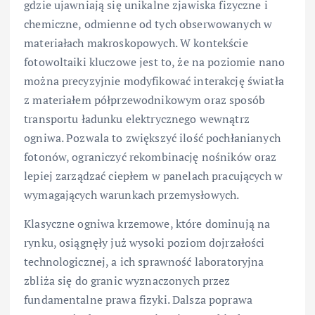
gdzie ujawniają się unikalne zjawiska fizyczne i
chemiczne, odmienne od tych obserwowanych w
materiałach makroskopowych. W kontekście
fotowoltaiki kluczowe jest to, że na poziomie nano
można precyzyjnie modyfikować interakcję światła
z materiałem półprzewodnikowym oraz sposób
transportu ładunku elektrycznego wewnątrz
ogniwa. Pozwala to zwiększyć ilość pochłanianych
fotonów, ograniczyć rekombinację nośników oraz
lepiej zarządzać ciepłem w panelach pracujących w
wymagających warunkach przemysłowych.
Klasyczne ogniwa krzemowe, które dominują na
rynku, osiągnęły już wysoki poziom dojrzałości
technologicznej, a ich sprawność laboratoryjna
zbliża się do granic wyznaczonych przez
fundamentalne prawa fizyki. Dalsza poprawa