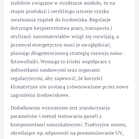
stabilnie związane w strukturze modułu, to na
etapie produkcji i recyklingu istnieje ryzyko
uwalniania cząstek do środowiska. Regulacje
dotyczące bezpieczeństwa pracy, transportu i
utylizacji nanomateriałów wciąż się rozwijają, a
przemysł energetyczny musi je uwzględniać,
planując długoterminową strategię rozwoju nano-
fotowoltaiki. Wymaga to ścisłej współpracy z
jednostkami naukowymi oraz organami
regulacyjnymi, aby zapewnić, że korzyści
klimatyczne nie zostaną zrównoważone przez nowe
zagrożenia środowiskowe.
Dodatkowym wyzwaniem jest standaryzacja
parametrów i metod testowania paneli z
komponentami nanoskalowymi. Tradycyjne normy,
określające np. odporność na promieniowanie UV,