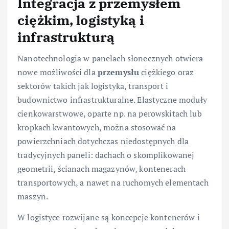
Integracja z przemysłem
ciężkim, logistyką i
infrastrukturą
Nanotechnologia w panelach słonecznych otwiera
nowe możliwości dla
przemysłu
ciężkiego oraz
sektorów takich jak logistyka, transport i
budownictwo infrastrukturalne. Elastyczne moduły
cienkowarstwowe, oparte np. na perowskitach lub
kropkach kwantowych, można stosować na
powierzchniach dotychczas niedostępnych dla
tradycyjnych paneli: dachach o skomplikowanej
geometrii, ścianach magazynów, kontenerach
transportowych, a nawet na ruchomych elementach
maszyn.
W logistyce rozwijane są koncepcje kontenerów i