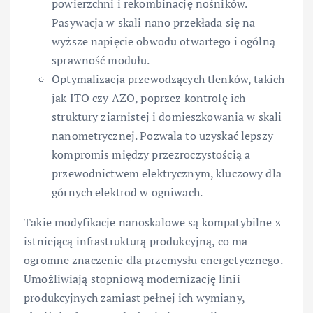
powierzchni i rekombinację nośników.
Pasywacja w skali nano przekłada się na
wyższe napięcie obwodu otwartego i ogólną
sprawność modułu.
Optymalizacja przewodzących tlenków, takich
jak ITO czy AZO, poprzez kontrolę ich
struktury ziarnistej i domieszkowania w skali
nanometrycznej. Pozwala to uzyskać lepszy
kompromis między przezroczystością a
przewodnictwem elektrycznym, kluczowy dla
górnych elektrod w ogniwach.
Takie modyfikacje nanoskalowe są kompatybilne z
istniejącą infrastrukturą produkcyjną, co ma
ogromne znaczenie dla przemysłu energetycznego.
Umożliwiają stopniową modernizację linii
produkcyjnych zamiast pełnej ich wymiany,