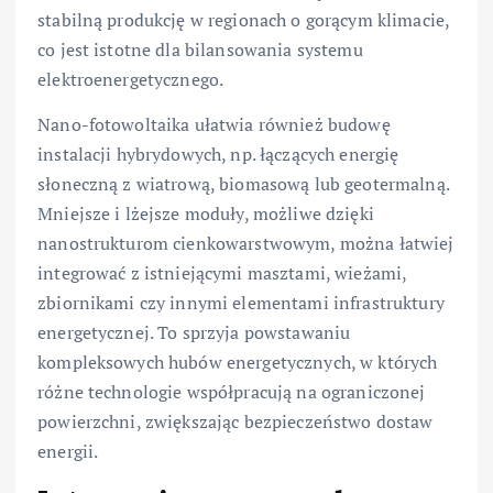
stabilną produkcję w regionach o gorącym klimacie,
co jest istotne dla bilansowania systemu
elektroenergetycznego.
Nano-fotowoltaika ułatwia również budowę
instalacji hybrydowych, np. łączących energię
słoneczną z wiatrową, biomasową lub geotermalną.
Mniejsze i lżejsze moduły, możliwe dzięki
nanostrukturom cienkowarstwowym, można łatwiej
integrować z istniejącymi masztami, wieżami,
zbiornikami czy innymi elementami infrastruktury
energetycznej. To sprzyja powstawaniu
kompleksowych hubów energetycznych, w których
różne technologie współpracują na ograniczonej
powierzchni, zwiększając bezpieczeństwo dostaw
energii.