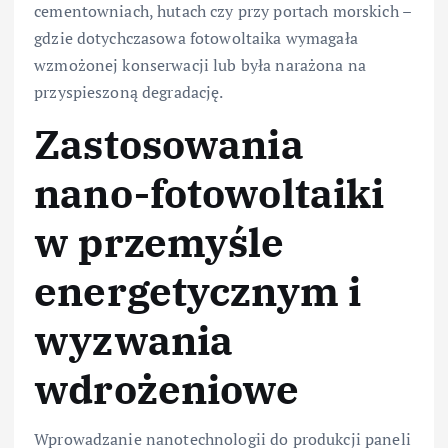
cementowniach, hutach czy przy portach morskich –
gdzie dotychczasowa fotowoltaika wymagała
wzmożonej konserwacji lub była narażona na
przyspieszoną degradację.
Zastosowania
nano-fotowoltaiki
w przemyśle
energetycznym i
wyzwania
wdrożeniowe
Wprowadzanie nanotechnologii do produkcji paneli