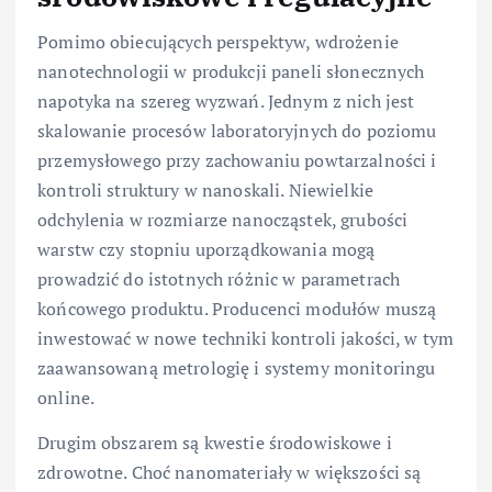
Pomimo obiecujących perspektyw, wdrożenie
nanotechnologii w produkcji paneli słonecznych
napotyka na szereg wyzwań. Jednym z nich jest
skalowanie procesów laboratoryjnych do poziomu
przemysłowego przy zachowaniu powtarzalności i
kontroli struktury w nanoskali. Niewielkie
odchylenia w rozmiarze nanocząstek, grubości
warstw czy stopniu uporządkowania mogą
prowadzić do istotnych różnic w parametrach
końcowego produktu. Producenci modułów muszą
inwestować w nowe techniki kontroli jakości, w tym
zaawansowaną metrologię i systemy monitoringu
online.
Drugim obszarem są kwestie środowiskowe i
zdrowotne. Choć nanomateriały w większości są