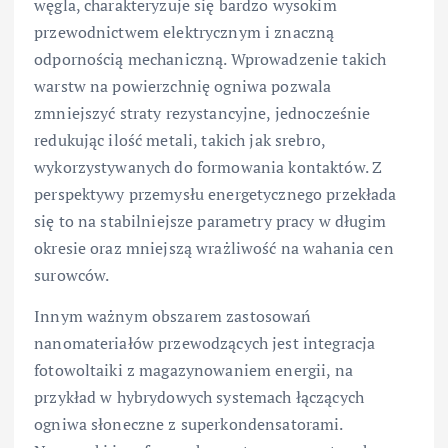
węgla, charakteryzuje się bardzo wysokim
przewodnictwem elektrycznym i znaczną
odpornością mechaniczną. Wprowadzenie takich
warstw na powierzchnię ogniwa pozwala
zmniejszyć straty rezystancyjne, jednocześnie
redukując ilość metali, takich jak srebro,
wykorzystywanych do formowania kontaktów. Z
perspektywy przemysłu energetycznego przekłada
się to na stabilniejsze parametry pracy w długim
okresie oraz mniejszą wrażliwość na wahania cen
surowców.
Innym ważnym obszarem zastosowań
nanomateriałów przewodzących jest integracja
fotowoltaiki z magazynowaniem energii, na
przykład w hybrydowych systemach łączących
ogniwa słoneczne z superkondensatorami.