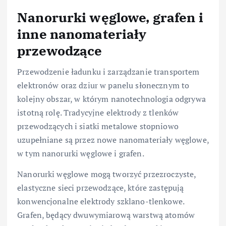
Nanorurki węglowe, grafen i
inne nanomateriały
przewodzące
Przewodzenie ładunku i zarządzanie transportem
elektronów oraz dziur w panelu słonecznym to
kolejny obszar, w którym nanotechnologia odgrywa
istotną rolę. Tradycyjne elektrody z tlenków
przewodzących i siatki metalowe stopniowo
uzupełniane są przez nowe nanomateriały węglowe,
w tym nanorurki węglowe i grafen.
Nanorurki węglowe mogą tworzyć przezroczyste,
elastyczne sieci przewodzące, które zastępują
konwencjonalne elektrody szklano-tlenkowe.
Grafen, będący dwuwymiarową warstwą atomów