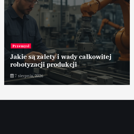
Przemysł
Jakie są zalety i wady całkowitej
robotyzacji produkcji
7 sierpnia, 2026