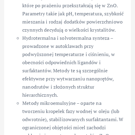
które po prażeniu przekształcają się w ZnO.
Parametry takie jak pH, temperatura, szybkość
mieszania i rodzaj dodatków powierzchniowo
czynnych decydują o wielkości krystalitów.
Hydrotermalna i solvotermalna synteza –
prowadzone w autoklawach przy
podwyższonej temperaturze i ciśnieniu, w
obecności odpowiednich ligandów i
surfaktantów. Metody te są szczególnie
efektywne przy wytwarzaniu nanoprętów,
nanodrutów i złożonych struktur
hierarchicznych.
Metody mikroemulsyjne – oparte na
tworzeniu kropelek fazy wodnej w oleju (lub
odwrotnie), stabilizowanych surfaktantami. W
ograniczonej objętości micel zachodzi