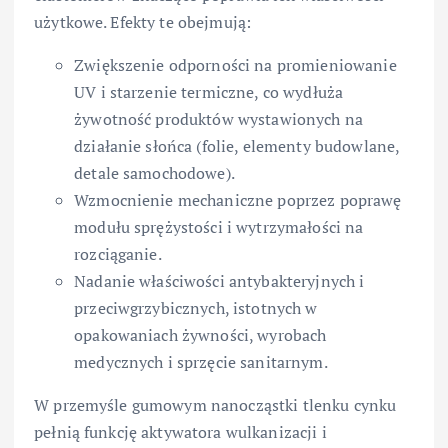
użytkowe. Efekty te obejmują:
Zwiększenie odporności na promieniowanie
UV i starzenie termiczne, co wydłuża
żywotność produktów wystawionych na
działanie słońca (folie, elementy budowlane,
detale samochodowe).
Wzmocnienie mechaniczne poprzez poprawę
modułu sprężystości i wytrzymałości na
rozciąganie.
Nadanie właściwości antybakteryjnych i
przeciwgrzybicznych, istotnych w
opakowaniach żywności, wyrobach
medycznych i sprzęcie sanitarnym.
W przemyśle gumowym nanocząstki tlenku cynku
pełnią funkcję aktywatora wulkanizacji i