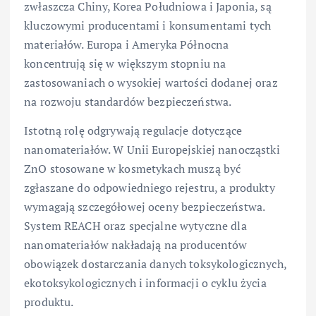
zwłaszcza Chiny, Korea Południowa i Japonia, są
kluczowymi producentami i konsumentami tych
materiałów. Europa i Ameryka Północna
koncentrują się w większym stopniu na
zastosowaniach o wysokiej wartości dodanej oraz
na rozwoju standardów bezpieczeństwa.
Istotną rolę odgrywają regulacje dotyczące
nanomateriałów. W Unii Europejskiej nanocząstki
ZnO stosowane w kosmetykach muszą być
zgłaszane do odpowiedniego rejestru, a produkty
wymagają szczegółowej oceny bezpieczeństwa.
System REACH oraz specjalne wytyczne dla
nanomateriałów nakładają na producentów
obowiązek dostarczania danych toksykologicznych,
ekotoksykologicznych i informacji o cyklu życia
produktu.