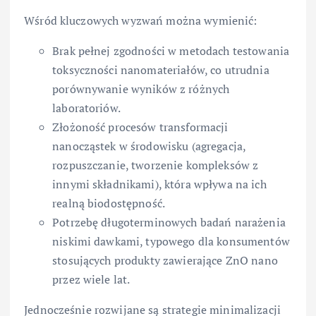
Wśród kluczowych wyzwań można wymienić:
Brak pełnej zgodności w metodach testowania
toksyczności nanomateriałów, co utrudnia
porównywanie wyników z różnych
laboratoriów.
Złożoność procesów transformacji
nanocząstek w środowisku (agregacja,
rozpuszczanie, tworzenie kompleksów z
innymi składnikami), która wpływa na ich
realną biodostępność.
Potrzebę długoterminowych badań narażenia
niskimi dawkami, typowego dla konsumentów
stosujących produkty zawierające ZnO nano
przez wiele lat.
Jednocześnie rozwijane są strategie minimalizacji