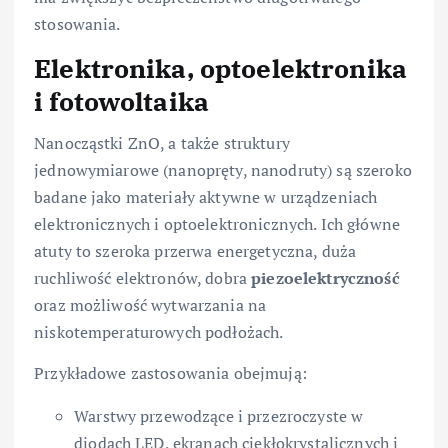
stosowania.
Elektronika, optoelektronika
i fotowoltaika
Nanocząstki ZnO, a także struktury
jednowymiarowe (nanopręty, nanodruty) są szeroko
badane jako materiały aktywne w urządzeniach
elektronicznych i optoelektronicznych. Ich główne
atuty to szeroka przerwa energetyczna, duża
ruchliwość elektronów, dobra
piezoelektryczność
oraz możliwość wytwarzania na
niskotemperaturowych podłożach.
Przykładowe zastosowania obejmują:
Warstwy przewodzące i przezroczyste w
diodach LED, ekranach ciekłokrystalicznych i