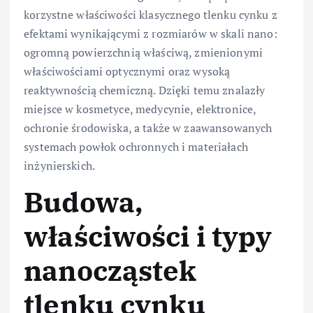
korzystne właściwości klasycznego tlenku cynku z
efektami wynikającymi z rozmiarów w skali nano:
ogromną powierzchnią właściwą, zmienionymi
właściwościami optycznymi oraz wysoką
reaktywnością chemiczną. Dzięki temu znalazły
miejsce w kosmetyce, medycynie, elektronice,
ochronie środowiska, a także w zaawansowanych
systemach powłok ochronnych i materiałach
inżynierskich.
Budowa,
właściwości i typy
nanocząstek
tlenku cynku