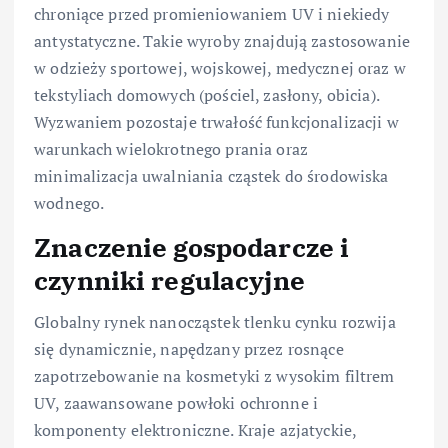
chroniące przed promieniowaniem UV i niekiedy
antystatyczne. Takie wyroby znajdują zastosowanie
w odzieży sportowej, wojskowej, medycznej oraz w
tekstyliach domowych (pościel, zasłony, obicia).
Wyzwaniem pozostaje trwałość funkcjonalizacji w
warunkach wielokrotnego prania oraz
minimalizacja uwalniania cząstek do środowiska
wodnego.
Znaczenie gospodarcze i
czynniki regulacyjne
Globalny rynek nanocząstek tlenku cynku rozwija
się dynamicznie, napędzany przez rosnące
zapotrzebowanie na kosmetyki z wysokim filtrem
UV, zaawansowane powłoki ochronne i
komponenty elektroniczne. Kraje azjatyckie,