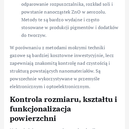
odparowanie rozpuszczalnika, rozkład soli i
powstanie nanocząstek ZnO w aerozolu.
Metody te są bardzo wydajne i często
stosowane w produkcji pigmentów i dodatków
do tworzyw.
W porównaniu z metodami mokrymi techniki
gazowe są bardziej kosztowne inwestycyjnie, lecz
zapewniają znakomitą kontrolę nad czystością i
strukturą powstających nanomateriałów. Są
powszechnie wykorzystywane w przemyśle
elektronicznym i optoelektronicznym.
Kontrola rozmiaru, kształtu i
funkcjonalizacja
powierzchni