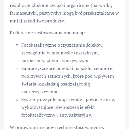
rezultacie złożone związki organiczne (barwniki,
farmaceutyki, pestycydy) mogą być przekształcane w
mniej szkodliwe produkty.
Praktyczne zastosowania obejmują:
Fotokatalityczne oczyszczanie ścieków,
szczególnie w przemyśle tekstylnym,
farmaceutycznym i spożywczym.
Samoczyszczące powłoki na szkle, ceramice,
tworzywach sztucznych, które pod wpływem
światła rozkładają osadzające się
zanieczyszczenia.
Systemy dezynfekujące wodę i powierzchnie,
wykorzystujące równocześnie efekt
fotokatalityczny i antybakteryjny.
W porównaniu z powszechnie stosowanym w