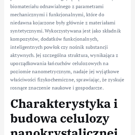
biomateriału odnawialnego z parametrami
mechanicznymi i funkcjonalnymi, które do
niedawna kojarzone były głównie z materiałami
syntetycznymi. Wykorzystywana jest jako składnik
kompozytów, dodatków funkcjonalnych,
inteligentnych powłok czy nośnik substancji
aktywnych. Jej szczególna struktura, wynikająca z
uporządkowania łańcuchów celulozowych na
poziomie nanometrycznym, nadaje jej wyjątkowe
właściwości fizykochemiczne, sprawiając, że zyskuje
rosnące znaczenie naukowe i gospodarcze.
Charakterystyka i
budowa celulozy
nanokrystalicznej