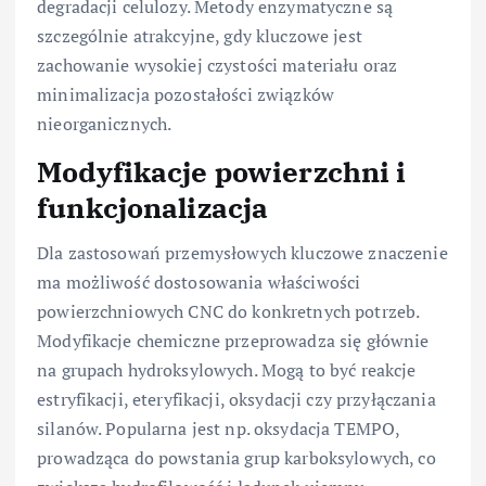
degradacji celulozy. Metody enzymatyczne są
szczególnie atrakcyjne, gdy kluczowe jest
zachowanie wysokiej czystości materiału oraz
minimalizacja pozostałości związków
nieorganicznych.
Modyfikacje powierzchni i
funkcjonalizacja
Dla zastosowań przemysłowych kluczowe znaczenie
ma możliwość dostosowania właściwości
powierzchniowych CNC do konkretnych potrzeb.
Modyfikacje chemiczne przeprowadza się głównie
na grupach hydroksylowych. Mogą to być reakcje
estryfikacji, eteryfikacji, oksydacji czy przyłączania
silanów. Popularna jest np. oksydacja TEMPO,
prowadząca do powstania grup karboksylowych, co