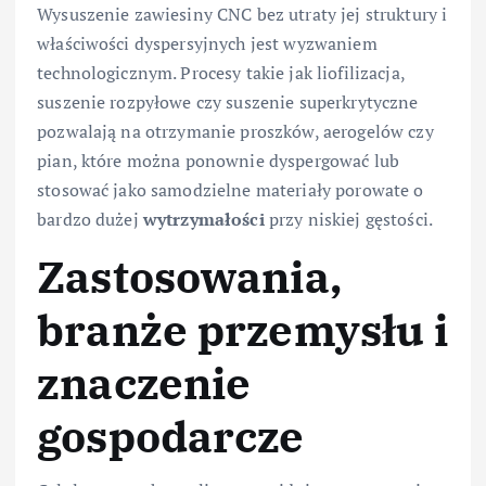
Wysuszenie zawiesiny CNC bez utraty jej struktury i
właściwości dyspersyjnych jest wyzwaniem
technologicznym. Procesy takie jak liofilizacja,
suszenie rozpyłowe czy suszenie superkrytyczne
pozwalają na otrzymanie proszków, aerogelów czy
pian, które można ponownie dyspergować lub
stosować jako samodzielne materiały porowate o
bardzo dużej
wytrzymałości
przy niskiej gęstości.
Zastosowania,
branże przemysłu i
znaczenie
gospodarcze