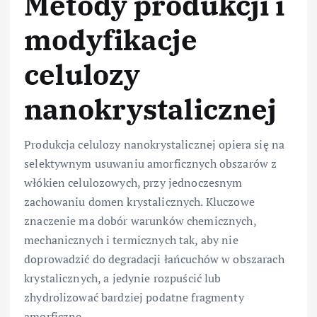
Metody produkcji i
modyfikacje
celulozy
nanokrystalicznej
Produkcja celulozy nanokrystalicznej opiera się na
selektywnym usuwaniu amorficznych obszarów z
włókien celulozowych, przy jednoczesnym
zachowaniu domen krystalicznych. Kluczowe
znaczenie ma dobór warunków chemicznych,
mechanicznych i termicznych tak, aby nie
doprowadzić do degradacji łańcuchów w obszarach
krystalicznych, a jedynie rozpuścić lub
zhydrolizować bardziej podatne fragmenty
amorficzne.