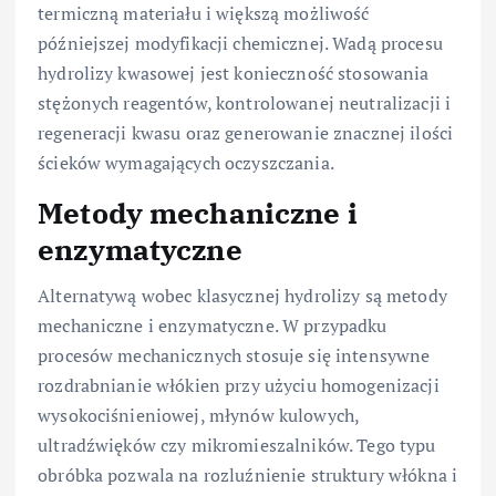
termiczną materiału i większą możliwość
późniejszej modyfikacji chemicznej. Wadą procesu
hydrolizy kwasowej jest konieczność stosowania
stężonych reagentów, kontrolowanej neutralizacji i
regeneracji kwasu oraz generowanie znacznej ilości
ścieków wymagających oczyszczania.
Metody mechaniczne i
enzymatyczne
Alternatywą wobec klasycznej hydrolizy są metody
mechaniczne i enzymatyczne. W przypadku
procesów mechanicznych stosuje się intensywne
rozdrabnianie włókien przy użyciu homogenizacji
wysokociśnieniowej, młynów kulowych,
ultradźwięków czy mikromieszalników. Tego typu
obróbka pozwala na rozluźnienie struktury włókna i