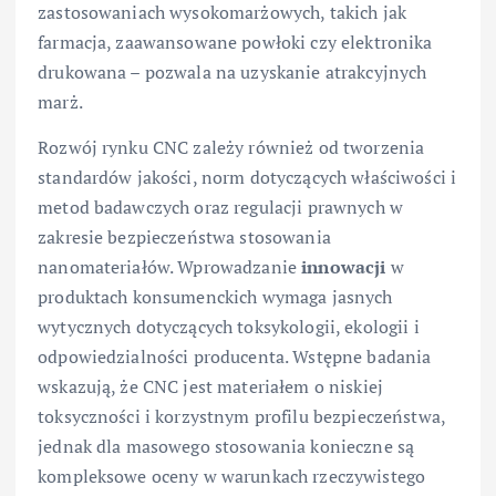
zastosowaniach wysokomarżowych, takich jak
farmacja, zaawansowane powłoki czy elektronika
drukowana – pozwala na uzyskanie atrakcyjnych
marż.
Rozwój rynku CNC zależy również od tworzenia
standardów jakości, norm dotyczących właściwości i
metod badawczych oraz regulacji prawnych w
zakresie bezpieczeństwa stosowania
nanomateriałów. Wprowadzanie
innowacji
w
produktach konsumenckich wymaga jasnych
wytycznych dotyczących toksykologii, ekologii i
odpowiedzialności producenta. Wstępne badania
wskazują, że CNC jest materiałem o niskiej
toksyczności i korzystnym profilu bezpieczeństwa,
jednak dla masowego stosowania konieczne są
kompleksowe oceny w warunkach rzeczywistego