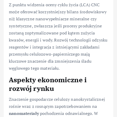
Z punktu widzenia oceny cyklu życia (LCA) CNC
może oferować korzystniejszy bilans środowiskowy
niż klasyczne nanowypełniacze mineralne czy
syntetyczne, zwłaszcza jeśli procesy produkcyjne
zostaną zoptymalizowane pod kątem zużycia
kwasów, energii i wody. Rozwój technologii odzysku
reagentów i integracja z istniejącymi zakładami
przemysłu celulozowo-papierniczego mają
kluczowe znaczenie dla zmniejszenia śladu
węglowego tego materiału.
Aspekty ekonomiczne i
rozwój rynku
Znaczenie gospodarcze celulozy nanokrystalicznej
rośnie wraz z rosnącym zapotrzebowaniem na
nanomateriały
pochodzenia odnawialnego. W