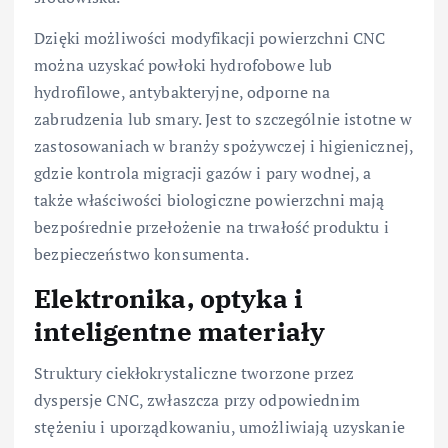
Dzięki możliwości modyfikacji powierzchni CNC
można uzyskać powłoki hydrofobowe lub
hydrofilowe, antybakteryjne, odporne na
zabrudzenia lub smary. Jest to szczególnie istotne w
zastosowaniach w branży spożywczej i higienicznej,
gdzie kontrola migracji gazów i pary wodnej, a
także właściwości biologiczne powierzchni mają
bezpośrednie przełożenie na trwałość produktu i
bezpieczeństwo konsumenta.
Elektronika, optyka i
inteligentne materiały
Struktury ciekłokrystaliczne tworzone przez
dyspersje CNC, zwłaszcza przy odpowiednim
stężeniu i uporządkowaniu, umożliwiają uzyskanie