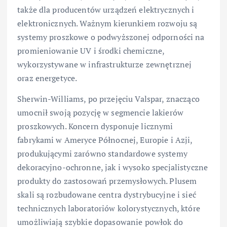
także dla producentów urządzeń elektrycznych i
elektronicznych. Ważnym kierunkiem rozwoju są
systemy proszkowe o podwyższonej odporności na
promieniowanie UV i środki chemiczne,
wykorzystywane w infrastrukturze zewnętrznej
oraz energetyce.
Sherwin-Williams, po przejęciu Valspar, znacząco
umocnił swoją pozycję w segmencie lakierów
proszkowych. Koncern dysponuje licznymi
fabrykami w Ameryce Północnej, Europie i Azji,
produkującymi zarówno standardowe systemy
dekoracyjno-ochronne, jak i wysoko specjalistyczne
produkty do zastosowań przemysłowych. Plusem
skali są rozbudowane centra dystrybucyjne i sieć
technicznych laboratoriów kolorystycznych, które
umożliwiają szybkie dopasowanie powłok do