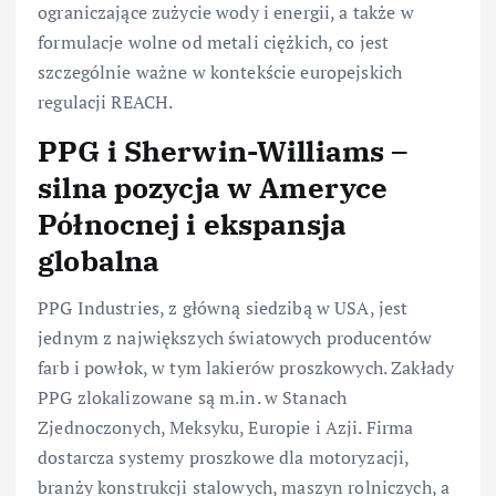
ograniczające zużycie wody i energii, a także w
formulacje wolne od metali ciężkich, co jest
szczególnie ważne w kontekście europejskich
regulacji REACH.
PPG i Sherwin-Williams –
silna pozycja w Ameryce
Północnej i ekspansja
globalna
PPG Industries, z główną siedzibą w USA, jest
jednym z największych światowych producentów
farb i powłok, w tym lakierów proszkowych. Zakłady
PPG zlokalizowane są m.in. w Stanach
Zjednoczonych, Meksyku, Europie i Azji. Firma
dostarcza systemy proszkowe dla motoryzacji,
branży konstrukcji stalowych, maszyn rolniczych, a