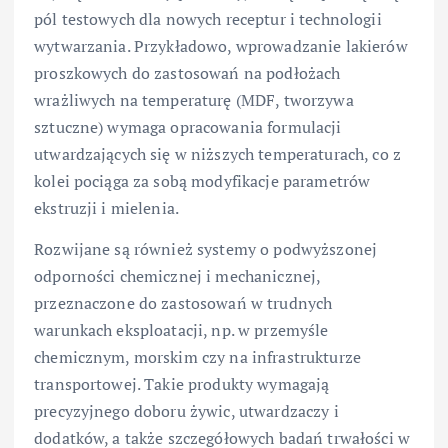
pól testowych dla nowych receptur i technologii
wytwarzania. Przykładowo, wprowadzanie lakierów
proszkowych do zastosowań na podłożach
wrażliwych na temperaturę (MDF, tworzywa
sztuczne) wymaga opracowania formulacji
utwardzających się w niższych temperaturach, co z
kolei pociąga za sobą modyfikacje parametrów
ekstruzji i mielenia.
Rozwijane są również systemy o podwyższonej
odporności chemicznej i mechanicznej,
przeznaczone do zastosowań w trudnych
warunkach eksploatacji, np. w przemyśle
chemicznym, morskim czy na infrastrukturze
transportowej. Takie produkty wymagają
precyzyjnego doboru żywic, utwardzaczy i
dodatków, a także szczegółowych badań trwałości w