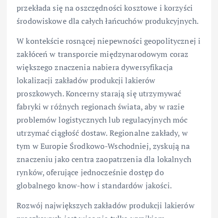
przekłada się na oszczędności kosztowe i korzyści
środowiskowe dla całych łańcuchów produkcyjnych.
W kontekście rosnącej niepewności geopolitycznej i
zakłóceń w transporcie międzynarodowym coraz
większego znaczenia nabiera dywersyfikacja
lokalizacji zakładów produkcji lakierów
proszkowych. Koncerny starają się utrzymywać
fabryki w różnych regionach świata, aby w razie
problemów logistycznych lub regulacyjnych móc
utrzymać ciągłość dostaw. Regionalne zakłady, w
tym w Europie Środkowo-Wschodniej, zyskują na
znaczeniu jako centra zaopatrzenia dla lokalnych
rynków, oferujące jednocześnie dostęp do
globalnego know-how i standardów jakości.
Rozwój największych zakładów produkcji lakierów