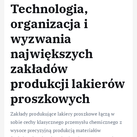
Technologia,
organizacja i
wyzwania
największych
zakładów
produkcji lakierów
proszkowych
Zakłady produkujące lakiery proszkowe łączą w
sobie cechy klasycznego przemysłu chemicznego z
wysoce precyzyjną produkcją materiałów