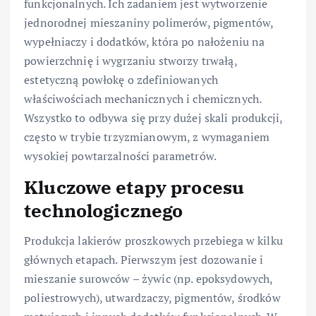
funkcjonalnych. Ich zadaniem jest wytworzenie
jednorodnej mieszaniny polimerów, pigmentów,
wypełniaczy i dodatków, która po nałożeniu na
powierzchnię i wygrzaniu stworzy trwałą,
estetyczną powłokę o zdefiniowanych
właściwościach mechanicznych i chemicznych.
Wszystko to odbywa się przy dużej skali produkcji,
często w trybie trzyzmianowym, z wymaganiem
wysokiej powtarzalności parametrów.
Kluczowe etapy procesu
technologicznego
Produkcja lakierów proszkowych przebiega w kilku
głównych etapach. Pierwszym jest dozowanie i
mieszanie surowców – żywic (np. epoksydowych,
poliestrowych), utwardzaczy, pigmentów, środków