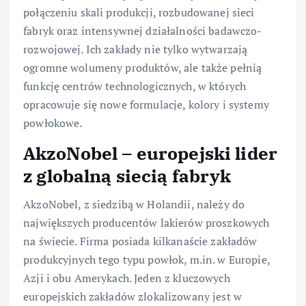
połączeniu skali produkcji, rozbudowanej sieci
fabryk oraz intensywnej działalności badawczo-
rozwojowej. Ich zakłady nie tylko wytwarzają
ogromne wolumeny produktów, ale także pełnią
funkcję centrów technologicznych, w których
opracowuje się nowe formulacje, kolory i systemy
powłokowe.
AkzoNobel – europejski lider
z globalną siecią fabryk
AkzoNobel, z siedzibą w Holandii, należy do
największych producentów lakierów proszkowych
na świecie. Firma posiada kilkanaście zakładów
produkcyjnych tego typu powłok, m.in. w Europie,
Azji i obu Amerykach. Jeden z kluczowych
europejskich zakładów zlokalizowany jest w