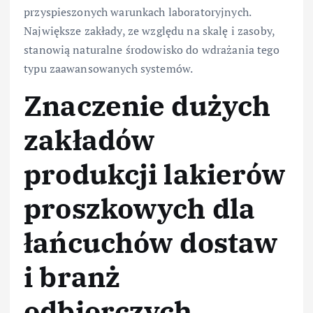
przyspieszonych warunkach laboratoryjnych.
Największe zakłady, ze względu na skalę i zasoby,
stanowią naturalne środowisko do wdrażania tego
typu zaawansowanych systemów.
Znaczenie dużych
zakładów
produkcji lakierów
proszkowych dla
łańcuchów dostaw
i branż
odbiorczych