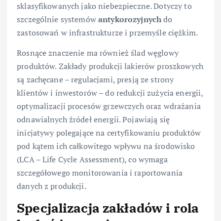
sklasyfikowanych jako niebezpieczne. Dotyczy to
szczególnie systemów
antykorozyjnych
do
zastosowań w infrastrukturze i przemyśle ciężkim.
Rosnące znaczenie ma również ślad węglowy
produktów. Zakłady produkcji lakierów proszkowych
są zachęcane – regulacjami, presją ze strony
klientów i inwestorów – do redukcji zużycia energii,
optymalizacji procesów grzewczych oraz wdrażania
odnawialnych źródeł energii. Pojawiają się
inicjatywy polegające na certyfikowaniu produktów
pod kątem ich całkowitego wpływu na środowisko
(LCA – Life Cycle Assessment), co wymaga
szczegółowego monitorowania i raportowania
danych z produkcji.
Specjalizacja zakładów i rola