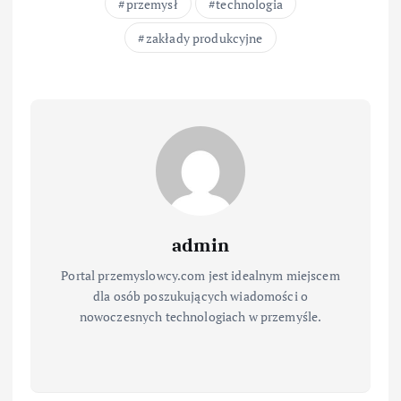
przemysł
technologia
zakłady produkcyjne
admin
Portal przemyslowcy.com jest idealnym miejscem
dla osób poszukujących wiadomości o
nowoczesnych technologiach w przemyśle.