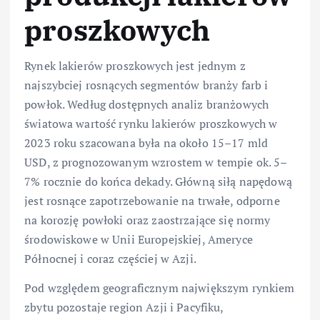
proszkowych
Rynek lakierów proszkowych jest jednym z
najszybciej rosnących segmentów branży farb i
powłok. Według dostępnych analiz branżowych
światowa wartość rynku lakierów proszkowych w
2023 roku szacowana była na około 15–17 mld
USD, z prognozowanym wzrostem w tempie ok. 5–
7% rocznie do końca dekady. Główną siłą napędową
jest rosnące zapotrzebowanie na trwałe, odporne
na korozję powłoki oraz zaostrzające się normy
środowiskowe w Unii Europejskiej, Ameryce
Północnej i coraz częściej w Azji.
Pod względem geograficznym największym rynkiem
zbytu pozostaje region Azji i Pacyfiku,