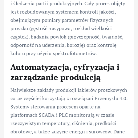
i śledzenia partii produkcyjnych. Cały proces objęty
jest rozbudowanym systemem kontroli jakości,
obejmującym pomiary parametrów fizycznych
proszku (gęstość nasypowa, rozkład wielkości
cząstek), badania powłok (przyczepność, twardość,
odporność na uderzenia, korozję) oraz kontrolę
koloru przy użyciu spektrofotometrów.
Automatyzacja, cyfryzacja i
zarządzanie produkcją
Największe zakłady produkcji lakierów proszkowych
coraz częściej korzystają z rozwiązań Przemysłu 4.0.
Systemy sterowania procesem oparte na
platformach SCADA i PLC monitorują w czasie
rzeczywistym temperatury, ciśnienia, prędkości
obrotowe, a także zużycie energii i surowców. Dane