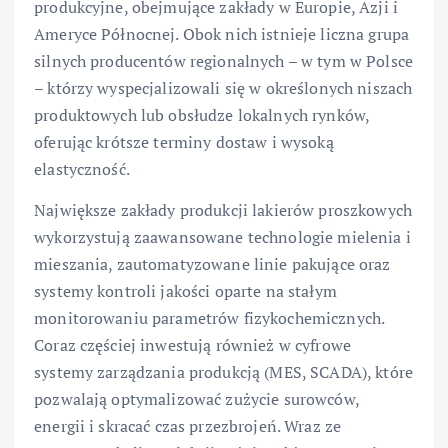
produkcyjne, obejmujące zakłady w Europie, Azji i
Ameryce Północnej. Obok nich istnieje liczna grupa
silnych producentów regionalnych – w tym w Polsce
– którzy wyspecjalizowali się w określonych niszach
produktowych lub obsłudze lokalnych rynków,
oferując krótsze terminy dostaw i wysoką
elastyczność.
Największe zakłady produkcji lakierów proszkowych
wykorzystują zaawansowane technologie mielenia i
mieszania, zautomatyzowane linie pakujące oraz
systemy kontroli jakości oparte na stałym
monitorowaniu parametrów fizykochemicznych.
Coraz częściej inwestują również w cyfrowe
systemy zarządzania produkcją (MES, SCADA), które
pozwalają optymalizować zużycie surowców,
energii i skracać czas przezbrojeń. Wraz ze