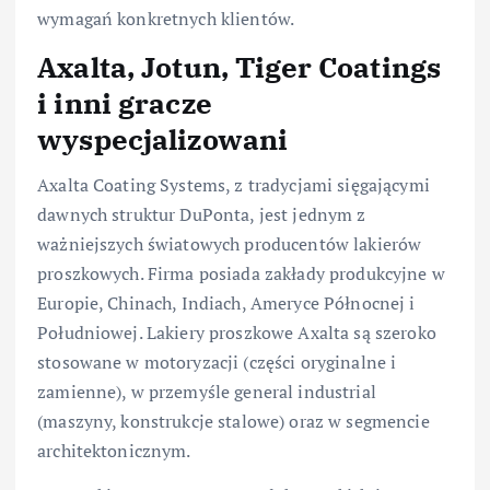
wymagań konkretnych klientów.
Axalta, Jotun, Tiger Coatings
i inni gracze
wyspecjalizowani
Axalta Coating Systems, z tradycjami sięgającymi
dawnych struktur DuPonta, jest jednym z
ważniejszych światowych producentów lakierów
proszkowych. Firma posiada zakłady produkcyjne w
Europie, Chinach, Indiach, Ameryce Północnej i
Południowej. Lakiery proszkowe Axalta są szeroko
stosowane w motoryzacji (części oryginalne i
zamienne), w przemyśle general industrial
(maszyny, konstrukcje stalowe) oraz w segmencie
architektonicznym.