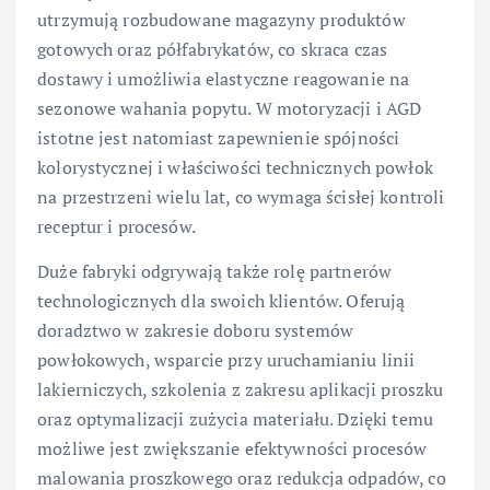
utrzymują rozbudowane magazyny produktów
gotowych oraz półfabrykatów, co skraca czas
dostawy i umożliwia elastyczne reagowanie na
sezonowe wahania popytu. W motoryzacji i AGD
istotne jest natomiast zapewnienie spójności
kolorystycznej i właściwości technicznych powłok
na przestrzeni wielu lat, co wymaga ścisłej kontroli
receptur i procesów.
Duże fabryki odgrywają także rolę partnerów
technologicznych dla swoich klientów. Oferują
doradztwo w zakresie doboru systemów
powłokowych, wsparcie przy uruchamianiu linii
lakierniczych, szkolenia z zakresu aplikacji proszku
oraz optymalizacji zużycia materiału. Dzięki temu
możliwe jest zwiększanie efektywności procesów
malowania proszkowego oraz redukcja odpadów, co