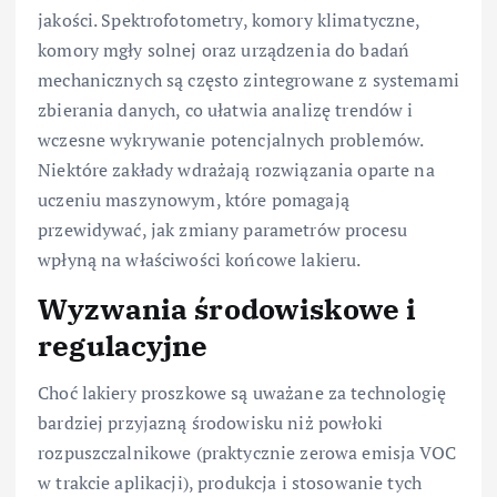
jakości. Spektrofotometry, komory klimatyczne,
komory mgły solnej oraz urządzenia do badań
mechanicznych są często zintegrowane z systemami
zbierania danych, co ułatwia analizę trendów i
wczesne wykrywanie potencjalnych problemów.
Niektóre zakłady wdrażają rozwiązania oparte na
uczeniu maszynowym, które pomagają
przewidywać, jak zmiany parametrów procesu
wpłyną na właściwości końcowe lakieru.
Wyzwania środowiskowe i
regulacyjne
Choć lakiery proszkowe są uważane za technologię
bardziej przyjazną środowisku niż powłoki
rozpuszczalnikowe (praktycznie zerowa emisja VOC
w trakcie aplikacji), produkcja i stosowanie tych