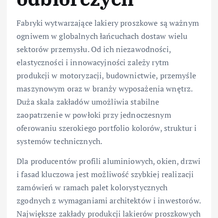
Fabryki wytwarzające lakiery proszkowe są ważnym
ogniwem w globalnych łańcuchach dostaw wielu
sektorów przemysłu. Od ich niezawodności,
elastyczności i innowacyjności zależy rytm
produkcji w motoryzacji, budownictwie, przemyśle
maszynowym oraz w branży wyposażenia wnętrz.
Duża skala zakładów umożliwia stabilne
zaopatrzenie w powłoki przy jednoczesnym
oferowaniu szerokiego portfolio kolorów, struktur i
systemów technicznych.
Dla producentów profili aluminiowych, okien, drzwi
i fasad kluczowa jest możliwość szybkiej realizacji
zamówień w ramach palet kolorystycznych
zgodnych z wymaganiami architektów i inwestorów.
Największe zakłady produkcji lakierów proszkowych