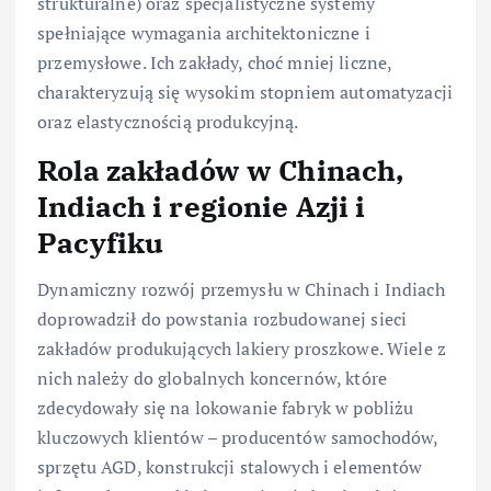
strukturalne) oraz specjalistyczne systemy
spełniające wymagania architektoniczne i
przemysłowe. Ich zakłady, choć mniej liczne,
charakteryzują się wysokim stopniem automatyzacji
oraz elastycznością produkcyjną.
Rola zakładów w Chinach,
Indiach i regionie Azji i
Pacyfiku
Dynamiczny rozwój przemysłu w Chinach i Indiach
doprowadził do powstania rozbudowanej sieci
zakładów produkujących lakiery proszkowe. Wiele z
nich należy do globalnych koncernów, które
zdecydowały się na lokowanie fabryk w pobliżu
kluczowych klientów – producentów samochodów,
sprzętu AGD, konstrukcji stalowych i elementów