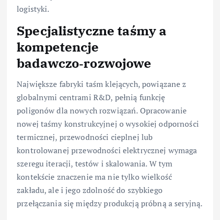
logistyki.
Specjalistyczne taśmy a
kompetencje
badawczo‑rozwojowe
Największe fabryki taśm klejących, powiązane z
globalnymi centrami R&D, pełnią funkcję
poligonów dla nowych rozwiązań. Opracowanie
nowej taśmy konstrukcyjnej o wysokiej odporności
termicznej, przewodności cieplnej lub
kontrolowanej przewodności elektrycznej wymaga
szeregu iteracji, testów i skalowania. W tym
kontekście znaczenie ma nie tylko wielkość
zakładu, ale i jego zdolność do szybkiego
przełączania się między produkcją próbną a seryjną.