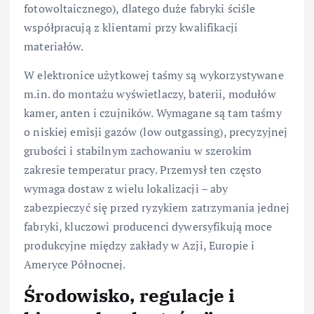
fotowoltaicznego), dlatego duże fabryki ściśle
współpracują z klientami przy kwalifikacji
materiałów.
W elektronice użytkowej taśmy są wykorzystywane
m.in. do montażu wyświetlaczy, baterii, modułów
kamer, anten i czujników. Wymagane są tam taśmy
o niskiej emisji gazów (low outgassing), precyzyjnej
grubości i stabilnym zachowaniu w szerokim
zakresie temperatur pracy. Przemysł ten często
wymaga dostaw z wielu lokalizacji – aby
zabezpieczyć się przed ryzykiem zatrzymania jednej
fabryki, kluczowi producenci dywersyfikują moce
produkcyjne między zakłady w Azji, Europie i
Ameryce Północnej.
Środowisko, regulacje i