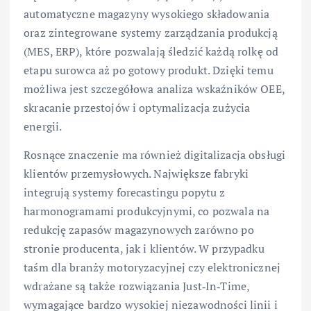
automatyczne magazyny wysokiego składowania
oraz zintegrowane systemy zarządzania produkcją
(MES, ERP), które pozwalają śledzić każdą rolkę od
etapu surowca aż po gotowy produkt. Dzięki temu
możliwa jest szczegółowa analiza wskaźników OEE,
skracanie przestojów i optymalizacja zużycia
energii.
Rosnące znaczenie ma również digitalizacja obsługi
klientów przemysłowych. Największe fabryki
integrują systemy forecastingu popytu z
harmonogramami produkcyjnymi, co pozwala na
redukcję zapasów magazynowych zarówno po
stronie producenta, jak i klientów. W przypadku
taśm dla branży motoryzacyjnej czy elektronicznej
wdrażane są także rozwiązania Just‑In‑Time,
wymagające bardzo wysokiej niezawodności linii i