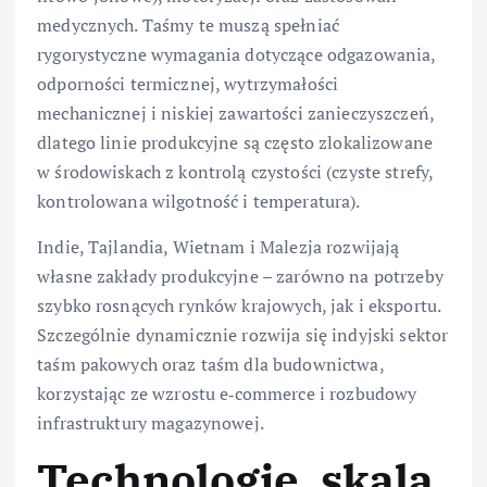
medycznych. Taśmy te muszą spełniać
rygorystyczne wymagania dotyczące odgazowania,
odporności termicznej, wytrzymałości
mechanicznej i niskiej zawartości zanieczyszczeń,
dlatego linie produkcyjne są często zlokalizowane
w środowiskach z kontrolą czystości (czyste strefy,
kontrolowana wilgotność i temperatura).
Indie, Tajlandia, Wietnam i Malezja rozwijają
własne zakłady produkcyjne – zarówno na potrzeby
szybko rosnących rynków krajowych, jak i eksportu.
Szczególnie dynamicznie rozwija się indyjski sektor
taśm pakowych oraz taśm dla budownictwa,
korzystając ze wzrostu e‑commerce i rozbudowy
infrastruktury magazynowej.
Technologie, skala