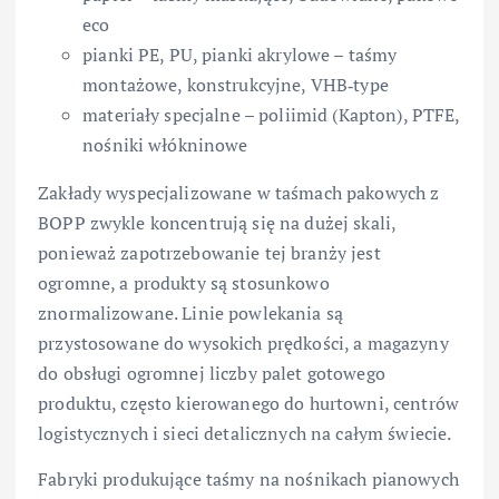
eco
pianki PE, PU, pianki akrylowe – taśmy
montażowe, konstrukcyjne, VHB‑type
materiały specjalne – poliimid (Kapton), PTFE,
nośniki włókninowe
Zakłady wyspecjalizowane w taśmach pakowych z
BOPP zwykle koncentrują się na dużej skali,
ponieważ zapotrzebowanie tej branży jest
ogromne, a produkty są stosunkowo
znormalizowane. Linie powlekania są
przystosowane do wysokich prędkości, a magazyny
do obsługi ogromnej liczby palet gotowego
produktu, często kierowanego do hurtowni, centrów
logistycznych i sieci detalicznych na całym świecie.
Fabryki produkujące taśmy na nośnikach pianowych