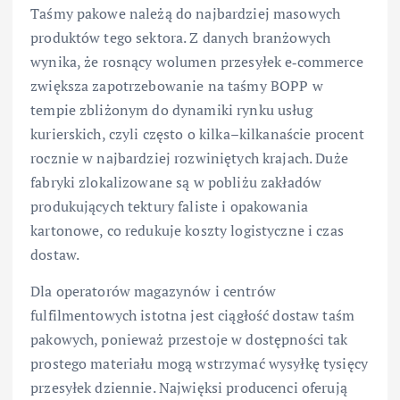
Taśmy pakowe należą do najbardziej masowych
produktów tego sektora. Z danych branżowych
wynika, że rosnący wolumen przesyłek e‑commerce
zwiększa zapotrzebowanie na taśmy BOPP w
tempie zbliżonym do dynamiki rynku usług
kurierskich, czyli często o kilka–kilkanaście procent
rocznie w najbardziej rozwiniętych krajach. Duże
fabryki zlokalizowane są w pobliżu zakładów
produkujących tektury faliste i opakowania
kartonowe, co redukuje koszty logistyczne i czas
dostaw.
Dla operatorów magazynów i centrów
fulfilmentowych istotna jest ciągłość dostaw taśm
pakowych, ponieważ przestoje w dostępności tak
prostego materiału mogą wstrzymać wysyłkę tysięcy
przesyłek dziennie. Najwięksi producenci oferują