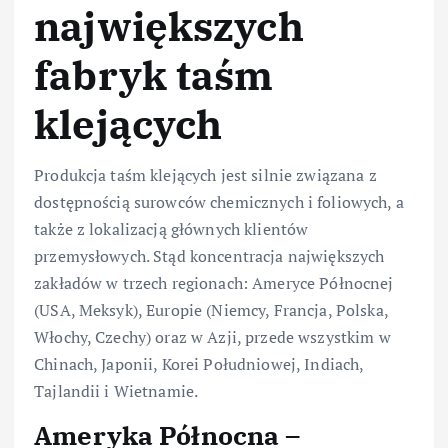
największych
fabryk taśm
klejących
Produkcja taśm klejących jest silnie związana z
dostępnością surowców chemicznych i foliowych, a
także z lokalizacją głównych klientów
przemysłowych. Stąd koncentracja największych
zakładów w trzech regionach: Ameryce Północnej
(USA, Meksyk), Europie (Niemcy, Francja, Polska,
Włochy, Czechy) oraz w Azji, przede wszystkim w
Chinach, Japonii, Korei Południowej, Indiach,
Tajlandii i Wietnamie.
Ameryka Północna –