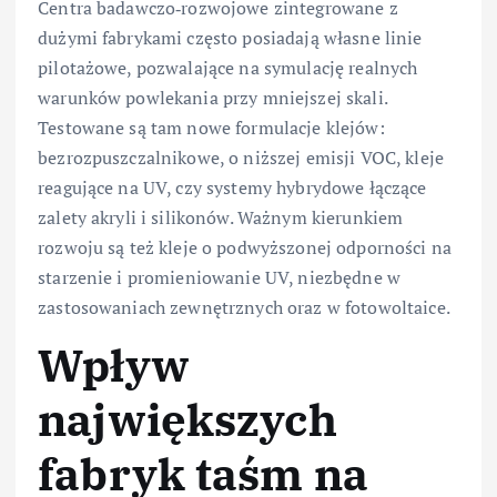
Centra badawczo‑rozwojowe zintegrowane z
dużymi fabrykami często posiadają własne linie
pilotażowe, pozwalające na symulację realnych
warunków powlekania przy mniejszej skali.
Testowane są tam nowe formulacje klejów:
bezrozpuszczalnikowe, o niższej emisji VOC, kleje
reagujące na UV, czy systemy hybrydowe łączące
zalety akryli i silikonów. Ważnym kierunkiem
rozwoju są też kleje o podwyższonej odporności na
starzenie i promieniowanie UV, niezbędne w
zastosowaniach zewnętrznych oraz w fotowoltaice.
Wpływ
największych
fabryk taśm na