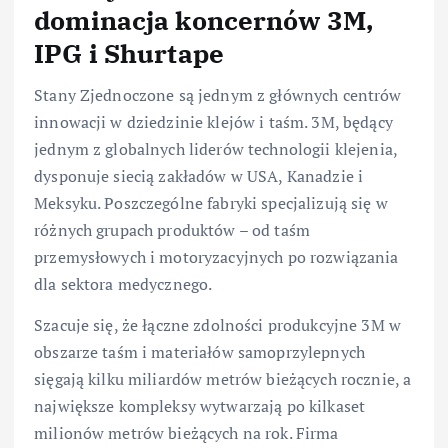
dominacja koncernów 3M,
IPG i Shurtape
Stany Zjednoczone są jednym z głównych centrów
innowacji w dziedzinie klejów i taśm. 3M, będący
jednym z globalnych liderów technologii klejenia,
dysponuje siecią zakładów w USA, Kanadzie i
Meksyku. Poszczególne fabryki specjalizują się w
różnych grupach produktów – od taśm
przemysłowych i motoryzacyjnych po rozwiązania
dla sektora medycznego.
Szacuje się, że łączne zdolności produkcyjne 3M w
obszarze taśm i materiałów samoprzylepnych
sięgają kilku miliardów metrów bieżących rocznie, a
największe kompleksy wytwarzają po kilkaset
milionów metrów bieżących na rok. Firma