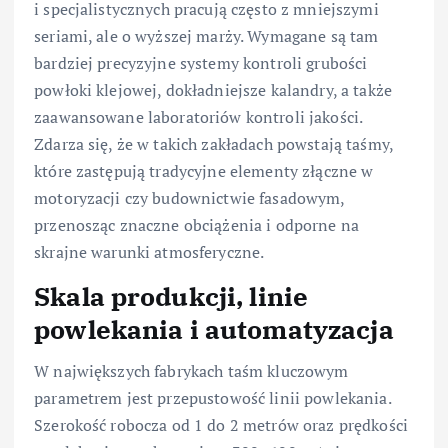
i specjalistycznych pracują często z mniejszymi
seriami, ale o wyższej marży. Wymagane są tam
bardziej precyzyjne systemy kontroli grubości
powłoki klejowej, dokładniejsze kalandry, a także
zaawansowane laboratoriów kontroli jakości.
Zdarza się, że w takich zakładach powstają taśmy,
które zastępują tradycyjne elementy złączne w
motoryzacji czy budownictwie fasadowym,
przenosząc znaczne obciążenia i odporne na
skrajne warunki atmosferyczne.
Skala produkcji, linie
powlekania i automatyzacja
W największych fabrykach taśm kluczowym
parametrem jest przepustowość linii powlekania.
Szerokość robocza od 1 do 2 metrów oraz prędkości