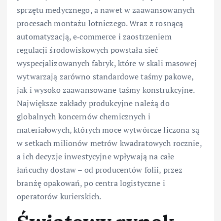
sprzętu medycznego, a nawet w zaawansowanych
procesach montażu lotniczego. Wraz z rosnącą
automatyzacją, e‑commerce i zaostrzeniem
regulacji środowiskowych powstała sieć
wyspecjalizowanych fabryk, które w skali masowej
wytwarzają zarówno standardowe taśmy pakowe,
jak i wysoko zaawansowane taśmy konstrukcyjne.
Największe zakłady produkcyjne należą do
globalnych koncernów chemicznych i
materiałowych, których moce wytwórcze liczona są
w setkach milionów metrów kwadratowych rocznie,
a ich decyzje inwestycyjne wpływają na całe
łańcuchy dostaw – od producentów folii, przez
branżę opakowań, po centra logistyczne i
operatorów kurierskich.