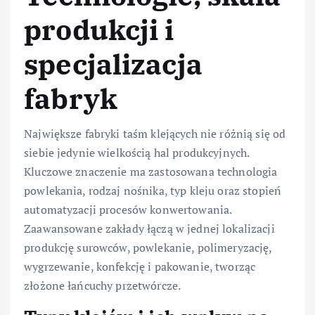
produkcji i
specjalizacja
fabryk
Największe fabryki taśm klejących nie różnią się od
siebie jedynie wielkością hal produkcyjnych.
Kluczowe znaczenie ma zastosowana technologia
powlekania, rodzaj nośnika, typ kleju oraz stopień
automatyzacji procesów konwertowania.
Zaawansowane zakłady łączą w jednej lokalizacji
produkcję surowców, powlekanie, polimeryzację,
wygrzewanie, konfekcję i pakowanie, tworząc
złożone łańcuchy przetwórcze.