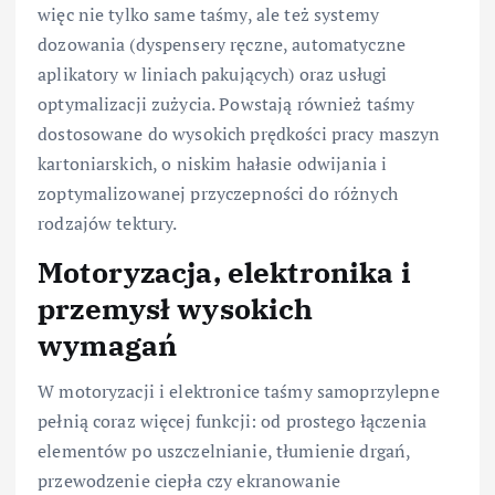
więc nie tylko same taśmy, ale też systemy
dozowania (dyspensery ręczne, automatyczne
aplikatory w liniach pakujących) oraz usługi
optymalizacji zużycia. Powstają również taśmy
dostosowane do wysokich prędkości pracy maszyn
kartoniarskich, o niskim hałasie odwijania i
zoptymalizowanej przyczepności do różnych
rodzajów tektury.
Motoryzacja, elektronika i
przemysł wysokich
wymagań
W motoryzacji i elektronice taśmy samoprzylepne
pełnią coraz więcej funkcji: od prostego łączenia
elementów po uszczelnianie, tłumienie drgań,
przewodzenie ciepła czy ekranowanie