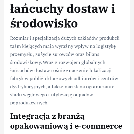
łańcuchy dostaw i
środowisko
Rozmiar i specjalizacja dużych zakładów produkcji
taśm klejących mają wyraźny wpływ na logistykę
przemysłu, zużycie surowców oraz bilans
środowiskowy. Wraz z rozwojem globalnych
łańcuchów dostaw rośnie znaczenie lokalizacji
fabryk w pobliżu kluczowych odbiorców i centrów
dystrybucyjnych, a także nacisk na ograniczanie
śladu węglowego i utylizację odpadów
poprodukcyjnych.
Integracja z branżą
opakowaniową i e‑commerce