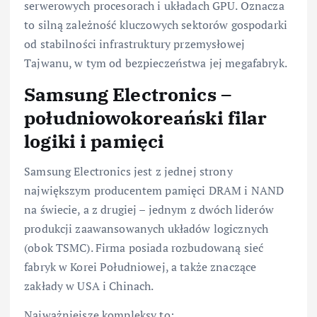
serwerowych procesorach i układach GPU. Oznacza
to silną zależność kluczowych sektorów gospodarki
od stabilności infrastruktury przemysłowej
Tajwanu, w tym od bezpieczeństwa jej megafabryk.
Samsung Electronics –
południowokoreański filar
logiki i pamięci
Samsung Electronics jest z jednej strony
największym producentem pamięci DRAM i NAND
na świecie, a z drugiej – jednym z dwóch liderów
produkcji zaawansowanych układów logicznych
(obok TSMC). Firma posiada rozbudowaną sieć
fabryk w Korei Południowej, a także znaczące
zakłady w USA i Chinach.
Najważniejsze kompleksy to: