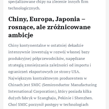
specjalizowane chipy na zlecenie innych firm
technologicznych.
Chiny, Europa, Japonia –
rosnące, ale zróżnicowane
ambicje
Chiny kontynentalne w ostatniej dekadzie
intensywnie inwestują w rozwój własnej bazy
produkcyjnej półprzewodników, napędzane
strategią zmniejszania zależności od importu i
ograniczeń eksportowych ze strony USA.
Największym kontraktowym producentem w
Chinach jest SMIC (Semiconductor Manufacturing
International Corporation), który posiada kilka
dużych fabryk w Szanghaju, Pekinie i Shenzhen.
Choć SMIC poczynił postępy w technologiach