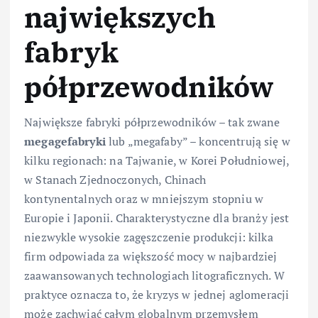
największych
fabryk
półprzewodników
Największe fabryki półprzewodników – tak zwane
megagefabryki
lub „megafaby” – koncentrują się w
kilku regionach: na Tajwanie, w Korei Południowej,
w Stanach Zjednoczonych, Chinach
kontynentalnych oraz w mniejszym stopniu w
Europie i Japonii. Charakterystyczne dla branży jest
niezwykle wysokie zagęszczenie produkcji: kilka
firm odpowiada za większość mocy w najbardziej
zaawansowanych technologiach litograficznych. W
praktyce oznacza to, że kryzys w jednej aglomeracji
może zachwiać całym globalnym przemysłem