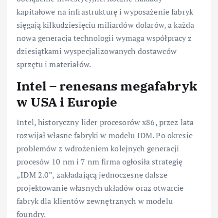
kapitałowe na infrastrukturę i wyposażenie fabryk
sięgają kilkudziesięciu miliardów dolarów, a każda
nowa generacja technologii wymaga współpracy z
dziesiątkami wyspecjalizowanych dostawców
sprzętu i materiałów.
Intel – renesans megafabryk
w USA i Europie
Intel, historyczny lider procesorów x86, przez lata
rozwijał własne fabryki w modelu IDM. Po okresie
problemów z wdrożeniem kolejnych generacji
procesów 10 nm i 7 nm firma ogłosiła strategię
„IDM 2.0”, zakładającą jednoczesne dalsze
projektowanie własnych układów oraz otwarcie
fabryk dla klientów zewnętrznych w modelu
foundry.