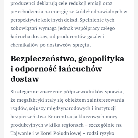
producenci deklarują cele redukcji emisji oraz
przechodzenia na energię ze źródeł odnawialnych w
perspektywie kolejnych dekad. Spełnienie tych
zobowiązań wymaga jednak współpracy całego
łańcucha dostaw, od producentów gazów i
chemikaliów po dostawców sprzętu.
Bezpieczeństwo, geopolityka
i odporność łańcuchów
dostaw
Strategiczne znaczenie półprzewodników sprawia,
że megafabryki stały się obiektem zainteresowania
rządów, sojuszy międzynarodowych i instytucji
bezpieczeństwa. Koncentracja kluczowych mocy
produkcyjnych w kilku regionach – szczególnie na
Tajwanie i w Korei Południowej – rodzi ryzyko