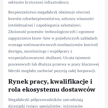
sektorów krytycznej infrastruktury.
Bezpieczeństwo megafabryk obejmuje również
kwestie cyberbezpieczeństwa, ochrony własności
intelektualnej i zapobiegania sabotażowi.
Złożoność procesów technologicznych i ogromne
zagęszczenie know-how w pojedynczych zakładach
wymaga wielowarstwowych mechanizmów kontroli
dostępu, monitoringu i współpracy z
wyspecjalizowanymi służbami. Utrata tajemnic
procesowych lub dłuższa przerwa w pracy kluczowej
fabryki mogłaby zachwiać pozycją całej korporacji.
Rynek pracy, kwalifikacje i
rola ekosystemu dostawców
Megafabryki półprzewodników zatrudniają
dziesiątki tysięcy specjalistów: inżynierów