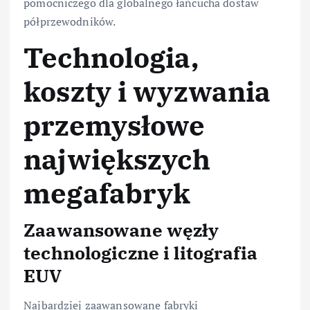
pomocniczego dla globalnego łańcucha dostaw
półprzewodników.
Technologia,
koszty i wyzwania
przemysłowe
największych
megafabryk
Zaawansowane węzły
technologiczne i litografia
EUV
Najbardziej zaawansowane fabryki