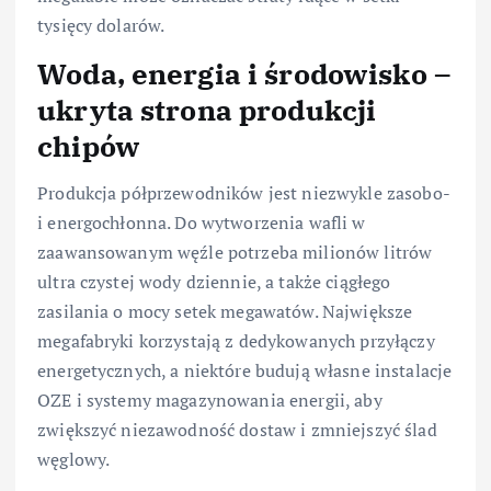
tysięcy dolarów.
Woda, energia i środowisko –
ukryta strona produkcji
chipów
Produkcja półprzewodników jest niezwykle zasobo-
i energochłonna. Do wytworzenia wafli w
zaawansowanym węźle potrzeba milionów litrów
ultra czystej wody dziennie, a także ciągłego
zasilania o mocy setek megawatów. Największe
megafabryki korzystają z dedykowanych przyłączy
energetycznych, a niektóre budują własne instalacje
OZE i systemy magazynowania energii, aby
zwiększyć niezawodność dostaw i zmniejszyć ślad
węglowy.