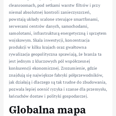
cleanroomach, pod setkami warstw filtrów i przy
niemal absolutnej kontroli zanieczyszczeń,
powstają układy scalone sterujące smartfonami,
serwerami centrów danych, samochodami,
samolotami, infrastrukturą energetyczną i sprzętem
wojskowym. Skala inwestycji, koncentracja
produkcji w kilku krajach oraz gwałtowna
rywalizacja geopolityczna sprawiają, że branża ta
jest jednym z kluczowych pól współczesnej
konkurencji ekonomicznej. Zrozumienie, gdzie
znajdują się największe fabryki półprzewodników,
jak działają i dlaczego są tak trudne do zbudowania,
pozwala lepiej ocenić ryzyka i szanse dla przemysłu,
łańcuchów dostaw i polityki gospodarczej.
Globalna mapa