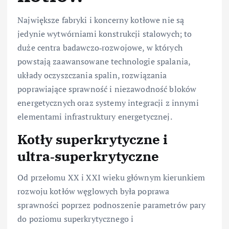
Największe fabryki i koncerny kotłowe nie są
jedynie wytwórniami konstrukcji stalowych; to
duże centra badawczo‑rozwojowe, w których
powstają zaawansowane technologie spalania,
układy oczyszczania spalin, rozwiązania
poprawiające sprawność i niezawodność bloków
energetycznych oraz systemy integracji z innymi
elementami infrastruktury energetycznej.
Kotły superkrytyczne i
ultra‑superkrytyczne
Od przełomu XX i XXI wieku głównym kierunkiem
rozwoju kotłów węglowych była poprawa
sprawności poprzez podnoszenie parametrów pary
do poziomu superkrytycznego i