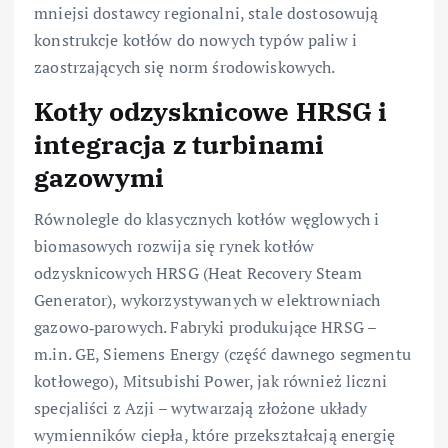
mniejsi dostawcy regionalni, stale dostosowują
konstrukcje kotłów do nowych typów paliw i
zaostrzających się norm środowiskowych.
Kotły odzysknicowe HRSG i
integracja z turbinami
gazowymi
Równolegle do klasycznych kotłów węglowych i
biomasowych rozwija się rynek kotłów
odzysknicowych HRSG (Heat Recovery Steam
Generator), wykorzystywanych w elektrowniach
gazowo‑parowych. Fabryki produkujące HRSG –
m.in. GE, Siemens Energy (część dawnego segmentu
kotłowego), Mitsubishi Power, jak również liczni
specjaliści z Azji – wytwarzają złożone układy
wymienników ciepła, które przekształcają energię