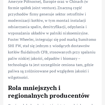
Ameryce Północnej, Europie oraz w Chinach (w
formie spółek joint venture). Znaczną część
przychodów firmy generuje sektor retrofitów i
modernizacji kotłów, w tym montaż instalacji
odsiarczania spalin, denitryfikacji, odpylania i
wyposażania układów w palniki niskoemisyjne.
Foster Wheeler, integrując się pod marką Sumitomo
SHI FW, stał się jednym z wiodących dostawców
kotłów fluidalnych CFB, stosowanych przy spalaniu
paliw niskiej jakości, odpadów i biomasy –
technologia ta jest szczególnie ceniona tam, gdzie
paliwa są zróżnicowane pod względem jakości i
wilgotności.
Rola mniejszych i
regionalnych producentów