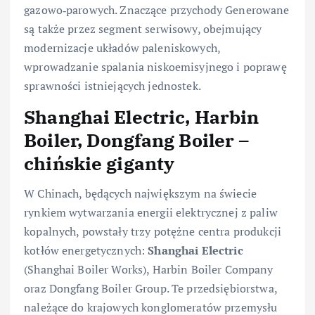
gazowo‑parowych. Znaczące przychody Generowane
są także przez segment serwisowy, obejmujący
modernizacje układów paleniskowych,
wprowadzanie spalania niskoemisyjnego i poprawę
sprawności istniejących jednostek.
Shanghai Electric, Harbin
Boiler, Dongfang Boiler –
chińskie giganty
W Chinach, będących największym na świecie
rynkiem wytwarzania energii elektrycznej z paliw
kopalnych, powstały trzy potężne centra produkcji
kotłów energetycznych:
Shanghai Electric
(Shanghai Boiler Works), Harbin Boiler Company
oraz Dongfang Boiler Group. Te przedsiębiorstwa,
należące do krajowych konglomeratów przemysłu