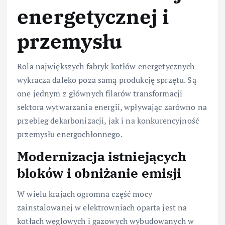
energetycznej i
przemysłu
Rola największych fabryk kotłów energetycznych
wykracza daleko poza samą produkcję sprzętu. Są
one jednym z głównych filarów transformacji
sektora wytwarzania energii, wpływając zarówno na
przebieg dekarbonizacji, jak i na konkurencyjność
przemysłu energochłonnego.
Modernizacja istniejących
bloków i obniżanie emisji
W wielu krajach ogromna część mocy
zainstalowanej w elektrowniach oparta jest na
kotłach węglowych i gazowych wybudowanych w