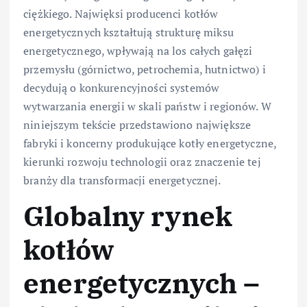
ciężkiego. Najwięksi producenci kotłów
energetycznych kształtują strukturę miksu
energetycznego, wpływają na los całych gałęzi
przemysłu (górnictwo, petrochemia, hutnictwo) i
decydują o konkurencyjności systemów
wytwarzania energii w skali państw i regionów. W
niniejszym tekście przedstawiono największe
fabryki i koncerny produkujące kotły energetyczne,
kierunki rozwoju technologii oraz znaczenie tej
branży dla transformacji energetycznej.
Globalny rynek
kotłów
energetycznych –