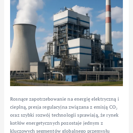
Rosnące zapotrzebowanie na energię elektryczną i
cieplną, presja regulacyjna związana z emisją CO₂
oraz szybki rozwój technologii sprawiają, że rynek
kotłów energetycznych pozostaje jednym z
kluczowych segmentów globalnego przemysłu