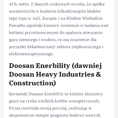
45% netto. Z danych rynkowych wynika, że spółka
uczestniczyła w budowie kilkudziesięciu bloków
tego typu w Azji, Europie i na Bliskim Wschodzie.
Ponadto japoński koncern inwestuje w badania nad
kotłami przystosowanymi do spalania mieszanin
gazu ziemnego i wodoru, co ma znaczenie dla
przyszłej dekarbonizacji sektora ciepłowniczego i
elektroenergetycznego.
Doosan Enerbility (dawniej
Doosan Heavy Industries &
Construction)
Koreański Doosan Enerbility to kolejny kluczowy
gracz na rynku wielkich kotłów energetycznych.
Firma rozwijała swoją pozycję, realizując w
ekspresowym tempie programy budowy nowych