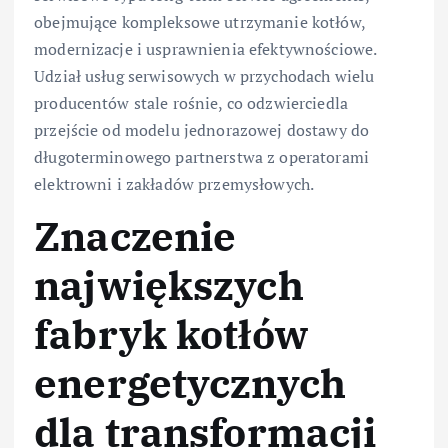
obejmujące kompleksowe utrzymanie kotłów,
modernizacje i usprawnienia efektywnościowe.
Udział usług serwisowych w przychodach wielu
producentów stale rośnie, co odzwierciedla
przejście od modelu jednorazowej dostawy do
długoterminowego partnerstwa z operatorami
elektrowni i zakładów przemysłowych.
Znaczenie
największych
fabryk kotłów
energetycznych
dla transformacji