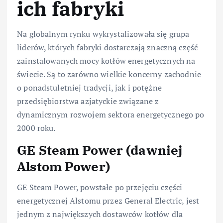
ich fabryki
Na globalnym rynku wykrystalizowała się grupa
liderów, których fabryki dostarczają znaczną część
zainstalowanych mocy kotłów energetycznych na
świecie. Są to zarówno wielkie koncerny zachodnie
o ponadstuletniej tradycji, jak i potężne
przedsiębiorstwa azjatyckie związane z
dynamicznym rozwojem sektora energetycznego po
2000 roku.
GE Steam Power (dawniej
Alstom Power)
GE Steam Power, powstałe po przejęciu części
energetycznej Alstomu przez General Electric, jest
jednym z największych dostawców kotłów dla