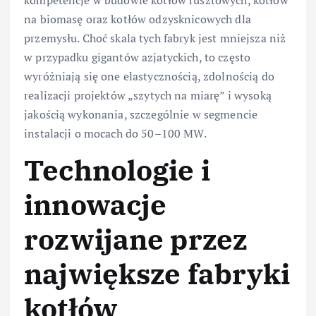
na biomasę oraz kotłów odzysknicowych dla
przemysłu. Choć skala tych fabryk jest mniejsza niż
w przypadku gigantów azjatyckich, to często
wyróżniają się one elastycznością, zdolnością do
realizacji projektów „szytych na miarę” i wysoką
jakością wykonania, szczególnie w segmencie
instalacji o mocach do 50–100 MW.
Technologie i
innowacje
rozwijane przez
największe fabryki
kotłów