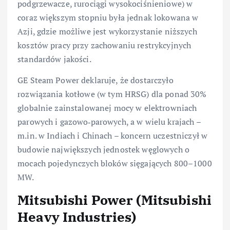
podgrzewacze, rurociągi wysokociśnieniowe) w
coraz większym stopniu była jednak lokowana w
Azji, gdzie możliwe jest wykorzystanie niższych
kosztów pracy przy zachowaniu restrykcyjnych
standardów jakości.
GE Steam Power deklaruje, że dostarczyło
rozwiązania kotłowe (w tym HRSG) dla ponad 30%
globalnie zainstalowanej mocy w elektrowniach
parowych i gazowo‑parowych, a w wielu krajach –
m.in. w Indiach i Chinach – koncern uczestniczył w
budowie największych jednostek węglowych o
mocach pojedynczych bloków sięgających 800–1000
MW.
Mitsubishi Power (Mitsubishi
Heavy Industries)