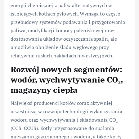
energii chemicznej z paliw alternatywnych w
istniejących kotłach pyłowych. Wymaga to często
przebudowy systemów podawania i przygotowania
paliwa, modyfikacji komory paleniskowej oraz
dostosowania układów oczyszczania spalin, ale
umożliwia obniżenie śladu węglowego przy
relatywnie niskich nakładach inwestycyjnych.
Rozwój nowych segmentów:
wodór, wychwytywanie CO₂,
magazyny ciepła
Najwięksi producenci kotłów coraz aktywniej
uczestniczą w rozwoju technologii wykorzystania
wodoru oraz wychwytywania i składowania CO₂
(CCS, CCUS). Kotły przystosowane do spalania
mieszanin gazu ziemnego i wodoru, a także kotły