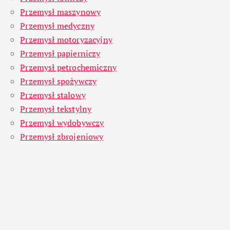
Przemysł maszynowy
Przemysł medyczny
Przemysł motoryzacyjny
Przemysł papierniczy
Przemysł petrochemiczny
Przemysł spożywczy
Przemysł stalowy
Przemysł tekstylny
Przemysł wydobywczy
Przemysł zbrojeniowy