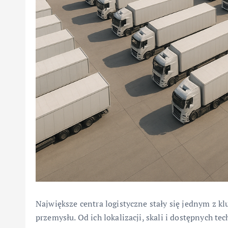
Największe centra logistyczne stały się jednym z 
przemysłu. Od ich lokalizacji, skali i dostępnych t