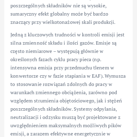
poszczególnych składników nie są wysokie,
sumaryczny efekt globalny może być bardzo
znaczący przy wielkotonażowej skali produkcji.
Jedną z kluczowych trudności w kontroli emisji jest
silna zmienność składu i ilości gazów. Emisje są
często niemiarowe – występują głównie w
określonych fazach cyklu pracy pieca (np.
intensywna emisja przy przedmuchu tlenem w
konwertorze czy w fazie stapiania w EAF). Wymusza
to stosowanie rozwiązań zdolnych do pracy w
warunkach zmiennego obciążenia, zarówno pod
względem strumienia objętościowego, jak i stężeń
poszczególnych składników. Systemy odpylania,
neutralizacji i odzysku muszą być projektowane z
uwzględnieniem maksymalnych możliwych pików
emisji, a zarazem efektywne energetycznie w