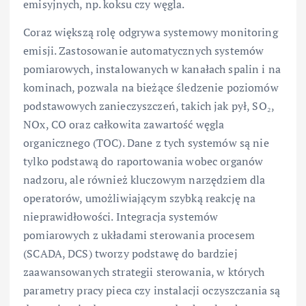
emisyjnych, np. koksu czy węgla.
Coraz większą rolę odgrywa systemowy monitoring
emisji. Zastosowanie automatycznych systemów
pomiarowych, instalowanych w kanałach spalin i na
kominach, pozwala na bieżące śledzenie poziomów
podstawowych zanieczyszczeń, takich jak pył, SO₂,
NOx, CO oraz całkowita zawartość węgla
organicznego (TOC). Dane z tych systemów są nie
tylko podstawą do raportowania wobec organów
nadzoru, ale również kluczowym narzędziem dla
operatorów, umożliwiającym szybką reakcję na
nieprawidłowości. Integracja systemów
pomiarowych z układami sterowania procesem
(SCADA, DCS) tworzy podstawę do bardziej
zaawansowanych strategii sterowania, w których
parametry pracy pieca czy instalacji oczyszczania są