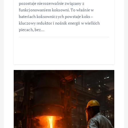
pozostaje nierozerwalnie związany z
funkcjonowaniem koksowni. To właśnie w
bateriach koksowniczych powstaje koks –
kluczowy reduktor i nośnik energii w wielkich
piecach, bez…