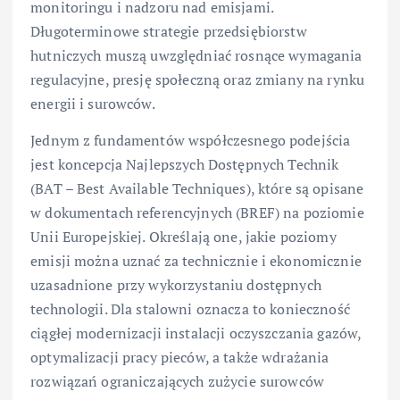
monitoringu i nadzoru nad emisjami.
Długoterminowe strategie przedsiębiorstw
hutniczych muszą uwzględniać rosnące wymagania
regulacyjne, presję społeczną oraz zmiany na rynku
energii i surowców.
Jednym z fundamentów współczesnego podejścia
jest koncepcja Najlepszych Dostępnych Technik
(BAT – Best Available Techniques), które są opisane
w dokumentach referencyjnych (BREF) na poziomie
Unii Europejskiej. Określają one, jakie poziomy
emisji można uznać za technicznie i ekonomicznie
uzasadnione przy wykorzystaniu dostępnych
technologii. Dla stalowni oznacza to konieczność
ciągłej modernizacji instalacji oczyszczania gazów,
optymalizacji pracy pieców, a także wdrażania
rozwiązań ograniczających zużycie surowców