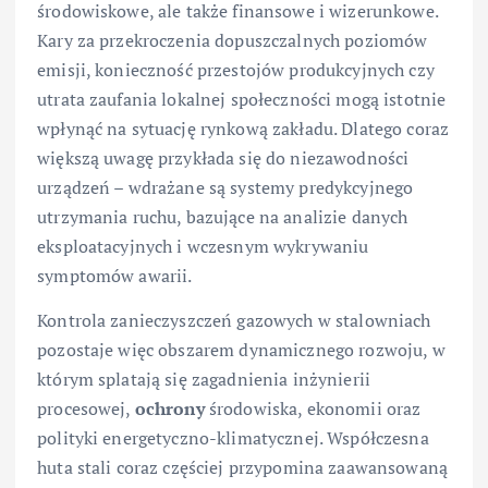
środowiskowe, ale także finansowe i wizerunkowe.
Kary za przekroczenia dopuszczalnych poziomów
emisji, konieczność przestojów produkcyjnych czy
utrata zaufania lokalnej społeczności mogą istotnie
wpłynąć na sytuację rynkową zakładu. Dlatego coraz
większą uwagę przykłada się do niezawodności
urządzeń – wdrażane są systemy predykcyjnego
utrzymania ruchu, bazujące na analizie danych
eksploatacyjnych i wczesnym wykrywaniu
symptomów awarii.
Kontrola zanieczyszczeń gazowych w stalowniach
pozostaje więc obszarem dynamicznego rozwoju, w
którym splatają się zagadnienia inżynierii
procesowej,
ochrony
środowiska, ekonomii oraz
polityki energetyczno-klimatycznej. Współczesna
huta stali coraz częściej przypomina zaawansowaną