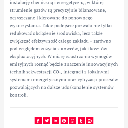
instalację chemiczną i energetyczną, w której
strumienie gazów są precyzyjnie bilansowane,
oczyszczane i kierowane do ponownego
wykorzystania. Takie podejście pozwala nie tylko
redukować obciążenie środowiska, lecz także
zwiększać efektywność całego zakładu – zarówno
pod względem zużycia surowców, jak i kosztów
eksploatacyjnych. W miarę zaostrzania wymogów
emisyjnych rosnąć będzie znaczenie innowacyjnych
technik sekwestracji CO₂, integracji z lokalnymi
systemami energetycznymi oraz cyfryzacji procesów
pozwalających na dalsze udoskonalenie systemów
kontroli.