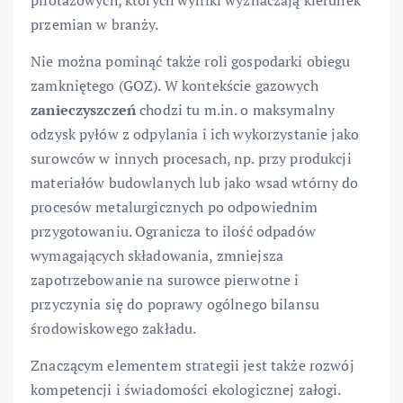
przemian w branży.
Nie można pominąć także roli gospodarki obiegu
zamkniętego (GOZ). W kontekście gazowych
zanieczyszczeń
chodzi tu m.in. o maksymalny
odzysk pyłów z odpylania i ich wykorzystanie jako
surowców w innych procesach, np. przy produkcji
materiałów budowlanych lub jako wsad wtórny do
procesów metalurgicznych po odpowiednim
przygotowaniu. Ogranicza to ilość odpadów
wymagających składowania, zmniejsza
zapotrzebowanie na surowce pierwotne i
przyczynia się do poprawy ogólnego bilansu
środowiskowego zakładu.
Znaczącym elementem strategii jest także rozwój
kompetencji i świadomości ekologicznej załogi.