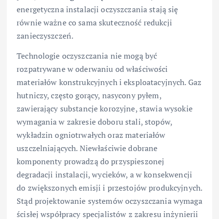
energetyczna instalacji oczyszczania stają się
równie ważne co sama skuteczność redukcji
zanieczyszczeń.
Technologie oczyszczania nie mogą być
rozpatrywane w oderwaniu od właściwości
materiałów konstrukcyjnych i eksploatacyjnych. Gaz
hutniczy, często gorący, nasycony pyłem,
zawierający substancje korozyjne, stawia wysokie
wymagania w zakresie doboru stali, stopów,
wykładzin ogniotrwałych oraz materiałów
uszczelniających. Niewłaściwie dobrane
komponenty prowadzą do przyspieszonej
degradacji instalacji, wycieków, a w konsekwencji
do zwiększonych emisji i przestojów produkcyjnych.
Stąd projektowanie systemów oczyszczania wymaga
ścisłej współpracy specjalistów z zakresu inżynierii