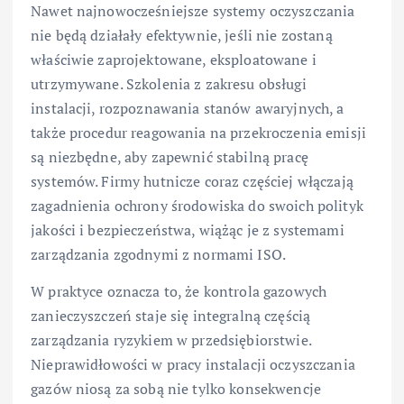
Nawet najnowocześniejsze systemy oczyszczania
nie będą działały efektywnie, jeśli nie zostaną
właściwie zaprojektowane, eksploatowane i
utrzymywane. Szkolenia z zakresu obsługi
instalacji, rozpoznawania stanów awaryjnych, a
także procedur reagowania na przekroczenia emisji
są niezbędne, aby zapewnić stabilną pracę
systemów. Firmy hutnicze coraz częściej włączają
zagadnienia ochrony środowiska do swoich polityk
jakości i bezpieczeństwa, wiążąc je z systemami
zarządzania zgodnymi z normami ISO.
W praktyce oznacza to, że kontrola gazowych
zanieczyszczeń staje się integralną częścią
zarządzania ryzykiem w przedsiębiorstwie.
Nieprawidłowości w pracy instalacji oczyszczania
gazów niosą za sobą nie tylko konsekwencje