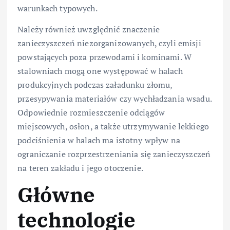
warunkach typowych.
Należy również uwzględnić znaczenie
zanieczyszczeń niezorganizowanych, czyli emisji
powstających poza przewodami i kominami. W
stalowniach mogą one występować w halach
produkcyjnych podczas załadunku złomu,
przesypywania materiałów czy wychładzania wsadu.
Odpowiednie rozmieszczenie odciągów
miejscowych, osłon, a także utrzymywanie lekkiego
podciśnienia w halach ma istotny wpływ na
ograniczanie rozprzestrzeniania się zanieczyszczeń
na teren zakładu i jego otoczenie.
Główne
technologie