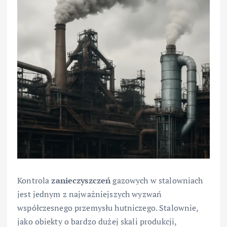
Kontrola
zanieczyszczeń
gazowych w stalowniach
jest jednym z najważniejszych wyzwań
współczesnego przemysłu hutniczego. Stalownie,
jako obiekty o bardzo dużej skali produkcji,