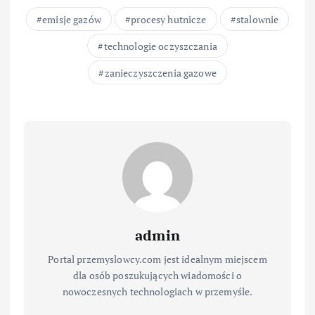
emisje gazów
procesy hutnicze
stalownie
technologie oczyszczania
zanieczyszczenia gazowe
admin
Portal przemyslowcy.com jest idealnym miejscem
dla osób poszukujących wiadomości o
nowoczesnych technologiach w przemyśle.