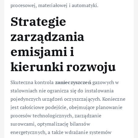
procesowej, materiałowej i automatyki.
Strategie
zarządzania
emisjami i
kierunki rozwoju
Skuteczna kontrola
zanieczyszczeń
gazowych w
stalowniach nie ogranicza się do instalowania
pojedynczych urządzeń oczyszczających. Konieczne
jest całościowe podejście, obejmujące planowanie
procesów technologicznych, zarządzanie
surowcami, optymalizację bilansów
energetycznych, a także wdrażanie systemów