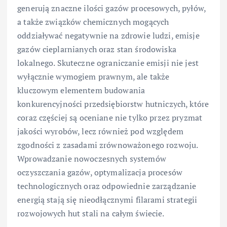
generują znaczne ilości gazów procesowych, pyłów,
a także związków chemicznych mogących
oddziaływać negatywnie na zdrowie ludzi, emisje
gazów cieplarnianych oraz stan środowiska
lokalnego. Skuteczne ograniczanie emisji nie jest
wyłącznie wymogiem prawnym, ale także
kluczowym elementem budowania
konkurencyjności przedsiębiorstw hutniczych, które
coraz częściej są oceniane nie tylko przez pryzmat
jakości wyrobów, lecz również pod względem
zgodności z zasadami zrównoważonego rozwoju.
Wprowadzanie nowoczesnych systemów
oczyszczania gazów, optymalizacja procesów
technologicznych oraz odpowiednie zarządzanie
energią stają się nieodłącznymi filarami strategii
rozwojowych hut stali na całym świecie.