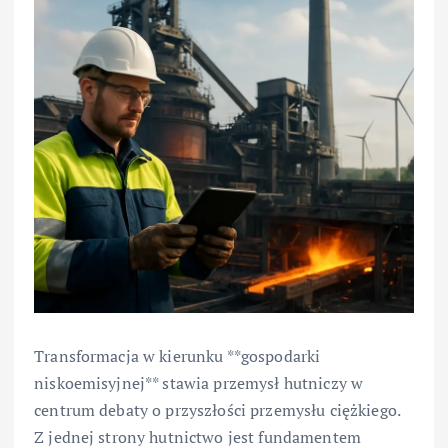
Transformacja w kierunku **gospodarki
niskoemisyjnej** stawia przemysł hutniczy w
centrum debaty o przyszłości przemysłu ciężkiego.
Z jednej strony hutnictwo jest fundamentem