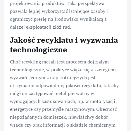
projektowania produktów. Taka perspektywa
pozwala lepiej wykorzystać istniejące zasoby i
ograniczyć presję na środowisko wynikającą z
dalszej eksploatacji złóż rud.
Jakość recyklatu i wyzwania
technologiczne
Choć recykling metali jest procesem dojrzałym
technologicznie, w praktyce wiąże się z szeregiem
wyzwań. Jednym z najistotniejszych jest
utrzymanie odpowiedniej jakości recyklatu, tak aby
mógł on zastępować metal pierwotny w
wymagających zastosowaniach, np. w motoryzacji,
energetyce czy przemyśle maszynowym. Obecność
niepożądanych domieszek, niewłaściwy dobór
wsadu czy brak informacji o składzie chemicznym