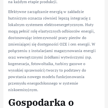
na każdym etapie produkcji.
Efektywne zarządzanie energią w zakładzie
hutniczym oznacza również lepszą integrację z
lokalnym systemem elektroenergetycznym. Huty
mogą pełnić rolę elastycznych odbiorców energii,
dostosowując intensywność pracy pieców do
zmieniającej się dostępności OZE i cen energii. W
połączeniu z instalacjami magazynowania energii
oraz wewnętrznymi źródłami wytwórczymi (np.
kogeneracja, fotowoltaika, turbiny gazowe o
wysokiej sprawności) tworzy to podstawy do
powstania nowego modelu funkcjonowania
przemysłu energochłonnego w systemie
niskoemisyjnym.
Gospodarka o