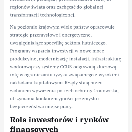
regionów świata oraz zachęcać do globalnej
transformacji technologicznej.
Na poziomie krajowym wiele państw opracowuje
strategie przemysłowe i energetyczne,
uwzględniające specyfikę sektora hutniczego.
Programy wsparcia inwestycji w nowe moce
produkcyjne, modernizację instalacji, infrastrukturę
wodorową czy systemy CCUS odgrywają kluczową
rolę w ograniczaniu ryzyka związanego z wysokimi
nakładami kapitałowymi. Rządy stają przed
zadaniem wyważenia potrzeb ochrony środowiska,
utrzymania konkurencyjności przemysłu i
bezpieczeństwa miejsc pracy.
Rola inwestorów i rynków
finansowych