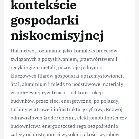
kontekście
gospodarki
niskoemisyjnej
Hutnictwo, rozumiane jako kompleks procesów
związanych z pozyskiwaniem, przetwórstwem i
recyklingiem metali, pozostaje jednym z
kluczowych filarów gospodarki uprzemysłowionej.
Stal, aluminium i miedź to podstawowe materiały
współczesnej cywilizacji – od konstrukcji
budynków, przez sieci energetyczne, po pojazdy,
turbiny wiatrowe i infrastrukturę cyfrową. Rozwój
odnawialnych źródeł energii, elektromobilności czy
budownictwa energooszczędnego bezpośrednio
zależy od dostępności wysokiej jakości wyrobów