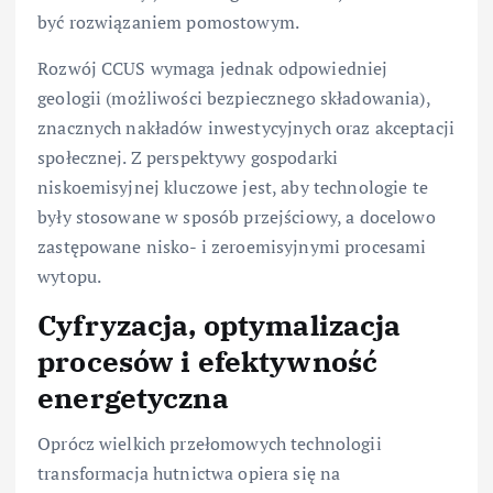
być rozwiązaniem pomostowym.
Rozwój CCUS wymaga jednak odpowiedniej
geologii (możliwości bezpiecznego składowania),
znacznych nakładów inwestycyjnych oraz akceptacji
społecznej. Z perspektywy gospodarki
niskoemisyjnej kluczowe jest, aby technologie te
były stosowane w sposób przejściowy, a docelowo
zastępowane nisko- i zeroemisyjnymi procesami
wytopu.
Cyfryzacja, optymalizacja
procesów i efektywność
energetyczna
Oprócz wielkich przełomowych technologii
transformacja hutnictwa opiera się na