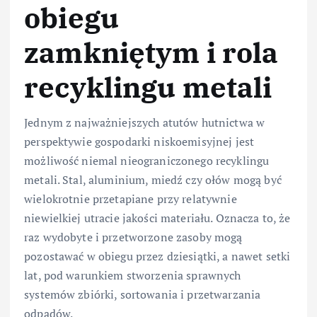
obiegu
zamkniętym i rola
recyklingu metali
Jednym z najważniejszych atutów hutnictwa w
perspektywie gospodarki niskoemisyjnej jest
możliwość niemal nieograniczonego recyklingu
metali. Stal, aluminium, miedź czy ołów mogą być
wielokrotnie przetapiane przy relatywnie
niewielkiej utracie jakości materiału. Oznacza to, że
raz wydobyte i przetworzone zasoby mogą
pozostawać w obiegu przez dziesiątki, a nawet setki
lat, pod warunkiem stworzenia sprawnych
systemów zbiórki, sortowania i przetwarzania
odpadów.