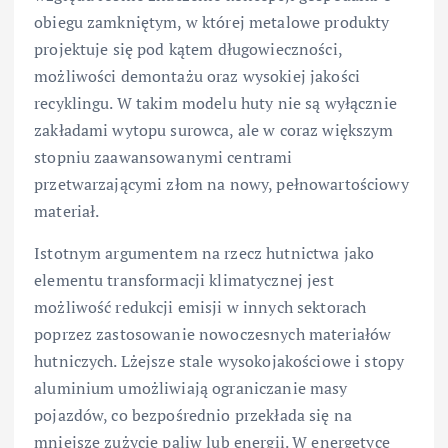
obiegu zamkniętym, w której metalowe produkty
projektuje się pod kątem długowieczności,
możliwości demontażu oraz wysokiej jakości
recyklingu. W takim modelu huty nie są wyłącznie
zakładami wytopu surowca, ale w coraz większym
stopniu zaawansowanymi centrami
przetwarzającymi złom na nowy, pełnowartościowy
materiał.
Istotnym argumentem na rzecz hutnictwa jako
elementu transformacji klimatycznej jest
możliwość redukcji emisji w innych sektorach
poprzez zastosowanie nowoczesnych materiałów
hutniczych. Lżejsze stale wysokojakościowe i stopy
aluminium umożliwiają ograniczanie masy
pojazdów, co bezpośrednio przekłada się na
mniejsze zużycie paliw lub energii. W energetyce