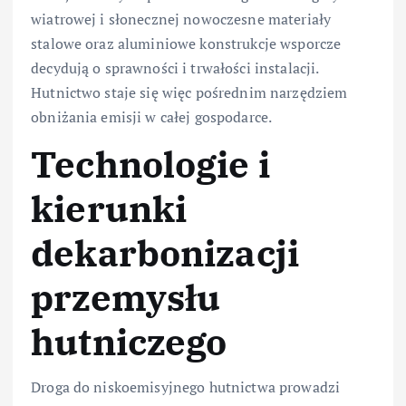
wiatrowej i słonecznej nowoczesne materiały
stalowe oraz aluminiowe konstrukcje wsporcze
decydują o sprawności i trwałości instalacji.
Hutnictwo staje się więc pośrednim narzędziem
obniżania emisji w całej gospodarce.
Technologie i
kierunki
dekarbonizacji
przemysłu
hutniczego
Droga do niskoemisyjnego hutnictwa prowadzi