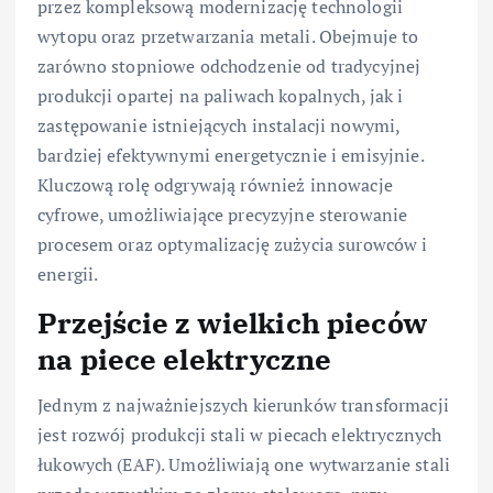
przez kompleksową modernizację technologii
wytopu oraz przetwarzania metali. Obejmuje to
zarówno stopniowe odchodzenie od tradycyjnej
produkcji opartej na paliwach kopalnych, jak i
zastępowanie istniejących instalacji nowymi,
bardziej efektywnymi energetycznie i emisyjnie.
Kluczową rolę odgrywają również innowacje
cyfrowe, umożliwiające precyzyjne sterowanie
procesem oraz optymalizację zużycia surowców i
energii.
Przejście z wielkich pieców
na piece elektryczne
Jednym z najważniejszych kierunków transformacji
jest rozwój produkcji stali w piecach elektrycznych
łukowych (EAF). Umożliwiają one wytwarzanie stali