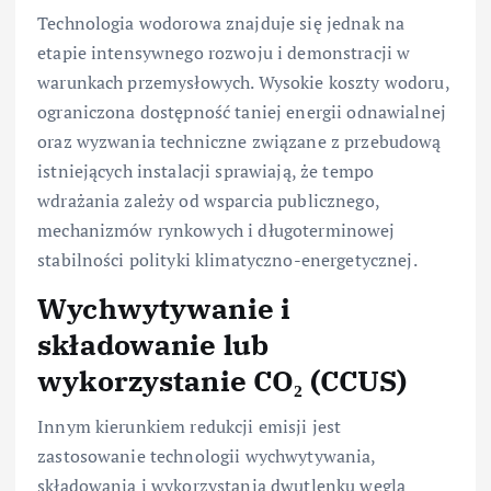
Technologia wodorowa znajduje się jednak na
etapie intensywnego rozwoju i demonstracji w
warunkach przemysłowych. Wysokie koszty wodoru,
ograniczona dostępność taniej energii odnawialnej
oraz wyzwania techniczne związane z przebudową
istniejących instalacji sprawiają, że tempo
wdrażania zależy od wsparcia publicznego,
mechanizmów rynkowych i długoterminowej
stabilności polityki klimatyczno-energetycznej.
Wychwytywanie i
składowanie lub
wykorzystanie CO₂ (CCUS)
Innym kierunkiem redukcji emisji jest
zastosowanie technologii wychwytywania,
składowania i wykorzystania dwutlenku węgla