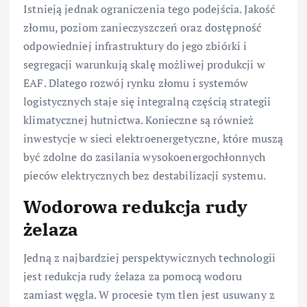
Istnieją jednak ograniczenia tego podejścia. Jakość
złomu, poziom zanieczyszczeń oraz dostępność
odpowiedniej infrastruktury do jego zbiórki i
segregacji warunkują skalę możliwej produkcji w
EAF. Dlatego rozwój rynku złomu i systemów
logistycznych staje się integralną częścią strategii
klimatycznej hutnictwa. Konieczne są również
inwestycje w sieci elektroenergetyczne, które muszą
być zdolne do zasilania wysokoenergochłonnych
pieców elektrycznych bez destabilizacji systemu.
Wodorowa redukcja rudy
żelaza
Jedną z najbardziej perspektywicznych technologii
jest redukcja rudy żelaza za pomocą wodoru
zamiast węgla. W procesie tym tlen jest usuwany z