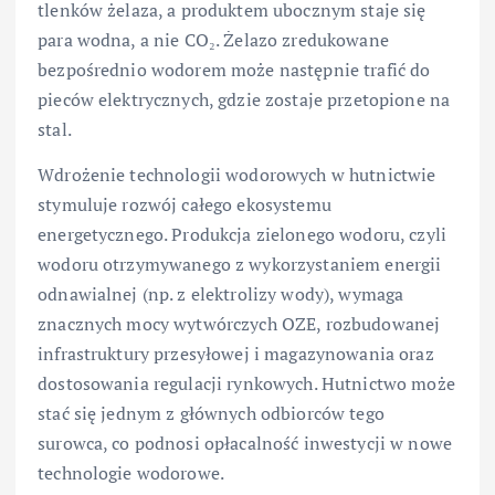
tlenków żelaza, a produktem ubocznym staje się
para wodna, a nie CO₂. Żelazo zredukowane
bezpośrednio wodorem może następnie trafić do
pieców elektrycznych, gdzie zostaje przetopione na
stal.
Wdrożenie technologii wodorowych w hutnictwie
stymuluje rozwój całego ekosystemu
energetycznego. Produkcja zielonego wodoru, czyli
wodoru otrzymywanego z wykorzystaniem energii
odnawialnej (np. z elektrolizy wody), wymaga
znacznych mocy wytwórczych OZE, rozbudowanej
infrastruktury przesyłowej i magazynowania oraz
dostosowania regulacji rynkowych. Hutnictwo może
stać się jednym z głównych odbiorców tego
surowca, co podnosi opłacalność inwestycji w nowe
technologie wodorowe.