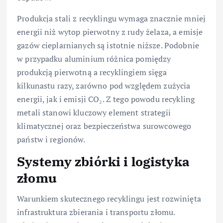
Produkcja stali z recyklingu wymaga znacznie mniej
energii niż wytop pierwotny z rudy żelaza, a emisje
gazów cieplarnianych są istotnie niższe. Podobnie
w przypadku aluminium różnica pomiędzy
produkcją pierwotną a recyklingiem sięga
kilkunastu razy, zarówno pod względem zużycia
energii, jak i emisji CO₂. Z tego powodu recykling
metali stanowi kluczowy element strategii
klimatycznej oraz bezpieczeństwa surowcowego
państw i regionów.
Systemy zbiórki i logistyka
złomu
Warunkiem skutecznego recyklingu jest rozwinięta
infrastruktura zbierania i transportu złomu.