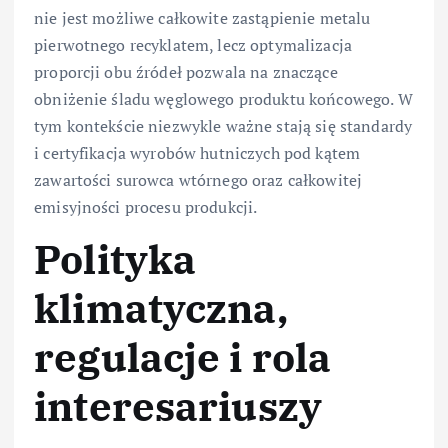
nie jest możliwe całkowite zastąpienie metalu
pierwotnego recyklatem, lecz optymalizacja
proporcji obu źródeł pozwala na znaczące
obniżenie śladu węglowego produktu końcowego. W
tym kontekście niezwykle ważne stają się standardy
i certyfikacja wyrobów hutniczych pod kątem
zawartości surowca wtórnego oraz całkowitej
emisyjności procesu produkcji.
Polityka
klimatyczna,
regulacje i rola
interesariuszy