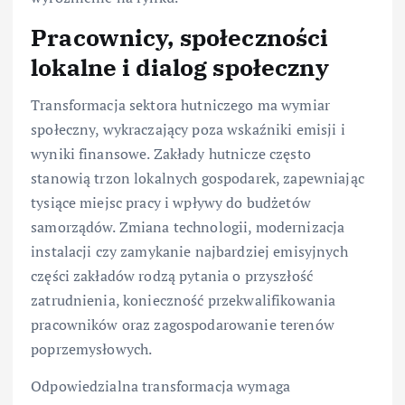
Pracownicy, społeczności
lokalne i dialog społeczny
Transformacja sektora hutniczego ma wymiar
społeczny, wykraczający poza wskaźniki emisji i
wyniki finansowe. Zakłady hutnicze często
stanowią trzon lokalnych gospodarek, zapewniając
tysiące miejsc pracy i wpływy do budżetów
samorządów. Zmiana technologii, modernizacja
instalacji czy zamykanie najbardziej emisyjnych
części zakładów rodzą pytania o przyszłość
zatrudnienia, konieczność przekwalifikowania
pracowników oraz zagospodarowanie terenów
poprzemysłowych.
Odpowiedzialna transformacja wymaga