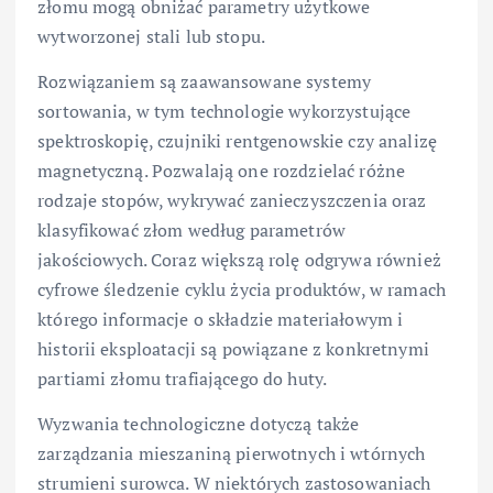
złomu mogą obniżać parametry użytkowe
wytworzonej stali lub stopu.
Rozwiązaniem są zaawansowane systemy
sortowania, w tym technologie wykorzystujące
spektroskopię, czujniki rentgenowskie czy analizę
magnetyczną. Pozwalają one rozdzielać różne
rodzaje stopów, wykrywać zanieczyszczenia oraz
klasyfikować złom według parametrów
jakościowych. Coraz większą rolę odgrywa również
cyfrowe śledzenie cyklu życia produktów, w ramach
którego informacje o składzie materiałowym i
historii eksploatacji są powiązane z konkretnymi
partiami złomu trafiającego do huty.
Wyzwania technologiczne dotyczą także
zarządzania mieszaniną pierwotnych i wtórnych
strumieni surowca. W niektórych zastosowaniach