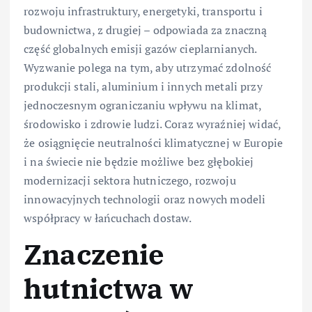
rozwoju infrastruktury, energetyki, transportu i
budownictwa, z drugiej – odpowiada za znaczną
część globalnych emisji gazów cieplarnianych.
Wyzwanie polega na tym, aby utrzymać zdolność
produkcji stali, aluminium i innych metali przy
jednoczesnym ograniczaniu wpływu na klimat,
środowisko i zdrowie ludzi. Coraz wyraźniej widać,
że osiągnięcie neutralności klimatycznej w Europie
i na świecie nie będzie możliwe bez głębokiej
modernizacji sektora hutniczego, rozwoju
innowacyjnych technologii oraz nowych modeli
współpracy w łańcuchach dostaw.
Znaczenie
hutnictwa w