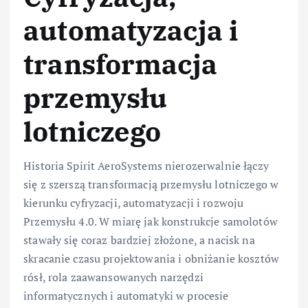
automatyzacja i
transformacja
przemysłu
lotniczego
Historia Spirit AeroSystems nierozerwalnie łączy
się z szerszą transformacją przemysłu lotniczego w
kierunku cyfryzacji, automatyzacji i rozwoju
Przemysłu 4.0. W miarę jak konstrukcje samolotów
stawały się coraz bardziej złożone, a nacisk na
skracanie czasu projektowania i obniżanie kosztów
rósł, rola zaawansowanych narzędzi
informatycznych i automatyki w procesie