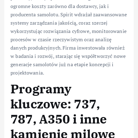
ogromne koszty zarówno dla dostawcy, jak i
producenta samolotu. Spirit wdrażał zaawansowane
systemy zarządzania jakością, coraz szerzej
wykorzystując rozwiązania cyfrowe, monitorowanie
procesów w czasie rzeczywistym oraz analizę
danych produkcyjnych. Firma inwestowała również
w badania i rozwój, starając się współtworzyć nowe
generacje samolotów już na etapie koncepcji i
projektowania.
Programy
kluczowe: 737,
787, A350 i inne
kamienie milowe