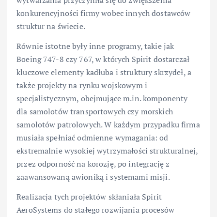
konkurencyjności firmy wobec innych dostawców
struktur na świecie.
Równie istotne były inne programy, takie jak
Boeing 747-8 czy 767, w których Spirit dostarczał
kluczowe elementy kadłuba i struktury skrzydeł, a
także projekty na rynku wojskowym i
specjalistycznym, obejmujące m.in. komponenty
dla samolotów transportowych czy morskich
samolotów patrolowych. W każdym przypadku firma
musiała spełniać odmienne wymagania: od
ekstremalnie wysokiej wytrzymałości strukturalnej,
przez odporność na korozję, po integrację z
zaawansowaną awioniką i systemami misji.
Realizacja tych projektów skłaniała Spirit
AeroSystems do stałego rozwijania procesów