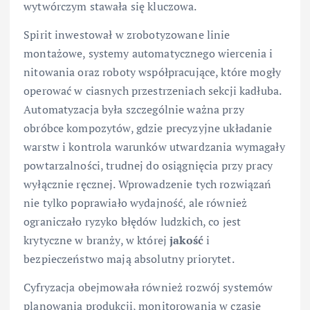
wytwórczym stawała się kluczowa.
Spirit inwestował w zrobotyzowane linie
montażowe, systemy automatycznego wiercenia i
nitowania oraz roboty współpracujące, które mogły
operować w ciasnych przestrzeniach sekcji kadłuba.
Automatyzacja była szczególnie ważna przy
obróbce kompozytów, gdzie precyzyjne układanie
warstw i kontrola warunków utwardzania wymagały
powtarzalności, trudnej do osiągnięcia przy pracy
wyłącznie ręcznej. Wprowadzenie tych rozwiązań
nie tylko poprawiało wydajność, ale również
ograniczało ryzyko błędów ludzkich, co jest
krytyczne w branży, w której
jakość
i
bezpieczeństwo mają absolutny priorytet.
Cyfryzacja obejmowała również rozwój systemów
planowania produkcji, monitorowania w czasie