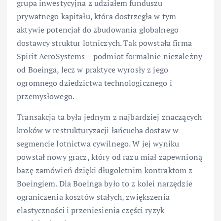
grupa inwestycyjna z udziałem funduszu
prywatnego kapitału, która dostrzegła w tym
aktywie potencjał do zbudowania globalnego
dostawcy struktur lotniczych. Tak powstała firma
Spirit AeroSystems – podmiot formalnie niezależny
od Boeinga, lecz w praktyce wyrosły z jego
ogromnego dziedzictwa technologicznego i
przemysłowego.
Transakcja ta była jednym z najbardziej znaczących
kroków w restrukturyzacji łańcucha dostaw w
segmencie lotnictwa cywilnego. W jej wyniku
powstał nowy gracz, który od razu miał zapewnioną
bazę zamówień dzięki długoletnim kontraktom z
Boeingiem. Dla Boeinga było to z kolei narzędzie
ograniczenia kosztów stałych, zwiększenia
elastyczności i przeniesienia części ryzyk