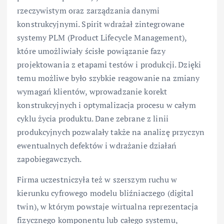
rzeczywistym oraz zarządzania danymi
konstrukcyjnymi. Spirit wdrażał zintegrowane
systemy PLM (Product Lifecycle Management),
które umożliwiały ścisłe powiązanie fazy
projektowania z etapami testów i produkcji. Dzięki
temu możliwe było szybkie reagowanie na zmiany
wymagań klientów, wprowadzanie korekt
konstrukcyjnych i optymalizacja procesu w całym
cyklu życia produktu. Dane zebrane z linii
produkcyjnych pozwalały także na analizę przyczyn
ewentualnych defektów i wdrażanie działań
zapobiegawczych.
Firma uczestniczyła też w szerszym ruchu w
kierunku cyfrowego modelu bliźniaczego (digital
twin), w którym powstaje wirtualna reprezentacja
fizycznego komponentu lub całego systemu,