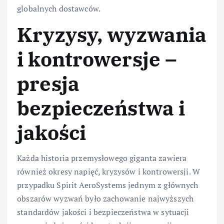
globalnych dostawców.
Kryzysy, wyzwania
i kontrowersje –
presja
bezpieczeństwa i
jakości
Każda historia przemysłowego giganta zawiera
również okresy napięć, kryzysów i kontrowersji. W
przypadku Spirit AeroSystems jednym z głównych
obszarów wyzwań było zachowanie najwyższych
standardów jakości i bezpieczeństwa w sytuacji