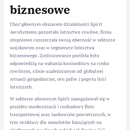
biznesowe
Choć głównym obszarem działalności Spirit
AeroSystems pozostało lotnictwo cywilne, firma
stopniowo rozszerzała swoją obecność w sektorze
wojskowym oraz w segmencie lotnictwa
biznesowego. Zróżnicowanie portfela było
odpowiedzią na wahania koniunktury na rynku
cywilnym, silnie uzależnionym od globalnej
sytuacji gospodarczej, cen paliw i popytu linii
lotniczych.
W sektorze obronnym Spirit zaangażował się w
projekty modernizacji i rozbudowy floty
transportowej oraz tankowców powietrznych, w
tym struktury dla samolotów bazujących na