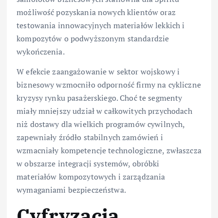
możliwość pozyskania nowych klientów oraz
testowania innowacyjnych materiałów lekkich i
kompozytów o podwyższonym standardzie
wykończenia.
W efekcie zaangażowanie w sektor wojskowy i
biznesowy wzmocniło odporność firmy na cykliczne
kryzysy rynku pasażerskiego. Choć te segmenty
miały mniejszy udział w całkowitych przychodach
niż dostawy dla wielkich programów cywilnych,
zapewniały źródło stabilnych zamówień i
wzmacniały kompetencje technologiczne, zwłaszcza
w obszarze integracji systemów, obróbki
materiałów kompozytowych i zarządzania
wymaganiami bezpieczeństwa.
Cyfryzacja,