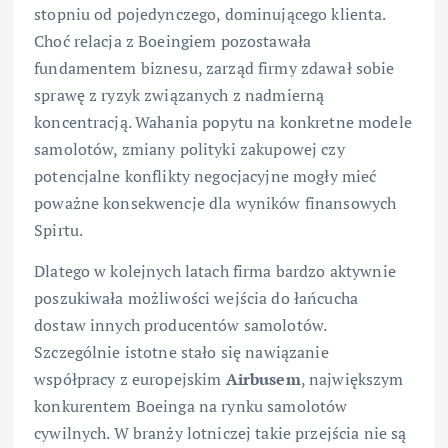
stopniu od pojedynczego, dominującego klienta.
Choć relacja z Boeingiem pozostawała
fundamentem biznesu, zarząd firmy zdawał sobie
sprawę z ryzyk związanych z nadmierną
koncentracją. Wahania popytu na konkretne modele
samolotów, zmiany polityki zakupowej czy
potencjalne konflikty negocjacyjne mogły mieć
poważne konsekwencje dla wyników finansowych
Spirtu.
Dlatego w kolejnych latach firma bardzo aktywnie
poszukiwała możliwości wejścia do łańcucha
dostaw innych producentów samolotów.
Szczególnie istotne stało się nawiązanie
współpracy z europejskim
Airbusem
, największym
konkurentem Boeinga na rynku samolotów
cywilnych. W branży lotniczej takie przejścia nie są