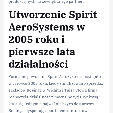
produkcyjnych na zewnętrznego partnera.
Utworzenie Spirit
AeroSystems w
2005 roku i
pierwsze lata
działalności
Formalne powołanie Spirit AeroSystems nastąpiło
w czerwcu 2005 roku, kiedy sfinalizowano sprzedaż
zakładów Boeinga w Wichita i Tulsa. Nowa firma
rozpoczęła działalność z mocną pozycją rynkową:
stała się jednym z najważniejszych dostawców
Boeinga, dysponując portfelem kontraktów