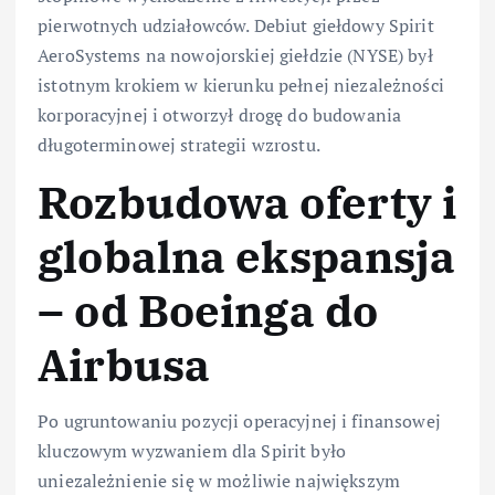
pierwotnych udziałowców. Debiut giełdowy Spirit
AeroSystems na nowojorskiej giełdzie (NYSE) był
istotnym krokiem w kierunku pełnej niezależności
korporacyjnej i otworzył drogę do budowania
długoterminowej strategii wzrostu.
Rozbudowa oferty i
globalna ekspansja
– od Boeinga do
Airbusa
Po ugruntowaniu pozycji operacyjnej i finansowej
kluczowym wyzwaniem dla Spirit było
uniezależnienie się w możliwie największym