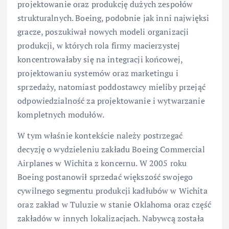
projektowanie oraz produkcję dużych zespołów
strukturalnych. Boeing, podobnie jak inni najwięksi
gracze, poszukiwał nowych modeli organizacji
produkcji, w których rola firmy macierzystej
koncentrowałaby się na integracji końcowej,
projektowaniu systemów oraz marketingu i
sprzedaży, natomiast poddostawcy mieliby przejąć
odpowiedzialność za projektowanie i wytwarzanie
kompletnych modułów.
W tym właśnie kontekście należy postrzegać
decyzję o wydzieleniu zakładu Boeing Commercial
Airplanes w Wichita z koncernu. W 2005 roku
Boeing postanowił sprzedać większość swojego
cywilnego segmentu produkcji kadłubów w Wichita
oraz zakład w Tuluzie w stanie Oklahoma oraz część
zakładów w innych lokalizacjach. Nabywcą została