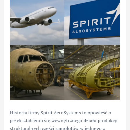
Historia firmy Spirit AeroSystems to opowieść o
przekształceniu się wewnętrznego działu produkcji
strukturalnych części samolotów w jednego z