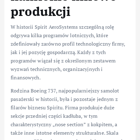
produkcji
W historii Spirit AeroSystems szczególną rolę
odgrywa kilka programów lotniczych, które
zdefiniowały zarówno profil technologiczny firmy,
jak i jej pozycję gospodarczą. Każdy z tych
programów wiązał się z określonym zestawem
wyzwań technicznych, organizacyjnych i
finansowych.
Rodzina Boeing 737, najpopularniejszy samolot
pasażerski w historii, była i pozostaje jednym z
filarów biznesu Spiritu. Firma produkuje duże
sekcje przedniej części kadłuba, w tym
charakterystyczny „nose section” z kokpitem, a
także inne istotne elementy strukturalne. Skala