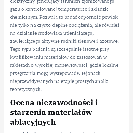
elektryczny generujący strumień zjonizowanego
gazu o kontrolowanej temperaturze i składzie
chemicznym. Pozwala to badać odporność powłok
nie tylko na czysto cieplne obciążenia, ale również
na działanie środowiska utleniającego,
zawierającego aktywne rodniki tlenowe i azotowe.
Tego typu badania są szczególnie istotne przy
kwalifikowaniu materiałów do zastosowań w
rakietach o wysokiej manewrowości, gdzie lokalne
przegrzania mogą występować w rejonach
nieprzewidywanych na etapie prostych analiz
teoretycznych.
Ocena niezawodności i
starzenia materiałów
ablacyjnych