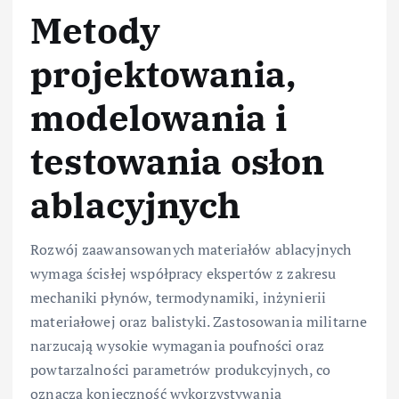
Metody
projektowania,
modelowania i
testowania osłon
ablacyjnych
Rozwój zaawansowanych materiałów ablacyjnych
wymaga ścisłej współpracy ekspertów z zakresu
mechaniki płynów, termodynamiki, inżynierii
materiałowej oraz balistyki. Zastosowania militarne
narzucają wysokie wymagania poufności oraz
powtarzalności parametrów produkcyjnych, co
oznacza konieczność wykorzystywania