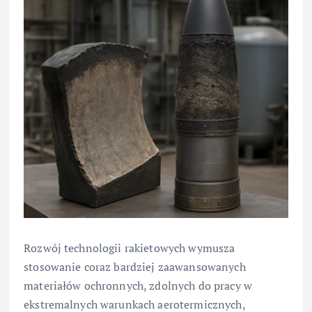
Rozwój technologii rakietowych wymusza
stosowanie coraz bardziej zaawansowanych
materiałów ochronnych, zdolnych do pracy w
ekstremalnych warunkach aerotermicznych,