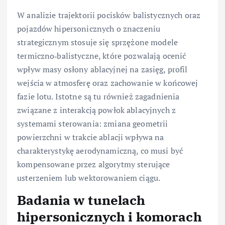
W analizie trajektorii pocisków balistycznych oraz
pojazdów hipersonicznych o znaczeniu
strategicznym stosuje się sprzężone modele
termiczno‑balistyczne, które pozwalają ocenić
wpływ masy osłony ablacyjnej na zasięg, profil
wejścia w atmosferę oraz zachowanie w końcowej
fazie lotu. Istotne są tu również zagadnienia
związane z interakcją powłok ablacyjnych z
systemami sterowania: zmiana geometrii
powierzchni w trakcie ablacji wpływa na
charakterystykę aerodynamiczną, co musi być
kompensowane przez algorytmy sterujące
usterzeniem lub wektorowaniem ciągu.
Badania w tunelach
hipersonicznych i komorach