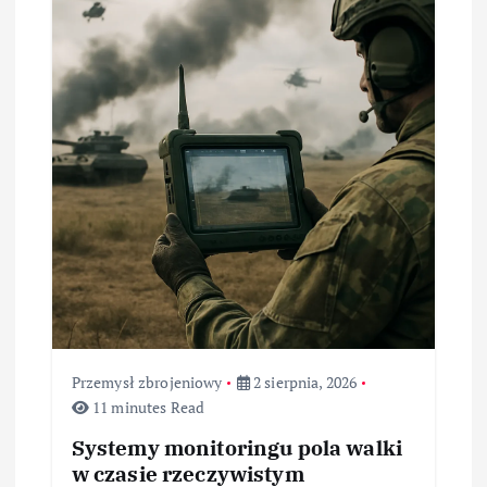
Przemysł zbrojeniowy
2 sierpnia, 2026
11 minutes Read
Systemy monitoringu pola walki
w czasie rzeczywistym