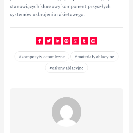
stanowiących kluczowy komponent przyszłych
systemów uzbrojenia rakietowego.
kompozyty ceramiczne
materiały ablacyjne
osłony ablacyjne