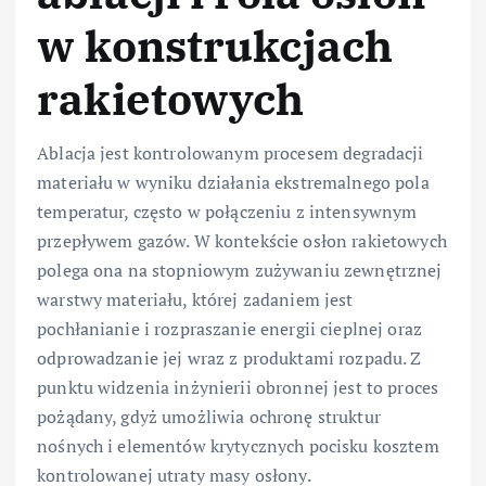
w konstrukcjach
rakietowych
Ablacja jest kontrolowanym procesem degradacji
materiału w wyniku działania ekstremalnego pola
temperatur, często w połączeniu z intensywnym
przepływem gazów. W kontekście osłon rakietowych
polega ona na stopniowym zużywaniu zewnętrznej
warstwy materiału, której zadaniem jest
pochłanianie i rozpraszanie energii cieplnej oraz
odprowadzanie jej wraz z produktami rozpadu. Z
punktu widzenia inżynierii obronnej jest to proces
pożądany, gdyż umożliwia ochronę struktur
nośnych i elementów krytycznych pocisku kosztem
kontrolowanej utraty masy osłony.