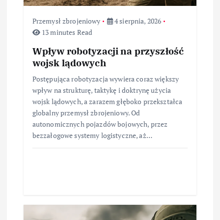
Przemysł zbrojeniowy
4 sierpnia, 2026
13 minutes Read
Wpływ robotyzacji na przyszłość
wojsk lądowych
Postępująca robotyzacja wywiera coraz większy
wpływ na strukturę, taktykę i doktrynę użycia
wojsk lądowych, a zarazem głęboko przekształca
globalny przemysł zbrojeniowy. Od
autonomicznych pojazdów bojowych, przez
bezzałogowe systemy logistyczne, aż…