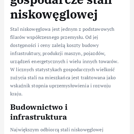
niskowęglowej
Stal niskowęglowa jest jednym z podstawowych
filarów współczesnego przemysłu. Od jej
dostępności i ceny zależą koszty budowy
infrastruktury, produkcji maszyn, pojazdów,
urządzeń energetycznych i wielu innych towarów.
W licznych statystykach gospodarczych wielkość
zużycia stali na mieszkańca jest traktowana jako
wskaźnik stopnia uprzemysłowienia i rozwoju
kraju.
Budownictwo i
infrastruktura
Największym odbiorcą stali niskowęglowej