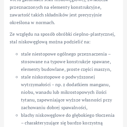
przeznaczonych na elementy konstrukcyjne,
zawartość takich składników jest precyzyjnie
określona w normach.
Ze względu na sposób obróbki cieplno-plastycznej,
stal niskowęglową można podzielić na:
stale niestopowe ogólnego przeznaczenia –
stosowane na typowe konstrukcje spawane,
elementy budowlane, proste części maszyn,
stale niskostopowe o podwyższonej
wytrzymałości – np. z dodatkiem manganu,
niobu, wanadu lub mikrostopowych ilości
tytanu, zapewniające wyższe własności przy
zachowaniu dobrej spawalności,
blachy niskowęglowe do głębokiego tłoczenia
– charakteryzujące się bardzo korzystną