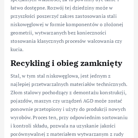
łatwo dostępne. Rozwój tej dziedziny może w
przyszłości poszerzyć zakres zastosowania stali
niskowęglowej w formie komponentów o złożonej
geometrii, wytwarzanych bez konieczności
stosowania klasycznych procesów walcowania czy
kucia.
Recykling i obieg zamknięty
Stal, w tym stal niskowęglowa, jest jednym z
najlepiej przetwarzalnych materiałów technicznych.
Złom stalowy pochodzący z demontażu konstrukcji,
pojazdów, maszyn czy urządzeń AGD może zostać
ponownie przetopiony i użyty do produkcji nowych
wyrobów. Proces ten, przy odpowiednim sortowaniu
i kontroli składu, pozwala na uzyskanie jakości
porównywalnej z materiałem wytwarzanym z rudy