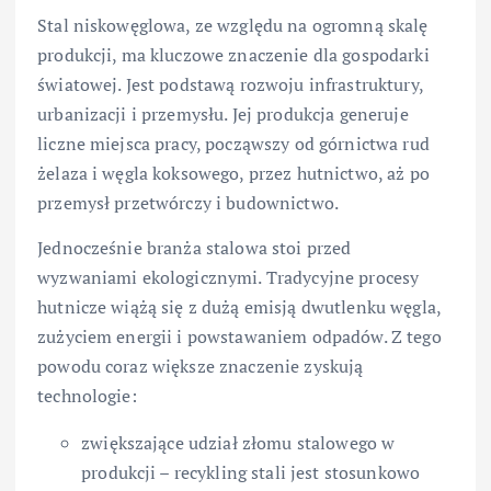
Stal niskowęglowa, ze względu na ogromną skalę
produkcji, ma kluczowe znaczenie dla gospodarki
światowej. Jest podstawą rozwoju infrastruktury,
urbanizacji i przemysłu. Jej produkcja generuje
liczne miejsca pracy, począwszy od górnictwa rud
żelaza i węgla koksowego, przez hutnictwo, aż po
przemysł przetwórczy i budownictwo.
Jednocześnie branża stalowa stoi przed
wyzwaniami ekologicznymi. Tradycyjne procesy
hutnicze wiążą się z dużą emisją dwutlenku węgla,
zużyciem energii i powstawaniem odpadów. Z tego
powodu coraz większe znaczenie zyskują
technologie:
zwiększające udział złomu stalowego w
produkcji – recykling stali jest stosunkowo