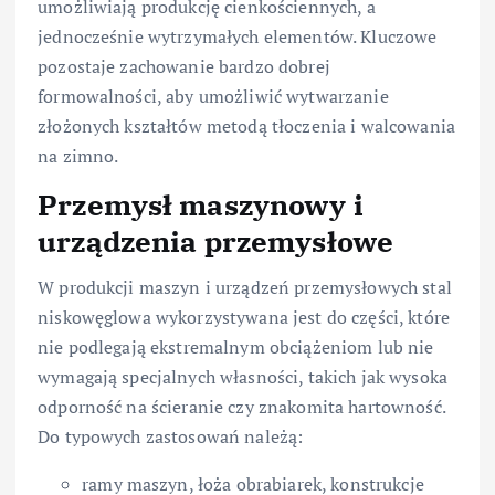
umożliwiają produkcję cienkościennych, a
jednocześnie wytrzymałych elementów. Kluczowe
pozostaje zachowanie bardzo dobrej
formowalności, aby umożliwić wytwarzanie
złożonych kształtów metodą tłoczenia i walcowania
na zimno.
Przemysł maszynowy i
urządzenia przemysłowe
W produkcji maszyn i urządzeń przemysłowych stal
niskowęglowa wykorzystywana jest do części, które
nie podlegają ekstremalnym obciążeniom lub nie
wymagają specjalnych własności, takich jak wysoka
odporność na ścieranie czy znakomita hartowność.
Do typowych zastosowań należą:
ramy maszyn, łoża obrabiarek, konstrukcje