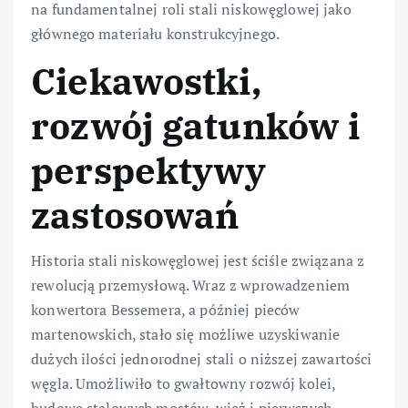
na fundamentalnej roli stali niskowęglowej jako
głównego materiału konstrukcyjnego.
Ciekawostki,
rozwój gatunków i
perspektywy
zastosowań
Historia stali niskowęglowej jest ściśle związana z
rewolucją przemysłową. Wraz z wprowadzeniem
konwertora Bessemera, a później pieców
martenowskich, stało się możliwe uzyskiwanie
dużych ilości jednorodnej stali o niższej zawartości
węgla. Umożliwiło to gwałtowny rozwój kolei,