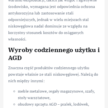
środowisko, wymagana jest odpowiednia ochrona
antykorozyjna lub zastosowanie stali
odporniejszych, jednak w wielu miejscach stal
niskowęglowa nadal dominuje ze względu na
korzystny stosunek kosztów do osiąganych
własności.
Wyroby codziennego użytku i
AGD
Znaczna część produktów codziennego użytku
powstaje właśnie ze stali niskowęglowej. Należą do
nich między innymi:
meble metalowe, regały magazynowe, szafy,
stoły warsztatowe,
obudowy sprzętu AGD – pralek, lodówek,