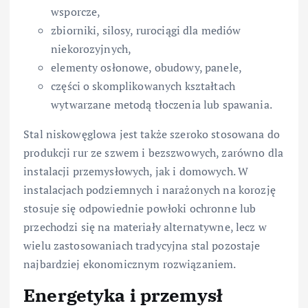
wsporcze,
zbiorniki, silosy, rurociągi dla mediów
niekorozyjnych,
elementy osłonowe, obudowy, panele,
części o skomplikowanych kształtach
wytwarzane metodą tłoczenia lub spawania.
Stal niskowęglowa jest także szeroko stosowana do
produkcji rur ze szwem i bezszwowych, zarówno dla
instalacji przemysłowych, jak i domowych. W
instalacjach podziemnych i narażonych na korozję
stosuje się odpowiednie powłoki ochronne lub
przechodzi się na materiały alternatywne, lecz w
wielu zastosowaniach tradycyjna stal pozostaje
najbardziej ekonomicznym rozwiązaniem.
Energetyka i przemysł