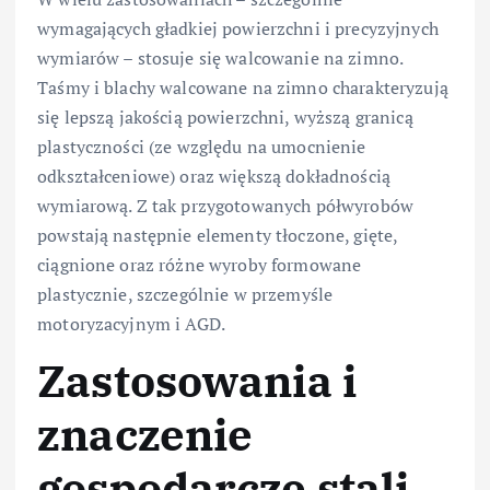
wymagających gładkiej powierzchni i precyzyjnych
wymiarów – stosuje się walcowanie na zimno.
Taśmy i blachy walcowane na zimno charakteryzują
się lepszą jakością powierzchni, wyższą granicą
plastyczności (ze względu na umocnienie
odkształceniowe) oraz większą dokładnością
wymiarową. Z tak przygotowanych półwyrobów
powstają następnie elementy tłoczone, gięte,
ciągnione oraz różne wyroby formowane
plastycznie, szczególnie w przemyśle
motoryzacyjnym i AGD.
Zastosowania i
znaczenie
gospodarcze stali