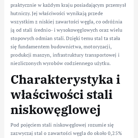
praktycznie w każdym kraju posiadającym przemysł
hutniczy. Jej właściwości wynikają przede
wszystkim z niskiej zawartości węgla, co odróżnia
ją od stali średnio- i wysokowęglowych oraz wielu
stopowych odmian stali. Dzięki temu stal ta stała
się fundamentem budownictwa, motoryzacji,
produkcji maszyn, infrastruktury transportowej i
niezliczonych wyrobów codziennego użytku.
Charakterystyka i
właściwości stali
niskowęglowej
Pod pojęciem stali niskowęglowej rozumie się
zazwyczaj stal o zawartości węgla do około 0,25%