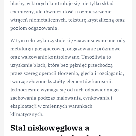
blachy, w których kontroluje się nie tylko skład
chemiczny, ale również ilość i rozmieszczenie
wtrąceń niemetalicznych, teksturę krystaliczną oraz
poziom odgazowania.
W tym celu wykorzystuje się zaawansowane metody
metalurgii pozapiecowej, odgazowanie próżniowe
oraz walcowanie kontrolowane. Umożliwia to
uzyskanie blach, które bez pęknięć przechodzą
przez szereg operacji tłoczenia, gięcia i rozciągania,
tworząc złożone kształty elementów karoserii.
Jednocześnie wymaga się od nich odpowiedniego
zachowania podczas malowania, cynkowania i
eksploatacji w zmiennych warunkach
klimatycznych.
Stal niskowęglowa a