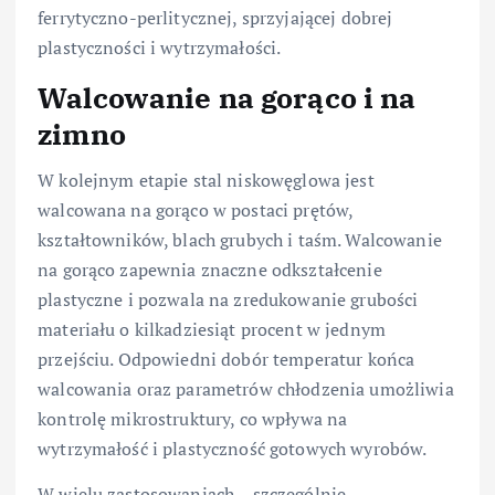
ferrytyczno-perlitycznej, sprzyjającej dobrej
plastyczności i wytrzymałości.
Walcowanie na gorąco i na
zimno
W kolejnym etapie stal niskowęglowa jest
walcowana na gorąco w postaci prętów,
kształtowników, blach grubych i taśm. Walcowanie
na gorąco zapewnia znaczne odkształcenie
plastyczne i pozwala na zredukowanie grubości
materiału o kilkadziesiąt procent w jednym
przejściu. Odpowiedni dobór temperatur końca
walcowania oraz parametrów chłodzenia umożliwia
kontrolę mikrostruktury, co wpływa na
wytrzymałość i plastyczność gotowych wyrobów.
W wielu zastosowaniach – szczególnie