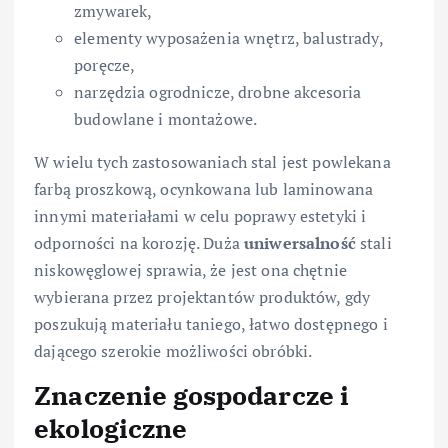
zmywarek,
elementy wyposażenia wnętrz, balustrady,
poręcze,
narzędzia ogrodnicze, drobne akcesoria
budowlane i montażowe.
W wielu tych zastosowaniach stal jest powlekana
farbą proszkową, ocynkowana lub laminowana
innymi materiałami w celu poprawy estetyki i
odporności na korozję. Duża
uniwersalność
stali
niskowęglowej sprawia, że jest ona chętnie
wybierana przez projektantów produktów, gdy
poszukują materiału taniego, łatwo dostępnego i
dającego szerokie możliwości obróbki.
Znaczenie gospodarcze i
ekologiczne