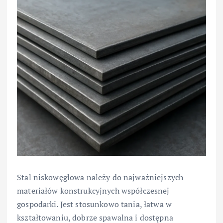
Stal niskowęglowa należy do najważniejszych
materiałów konstrukcyjnych współczesnej
gospodarki. Jest stosunkowo tania, łatwa w
kształtowaniu, dobrze spawalna i dostępna