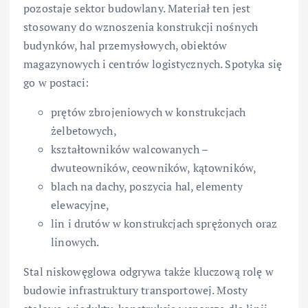
pozostaje sektor budowlany. Materiał ten jest
stosowany do wznoszenia konstrukcji nośnych
budynków, hal przemysłowych, obiektów
magazynowych i centrów logistycznych. Spotyka się
go w postaci:
prętów zbrojeniowych w konstrukcjach
żelbetowych,
kształtowników walcowanych –
dwuteowników, ceowników, kątowników,
blach na dachy, poszycia hal, elementy
elewacyjne,
lin i drutów w konstrukcjach sprężonych oraz
linowych.
Stal niskowęglowa odgrywa także kluczową rolę w
budowie infrastruktury transportowej. Mosty