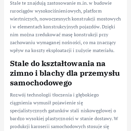
Stale te znajdują zastosowanie m.in. w budowie
rurociągów wysokociśnieniowych, platform
wiertniczych, nowoczesnych konstrukcji mostowych
i w elementach konstrukcyjnych pojazdów. Dzięki
nim można zredukować masę konstrukcji przy
zachowaniu wymaganej nośności, co ma znaczący
wpływ na koszty eksploatacji i zużycie materiału.
Stale do kształtowania na
zimno i blachy dla przemysłu
samochodowego
Rozwój technologii tłoczenia i głębokiego
ciągnienia wymusił pojawienie się
specjalistycznych gatunków stali niskowęglowej o
bardzo wysokiej plastyczności w stanie dostawy. W
produkcji karoserii samochodowych stosuje się