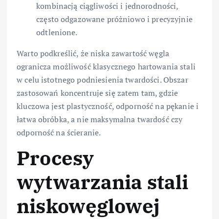
kombinacją ciągliwości i jednorodności,
często odgazowane próżniowo i precyzyjnie
odtlenione.
Warto podkreślić, że niska zawartość węgla
ogranicza możliwość klasycznego hartowania stali
w celu istotnego podniesienia twardości. Obszar
zastosowań koncentruje się zatem tam, gdzie
kluczowa jest plastyczność, odporność na pękanie i
łatwa obróbka, a nie maksymalna twardość czy
odporność na ścieranie.
Procesy
wytwarzania stali
niskowęglowej