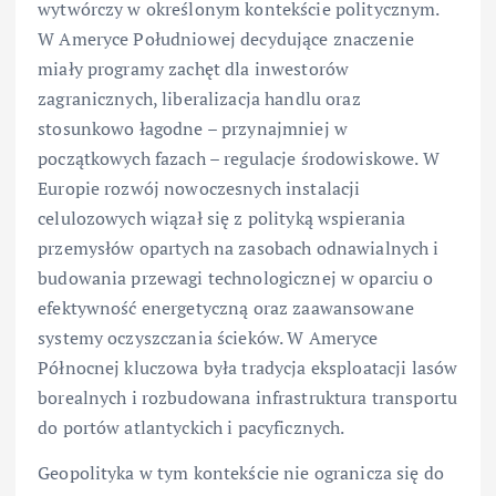
wytwórczy w określonym kontekście politycznym.
W Ameryce Południowej decydujące znaczenie
miały programy zachęt dla inwestorów
zagranicznych, liberalizacja handlu oraz
stosunkowo łagodne – przynajmniej w
początkowych fazach – regulacje środowiskowe. W
Europie rozwój nowoczesnych instalacji
celulozowych wiązał się z polityką wspierania
przemysłów opartych na zasobach odnawialnych i
budowania przewagi technologicznej w oparciu o
efektywność energetyczną oraz zaawansowane
systemy oczyszczania ścieków. W Ameryce
Północnej kluczowa była tradycja eksploatacji lasów
borealnych i rozbudowana infrastruktura transportu
do portów atlantyckich i pacyficznych.
Geopolityka w tym kontekście nie ogranicza się do