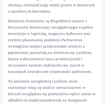
celulozy, minimalizując skutki przerw w dostawach
z określonych kierunków.
Kolejnym elementem są długofalowe umowy z
kluczowymi dostawcami, uwzględniające wspólne
inwestycje w logistykę, magazyny buforowe oraz
systemy planowania produkcji. Partnerstwa
strategiczne między producentami celulozy a
papierniami pozwalają na dzielenie się ryzykiem,
lepsze wykorzystanie mocy produkcyjnych i
utrzymanie bardziej stabilnych cen, nawet w
warunkach zewnętrznej niepewności politycznej.
Na poziomie zarządzania ryzykiem coraz
ważniejsze stają się analizy scenariuszowe, w
których uwzględnia się potencjalny wpływ zmian w
układzie sił międzynarodowych na dostępność