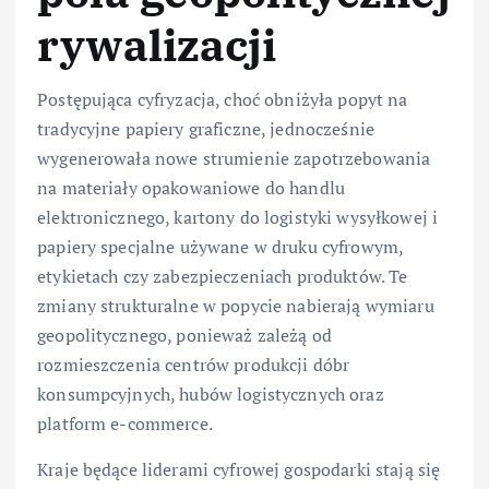
rywalizacji
Postępująca cyfryzacja, choć obniżyła popyt na
tradycyjne papiery graficzne, jednocześnie
wygenerowała nowe strumienie zapotrzebowania
na materiały opakowaniowe do handlu
elektronicznego, kartony do logistyki wysyłkowej i
papiery specjalne używane w druku cyfrowym,
etykietach czy zabezpieczeniach produktów. Te
zmiany strukturalne w popycie nabierają wymiaru
geopolitycznego, ponieważ zależą od
rozmieszczenia centrów produkcji dóbr
konsumpcyjnych, hubów logistycznych oraz
platform e-commerce.
Kraje będące liderami cyfrowej gospodarki stają się