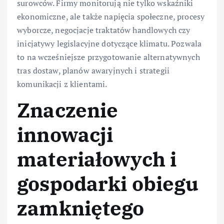
surowców. Firmy monitorują nie tylko wskaźniki
ekonomiczne, ale także napięcia społeczne, procesy
wyborcze, negocjacje traktatów handlowych czy
inicjatywy legislacyjne dotyczące klimatu. Pozwala
to na wcześniejsze przygotowanie alternatywnych
tras dostaw, planów awaryjnych i strategii
komunikacji z klientami.
Znaczenie
innowacji
materiałowych i
gospodarki obiegu
zamkniętego