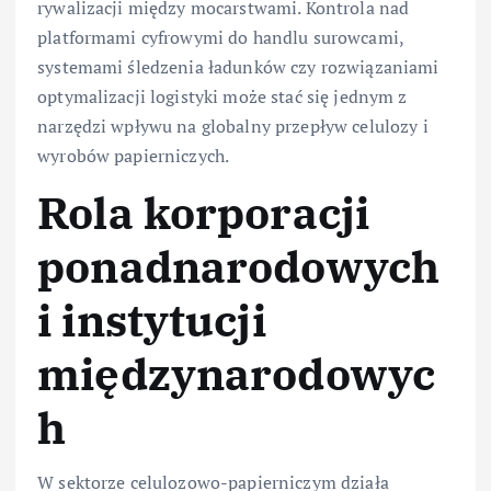
rywalizacji między mocarstwami. Kontrola nad
platformami cyfrowymi do handlu surowcami,
systemami śledzenia ładunków czy rozwiązaniami
optymalizacji logistyki może stać się jednym z
narzędzi wpływu na globalny przepływ celulozy i
wyrobów papierniczych.
Rola korporacji
ponadnarodowych
i instytucji
międzynarodowyc
h
W sektorze celulozowo-papierniczym działa