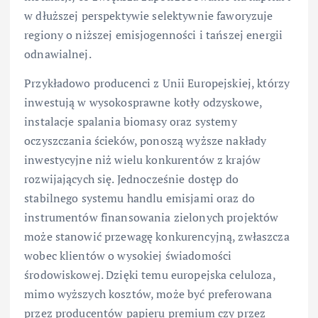
w dłuższej perspektywie selektywnie faworyzuje
regiony o niższej emisjogenności i tańszej energii
odnawialnej.
Przykładowo producenci z Unii Europejskiej, którzy
inwestują w wysokosprawne kotły odzyskowe,
instalacje spalania biomasy oraz systemy
oczyszczania ścieków, ponoszą wyższe nakłady
inwestycyjne niż wielu konkurentów z krajów
rozwijających się. Jednocześnie dostęp do
stabilnego systemu handlu emisjami oraz do
instrumentów finansowania zielonych projektów
może stanowić przewagę konkurencyjną, zwłaszcza
wobec klientów o wysokiej świadomości
środowiskowej. Dzięki temu europejska celuloza,
mimo wyższych kosztów, może być preferowana
przez producentów papieru premium czy przez