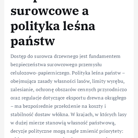
surowcowe a
polityka leśna
państw
Dostęp do surowca drzewnego jest fundamentem
bezpieczeństwa surowcowego przemysłu
celulozowo-papierniczego. Polityka leśna państw –
obejmująca zasady własności lasów, limity wyrębu,
zalesianie, ochronę obszarów cennych przyrodniczo
oraz regulacje dotyczące eksportu drewna okrągłego
– ma bezpośrednie przełożenie na koszty i
stabilność dostaw włókna. W krajach, w których lasy
w dużej mierze stanowią własność państwową,
decyzje polityczne mogą nagle zmienić priorytety: