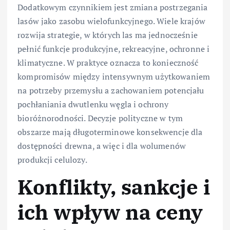
Dodatkowym czynnikiem jest zmiana postrzegania
lasów jako zasobu wielofunkcyjnego. Wiele krajów
rozwija strategie, w których las ma jednocześnie
pełnić funkcje produkcyjne, rekreacyjne, ochronne i
klimatyczne. W praktyce oznacza to konieczność
kompromisów między intensywnym użytkowaniem
na potrzeby przemysłu a zachowaniem potencjału
pochłaniania dwutlenku węgla i ochrony
bioróżnorodności. Decyzje polityczne w tym
obszarze mają długoterminowe konsekwencje dla
dostępności drewna, a więc i dla wolumenów
produkcji celulozy.
Konflikty, sankcje i
ich wpływ na ceny