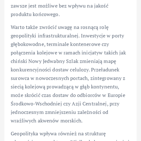
zawsze jest możliwe bez wpływu na jakość
produktu końcowego.
Warto także zwrócić uwagę na rosnącą rolę
geopolityki infrastrukturalnej. Inwestycje w porty
głębokowodne, terminale kontenerowe czy
połączenia kolejowe w ramach inicjatyw takich jak
chiński Nowy Jedwabny Szlak zmieniają mapę
konkurencyjności dostaw celulozy. Przeładunek
surowca w nowoczesnych portach, zintegrowany z
siecią kolejową prowadzącą w głąb kontynentu,
może skrócić czas dostaw do odbiorców w Europie
Środkowo-Wschodniej czy Azji Centralnej, przy
jednoczesnym zmniejszeniu zależności od
wrażliwych akwenów morskich.
Geopolityka wpływa również na strukturę