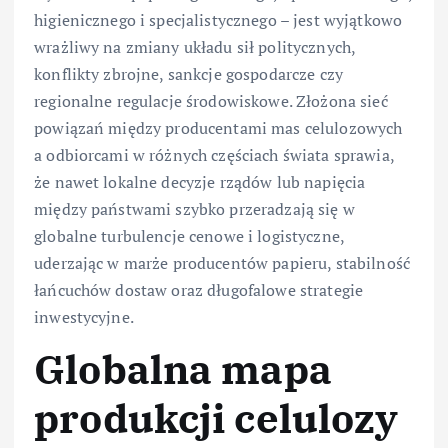
higienicznego i specjalistycznego – jest wyjątkowo
wrażliwy na zmiany układu sił politycznych,
konflikty zbrojne, sankcje gospodarcze czy
regionalne regulacje środowiskowe. Złożona sieć
powiązań między producentami mas celulozowych
a odbiorcami w różnych częściach świata sprawia,
że nawet lokalne decyzje rządów lub napięcia
między państwami szybko przeradzają się w
globalne turbulencje cenowe i logistyczne,
uderzając w marże producentów papieru, stabilność
łańcuchów dostaw oraz długofalowe strategie
inwestycyjne.
Globalna mapa
produkcji celulozy