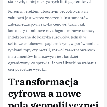
starszych, mniej efektywnych linii papierniczych.
Kolejnym efektem ubocznym geopolitycznych
zaburzeń jest wzrost znaczenia instrumentów
zabezpieczających ryzyko cenowe, takich jak
kontrakty terminowe czy długoterminowe umowy
indeksowane do koszyka surowców. Jednak w
sektorze celulozowo-papierniczym, w porównaniu z
rynkami ropy czy metali, rozwój zaawansowanych
instrumentów finansowych jest bardziej
ograniczony, co sprawia, że wrażliwość na wahania
cen pozostaje wysoka.
Transformacja
cyfrowa a nowe
pola geopolitycznej