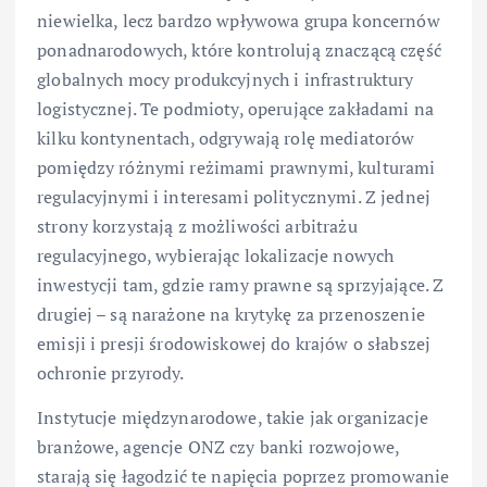
niewielka, lecz bardzo wpływowa grupa koncernów
ponadnarodowych, które kontrolują znaczącą część
globalnych mocy produkcyjnych i infrastruktury
logistycznej. Te podmioty, operujące zakładami na
kilku kontynentach, odgrywają rolę mediatorów
pomiędzy różnymi reżimami prawnymi, kulturami
regulacyjnymi i interesami politycznymi. Z jednej
strony korzystają z możliwości arbitrażu
regulacyjnego, wybierając lokalizacje nowych
inwestycji tam, gdzie ramy prawne są sprzyjające. Z
drugiej – są narażone na krytykę za przenoszenie
emisji i presji środowiskowej do krajów o słabszej
ochronie przyrody.
Instytucje międzynarodowe, takie jak organizacje
branżowe, agencje ONZ czy banki rozwojowe,
starają się łagodzić te napięcia poprzez promowanie