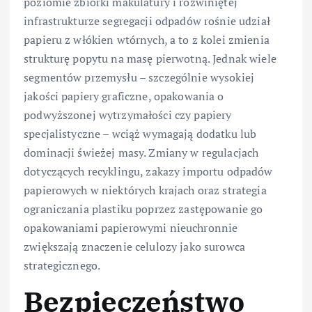
poziomie zbiórki makulatury i rozwiniętej
infrastrukturze segregacji odpadów rośnie udział
papieru z włókien wtórnych, a to z kolei zmienia
strukturę popytu na masę pierwotną. Jednak wiele
segmentów przemysłu – szczególnie wysokiej
jakości papiery graficzne, opakowania o
podwyższonej wytrzymałości czy papiery
specjalistyczne – wciąż wymagają dodatku lub
dominacji świeżej masy. Zmiany w regulacjach
dotyczących recyklingu, zakazy importu odpadów
papierowych w niektórych krajach oraz strategia
ograniczania plastiku poprzez zastępowanie go
opakowaniami papierowymi nieuchronnie
zwiększają znaczenie celulozy jako surowca
strategicznego.
Bezpieczeństwo