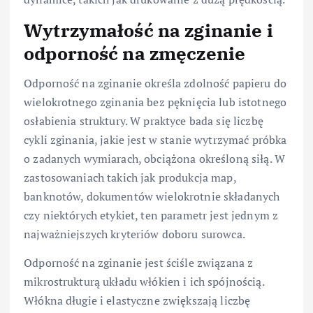
Wytrzymałość na zginanie i
odporność na zmęczenie
Odporność na zginanie określa zdolność papieru do
wielokrotnego zginania bez pęknięcia lub istotnego
osłabienia struktury. W praktyce bada się liczbę
cykli zginania, jakie jest w stanie wytrzymać próbka
o zadanych wymiarach, obciążona określoną siłą. W
zastosowaniach takich jak produkcja map,
banknotów, dokumentów wielokrotnie składanych
czy niektórych etykiet, ten parametr jest jednym z
najważniejszych kryteriów doboru surowca.
Odporność na zginanie jest ściśle związana z
mikrostrukturą układu włókien i ich spójnością.
Włókna długie i elastyczne zwiększają liczbę