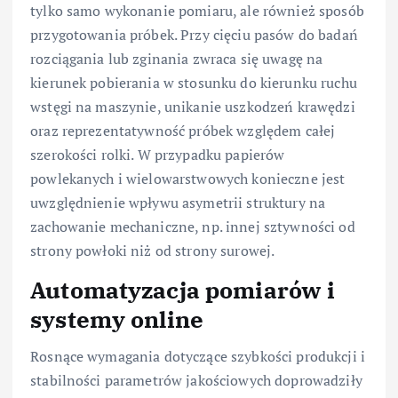
tylko samo wykonanie pomiaru, ale również sposób
przygotowania próbek. Przy cięciu pasów do badań
rozciągania lub zginania zwraca się uwagę na
kierunek pobierania w stosunku do kierunku ruchu
wstęgi na maszynie, unikanie uszkodzeń krawędzi
oraz reprezentatywność próbek względem całej
szerokości rolki. W przypadku papierów
powlekanych i wielowarstwowych konieczne jest
uwzględnienie wpływu asymetrii struktury na
zachowanie mechaniczne, np. innej sztywności od
strony powłoki niż od strony surowej.
Automatyzacja pomiarów i
systemy online
Rosnące wymagania dotyczące szybkości produkcji i
stabilności parametrów jakościowych doprowadziły