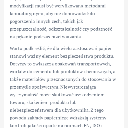
modyfikacji musi być weryfikowana metodami
laboratoryjnymi, aby nie doprowadzić do
pogorszenia innych cech, takich jak
przepuszczalność, odkształcalność czy podatność
na pękanie podczas przetwarzania.
Warto podkreślić, że dla wielu zastosowań papier
stanowi ważny element bezpieczeństwa produktu.
Dotyczy to zwłaszcza opakowań transportowych,
worków do cementu lub produktów chemicznych, a
także materiałów przeznaczonych do stosowania w
przemyśle spożywczym. Niewystarczająca
wytrzymałość może skutkować uszkodzeniem
towaru, skażeniem produktu lub
niebezpieczeństwem dla użytkownika. Z tego
powodu zakłady papiernicze wdrażają systemy
kontroli jakości oparte na normach EN, ISO i