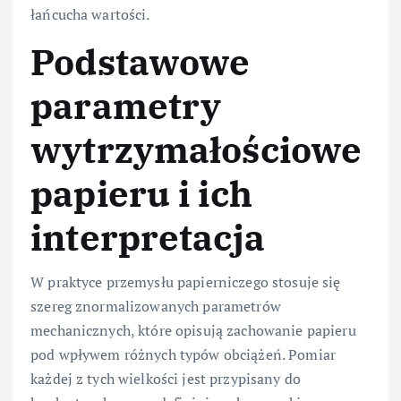
łańcucha wartości.
Podstawowe
parametry
wytrzymałościowe
papieru i ich
interpretacja
W praktyce przemysłu papierniczego stosuje się
szereg znormalizowanych parametrów
mechanicznych, które opisują zachowanie papieru
pod wpływem różnych typów obciążeń. Pomiar
każdej z tych wielkości jest przypisany do