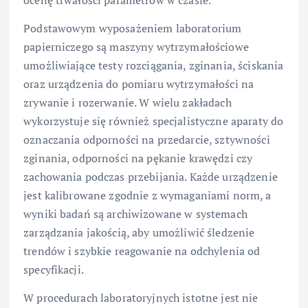
Podstawowym wyposażeniem laboratorium
papierniczego są maszyny wytrzymałościowe
umożliwiające testy rozciągania, zginania, ściskania
oraz urządzenia do pomiaru wytrzymałości na
zrywanie i rozerwanie. W wielu zakładach
wykorzystuje się również specjalistyczne aparaty do
oznaczania odporności na przedarcie, sztywności
zginania, odporności na pękanie krawędzi czy
zachowania podczas przebijania. Każde urządzenie
jest kalibrowane zgodnie z wymaganiami norm, a
wyniki badań są archiwizowane w systemach
zarządzania jakością, aby umożliwić śledzenie
trendów i szybkie reagowanie na odchylenia od
specyfikacji.
W procedurach laboratoryjnych istotne jest nie