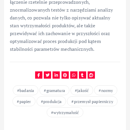
łączenie rzetelnie przeprowadzonych,
znormalizowanych testów z narzędziami analizy
danych, co pozwala nie tylko opisywać aktualny
stan wytrzymałości produktów, ale także
przewidywać ich zachowanie w przyszłości oraz
optymalizować proces produkcji pod kątem
stabilności parametrów mechanicznych.
badania
gramatura
jakość
normy
papier
produkcja
przemysł papierniczy
wytrzymałość