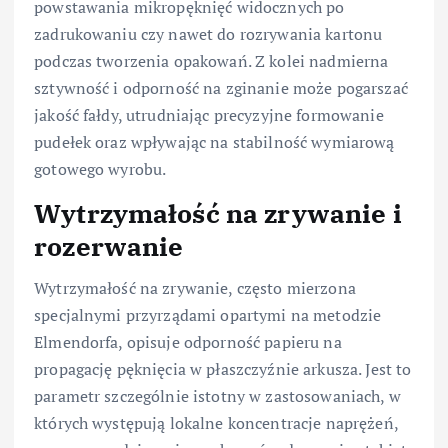
powstawania mikropęknięć widocznych po
zadrukowaniu czy nawet do rozrywania kartonu
podczas tworzenia opakowań. Z kolei nadmierna
sztywność i odporność na zginanie może pogarszać
jakość fałdy, utrudniając precyzyjne formowanie
pudełek oraz wpływając na stabilność wymiarową
gotowego wyrobu.
Wytrzymałość na zrywanie i
rozerwanie
Wytrzymałość na zrywanie, często mierzona
specjalnymi przyrządami opartymi na metodzie
Elmendorfa, opisuje odporność papieru na
propagację pęknięcia w płaszczyźnie arkusza. Jest to
parametr szczególnie istotny w zastosowaniach, w
których występują lokalne koncentracje naprężeń,