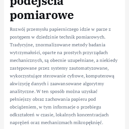
podejścia
pomiarowe
Rozwój przemysłu papierniczego idzie w parze z
postępem w dziedzinie technik pomiarowych.
Tradycyjne, znormalizowane metody badania
wytrzymałości, oparte na prostych przyrządach
mechanicznych, są obecnie uzupełniane, a niekiedy
zastępowane przez systemy zautomatyzowane,
wykorzystujące sterowanie cyfrowe, komputerową
akwizycję danych i zaawansowane algorytmy
analityczne. W ten sposób można uzyskać
pełniejszy obraz zachowania papieru pod
obciążeniem, w tym informacje o przebiegu
odkształceń w czasie, lokalnych koncentracjach
naprężeń oraz mechanizmach mikropęknięć.