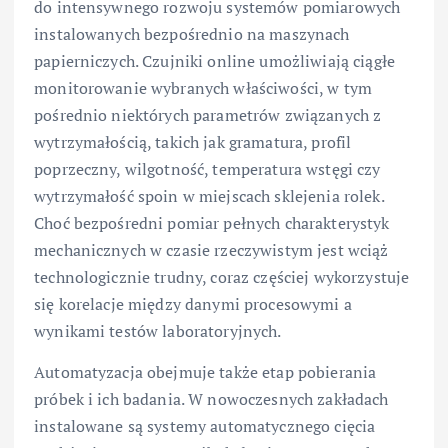
do intensywnego rozwoju systemów pomiarowych
instalowanych bezpośrednio na maszynach
papierniczych. Czujniki online umożliwiają ciągłe
monitorowanie wybranych właściwości, w tym
pośrednio niektórych parametrów związanych z
wytrzymałością, takich jak gramatura, profil
poprzeczny, wilgotność, temperatura wstęgi czy
wytrzymałość spoin w miejscach sklejenia rolek.
Choć bezpośredni pomiar pełnych charakterystyk
mechanicznych w czasie rzeczywistym jest wciąż
technologicznie trudny, coraz częściej wykorzystuje
się korelacje między danymi procesowymi a
wynikami testów laboratoryjnych.
Automatyzacja obejmuje także etap pobierania
próbek i ich badania. W nowoczesnych zakładach
instalowane są systemy automatycznego cięcia