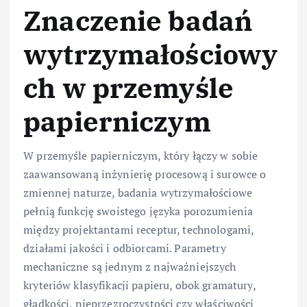
Znaczenie badań
wytrzymałościowy
ch w przemyśle
papierniczym
W przemyśle papierniczym, który łączy w sobie
zaawansowaną inżynierię procesową i surowce o
zmiennej naturze, badania wytrzymałościowe
pełnią funkcję swoistego języka porozumienia
między projektantami receptur, technologami,
działami jakości i odbiorcami. Parametry
mechaniczne są jednym z najważniejszych
kryteriów klasyfikacji papieru, obok gramatury,
gładkości, nieprzezroczystości czy właściwości