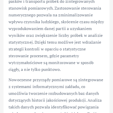
pasków i transportu próbek do zintegrowanych
stanowisk pomiarowych. Zastosowanie sterowania
numerycznego pozwala na zminimalizowanie
wpływu czynnika ludzkiego, skrócenie czasu między
wyprodukowaniem danej partii a uzyskaniem
wyników oraz zwiększenie liczby próbek w analizie
statystycznej. Dzięki temu możliwe jest wdrażanie
strategii kontroli w oparciu o statystyczne
sterowanie procesem, gdzie parametry
wytrzymałościowe są monitorowane w sposób
ciągły, a nie tylko punktowo.
Nowoczesne przyrządy pomiarowe są zintegrowane
z systemami informatycznymi zakładu, co
umożliwia tworzenie rozbudowanych baz danych
dotyczących historii jakościowej produkcji. Analiza
takich danych pozwala identyfikować powiązania