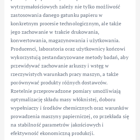
wytrzymałościowych zależy nie tylko możliwość
zastosowania danego gatunku papieru w
konkretnym procesie technologicznym, ale także
jego zachowanie w trakcie drukowania,
konwertowania, magazynowania i użytkowania.
Producenci, laboratoria oraz użytkownicy końcowi
wykorzystują zestandaryzowane metody badań, aby
przewidywać zachowanie arkuszy i wstęg w
rzeczywistych warunkach pracy maszyn, a także
porównywać produkty różnych dostawców.
Rzetelnie przeprowadzone pomiary umożliwiają
optymalizację składu masy włóknistej, doboru
wypełniaczy i środków chemicznych oraz warunków
prowadzenia maszyny papierniczej, co przekłada się
na stabilność parametrów jakościowych i
efektywność ekonomiczną produkcji.