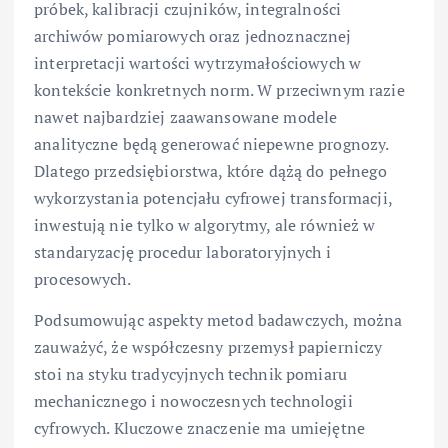
próbek, kalibracji czujników, integralności
archiwów pomiarowych oraz jednoznacznej
interpretacji wartości wytrzymałościowych w
kontekście konkretnych norm. W przeciwnym razie
nawet najbardziej zaawansowane modele
analityczne będą generować niepewne prognozy.
Dlatego przedsiębiorstwa, które dążą do pełnego
wykorzystania potencjału cyfrowej transformacji,
inwestują nie tylko w algorytmy, ale również w
standaryzację procedur laboratoryjnych i
procesowych.
Podsumowując aspekty metod badawczych, można
zauważyć, że współczesny przemysł papierniczy
stoi na styku tradycyjnych technik pomiaru
mechanicznego i nowoczesnych technologii
cyfrowych. Kluczowe znaczenie ma umiejętne