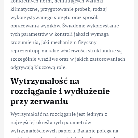
konkretnych norm, definiujących warunki
klimatyczne, przygotowanie próbek, rodzaj
wykorzystywanego sprzętu oraz sposób
opracowania wyników. Świadome wykorzystanie
tych parametrów w kontroli jakości wymaga
zrozumienia, jaki mechanizm fizyczny
reprezentują, na jakie właściwości strukturalne są
szczególnie wrażliwe oraz w jakich zastosowaniach
odgrywają kluczową rolę.
Wytrzymałość na
rozciąganie i wydłużenie
przy zerwaniu
Wytrzymałość na rozciąganie jest jednym z
najczęściej określanych parametrów
wytrzymałościowych papieru. Badanie polega na