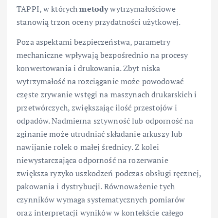
TAPPI, w których
metody
wytrzymałościowe
stanowią trzon oceny przydatności użytkowej.
Poza aspektami bezpieczeństwa, parametry
mechaniczne wpływają bezpośrednio na procesy
konwertowania i drukowania. Zbyt niska
wytrzymałość na rozciąganie może powodować
częste zrywanie wstęgi na maszynach drukarskich i
przetwórczych, zwiększając ilość przestojów i
odpadów. Nadmierna sztywność lub odporność na
zginanie może utrudniać składanie arkuszy lub
nawijanie rolek o małej średnicy. Z kolei
niewystarczająca odporność na rozerwanie
zwiększa ryzyko uszkodzeń podczas obsługi ręcznej,
pakowania i dystrybucji. Równoważenie tych
czynników wymaga systematycznych pomiarów
oraz interpretacji wyników w kontekście całego