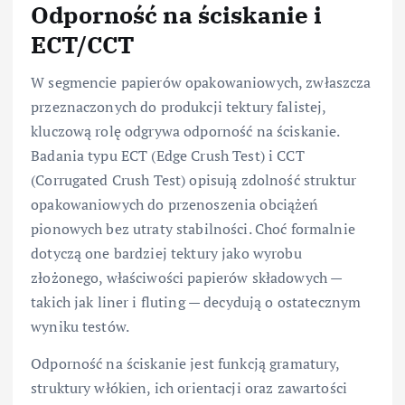
Odporność na ściskanie i
ECT/CCT
W segmencie papierów opakowaniowych, zwłaszcza
przeznaczonych do produkcji tektury falistej,
kluczową rolę odgrywa odporność na ściskanie.
Badania typu ECT (Edge Crush Test) i CCT
(Corrugated Crush Test) opisują zdolność struktur
opakowaniowych do przenoszenia obciążeń
pionowych bez utraty stabilności. Choć formalnie
dotyczą one bardziej tektury jako wyrobu
złożonego, właściwości papierów składowych —
takich jak liner i fluting — decydują o ostatecznym
wyniku testów.
Odporność na ściskanie jest funkcją gramatury,
struktury włókien, ich orientacji oraz zawartości