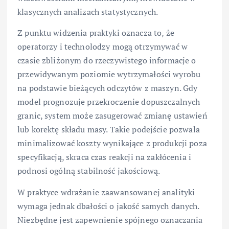
klasycznych analizach statystycznych.
Z punktu widzenia praktyki oznacza to, że
operatorzy i technolodzy mogą otrzymywać w
czasie zbliżonym do rzeczywistego informacje o
przewidywanym poziomie wytrzymałości wyrobu
na podstawie bieżących odczytów z maszyn. Gdy
model prognozuje przekroczenie dopuszczalnych
granic, system może zasugerować zmianę ustawień
lub korektę składu masy. Takie podejście pozwala
minimalizować koszty wynikające z produkcji poza
specyfikacją, skraca czas reakcji na zakłócenia i
podnosi ogólną stabilność jakościową.
W praktyce wdrażanie zaawansowanej analityki
wymaga jednak dbałości o jakość samych danych.
Niezbędne jest zapewnienie spójnego oznaczania