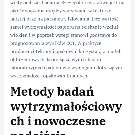
wody podczas badania. Szczególnie wrażliwa jest na
jakość wiązania między warstwami w tekturze
falistej oraz na parametry falowania, lecz wartość
samej wytrzymałości papieru na ściskanie wzdłuż
włókien i w poprzek wstęgi stanowi podstawę do
prognozowania wyników ECT. W praktyce
producenci tektury i opakowań korzystają z modeli
obliczeniowych, które łączą wyniki badań
laboratoryjnych papierów z wymogami dotyczącymi
wytrzymałości opakowań finalnych.
Metody badań
wytrzymałościowy
ch i nowoczesne