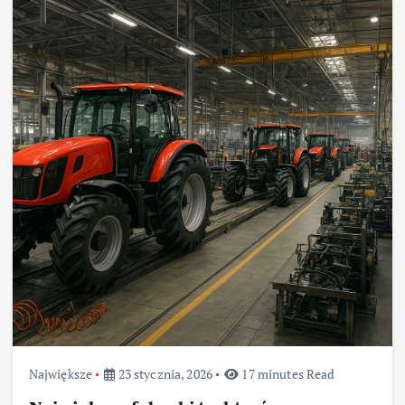
Największe
23 stycznia, 2026
17 minutes Read