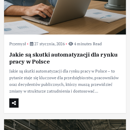
Przemysł
27 stycznia, 2026
4 minutes Read
Jakie są skutki automatyzacji dla rynku
pracy w Polsce
Jakie są skutki automatyzacji dla rynku pracy w Polsce – to
pytanie staje się kluczowe dla przedsiębiorstw, pracowników
oraz decydentów publicznych, którzy muszą przewidzieć
zmiany w strukturze zatrudnienia i dostosować…