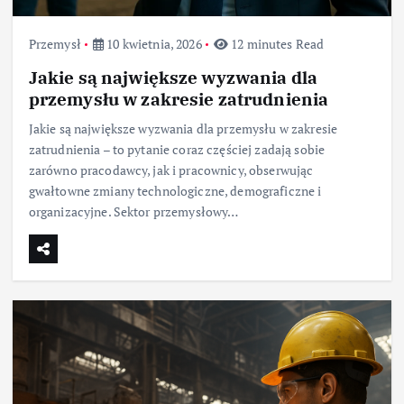
Przemysł
10 kwietnia, 2026
12 minutes Read
Jakie są największe wyzwania dla
przemysłu w zakresie zatrudnienia
Jakie są największe wyzwania dla przemysłu w zakresie
zatrudnienia – to pytanie coraz częściej zadają sobie
zarówno pracodawcy, jak i pracownicy, obserwując
gwałtowne zmiany technologiczne, demograficzne i
organizacyjne. Sektor przemysłowy…