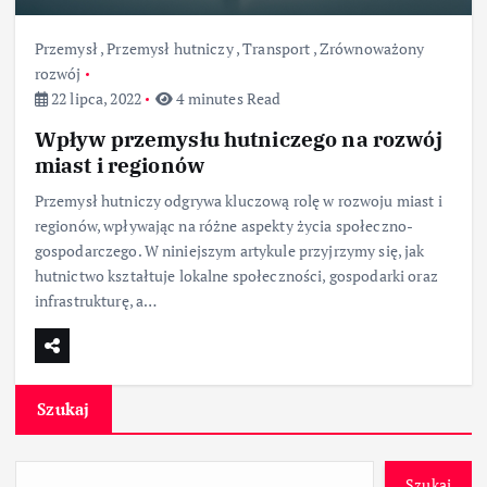
Przemysł
,
Przemysł hutniczy
,
Transport
,
Zrównoważony
rozwój
22 lipca, 2022
4 minutes Read
Wpływ przemysłu hutniczego na rozwój
miast i regionów
Przemysł hutniczy odgrywa kluczową rolę w rozwoju miast i
regionów, wpływając na różne aspekty życia społeczno-
gospodarczego. W niniejszym artykule przyjrzymy się, jak
hutnictwo kształtuje lokalne społeczności, gospodarki oraz
infrastrukturę, a…
Szukaj
Szukaj