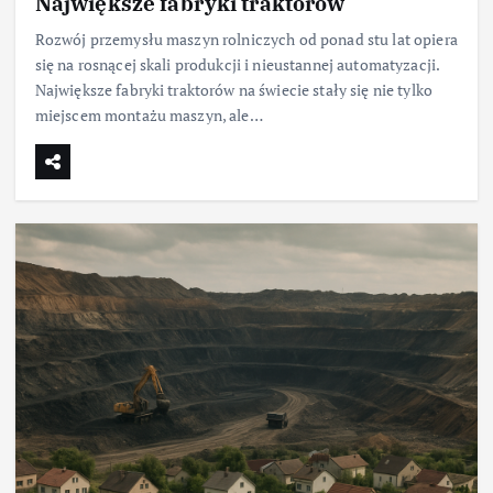
Największe fabryki traktorów
Rozwój przemysłu maszyn rolniczych od ponad stu lat opiera
się na rosnącej skali produkcji i nieustannej automatyzacji.
Największe fabryki traktorów na świecie stały się nie tylko
miejscem montażu maszyn, ale…