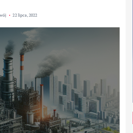
wój
22 lipca, 2022