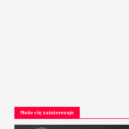
Może cię zainteresuje