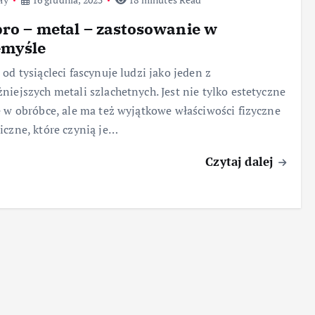
ro – metal – zastosowanie w
emyśle
 od tysiącleci fascynuje ludzi jako jeden z
niejszych metali szlachetnych. Jest nie tylko estetyczne
e w obróbce, ale ma też wyjątkowe właściwości fizyczne
iczne, które czynią je…
Czytaj dalej