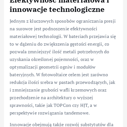
innowacje technologiczne
Jednym z kluczowych sposobów ograniczania presji
na surowce jest podnoszenie efektywności
materiałowej technologii. W bateriach przejawia się
to w dążeniu do zwiększenia gęstości energii, co
pozwala zmniejszyć ilość metali potrzebnych do
uzyskania określonej pojemności, oraz w
optymalizacji geometrii ogniw i modułów
bateryjnych. W fotowoltaice celem jest zarówno
redukcja ilości srebra w pastach przewodzących, jak
i zmniejszanie grubości wafli krzemowych oraz
przechodzenie na architektury o wyższej
sprawności, takie jak TOPCon czy HJT, a w
perspektywie rozwiązania tandemowe.
Innowacje obejmują także rozwój substytutów dla