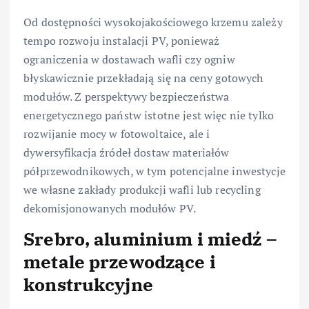
Od dostępności wysokojakościowego krzemu zależy
tempo rozwoju instalacji PV, ponieważ
ograniczenia w dostawach wafli czy ogniw
błyskawicznie przekładają się na ceny gotowych
modułów. Z perspektywy bezpieczeństwa
energetycznego państw istotne jest więc nie tylko
rozwijanie mocy w fotowoltaice, ale i
dywersyfikacja źródeł dostaw materiałów
półprzewodnikowych, w tym potencjalne inwestycje
we własne zakłady produkcji wafli lub recycling
dekomisjonowanych modułów PV.
Srebro, aluminium i miedź –
metale przewodzące i
konstrukcyjne