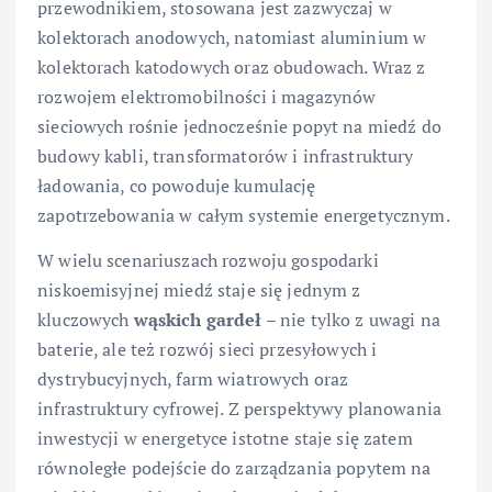
przewodnikiem, stosowana jest zazwyczaj w
kolektorach anodowych, natomiast aluminium w
kolektorach katodowych oraz obudowach. Wraz z
rozwojem elektromobilności i magazynów
sieciowych rośnie jednocześnie popyt na miedź do
budowy kabli, transformatorów i infrastruktury
ładowania, co powoduje kumulację
zapotrzebowania w całym systemie energetycznym.
W wielu scenariuszach rozwoju gospodarki
niskoemisyjnej miedź staje się jednym z
kluczowych
wąskich gardeł
– nie tylko z uwagi na
baterie, ale też rozwój sieci przesyłowych i
dystrybucyjnych, farm wiatrowych oraz
infrastruktury cyfrowej. Z perspektywy planowania
inwestycji w energetyce istotne staje się zatem
równoległe podejście do zarządzania popytem na