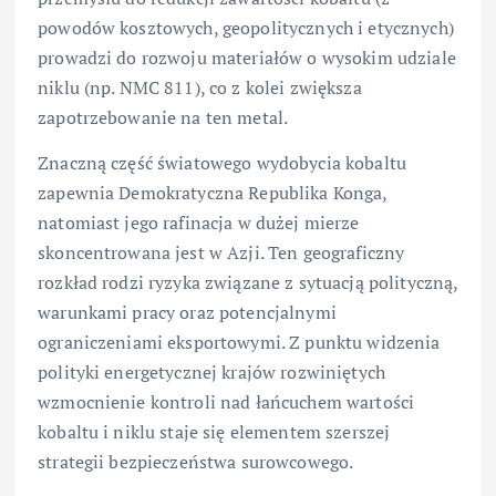
powodów kosztowych, geopolitycznych i etycznych)
prowadzi do rozwoju materiałów o wysokim udziale
niklu (np. NMC 811), co z kolei zwiększa
zapotrzebowanie na ten metal.
Znaczną część światowego wydobycia kobaltu
zapewnia Demokratyczna Republika Konga,
natomiast jego rafinacja w dużej mierze
skoncentrowana jest w Azji. Ten geograficzny
rozkład rodzi ryzyka związane z sytuacją polityczną,
warunkami pracy oraz potencjalnymi
ograniczeniami eksportowymi. Z punktu widzenia
polityki energetycznej krajów rozwiniętych
wzmocnienie kontroli nad łańcuchem wartości
kobaltu i niklu staje się elementem szerszej
strategii bezpieczeństwa surowcowego.