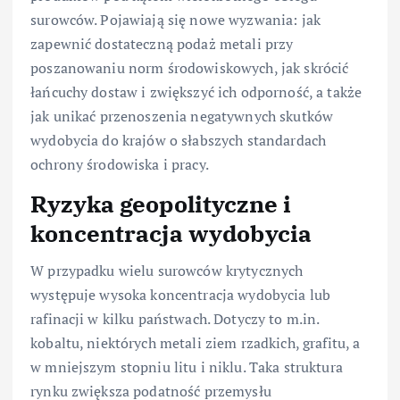
surowców. Pojawiają się nowe wyzwania: jak
zapewnić dostateczną podaż metali przy
poszanowaniu norm środowiskowych, jak skrócić
łańcuchy dostaw i zwiększyć ich odporność, a także
jak unikać przenoszenia negatywnych skutków
wydobycia do krajów o słabszych standardach
ochrony środowiska i pracy.
Ryzyka geopolityczne i
koncentracja wydobycia
W przypadku wielu surowców krytycznych
występuje wysoka koncentracja wydobycia lub
rafinacji w kilku państwach. Dotyczy to m.in.
kobaltu, niektórych metali ziem rzadkich, grafitu, a
w mniejszym stopniu litu i niklu. Taka struktura
rynku zwiększa podatność przemysłu