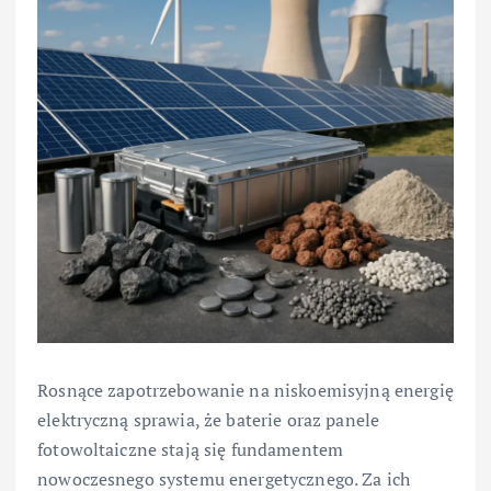
Rosnące zapotrzebowanie na niskoemisyjną energię
elektryczną sprawia, że baterie oraz panele
fotowoltaiczne stają się fundamentem
nowoczesnego systemu energetycznego. Za ich