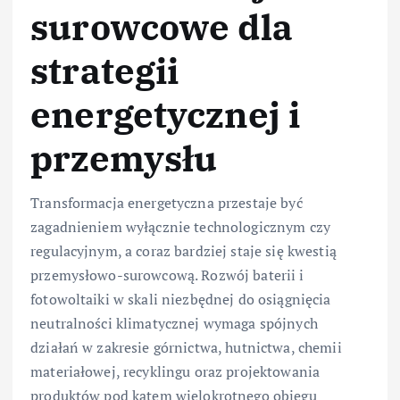
surowcowe dla
strategii
energetycznej i
przemysłu
Transformacja energetyczna przestaje być
zagadnieniem wyłącznie technologicznym czy
regulacyjnym, a coraz bardziej staje się kwestią
przemysłowo-surowcową. Rozwój baterii i
fotowoltaiki w skali niezbędnej do osiągnięcia
neutralności klimatycznej wymaga spójnych
działań w zakresie górnictwa, hutnictwa, chemii
materiałowej, recyklingu oraz projektowania
produktów pod kątem wielokrotnego obiegu