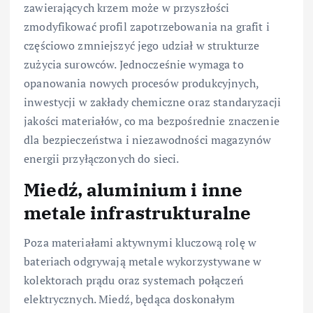
zawierających krzem może w przyszłości
zmodyfikować profil zapotrzebowania na grafit i
częściowo zmniejszyć jego udział w strukturze
zużycia surowców. Jednocześnie wymaga to
opanowania nowych procesów produkcyjnych,
inwestycji w zakłady chemiczne oraz standaryzacji
jakości materiałów, co ma bezpośrednie znaczenie
dla bezpieczeństwa i niezawodności magazynów
energii przyłączonych do sieci.
Miedź, aluminium i inne
metale infrastrukturalne
Poza materiałami aktywnymi kluczową rolę w
bateriach odgrywają metale wykorzystywane w
kolektorach prądu oraz systemach połączeń
elektrycznych. Miedź, będąca doskonałym