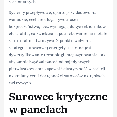
stacjonarnych.
Systemy przepływowe, oparte przykładowo na
wanadzie, cechuje długa żywotność i
bezpieczeństwo, lecz wymagają dużych zbiorników
elektrolitu, co zwiększa zapotrzebowanie na metale
strukturalne i tworzywa. Z punktu widzenia
strategii surowcowej energetyki istotne jest
dywersyfikowanie technologii magazynowania, tak
aby zmniejszyć zależność od pojedynczych
pierwiastków oraz zapewnić elastyczność w reakcji
na zmiany cen i dostępności surowców na rynkach
światowych.
Surowce krytyczne
w panelach