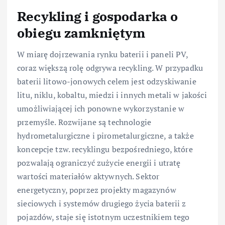
Recykling i gospodarka o
obiegu zamkniętym
W miarę dojrzewania rynku baterii i paneli PV,
coraz większą rolę odgrywa recykling. W przypadku
baterii litowo-jonowych celem jest odzyskiwanie
litu, niklu, kobaltu, miedzi i innych metali w jakości
umożliwiającej ich ponowne wykorzystanie w
przemyśle. Rozwijane są technologie
hydrometalurgiczne i pirometalurgiczne, a także
koncepcje tzw. recyklingu bezpośredniego, które
pozwalają ograniczyć zużycie energii i utratę
wartości materiałów aktywnych. Sektor
energetyczny, poprzez projekty magazynów
sieciowych i systemów drugiego życia baterii z
pojazdów, staje się istotnym uczestnikiem tego