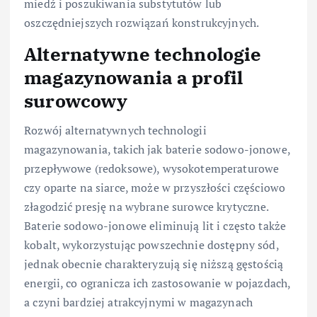
miedź i poszukiwania substytutów lub
oszczędniejszych rozwiązań konstrukcyjnych.
Alternatywne technologie
magazynowania a profil
surowcowy
Rozwój alternatywnych technologii
magazynowania, takich jak baterie sodowo-jonowe,
przepływowe (redoksowe), wysokotemperaturowe
czy oparte na siarce, może w przyszłości częściowo
złagodzić presję na wybrane surowce krytyczne.
Baterie sodowo-jonowe eliminują lit i często także
kobalt, wykorzystując powszechnie dostępny sód,
jednak obecnie charakteryzują się niższą gęstością
energii, co ogranicza ich zastosowanie w pojazdach,
a czyni bardziej atrakcyjnymi w magazynach