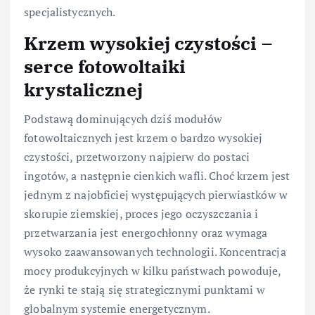
specjalistycznych.
Krzem wysokiej czystości –
serce fotowoltaiki
krystalicznej
Podstawą dominujących dziś modułów
fotowoltaicznych jest krzem o bardzo wysokiej
czystości, przetworzony najpierw do postaci
ingotów, a następnie cienkich wafli. Choć krzem jest
jednym z najobficiej występujących pierwiastków w
skorupie ziemskiej, proces jego oczyszczania i
przetwarzania jest energochłonny oraz wymaga
wysoko zaawansowanych technologii. Koncentracja
mocy produkcyjnych w kilku państwach powoduje,
że rynki te stają się strategicznymi punktami w
globalnym systemie energetycznym.