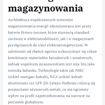
magazynowania
Architektura współczesnych systemów
magazynowania energii zdominowana jest przez
baterie litowo-jonowe, które stanowią standard
zarówno w elektromobilności, jak i w magazynach
przyłączanych do sieci elektroenergetycznej. W
zależności od chemii ogniwa wykorzystuje się różne
kombinacje materiałów katodowych i anodowych,
jednak wspólnym mianownikiem jest rola litu jako
nośnika ładunku. Technologie takie jak NMC
(nikiel-mangan-kobalt), NCA (nikiel-kobalt-
aluminium) czy LFP (lit-żelazo-fosforan) różnią się
proporcjami używanych metali, co ma ogromny
wpływ na profil zapotrzebowania na surowce na
poziomie globalnym.