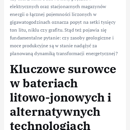
elektrycznych oraz stacjonarnych magazynów
energii o łącznej pojemności liczonych w
gigawatogodzinach oznacza popyt na setki tysięcy
ton litu, niklu czy grafitu. Stąd też pojawia się
fundamentalne pytanie: czy zasoby geologiczne i
moce produkcyjne są w stanie nadążyć za
planowaną dynamiką transformacji energetycznej?
Kluczowe surowce
w bateriach
litowo-jonowych i
alternatywnych
technologiach