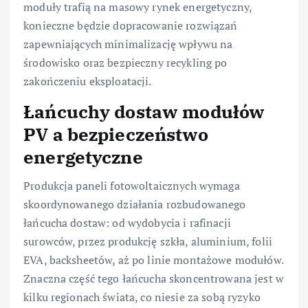
moduły trafią na masowy rynek energetyczny,
konieczne będzie dopracowanie rozwiązań
zapewniających minimalizację wpływu na
środowisko oraz bezpieczny recykling po
zakończeniu eksploatacji.
Łańcuchy dostaw modułów
PV a bezpieczeństwo
energetyczne
Produkcja paneli fotowoltaicznych wymaga
skoordynowanego działania rozbudowanego
łańcucha dostaw: od wydobycia i rafinacji
surowców, przez produkcję szkła, aluminium, folii
EVA, backsheetów, aż po linie montażowe modułów.
Znaczna część tego łańcucha skoncentrowana jest w
kilku regionach świata, co niesie za sobą ryzyko