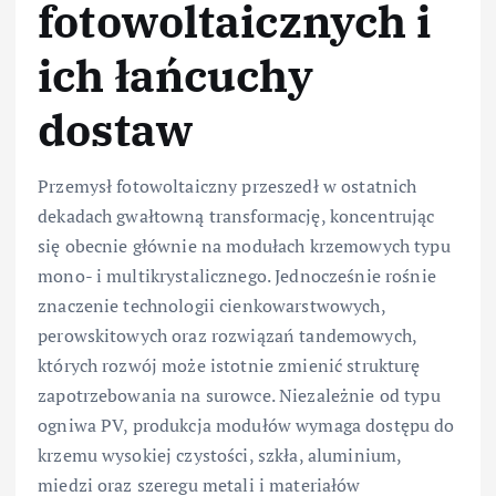
fotowoltaicznych i
ich łańcuchy
dostaw
Przemysł fotowoltaiczny przeszedł w ostatnich
dekadach gwałtowną transformację, koncentrując
się obecnie głównie na modułach krzemowych typu
mono- i multikrystalicznego. Jednocześnie rośnie
znaczenie technologii cienkowarstwowych,
perowskitowych oraz rozwiązań tandemowych,
których rozwój może istotnie zmienić strukturę
zapotrzebowania na surowce. Niezależnie od typu
ogniwa PV, produkcja modułów wymaga dostępu do
krzemu wysokiej czystości, szkła, aluminium,
miedzi oraz szeregu metali i materiałów