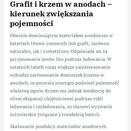
Grafit i krzem w anodach –
kierunek zwiększania
pojemności
Obecnie dominującym materiałem anodowym w
bateriach litowo-jonowych jest grafit, zarówno
naturalny, jak i syntetyczny. Odpowiada on za
przyjmowanie jonów litu podczas ładowania. W
ostatnich latach coraz większe zainteresowanie
wzbudza zastosowanie domieszek krzemu w
anodach, co pozwala znacząco podnieść pojemność
właściwą ogniw. Krzem ma jednak tendencję do
silnej ekspansji objętościowej podczas cykli
ładowania i rozładowania, co stanowi wyzwanie
inżynierskie związane z trwałością baterii.
Skalowanie produkcji materiałów anodowych