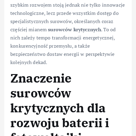
szybkim rozwojem stoją jednak nie tylko innowacje
technologiczne, lecz przede wszystkim dostęp do
specjalistycznych surowców, określanych coraz
częściej mianem
surowców krytycznych
. To od
nich zależy tempo transformacji energetycznej,
konkurencyjność przemysłu, a także
bezpieczeństwo dostaw energii w perspektywie
kolejnych dekad.
Znaczenie
surowców
krytycznych dla
rozwoju baterii i