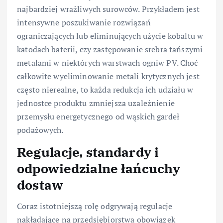
najbardziej wrażliwych surowców. Przykładem jest
intensywne poszukiwanie rozwiązań
ograniczających lub eliminujących użycie kobaltu w
katodach baterii, czy zastępowanie srebra tańszymi
metalami w niektórych warstwach ogniw PV. Choć
całkowite wyeliminowanie metali krytycznych jest
często nierealne, to każda redukcja ich udziału w
jednostce produktu zmniejsza uzależnienie
przemysłu energetycznego od wąskich gardeł
podażowych.
Regulacje, standardy i
odpowiedzialne łańcuchy
dostaw
Coraz istotniejszą rolę odgrywają regulacje
nakładające na przedsiębiorstwa obowiązek