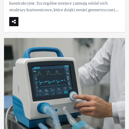
konstrukcyjne. Szczególne miejsce zajmują wśród nich
struktury kratownicowe, które dzięki swojej geometrycznej…