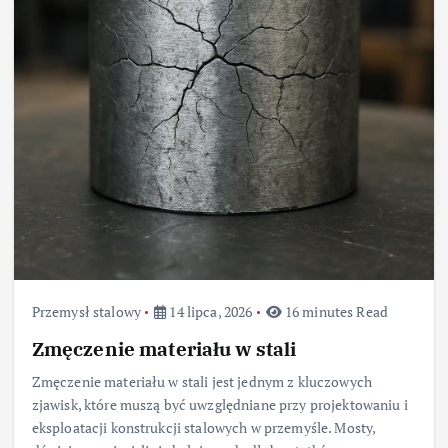
Przemysł stalowy
14 lipca, 2026
16 minutes Read
Zmęczenie materiału w stali
Zmęczenie materiału w stali jest jednym z kluczowych
zjawisk, które muszą być uwzględniane przy projektowaniu i
eksploatacji konstrukcji stalowych w przemyśle. Mosty,