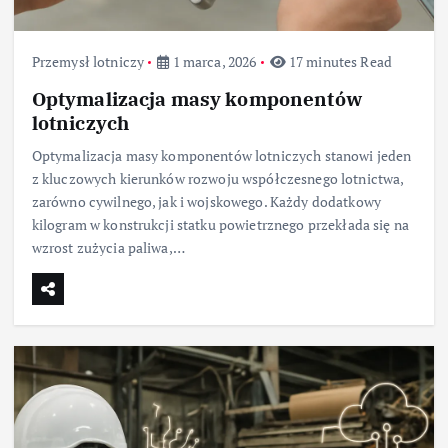
Przemysł lotniczy
1 marca, 2026
17 minutes Read
Optymalizacja masy komponentów
lotniczych
Optymalizacja masy komponentów lotniczych stanowi jeden
z kluczowych kierunków rozwoju współczesnego lotnictwa,
zarówno cywilnego, jak i wojskowego. Każdy dodatkowy
kilogram w konstrukcji statku powietrznego przekłada się na
wzrost zużycia paliwa,…