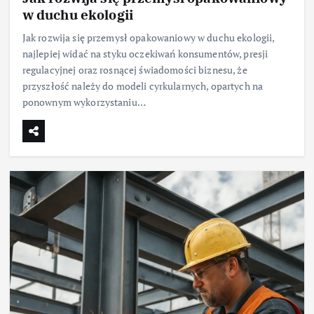
w duchu ekologii
Jak rozwija się przemysł opakowaniowy w duchu ekologii,
najlepiej widać na styku oczekiwań konsumentów, presji
regulacyjnej oraz rosnącej świadomości biznesu, że
przyszłość należy do modeli cyrkularnych, opartych na
ponownym wykorzystaniu…