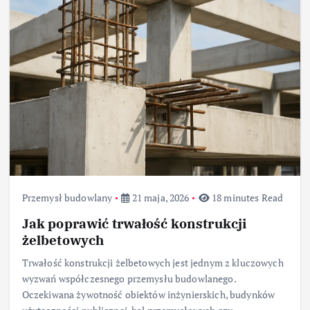
Przemysł budowlany
21 maja, 2026
18 minutes Read
Jak poprawić trwałość konstrukcji
żelbetowych
Trwałość konstrukcji żelbetowych jest jednym z kluczowych
wyzwań współczesnego przemysłu budowlanego.
Oczekiwana żywotność obiektów inżynierskich, budynków