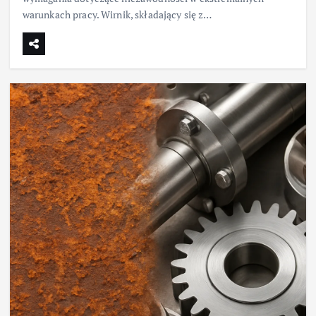
warunkach pracy. Wirnik, składający się z…