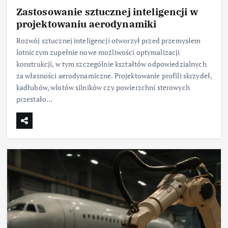
Zastosowanie sztucznej inteligencji w
projektowaniu aerodynamiki
Rozwój sztucznej inteligencji otworzył przed przemysłem
lotniczym zupełnie nowe możliwości optymalizacji
konstrukcji, w tym szczególnie kształtów odpowiedzialnych
za własności aerodynamiczne. Projektowanie profili skrzydeł,
kadłubów, wlotów silników czy powierzchni sterowych
przestało…