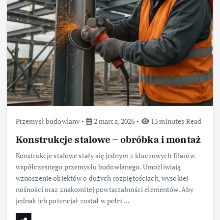
Przemysł budowlany
2 marca, 2026
13 minutes Read
Konstrukcje stalowe – obróbka i montaż
Konstrukcje stalowe stały się jednym z kluczowych filarów
współczesnego przemysłu budowlanego. Umożliwiają
wznoszenie obiektów o dużych rozpiętościach, wysokiej
nośności oraz znakomitej powtarzalności elementów. Aby
jednak ich potencjał został w pełni…