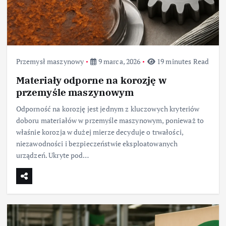
Przemysł maszynowy
9 marca, 2026
19 minutes Read
Materiały odporne na korozję w
przemyśle maszynowym
Odporność na korozję jest jednym z kluczowych kryteriów
doboru materiałów w przemyśle maszynowym, ponieważ to
właśnie korozja w dużej mierze decyduje o trwałości,
niezawodności i bezpieczeństwie eksploatowanych
urządzeń. Ukryte pod…