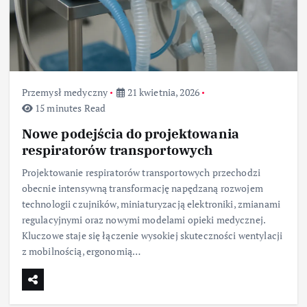
Przemysł medyczny
21 kwietnia, 2026
15 minutes Read
Nowe podejścia do projektowania
respiratorów transportowych
Projektowanie respiratorów transportowych przechodzi
obecnie intensywną transformację napędzaną rozwojem
technologii czujników, miniaturyzacją elektroniki, zmianami
regulacyjnymi oraz nowymi modelami opieki medycznej.
Kluczowe staje się łączenie wysokiej skuteczności wentylacji
z mobilnością, ergonomią…