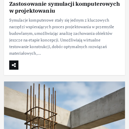
Zastosowanie symulacji komputerowych
w projektowaniu
Symulacje komputerowe stały się jednym z kluczowych
narzędzi wspierających proces projektowania w przemyśle
budowlanym, umożliwiając analizę zachowania obiektów
jeszcze na etapie koncepcji. Umożliwiają wirtualne
testowanie konstrukcji, dobór optymalnych rozwiązań
materiałowych,…