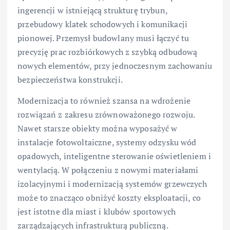
ingerencji w istniejącą strukturę trybun,
przebudowy klatek schodowych i komunikacji
pionowej. Przemysł budowlany musi łączyć tu
precyzję prac rozbiórkowych z szybką odbudową
nowych elementów, przy jednoczesnym zachowaniu
bezpieczeństwa konstrukcji.
Modernizacja to również szansa na wdrożenie
rozwiązań z zakresu zrównoważonego rozwoju.
Nawet starsze obiekty można wyposażyć w
instalacje fotowoltaiczne, systemy odzysku wód
opadowych, inteligentne sterowanie oświetleniem i
wentylacją. W połączeniu z nowymi materiałami
izolacyjnymi i modernizacją systemów grzewczych
może to znacząco obniżyć koszty eksploatacji, co
jest istotne dla miast i klubów sportowych
zarządzających infrastrukturą publiczną.