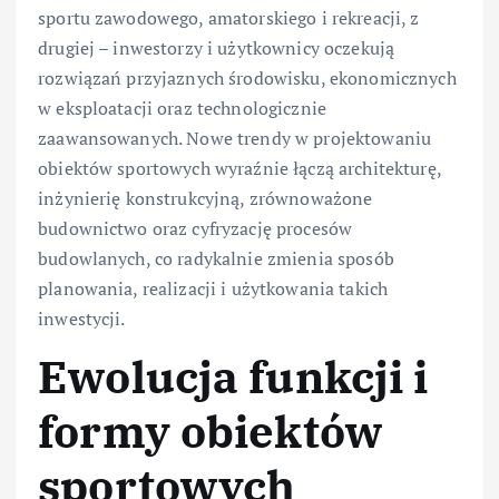
sportu zawodowego, amatorskiego i rekreacji, z
drugiej – inwestorzy i użytkownicy oczekują
rozwiązań przyjaznych środowisku, ekonomicznych
w eksploatacji oraz technologicznie
zaawansowanych. Nowe trendy w projektowaniu
obiektów sportowych wyraźnie łączą architekturę,
inżynierię konstrukcyjną, zrównoważone
budownictwo oraz cyfryzację procesów
budowlanych, co radykalnie zmienia sposób
planowania, realizacji i użytkowania takich
inwestycji.
Ewolucja funkcji i
formy obiektów
sportowych