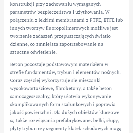
konstrukcji przy zachowaniu wymaganych
parametrów bezpieczeństwa i użytkowania. W
połączeniu z lekkimi membranami z PTFE, ETFE lub
innych tworzyw fluoropolimerowych możliwe jest
tworzenie zadaszeń przepuszczających światło
dzienne, co zmniejsza zapotrzebowanie na
sztuczne oświetlenie.
Beton pozostaje podstawowym materiałem w
strefie fundamentów, trybun i elementów nośnych.
Coraz częściej wykorzystuje się mieszanki
wysokowartościowe, fibrobetony, a także beton
samozagęszczalny, który ułatwia wykonywanie
skomplikowanych form szalunkowych i poprawia
jakość powierzchni. Dla dużych obiektów kluczowe
są także rozwiązania prefabrykowane: belki, słupy,
płyty trybun czy segmenty klatek schodowych mogą