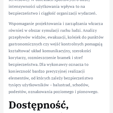
intensywności użytkowania wpływa to na
bezpieczeństwo i ciągłość organizacji wydarzeń.
Wspomaganie projektowania i zarządzania wkracza
również w obszar symulacji ruchu ludzi. Analizy
przepływów widzów, ewakuacji, kolejek do punktów
gastronomicznych czy wejść kontrolnych pomagają
kształtować układ komunikacyjny, szerokości
korytarzy, rozmieszczenie bramek i stref
bezpieczeństwa. Dla wykonawcy oznacza to
konieczność bardzo precyzyjnej realizacji
elementów, od których zależy bezpieczeństwo
tysięcy użytkowników – balustrad, schodów,
podestów, oznakowania poziomego i pionowego.
Dostępność,