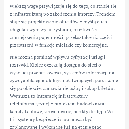
większą wagę przywiązuje się do tego, co stanie się
z infrastrukturą po zakończeniu imprezy. Trendem
staje się projektowanie obiektów z myślą o ich
długofalowym wykorzystaniu, możliwości
zmniejszenia pojemności, przekształcenia części
przestrzeni w funkcje miejskie czy komercyjne.
Nie można pominąć wpływu cyfryzacji usług i
rozrywki. Kibice oczekują dostępu do sieci o
wysokiej przepustowości, systemów informacji na
żywo, aplikacji mobilnych ułatwiających poruszanie
się po obiekcie, zamawianie usług i zakup biletów.
Wymusza to integrację infrastruktury
teleinformatycznej z projektem budowlanym:
kanały kablowe, serwerownie, punkty dostępu Wi-
Fi i systemy bezpieczeństwa muszą być
zaplanowane i wykonane już na etapie prac