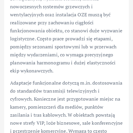
nowoczesnych systemów grzewczych i
wentylacyjnych oraz instalacja OZE muszą być
realizowane przy zachowaniu ciągłości
funkcjonowania obiektu, co stanowi duże wyzwanie
logistyczne. Często prace prowadzi się etapami,
pomiędzy sezonami sportowymi lub w przerwach
między wydarzeniami, co wymaga precyzyjnego
planowania harmonogramu i dużej elastyczności
ekip wykonawczych.
Adaptacje funkcjonalne dotyczą m.in. dostosowania
do standardów transmisji telewizyjnych i
cyfrowych. Konieczne jest przygotowanie miejsc na
kamery, pomieszczeń dla mediów, punktów
zasilania i tras kablowych. W obiektach powstają
nowe strefy VIP, loże biznesowe, sale konferencyjne
i przestrzenie komercyjne. Wymaga to często