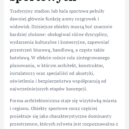
Tradycyjny stadion lub hala sportowa pełniły
dawniej głównie funkcję areny rozgrywek i
widowisk. Dzisiejsze obiekty muszą być znacznie
bardziej złożone: obsługiwać różne dyscypliny,
wydarzenia kulturalne i komercyjne, zapewniać
przestrzeń biurową, handlową, a często także
hotelową. W efekcie rośnie rola zintegrowanego
planowania, w którym architekt, konstruktor,
instalatorzy oraz specjaliści od akustyki,
oświetlenia i bezpieczeństwa współpracują od
najwcześniejszych etapów koncepcji.
Forma architektoniczna staje się wizytówką miasta
i regionu. Obiekty sportowe coraz częściej
projektuje się jako charakterystyczne dominanty
przestrzenne, których sylweta jest rozpoznawalna z