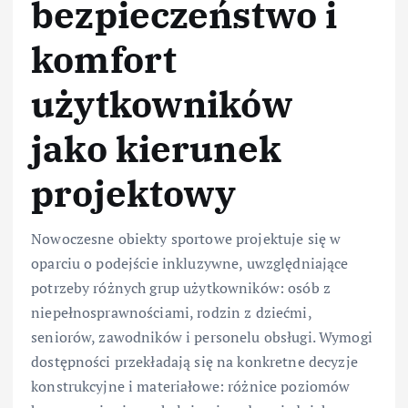
bezpieczeństwo i
komfort
użytkowników
jako kierunek
projektowy
Nowoczesne obiekty sportowe projektuje się w
oparciu o podejście inkluzywne, uwzględniające
potrzeby różnych grup użytkowników: osób z
niepełnosprawnościami, rodzin z dziećmi,
seniorów, zawodników i personelu obsługi. Wymogi
dostępności przekładają się na konkretne decyzje
konstrukcyjne i materiałowe: różnice poziomów