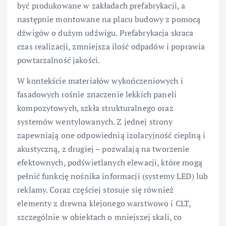
być produkowane w zakładach prefabrykacji, a
następnie montowane na placu budowy z pomocą
dźwigów o dużym udźwigu. Prefabrykacja skraca
czas realizacji, zmniejsza ilość odpadów i poprawia
powtarzalność jakości.
W kontekście materiałów wykończeniowych i
fasadowych rośnie znaczenie lekkich paneli
kompozytowych, szkła strukturalnego oraz
systemów wentylowanych. Z jednej strony
zapewniają one odpowiednią izolacyjność cieplną i
akustyczną, z drugiej – pozwalają na tworzenie
efektownych, podświetlanych elewacji, które mogą
pełnić funkcję nośnika informacji (systemy LED) lub
reklamy. Coraz częściej stosuje się również
elementy z drewna klejonego warstwowo i CLT,
szczególnie w obiektach o mniejszej skali, co