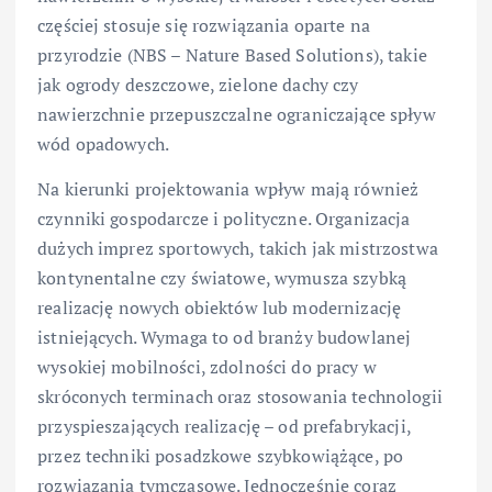
częściej stosuje się rozwiązania oparte na
przyrodzie (NBS – Nature Based Solutions), takie
jak ogrody deszczowe, zielone dachy czy
nawierzchnie przepuszczalne ograniczające spływ
wód opadowych.
Na kierunki projektowania wpływ mają również
czynniki gospodarcze i polityczne. Organizacja
dużych imprez sportowych, takich jak mistrzostwa
kontynentalne czy światowe, wymusza szybką
realizację nowych obiektów lub modernizację
istniejących. Wymaga to od branży budowlanej
wysokiej mobilności, zdolności do pracy w
skróconych terminach oraz stosowania technologii
przyspieszających realizację – od prefabrykacji,
przez techniki posadzkowe szybkowiążące, po
rozwiązania tymczasowe. Jednocześnie coraz