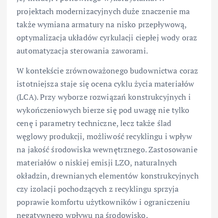
projektach modernizacyjnych duże znaczenie ma
także wymiana armatury na nisko przepływową,
optymalizacja układów cyrkulacji ciepłej wody oraz
automatyzacja sterowania zaworami.
W kontekście zrównoważonego budownictwa coraz
istotniejsza staje się ocena cyklu życia materiałów
(LCA). Przy wyborze rozwiązań konstrukcyjnych i
wykończeniowych bierze się pod uwagę nie tylko
cenę i parametry techniczne, lecz także ślad
węglowy produkcji, możliwość recyklingu i wpływ
na jakość środowiska wewnętrznego. Zastosowanie
materiałów o niskiej emisji LZO, naturalnych
okładzin, drewnianych elementów konstrukcyjnych
czy izolacji pochodzących z recyklingu sprzyja
poprawie komfortu użytkowników i ograniczeniu
negatywnego wpływu na środowisko.