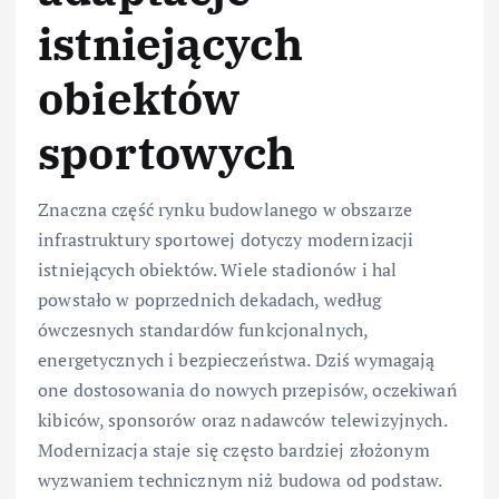
istniejących
obiektów
sportowych
Znaczna część rynku budowlanego w obszarze
infrastruktury sportowej dotyczy modernizacji
istniejących obiektów. Wiele stadionów i hal
powstało w poprzednich dekadach, według
ówczesnych standardów funkcjonalnych,
energetycznych i bezpieczeństwa. Dziś wymagają
one dostosowania do nowych przepisów, oczekiwań
kibiców, sponsorów oraz nadawców telewizyjnych.
Modernizacja staje się często bardziej złożonym
wyzwaniem technicznym niż budowa od podstaw.