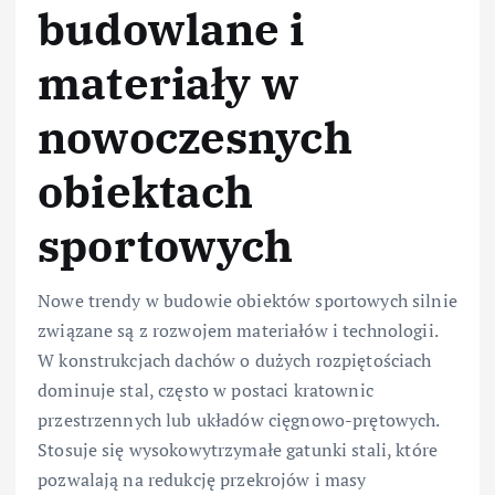
budowlane i
materiały w
nowoczesnych
obiektach
sportowych
Nowe trendy w budowie obiektów sportowych silnie
związane są z rozwojem materiałów i technologii.
W konstrukcjach dachów o dużych rozpiętościach
dominuje stal, często w postaci kratownic
przestrzennych lub układów cięgnowo-prętowych.
Stosuje się wysokowytrzymałe gatunki stali, które
pozwalają na redukcję przekrojów i masy