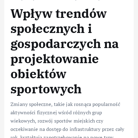
Wpływ trendów
społecznych i
gospodarczych na
projektowanie
obiektów
sportowych
Zmiany społeczne, takie jak rosnąca popularność
aktywności fizycznej wśród różnych grup
wiekowych, rozwój sportów miejskich czy
oczekiwanie na dostęp do infrastruktury przez cały
rok, kształtują zapotrzebowanie na nowe typy