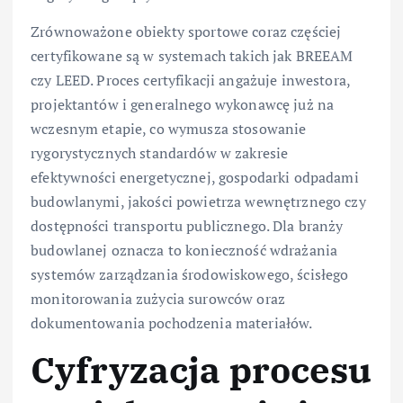
Zrównoważone obiekty sportowe coraz częściej
certyfikowane są w systemach takich jak BREEAM
czy LEED. Proces certyfikacji angażuje inwestora,
projektantów i generalnego wykonawcę już na
wczesnym etapie, co wymusza stosowanie
rygorystycznych standardów w zakresie
efektywności energetycznej, gospodarki odpadami
budowlanymi, jakości powietrza wewnętrznego czy
dostępności transportu publicznego. Dla branży
budowlanej oznacza to konieczność wdrażania
systemów zarządzania środowiskowego, ścisłego
monitorowania zużycia surowców oraz
dokumentowania pochodzenia materiałów.
Cyfryzacja procesu