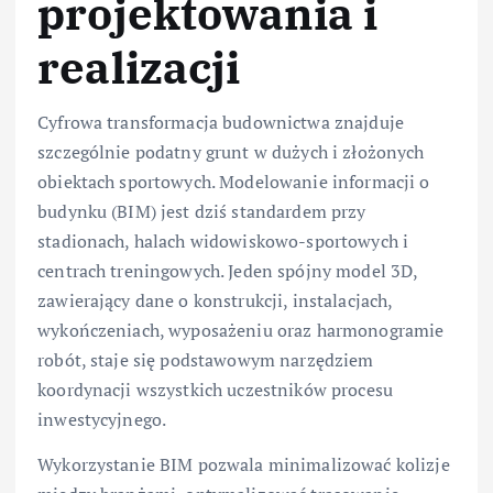
projektowania i
realizacji
Cyfrowa transformacja budownictwa znajduje
szczególnie podatny grunt w dużych i złożonych
obiektach sportowych. Modelowanie informacji o
budynku (BIM) jest dziś standardem przy
stadionach, halach widowiskowo-sportowych i
centrach treningowych. Jeden spójny model 3D,
zawierający dane o konstrukcji, instalacjach,
wykończeniach, wyposażeniu oraz harmonogramie
robót, staje się podstawowym narzędziem
koordynacji wszystkich uczestników procesu
inwestycyjnego.
Wykorzystanie BIM pozwala minimalizować kolizje