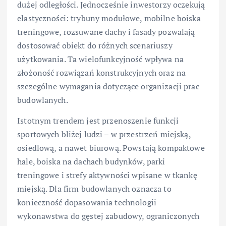
dużej odległości. Jednocześnie inwestorzy oczekują
elastyczności: trybuny modułowe, mobilne boiska
treningowe, rozsuwane dachy i fasady pozwalają
dostosować obiekt do różnych scenariuszy
użytkowania. Ta wielofunkcyjność wpływa na
złożoność rozwiązań konstrukcyjnych oraz na
szczególne wymagania dotyczące organizacji prac
budowlanych.
Istotnym trendem jest przenoszenie funkcji
sportowych bliżej ludzi – w przestrzeń miejską,
osiedlową, a nawet biurową. Powstają kompaktowe
hale, boiska na dachach budynków, parki
treningowe i strefy aktywności wpisane w tkankę
miejską. Dla firm budowlanych oznacza to
konieczność dopasowania technologii
wykonawstwa do gęstej zabudowy, ograniczonych