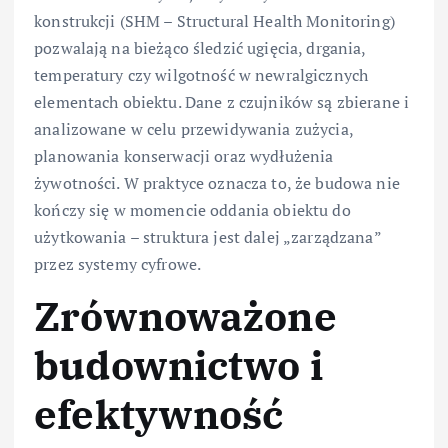
konstrukcji (SHM – Structural Health Monitoring)
pozwalają na bieżąco śledzić ugięcia, drgania,
temperatury czy wilgotność w newralgicznych
elementach obiektu. Dane z czujników są zbierane i
analizowane w celu przewidywania zużycia,
planowania konserwacji oraz wydłużenia
żywotności. W praktyce oznacza to, że budowa nie
kończy się w momencie oddania obiektu do
użytkowania – struktura jest dalej „zarządzana”
przez systemy cyfrowe.
Zrównoważone
budownictwo i
efektywność