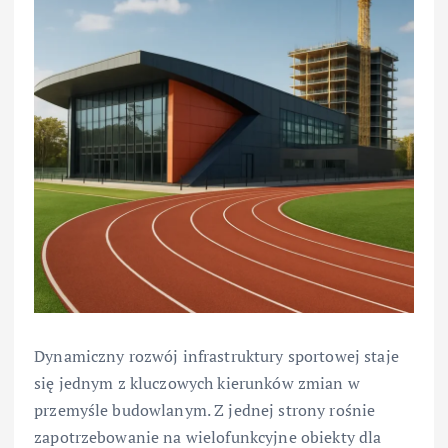
Dynamiczny rozwój infrastruktury sportowej staje
się jednym z kluczowych kierunków zmian w
przemyśle budowlanym. Z jednej strony rośnie
zapotrzebowanie na wielofunkcyjne obiekty dla