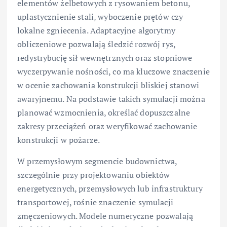
elementów żelbetowych z rysowaniem betonu,
uplastycznienie stali, wyboczenie prętów czy
lokalne zgniecenia. Adaptacyjne algorytmy
obliczeniowe pozwalają śledzić rozwój rys,
redystrybucję sił wewnętrznych oraz stopniowe
wyczerpywanie nośności, co ma kluczowe znaczenie
w ocenie zachowania konstrukcji bliskiej stanowi
awaryjnemu. Na podstawie takich symulacji można
planować wzmocnienia, określać dopuszczalne
zakresy przeciążeń oraz weryfikować zachowanie
konstrukcji w pożarze.
W przemysłowym segmencie budownictwa,
szczególnie przy projektowaniu obiektów
energetycznych, przemysłowych lub infrastruktury
transportowej, rośnie znaczenie symulacji
zmęczeniowych. Modele numeryczne pozwalają