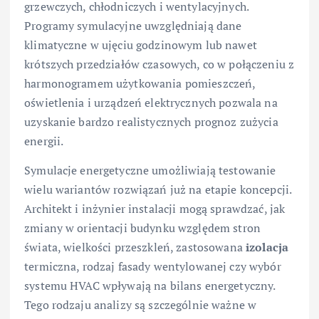
grzewczych, chłodniczych i wentylacyjnych.
Programy symulacyjne uwzględniają dane
klimatyczne w ujęciu godzinowym lub nawet
krótszych przedziałów czasowych, co w połączeniu z
harmonogramem użytkowania pomieszczeń,
oświetlenia i urządzeń elektrycznych pozwala na
uzyskanie bardzo realistycznych prognoz zużycia
energii.
Symulacje energetyczne umożliwiają testowanie
wielu wariantów rozwiązań już na etapie koncepcji.
Architekt i inżynier instalacji mogą sprawdzać, jak
zmiany w orientacji budynku względem stron
świata, wielkości przeszkleń, zastosowana
izolacja
termiczna, rodzaj fasady wentylowanej czy wybór
systemu HVAC wpływają na bilans energetyczny.
Tego rodzaju analizy są szczególnie ważne w