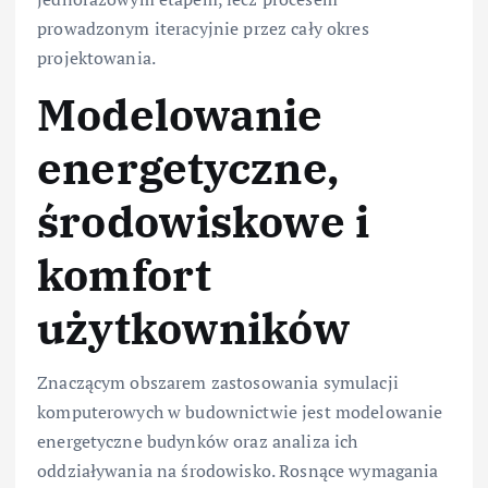
prowadzonym iteracyjnie przez cały okres
projektowania.
Modelowanie
energetyczne,
środowiskowe i
komfort
użytkowników
Znaczącym obszarem zastosowania symulacji
komputerowych w budownictwie jest modelowanie
energetyczne budynków oraz analiza ich
oddziaływania na środowisko. Rosnące wymagania