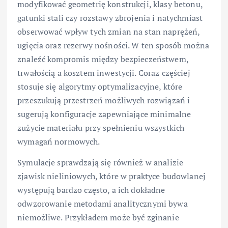
modyfikować geometrię konstrukcji, klasy betonu,
gatunki stali czy rozstawy zbrojenia i natychmiast
obserwować wpływ tych zmian na stan naprężeń,
ugięcia oraz rezerwy nośności. W ten sposób można
znaleźć kompromis między bezpieczeństwem,
trwałością a kosztem inwestycji. Coraz częściej
stosuje się algorytmy optymalizacyjne, które
przeszukują przestrzeń możliwych rozwiązań i
sugerują konfiguracje zapewniające minimalne
zużycie materiału przy spełnieniu wszystkich
wymagań normowych.
Symulacje sprawdzają się również w analizie
zjawisk nieliniowych, które w praktyce budowlanej
występują bardzo często, a ich dokładne
odwzorowanie metodami analitycznymi bywa
niemożliwe. Przykładem może być zginanie