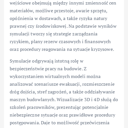
wejściowe obejmują między innymi zmienność cen
materiałów, możliwe przestoje, awarie sprzętu,
opóźnienia w dostawach, a także ryzyka natury
prawnej czy środowiskowej. Na podstawie wyników
symulacji tworzy się strategie zarządzania
ryzykiem, plany rezerw czasowych i finansowych
oraz procedury reagowania na sytuacje kryzysowe.
Symulacje odgrywają istotną rolę w
bezpieczeństwie pracy na budowie. Z
wykorzystaniem wirtualnych modeli można
analizować scenariusze ewakuacji, rozmieszczenie
dróg dojścia, stref zagrożeń, a także oddziaływanie
maszyn budowlanych. Wizualizacje 3D i 4D służą do
szkoleń pracowników, prezentując potencjalnie
niebezpieczne sytuacje oraz prawidłowe procedury
postępowania. Daje to możliwość przećwiczenia