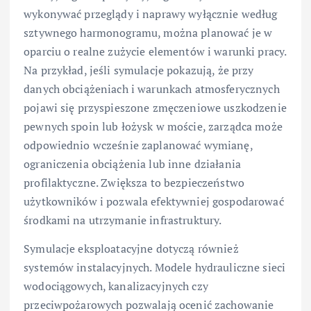
wykonywać przeglądy i naprawy wyłącznie według
sztywnego harmonogramu, można planować je w
oparciu o realne zużycie elementów i warunki pracy.
Na przykład, jeśli symulacje pokazują, że przy
danych obciążeniach i warunkach atmosferycznych
pojawi się przyspieszone zmęczeniowe uszkodzenie
pewnych spoin lub łożysk w moście, zarządca może
odpowiednio wcześnie zaplanować wymianę,
ograniczenia obciążenia lub inne działania
profilaktyczne. Zwiększa to bezpieczeństwo
użytkowników i pozwala efektywniej gospodarować
środkami na utrzymanie infrastruktury.
Symulacje eksploatacyjne dotyczą również
systemów instalacyjnych. Modele hydrauliczne sieci
wodociągowych, kanalizacyjnych czy
przeciwpożarowych pozwalają ocenić zachowanie