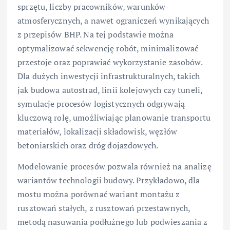
sprzętu, liczby pracowników, warunków
atmosferycznych, a nawet ograniczeń wynikających
z przepisów BHP. Na tej podstawie można
optymalizować sekwencję robót, minimalizować
przestoje oraz poprawiać wykorzystanie zasobów.
Dla dużych inwestycji infrastrukturalnych, takich
jak budowa autostrad, linii kolejowych czy tuneli,
symulacje procesów logistycznych odgrywają
kluczową rolę, umożliwiając planowanie transportu
materiałów, lokalizacji składowisk, węzłów
betoniarskich oraz dróg dojazdowych.
Modelowanie procesów pozwala również na analizę
wariantów technologii budowy. Przykładowo, dla
mostu można porównać wariant montażu z
rusztowań stałych, z rusztowań przestawnych,
metodą nasuwania podłużnego lub podwieszania z