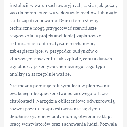
instalacji w warunkach awaryjnych, takich jak pożar,
awaria pomp, przerwa w dostawie mediów lub nagłe
skoki zapotrzebowania. Dzięki temu służby
techniczne mogą przygotować scenariusze
reagowania, a projektanci lepiej zaplanować
redundancję i automatyczne mechanizmy
zabezpieczające. W przypadku budynków o
kluczowym znaczeniu, jak szpitale, centra danych
czy obiekty przemysłu chemicznego, tego typu
analizy są szczególnie ważne.
Nie można pominąć roli symulacji w planowaniu
ewakuacji i bezpieczeństwa pożarowego w fazie
eksploatacji. Narzędzia obliczeniowe odwzorowują
rozwój pożaru, rozprzestrzenianie się dymu,
działanie systemów oddymiania, otwieranie klap,
pracę wentylatorów oraz zachowania ludzi. Pozwala