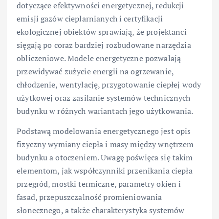
dotyczące efektywności energetycznej, redukcji
emisji gazów cieplarnianych i certyfikacji
ekologicznej obiektów sprawiają, że projektanci
sięgają po coraz bardziej rozbudowane narzędzia
obliczeniowe. Modele energetyczne pozwalają
przewidywać zużycie energii na ogrzewanie,
chłodzenie, wentylację, przygotowanie ciepłej wody
użytkowej oraz zasilanie systemów technicznych
budynku w różnych wariantach jego użytkowania.
Podstawą modelowania energetycznego jest opis
fizyczny wymiany ciepła i masy między wnętrzem
budynku a otoczeniem. Uwagę poświęca się takim
elementom, jak współczynniki przenikania ciepła
przegród, mostki termiczne, parametry okien i
fasad, przepuszczalność promieniowania
słonecznego, a także charakterystyka systemów