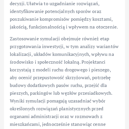
decyzji. Ułatwia to uzgadnianie rozwiązań,
identyfikowanie potencjalnych sporów oraz
poszukiwanie kompromisów pomiędzy kosztami,
jakością, funkcjonalnością i wpływem na otoczenie.
Zastosowanie symulacji obejmuje również etap
przygotowania inwestycji, w tym analizy wariantów
lokalizacji, układów komunikacyjnych, wpływu na
środowisko i społeczność lokalną. Projektanci
korzystają z modeli ruchu drogowego i pieszego,
aby ocenić przepustowość skrzyżowań, potrzebę
budowy dodatkowych pasów ruchu, przejść dla
pieszych, parkingów lub węzłów przesiadkowych.
Wyniki symulacji pomagają uzasadniać wybór
określonych rozwiązań planistycznych przed
organami administracji oraz w rozmowach z
mieszkańcami, jednocześnie stanowiąc cenne