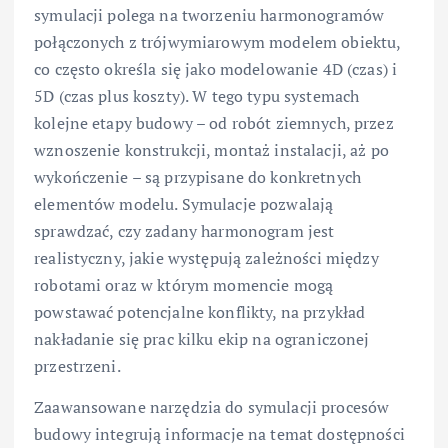
symulacji polega na tworzeniu harmonogramów
połączonych z trójwymiarowym modelem obiektu,
co często określa się jako modelowanie 4D (czas) i
5D (czas plus koszty). W tego typu systemach
kolejne etapy budowy – od robót ziemnych, przez
wznoszenie konstrukcji, montaż instalacji, aż po
wykończenie – są przypisane do konkretnych
elementów modelu. Symulacje pozwalają
sprawdzać, czy zadany harmonogram jest
realistyczny, jakie występują zależności między
robotami oraz w którym momencie mogą
powstawać potencjalne konflikty, na przykład
nakładanie się prac kilku ekip na ograniczonej
przestrzeni.
Zaawansowane narzędzia do symulacji procesów
budowy integrują informacje na temat dostępności