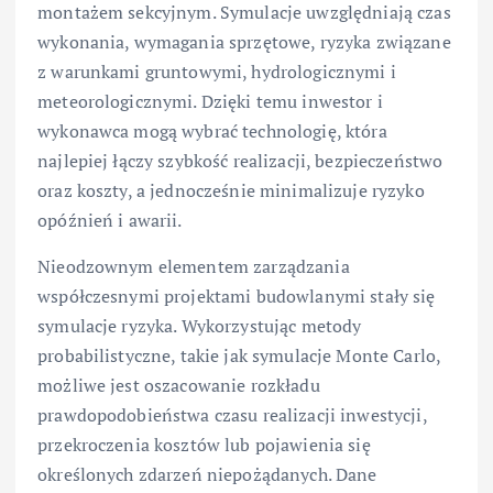
montażem sekcyjnym. Symulacje uwzględniają czas
wykonania, wymagania sprzętowe, ryzyka związane
z warunkami gruntowymi, hydrologicznymi i
meteorologicznymi. Dzięki temu inwestor i
wykonawca mogą wybrać technologię, która
najlepiej łączy szybkość realizacji, bezpieczeństwo
oraz koszty, a jednocześnie minimalizuje ryzyko
opóźnień i awarii.
Nieodzownym elementem zarządzania
współczesnymi projektami budowlanymi stały się
symulacje ryzyka. Wykorzystując metody
probabilistyczne, takie jak symulacje Monte Carlo,
możliwe jest oszacowanie rozkładu
prawdopodobieństwa czasu realizacji inwestycji,
przekroczenia kosztów lub pojawienia się
określonych zdarzeń niepożądanych. Dane