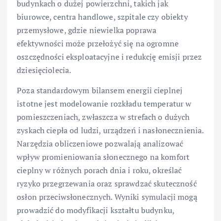
budynkach o dużej powierzchni, takich jak
biurowce, centra handlowe, szpitale czy obiekty
przemysłowe, gdzie niewielka poprawa
efektywności może przełożyć się na ogromne
oszczędności eksploatacyjne i redukcję emisji przez
dziesięciolecia.
Poza standardowym bilansem energii cieplnej
istotne jest modelowanie rozkładu temperatur w
pomieszczeniach, zwłaszcza w strefach o dużych
zyskach ciepła od ludzi, urządzeń i nasłonecznienia.
Narzędzia obliczeniowe pozwalają analizować
wpływ promieniowania słonecznego na komfort
cieplny w różnych porach dnia i roku, określać
ryzyko przegrzewania oraz sprawdzać skuteczność
osłon przeciwsłonecznych. Wyniki symulacji mogą
prowadzić do modyfikacji kształtu budynku,