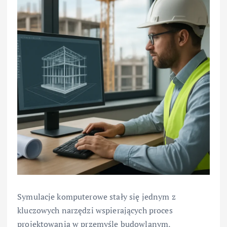
Symulacje komputerowe stały się jednym z
kluczowych narzędzi wspierających proces
projektowania w przemyśle budowlanym,