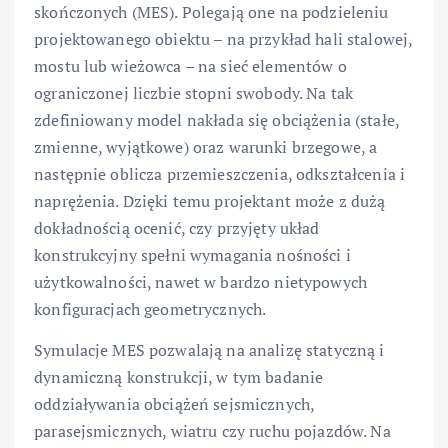
skończonych (MES). Polegają one na podzieleniu
projektowanego obiektu – na przykład hali stalowej,
mostu lub wieżowca – na sieć elementów o
ograniczonej liczbie stopni swobody. Na tak
zdefiniowany model nakłada się obciążenia (stałe,
zmienne, wyjątkowe) oraz warunki brzegowe, a
następnie oblicza przemieszczenia, odkształcenia i
naprężenia. Dzięki temu projektant może z dużą
dokładnością ocenić, czy przyjęty układ
konstrukcyjny spełni wymagania nośności i
użytkowalności, nawet w bardzo nietypowych
konfiguracjach geometrycznych.
Symulacje MES pozwalają na analizę statyczną i
dynamiczną konstrukcji, w tym badanie
oddziaływania obciążeń sejsmicznych,
parasejsmicznych, wiatru czy ruchu pojazdów. Na