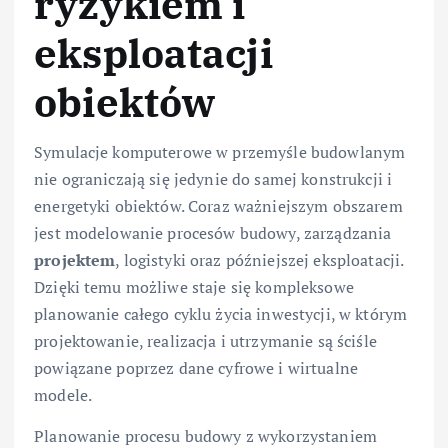
ryzykiem i
eksploatacji
obiektów
Symulacje komputerowe w przemyśle budowlanym
nie ograniczają się jedynie do samej konstrukcji i
energetyki obiektów. Coraz ważniejszym obszarem
jest modelowanie procesów budowy, zarządzania
projektem
, logistyki oraz późniejszej eksploatacji.
Dzięki temu możliwe staje się kompleksowe
planowanie całego cyklu życia inwestycji, w którym
projektowanie, realizacja i utrzymanie są ściśle
powiązane poprzez dane cyfrowe i wirtualne
modele.
Planowanie procesu budowy z wykorzystaniem