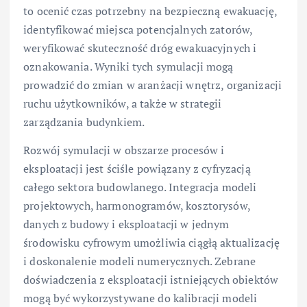
to ocenić czas potrzebny na bezpieczną ewakuację,
identyfikować miejsca potencjalnych zatorów,
weryfikować skuteczność dróg ewakuacyjnych i
oznakowania. Wyniki tych symulacji mogą
prowadzić do zmian w aranżacji wnętrz, organizacji
ruchu użytkowników, a także w strategii
zarządzania budynkiem.
Rozwój symulacji w obszarze procesów i
eksploatacji jest ściśle powiązany z cyfryzacją
całego sektora budowlanego. Integracja modeli
projektowych, harmonogramów, kosztorysów,
danych z budowy i eksploatacji w jednym
środowisku cyfrowym umożliwia ciągłą aktualizację
i doskonalenie modeli numerycznych. Zebrane
doświadczenia z eksploatacji istniejących obiektów
mogą być wykorzystywane do kalibracji modeli