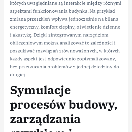
których uwzględniane są interakcje między różnymi
aspektami funkcjonowania budynku. Na przykład
zmiana przeszkleń wpływa jednocześnie na bilans
energetyczny, komfort cieplny, oświetlenie dzienne
i akustykę. Dzięki zintegrowanym narzędziom
obliczeniowym można analizować te zależności i
poszukiwać rozwiązań zrównoważonych, w których
każdy aspekt jest odpowiednio zoptymalizowany,
bez przerzucania problemów z jednej dziedziny do
drugiej.
Symulacje
procesów budowy,
zarządzania