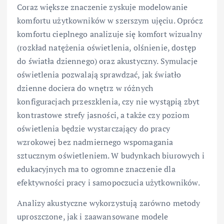
Coraz większe znaczenie zyskuje modelowanie
komfortu użytkowników w szerszym ujęciu. Oprócz
komfortu cieplnego analizuje się komfort wizualny
(rozkład natężenia oświetlenia, olśnienie, dostęp
do światła dziennego) oraz akustyczny. Symulacje
oświetlenia pozwalają sprawdzać, jak światło
dzienne dociera do wnętrz w różnych
konfiguracjach przeszklenia, czy nie wystąpią zbyt
kontrastowe strefy jasności, a także czy poziom
oświetlenia będzie wystarczający do pracy
wzrokowej bez nadmiernego wspomagania
sztucznym oświetleniem. W budynkach biurowych i
edukacyjnych ma to ogromne znaczenie dla
efektywności pracy i samopoczucia użytkowników.
Analizy akustyczne wykorzystują zarówno metody
uproszczone, jak i zaawansowane modele