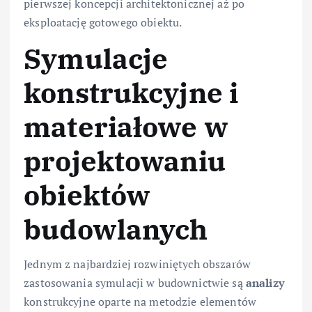
pierwszej koncepcji architektonicznej aż po
eksploatację gotowego obiektu.
Symulacje
konstrukcyjne i
materiałowe w
projektowaniu
obiektów
budowlanych
Jednym z najbardziej rozwiniętych obszarów
zastosowania symulacji w budownictwie są
analizy
konstrukcyjne oparte na metodzie elementów