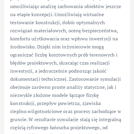
umożliwiając analizę zachowania obiektów jeszcze
na etapie koncepcji. Umożliwiają wirtualne
testowanie konstrukcji, dobór optymalnych
rozwiązań materiałowych, ocenę bezpieczeństwa,
komfortu użytkowania oraz wpływu inwestycji na
środowisko. Dzięki nim inżynierowie mogą
ograniczać liczbę kosztownych prób terenowych i
błędów projektowych, skracając czas realizacji
inwestycji, a jednocześnie podnosząc jakość
dokumentacji technicznej. Zastosowanie symulacji
obejmuje zarówno proste analizy statyczne, jak i
niezwykle złożone modele łączące fizykę
konstrukcji, przepływ powietrza, zjawiska
cieplno‑wilgotnościowe oraz procesy zachodzące w
gruncie. W rezultacie symulacje stają się integralną
częścią cyfrowego łańcucha projektowego, od