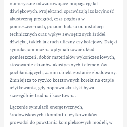
numeryczne odwzorowujące propagację fal
dźwiękowych. Projektanci sprawdzają izolacyjność
akustyczną przegród, czas pogłosu w
pomieszczeniach, poziom hałasu od instalacji
technicznych oraz wpływ zewnętrznych źródeł
dźwięku, takich jak ruch uliczny czy kolejowy. Dzięki
symulacjom można optymalizować układ
pomieszczeń, dobór materiałów wykończeniowych,
stosowanie ekranów akustycznych i elementów
pochłaniających, zanim obiekt zostanie zbudowany.
Zmniejsza to ryzyko kosztownych korekt na etapie
użytkowania, gdy poprawa akustyki bywa
szczególnie trudna i kosztowna.
Łączenie symulacji energetycznych,
środowiskowych i komfortu użytkowników
prowadzi do powstania kompleksowych modeli, w