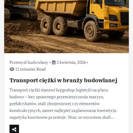
Przemysł budowlany
2 kwietnia, 2026
12 minutes Read
Transport ciężki w branży budowlanej
Transport ciężki stanowi kręgosłup logistyki na placu
budowy – bez sprawnego przemieszczania maszyn,
prefabrykatów, stali zbrojeniowej czy elementów
konstrukcyjnych, nawet najlepiej zaplanowana inwestycja
napotyka kosztowne przestoje. Wraz ze wzrostem skali…