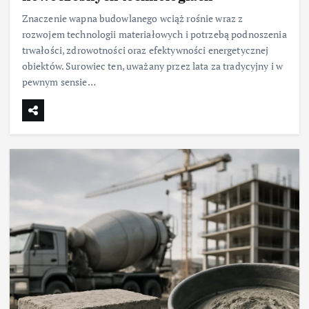
Znaczenie wapna budowlanego wciąż rośnie wraz z
rozwojem technologii materiałowych i potrzebą podnoszenia
trwałości, zdrowotności oraz efektywności energetycznej
obiektów. Surowiec ten, uważany przez lata za tradycyjny i w
pewnym sensie…