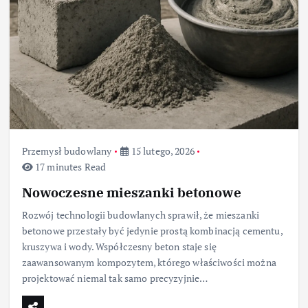
Przemysł budowlany
15 lutego, 2026
17 minutes Read
Nowoczesne mieszanki betonowe
Rozwój technologii budowlanych sprawił, że mieszanki
betonowe przestały być jedynie prostą kombinacją cementu,
kruszywa i wody. Współczesny beton staje się
zaawansowanym kompozytem, którego właściwości można
projektować niemal tak samo precyzyjnie…