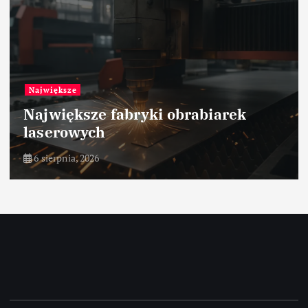
Największe
Największe fabryki obrabiarek
laserowych
6 sierpnia, 2026