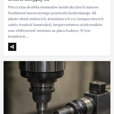
Precyzyjna obróbka elementów konstrukcyjnych stanowi
fundament nowoczesnego przemysłu budowlanego. Od
jakości detali stalowych, aluminiowych czy kompozytowych
zależy trwałość konstrukcji, bezpieczeństwo użytkowników
oraz efektywność montażu na placu budowy. W tym
kontekście…