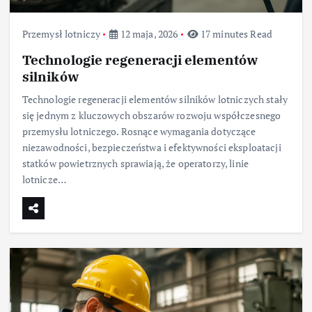
Przemysł lotniczy
12 maja, 2026
17 minutes Read
Technologie regeneracji elementów
silników
Technologie regeneracji elementów silników lotniczych stały
się jednym z kluczowych obszarów rozwoju współczesnego
przemysłu lotniczego. Rosnące wymagania dotyczące
niezawodności, bezpieczeństwa i efektywności eksploatacji
statków powietrznych sprawiają, że operatorzy, linie
lotnicze…