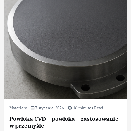
Materiały
7 stycznia, 2026
16 minutes Read
Powłoka CVD – powłoka – zastosowanie
w przemyśle