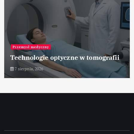
Przemysł medyczny
Technologie optyczne w tomografii
7 sierpnia, 2026