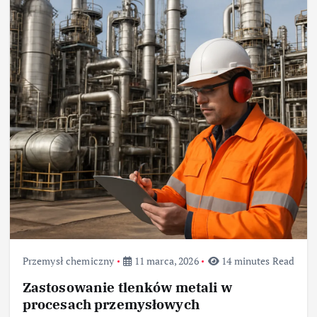
Przemysł chemiczny
11 marca, 2026
14 minutes Read
Zastosowanie tlenków metali w
procesach przemysłowych