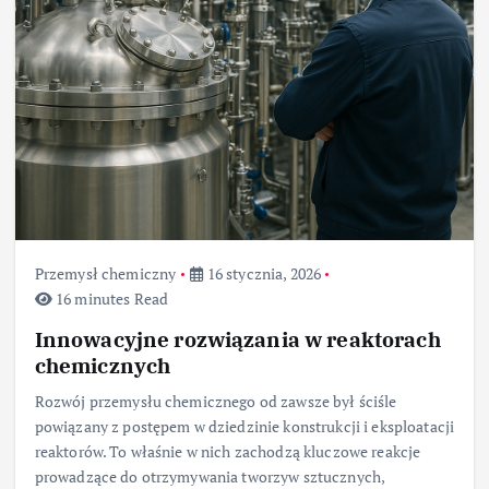
Przemysł chemiczny
16 stycznia, 2026
16 minutes Read
Innowacyjne rozwiązania w reaktorach
chemicznych
Rozwój przemysłu chemicznego od zawsze był ściśle
powiązany z postępem w dziedzinie konstrukcji i eksploatacji
reaktorów. To właśnie w nich zachodzą kluczowe reakcje
prowadzące do otrzymywania tworzyw sztucznych,