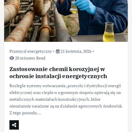
Przemysł energetyczny
25 kwietnia, 2026
20 minutes Read
Zastosowanie chemii korozyjnej w
ochronie instalacji energetycznych
Rozległe systemy wytwarzania, przesyłu i dystrybucji energii
elektrycznej oraz ciepła w ogromnym stopniu opierają się na
metalicznych materiałach konstrukcyjnych, które
nieustannie narażone są na działanie agresywnych środowisk.
Z tego powodu…