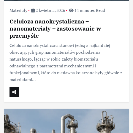
Materiały
2 kwietnia, 2026
14 minutes Read
Celuloza nanokrystaliczna –
nanomateriały – zastosowanie w
przemyśle
Celuloza nanokrystaliczna stanowi jedną z najbardziej
obiecujących grup nanomateriałów pochodzenia
naturalnego, łącząc w sobie zalety biomateriału
odnawialnego z parametrami mechanicznymi i
funkcjonalnymi, które do niedawna kojarzone były głównie z
materiałami…