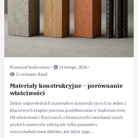
Przemysł budowlany
14 lutego, 2026
21 minutes Read
Materiały konstrukcyjne – porównanie
właściwości
Dobór odpowiednich materiałów konstrukcyjnych to jeden z
kluczowych etapów procesu projektowania w budownictwie.
Od właściwości fizycznych, chemicznych i mechanicznych
użytych surowców zależą nie tylko parametry
wytrzymałościowe obiektu, ale także jego…