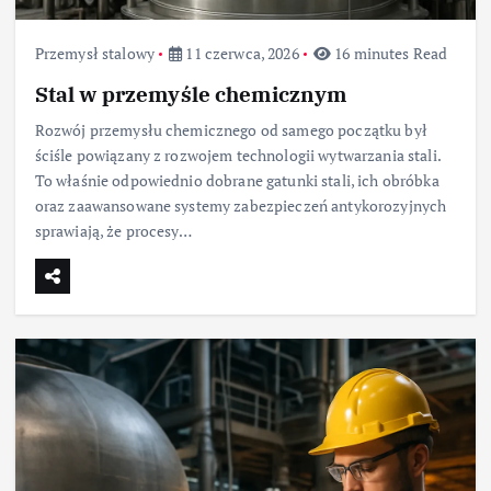
Przemysł stalowy
11 czerwca, 2026
16 minutes Read
Stal w przemyśle chemicznym
Rozwój przemysłu chemicznego od samego początku był
ściśle powiązany z rozwojem technologii wytwarzania stali.
To właśnie odpowiednio dobrane gatunki stali, ich obróbka
oraz zaawansowane systemy zabezpieczeń antykorozyjnych
sprawiają, że procesy…