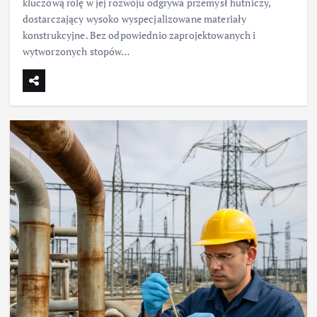
kluczową rolę w jej rozwoju odgrywa przemysł hutniczy,
dostarczający wysoko wyspecjalizowane materiały
konstrukcyjne. Bez odpowiednio zaprojektowanych i
wytworzonych stopów…