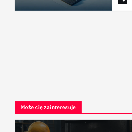
Może cię zainteresuje