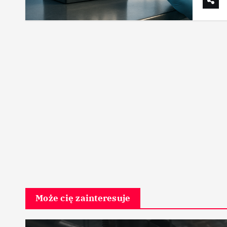
Może cię zainteresuje