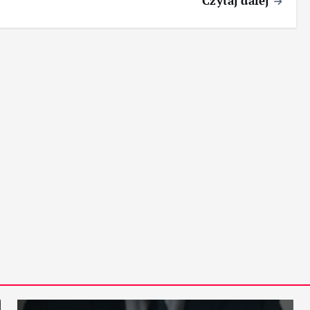
Czytaj dalej