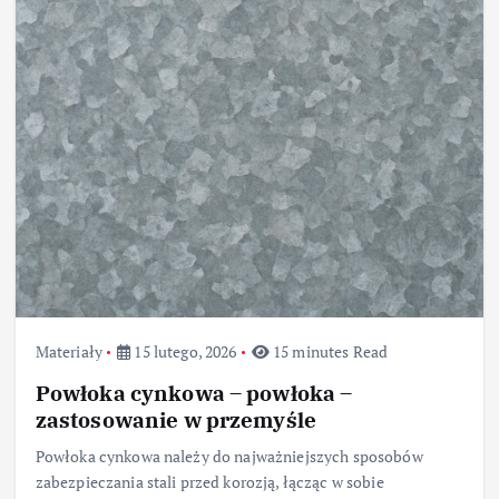
Materiały
15 lutego, 2026
15 minutes Read
Powłoka cynkowa – powłoka –
zastosowanie w przemyśle
Powłoka cynkowa należy do najważniejszych sposobów
zabezpieczania stali przed korozją, łącząc w sobie