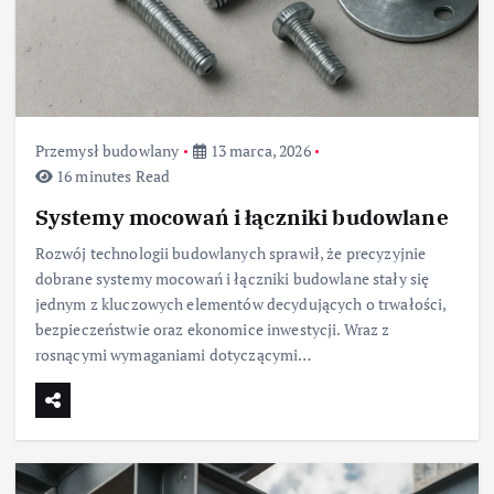
Przemysł budowlany
13 marca, 2026
16 minutes Read
Systemy mocowań i łączniki budowlane
Rozwój technologii budowlanych sprawił, że precyzyjnie
dobrane systemy mocowań i łączniki budowlane stały się
jednym z kluczowych elementów decydujących o trwałości,
bezpieczeństwie oraz ekonomice inwestycji. Wraz z
rosnącymi wymaganiami dotyczącymi…