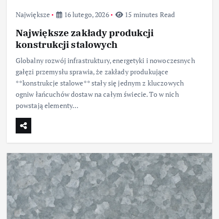
Największe
16 lutego, 2026
15 minutes Read
Największe zakłady produkcji
konstrukcji stalowych
Globalny rozwój infrastruktury, energetyki i nowoczesnych
gałęzi przemysłu sprawia, że zakłady produkujące
**konstrukcje stalowe** stały się jednym z kluczowych
ogniw łańcuchów dostaw na całym świecie. To w nich
powstają elementy…