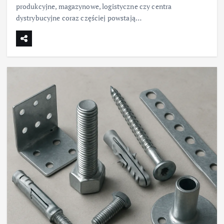
produkcyjne, magazynowe, logistyczne czy centra
dystrybucyjne coraz częściej powstają…