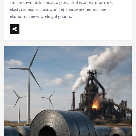
stosunkowo niski koszt, wysoką skuteczność oraz dużą
elastyczność zastosowań. Jej znaczenie techniczne i
ekonomiczne w wielu gałęziach…