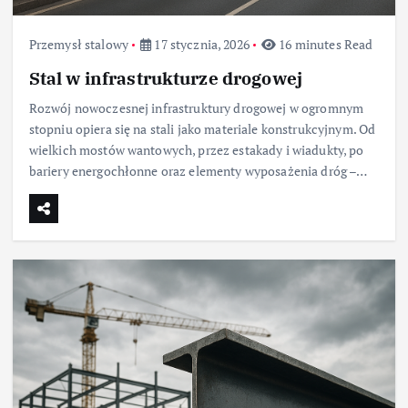
Przemysł stalowy
17 stycznia, 2026
16 minutes Read
Stal w infrastrukturze drogowej
Rozwój nowoczesnej infrastruktury drogowej w ogromnym
stopniu opiera się na stali jako materiale konstrukcyjnym. Od
wielkich mostów wantowych, przez estakady i wiadukty, po
bariery energochłonne oraz elementy wyposażenia dróg –…