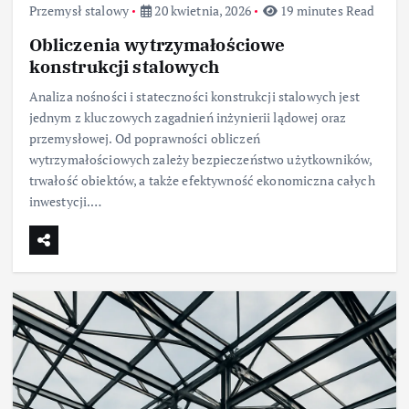
Przemysł stalowy
20 kwietnia, 2026
19 minutes Read
Obliczenia wytrzymałościowe
konstrukcji stalowych
Analiza nośności i stateczności konstrukcji stalowych jest
jednym z kluczowych zagadnień inżynierii lądowej oraz
przemysłowej. Od poprawności obliczeń
wytrzymałościowych zależy bezpieczeństwo użytkowników,
trwałość obiektów, a także efektywność ekonomiczna całych
inwestycji.…