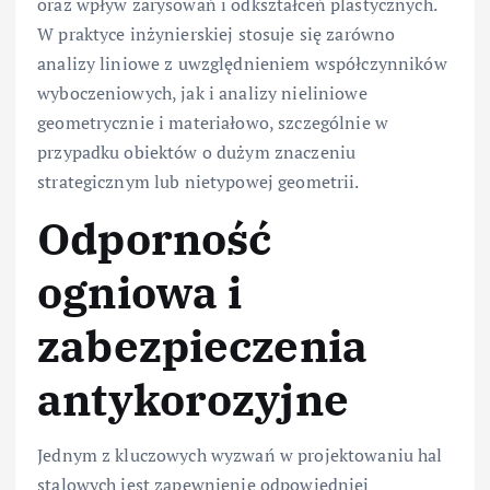
oraz wpływ zarysowań i odkształceń plastycznych.
W praktyce inżynierskiej stosuje się zarówno
analizy liniowe z uwzględnieniem współczynników
wyboczeniowych, jak i analizy nieliniowe
geometrycznie i materiałowo, szczególnie w
przypadku obiektów o dużym znaczeniu
strategicznym lub nietypowej geometrii.
Odporność
ogniowa i
zabezpieczenia
antykorozyjne
Jednym z kluczowych wyzwań w projektowaniu hal
stalowych jest zapewnienie odpowiedniej