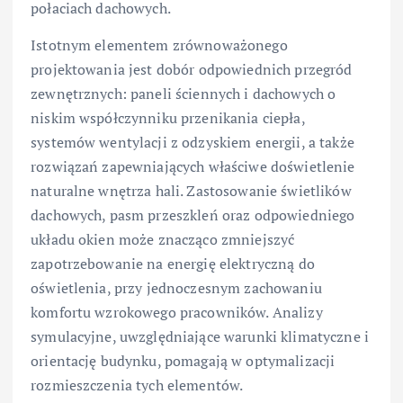
połaciach dachowych.
Istotnym elementem zrównoważonego
projektowania jest dobór odpowiednich przegród
zewnętrznych: paneli ściennych i dachowych o
niskim współczynniku przenikania ciepła,
systemów wentylacji z odzyskiem energii, a także
rozwiązań zapewniających właściwe doświetlenie
naturalne wnętrza hali. Zastosowanie świetlików
dachowych, pasm przeszkleń oraz odpowiedniego
układu okien może znacząco zmniejszyć
zapotrzebowanie na energię elektryczną do
oświetlenia, przy jednoczesnym zachowaniu
komfortu wzrokowego pracowników. Analizy
symulacyjne, uwzględniające warunki klimatyczne i
orientację budynku, pomagają w optymalizacji
rozmieszczenia tych elementów.