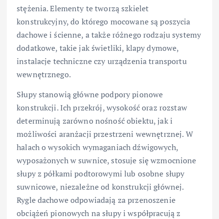
stężenia. Elementy te tworzą szkielet
konstrukcyjny, do którego mocowane są poszycia
dachowe i ścienne, a także różnego rodzaju systemy
dodatkowe, takie jak świetliki, klapy dymowe,
instalacje techniczne czy urządzenia transportu
wewnętrznego.
Słupy stanowią główne podpory pionowe
konstrukcji. Ich przekrój, wysokość oraz rozstaw
determinują zarówno nośność obiektu, jak i
możliwości aranżacji przestrzeni wewnętrznej. W
halach o wysokich wymaganiach dźwigowych,
wyposażonych w suwnice, stosuje się wzmocnione
słupy z półkami podtorowymi lub osobne słupy
suwnicowe, niezależne od konstrukcji głównej.
Rygle dachowe odpowiadają za przenoszenie
obciążeń pionowych na słupy i współpracują z