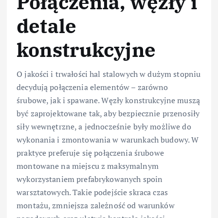
Połączenia, węzły i
detale
konstrukcyjne
O jakości i trwałości hal stalowych w dużym stopniu
decydują połączenia elementów – zarówno
śrubowe, jak i spawane. Węzły konstrukcyjne muszą
być zaprojektowane tak, aby bezpiecznie przenosiły
siły wewnętrzne, a jednocześnie były możliwe do
wykonania i zmontowania w warunkach budowy. W
praktyce preferuje się połączenia śrubowe
montowane na miejscu z maksymalnym
wykorzystaniem prefabrykowanych spoin
warsztatowych. Takie podejście skraca czas
montażu, zmniejsza zależność od warunków