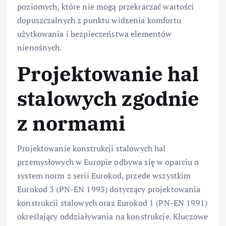
poziomych, które nie mogą przekraczać wartości
dopuszczalnych z punktu widzenia komfortu
użytkowania i bezpieczeństwa elementów
nienośnych.
Projektowanie hal
stalowych zgodnie
z normami
Projektowanie konstrukcji stalowych hal
przemysłowych w Europie odbywa się w oparciu o
system norm z serii Eurokod, przede wszystkim
Eurokod 3 (PN-EN 1993) dotyczący projektowania
konstrukcji stalowych oraz Eurokod 1 (PN-EN 1991)
określający oddziaływania na konstrukcje. Kluczowe