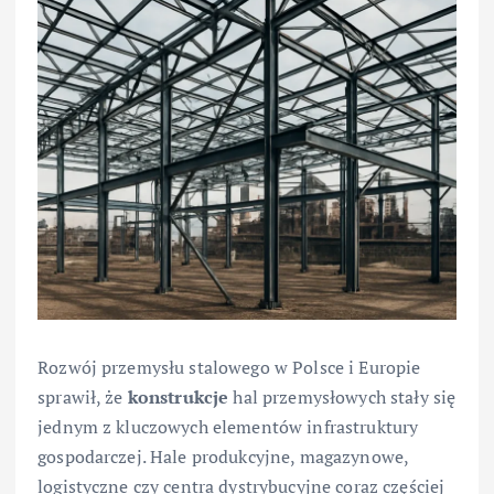
Rozwój przemysłu stalowego w Polsce i Europie
sprawił, że
konstrukcje
hal przemysłowych stały się
jednym z kluczowych elementów infrastruktury
gospodarczej. Hale produkcyjne, magazynowe,
logistyczne czy centra dystrybucyjne coraz częściej