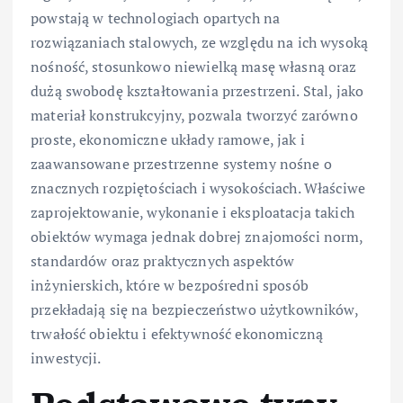
powstają w technologiach opartych na
rozwiązaniach stalowych, ze względu na ich wysoką
nośność, stosunkowo niewielką masę własną oraz
dużą swobodę kształtowania przestrzeni. Stal, jako
materiał konstrukcyjny, pozwala tworzyć zarówno
proste, ekonomiczne układy ramowe, jak i
zaawansowane przestrzenne systemy nośne o
znacznych rozpiętościach i wysokościach. Właściwe
zaprojektowanie, wykonanie i eksploatacja takich
obiektów wymaga jednak dobrej znajomości norm,
standardów oraz praktycznych aspektów
inżynierskich, które w bezpośredni sposób
przekładają się na bezpieczeństwo użytkowników,
trwałość obiektu i efektywność ekonomiczną
inwestycji.