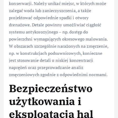
konserwacji. Należy unikać miejsc, w których może
zalegać woda lub zanieczyszczenia, a także
projektować odpowiednie spadki i otwory
drenażowe. Detale powinny umożliwiać ciągłość
systemu antykorozyjnego – np. dostęp do
powierzchni wymagających okresowego malowania.
W obszarach szczególnie narażonych na zmęczenie,
np. w konstrukcjach podsuwnicowych, konieczne
jest stosowanie detali o niskiej koncentracji
naprężeń oraz przeprowadzanie analiz
zmęczeniowych zgodnie z odpowiednimi normami.
Bezpieczeństwo
użytkowania i
eksploatacja hal