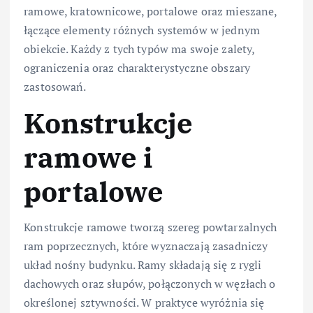
ramowe, kratownicowe, portalowe oraz mieszane,
łączące elementy różnych systemów w jednym
obiekcie. Każdy z tych typów ma swoje zalety,
ograniczenia oraz charakterystyczne obszary
zastosowań.
Konstrukcje
ramowe i
portalowe
Konstrukcje ramowe tworzą szereg powtarzalnych
ram poprzecznych, które wyznaczają zasadniczy
układ nośny budynku. Ramy składają się z rygli
dachowych oraz słupów, połączonych w węzłach o
określonej sztywności. W praktyce wyróżnia się