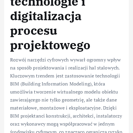
technologie i
digitalizacja
procesu
projektowego
Rozwój narzędzi cyfrowych wywarł ogromny wpływ
na sposób projektowania i realizacji hal stalowych.
Kluczowym trendem jest zastosowanie technologii
BIM (Building Information Modeling), która
umożliwia tworzenie wirtualnego modelu obiektu
zawierającego nie tylko geometrię, ale także dane
materiałowe, montażowe i eksploatacyjne. Dzięki
BIM projektanci konstrukcji, architekci, instalatorzy
oraz wykonawcy mogą współpracować w jednym
środowisku cyfrowym, co znacząco ogranicza ryzyko