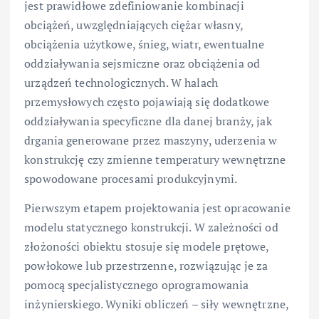
jest prawidłowe zdefiniowanie kombinacji
obciążeń, uwzględniających ciężar własny,
obciążenia użytkowe, śnieg, wiatr, ewentualne
oddziaływania sejsmiczne oraz obciążenia od
urządzeń technologicznych. W halach
przemysłowych często pojawiają się dodatkowe
oddziaływania specyficzne dla danej branży, jak
drgania generowane przez maszyny, uderzenia w
konstrukcję czy zmienne temperatury wewnętrzne
spowodowane procesami produkcyjnymi.
Pierwszym etapem projektowania jest opracowanie
modelu statycznego konstrukcji. W zależności od
złożoności obiektu stosuje się modele prętowe,
powłokowe lub przestrzenne, rozwiązując je za
pomocą specjalistycznego oprogramowania
inżynierskiego. Wyniki obliczeń – siły wewnętrzne,