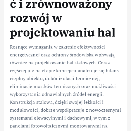
ć i zrównoważony
rozwój w
projektowaniu hal
Rosnące wymagania w zakresie efektywności
energetycznej oraz ochrony środowiska wpływają
również na projektowanie hal stalowych. Coraz
częściej już na etapie koncepcji analizuje się bilans
cieplny obiektu, dobór izolacji termicznej,
eliminację mostków termicznych oraz możliwości
wykorzystania odnawialnych źródeł energii.
Konstrukcja stalowa, dzięki swojej lekkości i
modułowości, dobrze współpracuje z nowoczesnymi
systemami elewacyjnymi i dachowymi, w tym z
panelami fotowoltaicznymi montowanymi na