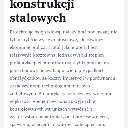
konstrukcji
stalowych
Projektując halę stalową, należy brać pod uwagę nie
tylko kryteria wytrzymałościowe, ale również
ekonomię realizacji. Stal jako materiał jest
relatywnie kosztowna, jednak wysoki stopień
prefabrykacji elementów oraz szybki montaż na
placu budowy pozwalają w wielu przypadkach
obniżyć całkowite koszty inwestycji w porównaniu
z tradycyjnymi technologiami murowo-
żelbetowymi. Prefabrykacja oznacza wytworzenie
większości elementów konstrukcyjnych w
kontrolowanych warunkach wytwórni, z
wykorzystaniem automatyzacji procesów cięcia,
spawania, wiercenia otworów i zabezpieczania