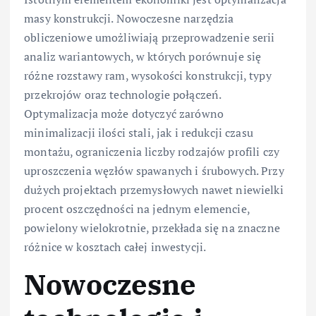
masy konstrukcji. Nowoczesne narzędzia
obliczeniowe umożliwiają przeprowadzenie serii
analiz wariantowych, w których porównuje się
różne rozstawy ram, wysokości konstrukcji, typy
przekrojów oraz technologie połączeń.
Optymalizacja może dotyczyć zarówno
minimalizacji ilości stali, jak i redukcji czasu
montażu, ograniczenia liczby rodzajów profili czy
uproszczenia węzłów spawanych i śrubowych. Przy
dużych projektach przemysłowych nawet niewielki
procent oszczędności na jednym elemencie,
powielony wielokrotnie, przekłada się na znaczne
różnice w kosztach całej inwestycji.
Nowoczesne