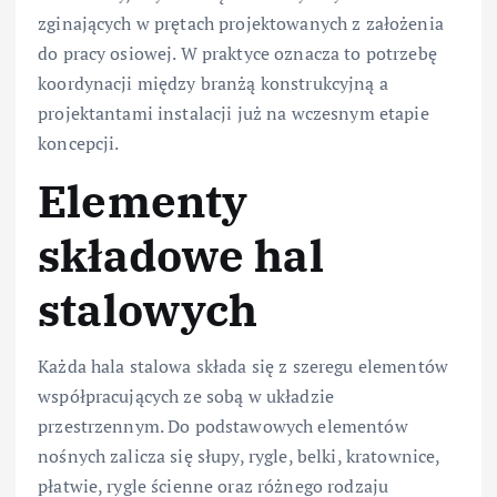
zginających w prętach projektowanych z założenia
do pracy osiowej. W praktyce oznacza to potrzebę
koordynacji między branżą konstrukcyjną a
projektantami instalacji już na wczesnym etapie
koncepcji.
Elementy
składowe hal
stalowych
Każda hala stalowa składa się z szeregu elementów
współpracujących ze sobą w układzie
przestrzennym. Do podstawowych elementów
nośnych zalicza się słupy, rygle, belki, kratownice,
płatwie, rygle ścienne oraz różnego rodzaju