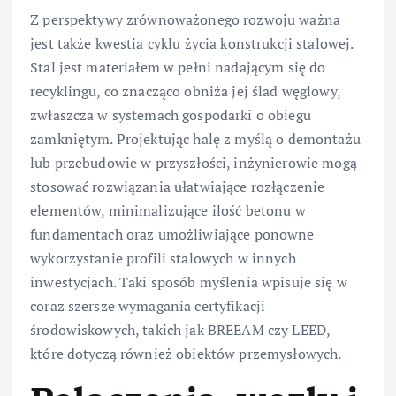
Z perspektywy zrównoważonego rozwoju ważna
jest także kwestia cyklu życia konstrukcji stalowej.
Stal jest materiałem w pełni nadającym się do
recyklingu, co znacząco obniża jej ślad węglowy,
zwłaszcza w systemach gospodarki o obiegu
zamkniętym. Projektując halę z myślą o demontażu
lub przebudowie w przyszłości, inżynierowie mogą
stosować rozwiązania ułatwiające rozłączenie
elementów, minimalizujące ilość betonu w
fundamentach oraz umożliwiające ponowne
wykorzystanie profili stalowych w innych
inwestycjach. Taki sposób myślenia wpisuje się w
coraz szersze wymagania certyfikacji
środowiskowych, takich jak BREEAM czy LEED,
które dotyczą również obiektów przemysłowych.