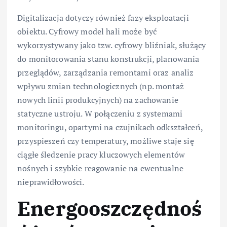
Digitalizacja dotyczy również fazy eksploatacji
obiektu. Cyfrowy model hali może być
wykorzystywany jako tzw. cyfrowy bliźniak, służący
do monitorowania stanu konstrukcji, planowania
przeglądów, zarządzania remontami oraz analiz
wpływu zmian technologicznych (np. montaż
nowych linii produkcyjnych) na zachowanie
statyczne ustroju. W połączeniu z systemami
monitoringu, opartymi na czujnikach odkształceń,
przyspieszeń czy temperatury, możliwe staje się
ciągłe śledzenie pracy kluczowych elementów
nośnych i szybkie reagowanie na ewentualne
nieprawidłowości.
Energooszczędnoś