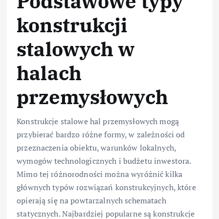
Podstawowe typy
konstrukcji
stalowych w
halach
przemysłowych
Konstrukcje stalowe hal przemysłowych mogą
przybierać bardzo różne formy, w zależności od
przeznaczenia obiektu, warunków lokalnych,
wymogów technologicznych i budżetu inwestora.
Mimo tej różnorodności można wyróżnić kilka
głównych typów rozwiązań konstrukcyjnych, które
opierają się na powtarzalnych schematach
statycznych. Najbardziej popularne są konstrukcje