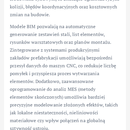
kolizji, błędów koordynacyjnych oraz kosztownych
zmian na budowie.
Modele BIM pozwalają na automatyczne
generowanie zestawień stali, list elementów,
rysunków warsztatowych oraz planów montażu.
Zintegrowane z systemami produkcyjnymi
zakładów prefabrykacji umożliwiają bezpośredni
przesył danych do maszyn CNC, co redukuje liczbę
pomyłek i przyspiesza proces wytwarzania
elementów. Dodatkowo, zaawansowane
oprogramowanie do analiz MES (metody
elementów skończonych) umożliwia bardziej
precyzyjne modelowanie złożonych efektów, takich
jak lokalne niestateczności, nieliniowości
materiałowe czy wpływ połączeń na globalną
sztywność ustroju.