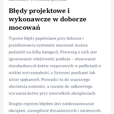
Błędy projektowe i
wykonawcze w doborze
mocowań
Typowe błędy popełniane przy doborze i
projektowaniu systemów mocowań można
podzielić na kilka kategorii. Pierwszą z nich jest
ignorowanie właściwości podłoża – stosowanie
standardowych kotew rozporowych w podłożach o
niskiej wytrzymałości, z licznymi pustkami lub
silnie spękanych. Prowadzi to do znacznego
obniżenia nośności, a czasem do całkowitego
wyrwania kotwy przy niewielkich obciążeniach.
Drugim częstym błędem jest niedoszacowanie
obciążeń, szczególnie dynamicznych i zmiennych.