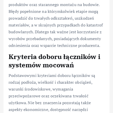
produktów oraz starannego montażu na budowie.
Błędy popełnione na którymkolwiek etapie mogą
prowadzić do trwałych odkształceń, uszkodzeń
materiałów, a w skrajnych przypadkach do katastrof
budowlanych. Dlatego tak ważne jest korzystanie z
wyrobów przebadanych, posiadających dokumenty
odniesienia oraz wsparcie techniczne producenta.
Kryteria doboru łączników i
systemów mocowań
Podstawowymi kryteriami doboru łączników są
rodzaj podłoża, wielkość i charakter obciążeń,
warunki środowiskowe, wymagania
przeciwpożarowe oraz oczekiwana trwałość
użytkowa. Nie bez znaczenia pozostają także
aspekty ekonomiczne, dostępność narzędzi