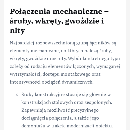
Połączenia mechaniczne –
śruby, wkręty, gwoździe i
nity
Najbardziej rozpowszechnioną grupą łączników są
elementy mechaniczne, do których należą śruby,
wkręty, gwoździe oraz nity. Wybór konkretnego typu
zależy od rodzaju elementów łączonych, wymaganej
wytrzymałości, dostępu montażowego oraz
intensywności obciążeń dynamicznych.
Śruby konstrukcyjne stosuje się głównie w
konstrukcjach stalowych oraz zespolonych.
Zapewniają możliwość precyzyjnego
dociągnięcia połączenia, a także jego
demontażu w trakcie modernizacji obiektu.