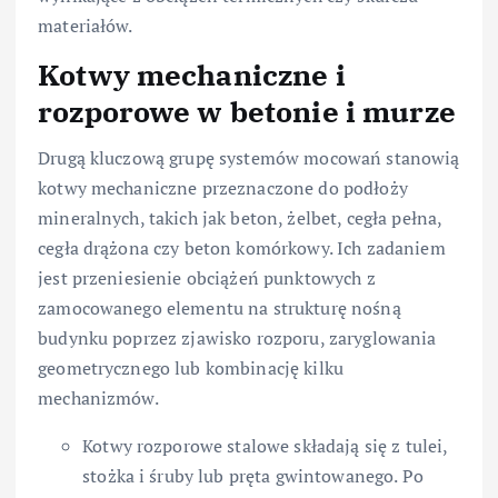
materiałów.
Kotwy mechaniczne i
rozporowe w betonie i murze
Drugą kluczową grupę systemów mocowań stanowią
kotwy mechaniczne przeznaczone do podłoży
mineralnych, takich jak beton, żelbet, cegła pełna,
cegła drążona czy beton komórkowy. Ich zadaniem
jest przeniesienie obciążeń punktowych z
zamocowanego elementu na strukturę nośną
budynku poprzez zjawisko rozporu, zaryglowania
geometrycznego lub kombinację kilku
mechanizmów.
Kotwy rozporowe stalowe składają się z tulei,
stożka i śruby lub pręta gwintowanego. Po