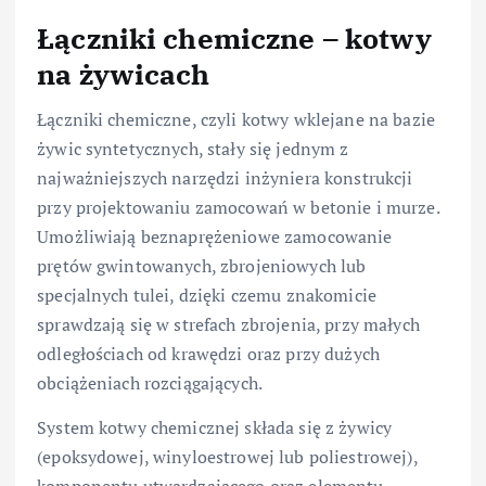
Łączniki chemiczne – kotwy
na żywicach
Łączniki chemiczne, czyli kotwy wklejane na bazie
żywic syntetycznych, stały się jednym z
najważniejszych narzędzi inżyniera konstrukcji
przy projektowaniu zamocowań w betonie i murze.
Umożliwiają beznaprężeniowe zamocowanie
prętów gwintowanych, zbrojeniowych lub
specjalnych tulei, dzięki czemu znakomicie
sprawdzają się w strefach zbrojenia, przy małych
odległościach od krawędzi oraz przy dużych
obciążeniach rozciągających.
System kotwy chemicznej składa się z żywicy
(epoksydowej, winyloestrowej lub poliestrowej),