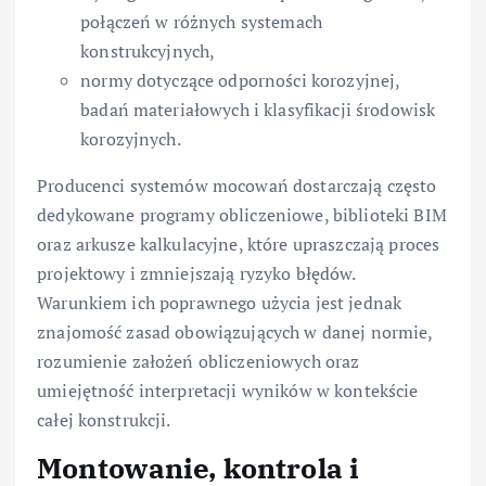
połączeń w różnych systemach
konstrukcyjnych,
normy dotyczące odporności korozyjnej,
badań materiałowych i klasyfikacji środowisk
korozyjnych.
Producenci systemów mocowań dostarczają często
dedykowane programy obliczeniowe, biblioteki BIM
oraz arkusze kalkulacyjne, które upraszczają proces
projektowy i zmniejszają ryzyko błędów.
Warunkiem ich poprawnego użycia jest jednak
znajomość zasad obowiązujących w danej normie,
rozumienie założeń obliczeniowych oraz
umiejętność interpretacji wyników w kontekście
całej konstrukcji.
Montowanie, kontrola i