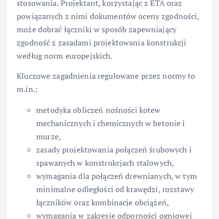
stosowania. Projektant, korzystając z ETA oraz
powiązanych z nimi dokumentów oceny zgodności,
może dobrać łączniki w sposób zapewniający
zgodność z zasadami projektowania konstrukcji
według norm europejskich.
Kluczowe zagadnienia regulowane przez normy to
m.in.:
metodyka obliczeń nośności kotew
mechanicznych i chemicznych w betonie i
murze,
zasady projektowania połączeń śrubowych i
spawanych w konstrukcjach stalowych,
wymagania dla połączeń drewnianych, w tym
minimalne odległości od krawędzi, rozstawy
łączników oraz kombinacje obciążeń,
wymagania w zakresie odporności ogniowej