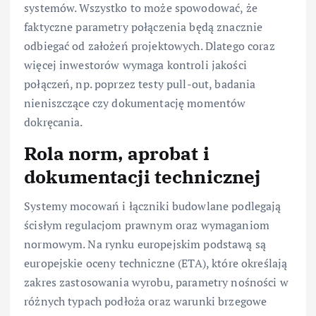
systemów. Wszystko to może spowodować, że
faktyczne parametry połączenia będą znacznie
odbiegać od założeń projektowych. Dlatego coraz
więcej inwestorów wymaga kontroli jakości
połączeń, np. poprzez testy pull-out, badania
nieniszczące czy dokumentację momentów
dokręcania.
Rola norm, aprobat i
dokumentacji technicznej
Systemy mocowań i łączniki budowlane podlegają
ścisłym regulacjom prawnym oraz wymaganiom
normowym. Na rynku europejskim podstawą są
europejskie oceny techniczne (ETA), które określają
zakres zastosowania wyrobu, parametry nośności w
różnych typach podłoża oraz warunki brzegowe