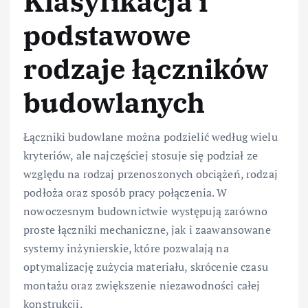
Klasyfikacja i
podstawowe
rodzaje łączników
budowlanych
Łączniki budowlane można podzielić według wielu
kryteriów, ale najczęściej stosuje się podział ze
względu na rodzaj przenoszonych obciążeń, rodzaj
podłoża oraz sposób pracy połączenia. W
nowoczesnym budownictwie występują zarówno
proste łączniki mechaniczne, jak i zaawansowane
systemy inżynierskie, które pozwalają na
optymalizację zużycia materiału, skrócenie czasu
montażu oraz zwiększenie niezawodności całej
konstrukcji.