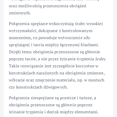
oraz możliwością przenoszenia obciążeń
zmiennych.
Połączenia sprężane wykorzystują śruby wysokiej
wytrzymałości, dokręcane z kontrolowanym
momentem, co powoduje wytworzenie siły
sprężającej i tarcia między łączonymi blachami.
Dzięki temu obciążenia przenoszone są głównie
poprzez tarcie, a nie przez ścinanie trzpienia śruby.
Takie rozwiązanie jest szczególnie korzystne w
konstrukcjach narażonych na obciążenia zmienne,
wibracje oraz zmęczenie materiału, np. w mostach
czy konstrukcjach dźwigowych.
Połączenia niesprężane są prostsze i tańsze, a
obciążenia przenoszone są głównie poprzez
ścinanie trzpienia i docisk między elementami.