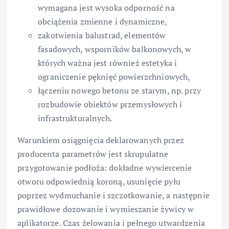
wymagana jest wysoka odporność na
obciążenia zmienne i dynamiczne,
zakotwienia balustrad, elementów
fasadowych, wsporników balkonowych, w
których ważna jest również estetyka i
ograniczenie pęknięć powierzchniowych,
łączeniu nowego betonu ze starym, np. przy
rozbudowie obiektów przemysłowych i
infrastrukturalnych.
Warunkiem osiągnięcia deklarowanych przez
producenta parametrów jest skrupulatne
przygotowanie podłoża: dokładne wywiercenie
otworu odpowiednią koroną, usunięcie pyłu
poprzez wydmuchanie i szczotkowanie, a następnie
prawidłowe dozowanie i wymieszanie żywicy w
aplikatorze. Czas żelowania i pełnego utwardzenia