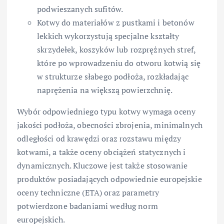
podwieszanych sufitów.
Kotwy do materiałów z pustkami i betonów
lekkich wykorzystują specjalne kształty
skrzydełek, koszyków lub rozprężnych stref,
które po wprowadzeniu do otworu kotwią się
w strukturze słabego podłoża, rozkładając
naprężenia na większą powierzchnię.
Wybór odpowiedniego typu kotwy wymaga oceny
jakości podłoża, obecności zbrojenia, minimalnych
odległości od krawędzi oraz rozstawu między
kotwami, a także oceny obciążeń statycznych i
dynamicznych. Kluczowe jest także stosowanie
produktów posiadających odpowiednie europejskie
oceny techniczne (ETA) oraz parametry
potwierdzone badaniami według norm
europejskich.