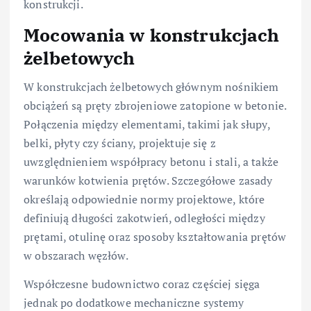
konstrukcji.
Mocowania w konstrukcjach
żelbetowych
W konstrukcjach żelbetowych głównym nośnikiem
obciążeń są pręty zbrojeniowe zatopione w betonie.
Połączenia między elementami, takimi jak słupy,
belki, płyty czy ściany, projektuje się z
uwzględnieniem współpracy betonu i stali, a także
warunków kotwienia prętów. Szczegółowe zasady
określają odpowiednie normy projektowe, które
definiują długości zakotwień, odległości między
prętami, otulinę oraz sposoby kształtowania prętów
w obszarach węzłów.
Współczesne budownictwo coraz częściej sięga
jednak po dodatkowe mechaniczne systemy