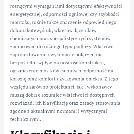
rosnącymi wymaganiami dotyczącymi efektywności
energetycznej, odporności ogniowej czy szybkości
montażu, rośnie także znaczenie odpowiedniego
doboru kotew, śrub, wkrętów, łączników
chemicznych oraz specjalistycznych systemów
zamocowań do różnego typu podłoży. Właściwe
zaprojektowanie i wykonanie połączeń ma
bezpośredni wpływ na nośność konstrukcji,
ograniczenie mostków cieplnych, odporność na
korozję oraz komfort użytkowania obiektu. Z tego
względu zarówno projektanci, jak i wykonawcy
muszą dobrze rozumieć właściwości dostępnych
rozwiązań, ich klasyfikację oraz zasady stosowania
zgodne z aktualnymi normami i wytycznymi
technicznymi.