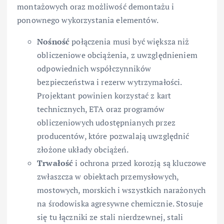
montażowych oraz możliwość demontażu i
ponownego wykorzystania elementów.
Nośność
połączenia musi być większa niż
obliczeniowe obciążenia, z uwzględnieniem
odpowiednich współczynników
bezpieczeństwa i rezerw wytrzymałości.
Projektant powinien korzystać z kart
technicznych, ETA oraz programów
obliczeniowych udostępnianych przez
producentów, które pozwalają uwzględnić
złożone układy obciążeń.
Trwałość
i ochrona przed korozją są kluczowe
zwłaszcza w obiektach przemysłowych,
mostowych, morskich i wszystkich narażonych
na środowiska agresywne chemicznie. Stosuje
się tu łączniki ze stali nierdzewnej, stali