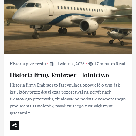
Historia przemysłu
1 kwietnia, 2026
17 minutes Read
Historia firmy Embraer – lotnictwo
Historia firmy Embraer to fascynująca opowieść o tym, jak
kraj, który przez długi czas pozostawał na peryferiach
światowego przemysłu, zbudował od podstaw nowoczesnego
producenta samolotów, rywalizującego z największymi
graczami z…