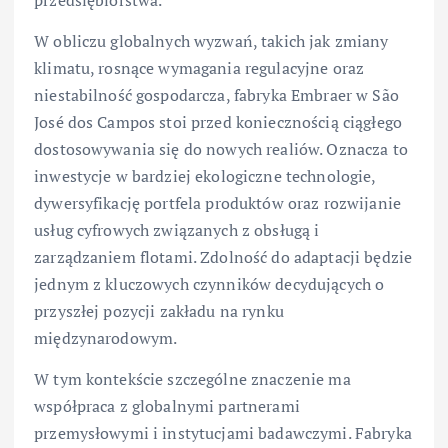
W obliczu globalnych wyzwań, takich jak zmiany
klimatu, rosnące wymagania regulacyjne oraz
niestabilność gospodarcza, fabryka Embraer w São
José dos Campos stoi przed koniecznością ciągłego
dostosowywania się do nowych realiów. Oznacza to
inwestycje w bardziej ekologiczne technologie,
dywersyfikację portfela produktów oraz rozwijanie
usług cyfrowych związanych z obsługą i
zarządzaniem flotami. Zdolność do adaptacji będzie
jednym z kluczowych czynników decydujących o
przyszłej pozycji zakładu na rynku
międzynarodowym.
W tym kontekście szczególne znaczenie ma
współpraca z globalnymi partnerami
przemysłowymi i instytucjami badawczymi. Fabryka