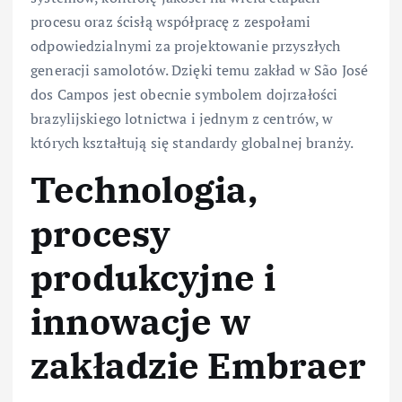
procesu oraz ścisłą współpracę z zespołami
odpowiedzialnymi za projektowanie przyszłych
generacji samolotów. Dzięki temu zakład w São José
dos Campos jest obecnie symbolem dojrzałości
brazylijskiego lotnictwa i jednym z centrów, w
których kształtują się standardy globalnej branży.
Technologia,
procesy
produkcyjne i
innowacje w
zakładzie Embraer