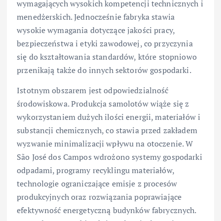
wymagających wysokich kompetencji technicznych i
menedżerskich. Jednocześnie fabryka stawia
wysokie wymagania dotyczące jakości pracy,
bezpieczeństwa i etyki zawodowej, co przyczynia
się do kształtowania standardów, które stopniowo
przenikają także do innych sektorów gospodarki.
Istotnym obszarem jest odpowiedzialność
środowiskowa. Produkcja samolotów wiąże się z
wykorzystaniem dużych ilości energii, materiałów i
substancji chemicznych, co stawia przed zakładem
wyzwanie minimalizacji wpływu na otoczenie. W
São José dos Campos wdrożono systemy gospodarki
odpadami, programy recyklingu materiałów,
technologie ograniczające emisje z procesów
produkcyjnych oraz rozwiązania poprawiające
efektywność energetyczną budynków fabrycznych.