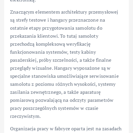
Znaczącym elementem architektury przemysłowej
są strefy testowe i hangary przeznaczone na
ostatnie etapy przygotowania samolotu do
przekazania klientowi. To tutaj samoloty
przechodzą kompleksową weryfikację
funkcjonowania systemów, testy kabiny
pasażerskiej, próby szczelności, a także finalne
przeglądy wizualne. Hangary wyposażone są w
specjalne stanowiska umożliwiające serwisowanie
samolotu z poziomu różnych wysokości, systemy
zasilania zewnętrznego, a także aparaturę
pomiarową pozwalającą na odczyty parametrów
pracy poszczególnych systemów w czasie
rzeczywistym.
Organizacja pracy w fabryce oparta jest na zasadach