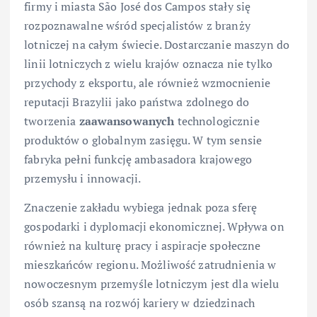
firmy i miasta São José dos Campos stały się
rozpoznawalne wśród specjalistów z branży
lotniczej na całym świecie. Dostarczanie maszyn do
linii lotniczych z wielu krajów oznacza nie tylko
przychody z eksportu, ale również wzmocnienie
reputacji Brazylii jako państwa zdolnego do
tworzenia
zaawansowanych
technologicznie
produktów o globalnym zasięgu. W tym sensie
fabryka pełni funkcję ambasadora krajowego
przemysłu i innowacji.
Znaczenie zakładu wybiega jednak poza sferę
gospodarki i dyplomacji ekonomicznej. Wpływa on
również na kulturę pracy i aspiracje społeczne
mieszkańców regionu. Możliwość zatrudnienia w
nowoczesnym przemyśle lotniczym jest dla wielu
osób szansą na rozwój kariery w dziedzinach