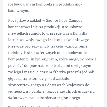
rozbudowanym kompleksem produkcyjno-
badawczym.
Początkowo zakład w São José dos Campos
koncentrował się na produkcji stosunkowo
niewielkich samolotów, przede wszystkim dla
lotnictwa wojskowego i sektora szkoleniowego.
Pierwsze projekty miały na celu wzmocnienie
rodzimych sił powietrznych oraz zbudowanie
kompetencji inżynieryjnych, które mogłyby później
posłużyć do prac nad konstrukcjami o większym
zasięgu i masie. Z czasem fabryka przeszła jednak
głęboką transformację – od zakładu
skoncentrowanego na dostawach krajowych do
jednego z najbardziej rozpoznawalnych graczy na
światowym rynku lotnictwa regionalnego.