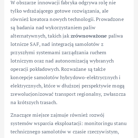
W obszarze innowacji fabryka odgrywa rolę nie
tylko wdrażającego gotowe rozwiązania, ale
również kreatora nowych technologii. Prowadzone
są badania nad wykorzystaniem paliw
alternatywnych, takich jak
zrównoważone
paliwa
lotnicze SAF, nad integracją samolotów z
przyszłymi systemami zarządzania ruchem
lotniczym oraz nad autonomizacją wybranych
operacji pokładowych. Rozważane są także
koncepcje samolotów hybrydowo-elektrycznych i
elektrycznych, które w dłuższej perspektywie mogą
zrewolucjonizować transport regionalny, zwłaszcza
na krótszych trasach.
Znaczące miejsce zajmuje również rozwój
systemów wsparcia eksploatacji: monitoringu stanu
technicznego samolotów w czasie rzeczywistym,