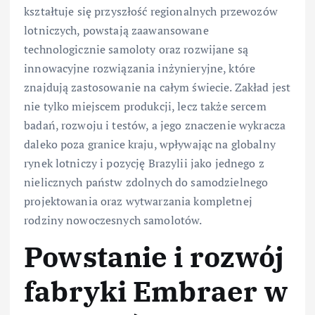
kształtuje się przyszłość regionalnych przewozów
lotniczych, powstają zaawansowane
technologicznie samoloty oraz rozwijane są
innowacyjne rozwiązania inżynieryjne, które
znajdują zastosowanie na całym świecie. Zakład jest
nie tylko miejscem produkcji, lecz także sercem
badań, rozwoju i testów, a jego znaczenie wykracza
daleko poza granice kraju, wpływając na globalny
rynek lotniczy i pozycję Brazylii jako jednego z
nielicznych państw zdolnych do samodzielnego
projektowania oraz wytwarzania kompletnej
rodziny nowoczesnych samolotów.
Powstanie i rozwój
fabryki Embraer w