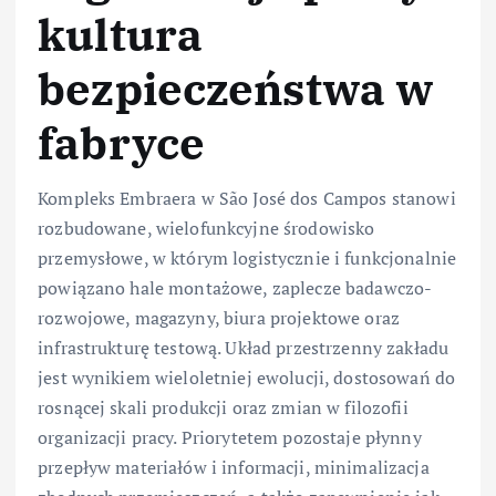
kultura
bezpieczeństwa w
fabryce
Kompleks Embraera w São José dos Campos stanowi
rozbudowane, wielofunkcyjne środowisko
przemysłowe, w którym logistycznie i funkcjonalnie
powiązano hale montażowe, zaplecze badawczo-
rozwojowe, magazyny, biura projektowe oraz
infrastrukturę testową. Układ przestrzenny zakładu
jest wynikiem wieloletniej ewolucji, dostosowań do
rosnącej skali produkcji oraz zmian w filozofii
organizacji pracy. Priorytetem pozostaje płynny
przepływ materiałów i informacji, minimalizacja