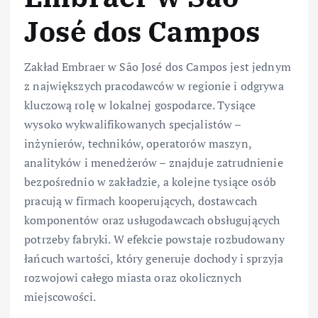
José dos Campos
Zakład Embraer w São José dos Campos jest jednym
z największych pracodawców w regionie i odgrywa
kluczową rolę w lokalnej gospodarce. Tysiące
wysoko wykwalifikowanych specjalistów –
inżynierów, techników, operatorów maszyn,
analityków i menedżerów – znajduje zatrudnienie
bezpośrednio w zakładzie, a kolejne tysiące osób
pracują w firmach kooperujących, dostawcach
komponentów oraz usługodawcach obsługujących
potrzeby fabryki. W efekcie powstaje rozbudowany
łańcuch wartości, który generuje dochody i sprzyja
rozwojowi całego miasta oraz okolicznych
miejscowości.