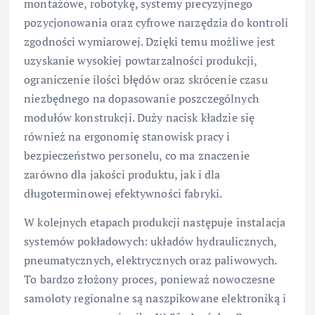
montażowe, robotykę, systemy precyzyjnego
pozycjonowania oraz cyfrowe narzędzia do kontroli
zgodności wymiarowej. Dzięki temu możliwe jest
uzyskanie wysokiej powtarzalności produkcji,
ograniczenie ilości błędów oraz skrócenie czasu
niezbędnego na dopasowanie poszczególnych
modułów konstrukcji. Duży nacisk kładzie się
również na ergonomię stanowisk pracy i
bezpieczeństwo personelu, co ma znaczenie
zarówno dla jakości produktu, jak i dla
długoterminowej efektywności fabryki.
W kolejnych etapach produkcji następuje instalacja
systemów pokładowych: układów hydraulicznych,
pneumatycznych, elektrycznych oraz paliwowych.
To bardzo złożony proces, ponieważ nowoczesne
samoloty regionalne są naszpikowane elektroniką i