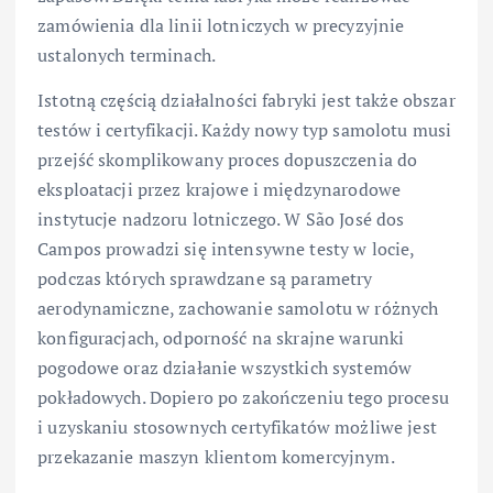
zamówienia dla linii lotniczych w precyzyjnie
ustalonych terminach.
Istotną częścią działalności fabryki jest także obszar
testów i certyfikacji. Każdy nowy typ samolotu musi
przejść skomplikowany proces dopuszczenia do
eksploatacji przez krajowe i międzynarodowe
instytucje nadzoru lotniczego. W São José dos
Campos prowadzi się intensywne testy w locie,
podczas których sprawdzane są parametry
aerodynamiczne, zachowanie samolotu w różnych
konfiguracjach, odporność na skrajne warunki
pogodowe oraz działanie wszystkich systemów
pokładowych. Dopiero po zakończeniu tego procesu
i uzyskaniu stosownych certyfikatów możliwe jest
przekazanie maszyn klientom komercyjnym.