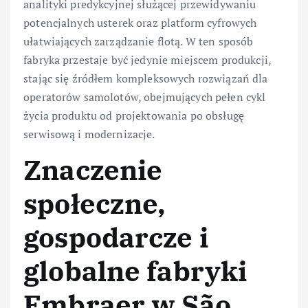
analityki predykcyjnej służącej przewidywaniu
potencjalnych usterek oraz platform cyfrowych
ułatwiających zarządzanie flotą. W ten sposób
fabryka przestaje być jedynie miejscem produkcji,
stając się źródłem kompleksowych rozwiązań dla
operatorów samolotów, obejmujących pełen cykl
życia produktu od projektowania po obsługę
serwisową i modernizacje.
Znaczenie
społeczne,
gospodarcze i
globalne fabryki
Embraer w São