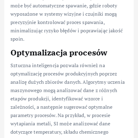
może być automatyczne spawanie, gdzie roboty
wyposażone w systemy wizyjne i czujniki mogą
precyzyjnie kontrolować proces spawania,
minimalizując ryzyko błędów i poprawiając jakość
spoin.
Optymalizacja procesów
Sztuczna inteligencja pozwala również na
optymalizację procesów produkcyjnych poprzez
analizę dużych zbiorów danych. Algorytmy uczenia
maszynowego mogą analizować dane z różnych
etapów produkcji, identyfikować wzorce i
zależności, a następnie sugerować optymalne
parametry procesów. Na przykład, w procesie
wytapiania metali, SI może analizować dane
dotyczące temperatury, składu chemicznego