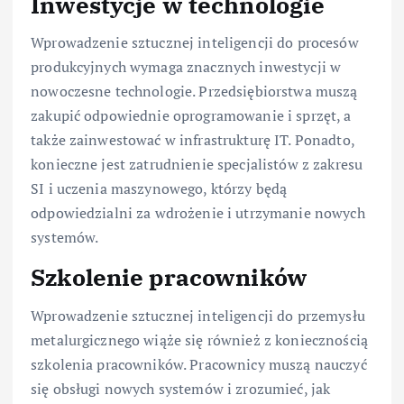
Inwestycje w technologie
Wprowadzenie sztucznej inteligencji do procesów
produkcyjnych wymaga znacznych inwestycji w
nowoczesne technologie. Przedsiębiorstwa muszą
zakupić odpowiednie oprogramowanie i sprzęt, a
także zainwestować w infrastrukturę IT. Ponadto,
konieczne jest zatrudnienie specjalistów z zakresu
SI i uczenia maszynowego, którzy będą
odpowiedzialni za wdrożenie i utrzymanie nowych
systemów.
Szkolenie pracowników
Wprowadzenie sztucznej inteligencji do przemysłu
metalurgicznego wiąże się również z koniecznością
szkolenia pracowników. Pracownicy muszą nauczyć
się obsługi nowych systemów i zrozumieć, jak