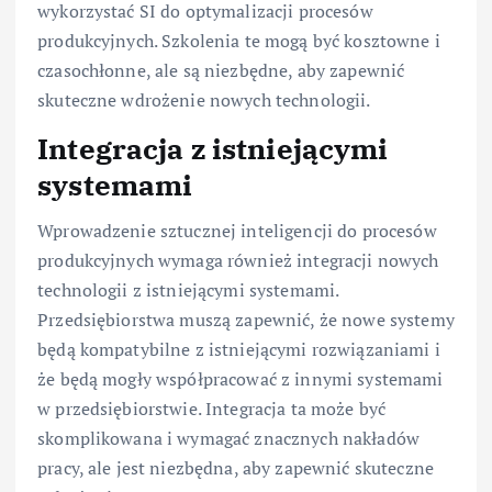
wykorzystać SI do optymalizacji procesów
produkcyjnych. Szkolenia te mogą być kosztowne i
czasochłonne, ale są niezbędne, aby zapewnić
skuteczne wdrożenie nowych technologii.
Integracja z istniejącymi
systemami
Wprowadzenie sztucznej inteligencji do procesów
produkcyjnych wymaga również integracji nowych
technologii z istniejącymi systemami.
Przedsiębiorstwa muszą zapewnić, że nowe systemy
będą kompatybilne z istniejącymi rozwiązaniami i
że będą mogły współpracować z innymi systemami
w przedsiębiorstwie. Integracja ta może być
skomplikowana i wymagać znacznych nakładów
pracy, ale jest niezbędna, aby zapewnić skuteczne