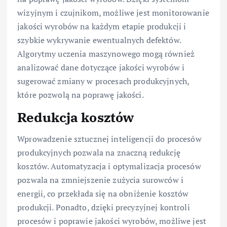
wizyjnym i czujnikom, możliwe jest monitorowanie
jakości wyrobów na każdym etapie produkcji i
szybkie wykrywanie ewentualnych defektów.
Algorytmy uczenia maszynowego mogą również
analizować dane dotyczące jakości wyrobów i
sugerować zmiany w procesach produkcyjnych,
które pozwolą na poprawę jakości.
Redukcja kosztów
Wprowadzenie sztucznej inteligencji do procesów
produkcyjnych pozwala na znaczną redukcję
kosztów. Automatyzacja i optymalizacja procesów
pozwala na zmniejszenie zużycia surowców i
energii, co przekłada się na obniżenie kosztów
produkcji. Ponadto, dzięki precyzyjnej kontroli
procesów i poprawie jakości wyrobów, możliwe jest