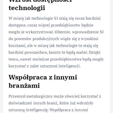
technologii
W miarę jak technologie SI stają się coraz bardziej
dostępne, coraz więcej przedsiębiorstw będzie
mogło je wykorzystywać. Obecnie, wprowadzenie SI
do procesów produkcyjnych wiąże się z wysokimi
kosztami, ale w miarę jak technologie te stają się
bardziej powszechne, koszty te będą maleć. Dzięki
temu, nawet mniejsze przedsiębiorstwa będą mogły
korzystać z zalet sztucznej inteligencji.
Współpraca z innymi
branżami
Przemysł metalurgiczny może również korzystać z
doświadczeń innych branż, które już wdrożyły
sztuczną inteligencję. Współpraca z innymi