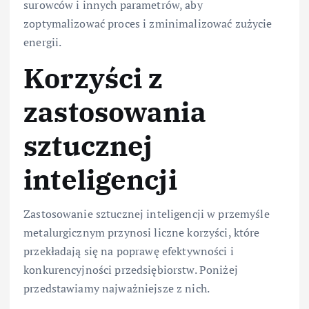
surowców i innych parametrów, aby
zoptymalizować proces i zminimalizować zużycie
energii.
Korzyści z
zastosowania
sztucznej
inteligencji
Zastosowanie sztucznej inteligencji w przemyśle
metalurgicznym przynosi liczne korzyści, które
przekładają się na poprawę efektywności i
konkurencyjności przedsiębiorstw. Poniżej
przedstawiamy najważniejsze z nich.