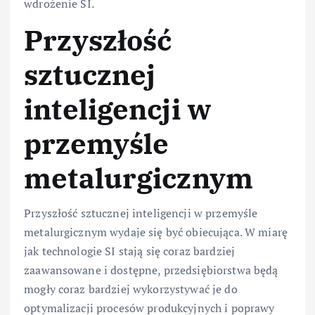
wdrożenie SI.
Przyszłość
sztucznej
inteligencji w
przemyśle
metalurgicznym
Przyszłość sztucznej inteligencji w przemyśle
metalurgicznym wydaje się być obiecująca. W miarę
jak technologie SI stają się coraz bardziej
zaawansowane i dostępne, przedsiębiorstwa będą
mogły coraz bardziej wykorzystywać je do
optymalizacji procesów produkcyjnych i poprawy