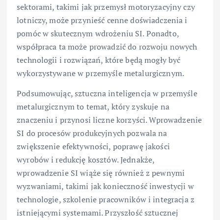
sektorami, takimi jak przemysł motoryzacyjny czy
lotniczy, może przynieść cenne doświadczenia i
pomóc w skutecznym wdrożeniu SI. Ponadto,
współpraca ta może prowadzić do rozwoju nowych
technologii i rozwiązań, które będą mogły być
wykorzystywane w przemyśle metalurgicznym.
Podsumowując, sztuczna inteligencja w przemyśle
metalurgicznym to temat, który zyskuje na
znaczeniu i przynosi liczne korzyści. Wprowadzenie
SI do procesów produkcyjnych pozwala na
zwiększenie efektywności, poprawę jakości
wyrobów i redukcję kosztów. Jednakże,
wprowadzenie SI wiąże się również z pewnymi
wyzwaniami, takimi jak konieczność inwestycji w
technologie, szkolenie pracowników i integracja z
istniejącymi systemami. Przyszłość sztucznej