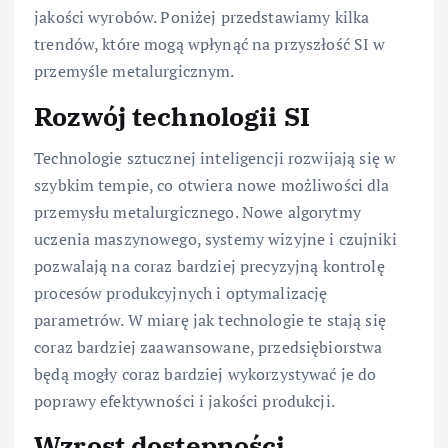
jakości wyrobów. Poniżej przedstawiamy kilka
trendów, które mogą wpłynąć na przyszłość SI w
przemyśle metalurgicznym.
Rozwój technologii SI
Technologie sztucznej inteligencji rozwijają się w
szybkim tempie, co otwiera nowe możliwości dla
przemysłu metalurgicznego. Nowe algorytmy
uczenia maszynowego, systemy wizyjne i czujniki
pozwalają na coraz bardziej precyzyjną kontrolę
procesów produkcyjnych i optymalizację
parametrów. W miarę jak technologie te stają się
coraz bardziej zaawansowane, przedsiębiorstwa
będą mogły coraz bardziej wykorzystywać je do
poprawy efektywności i jakości produkcji.
Wzrost dostępności