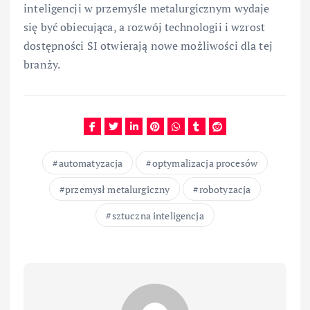
inteligencji w przemyśle metalurgicznym wydaje
się być obiecująca, a rozwój technologii i wzrost
dostępności SI otwierają nowe możliwości dla tej
branży.
automatyzacja
optymalizacja procesów
przemysł metalurgiczny
robotyzacja
sztuczna inteligencja