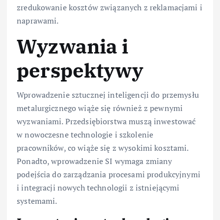
zredukowanie kosztów związanych z reklamacjami i
naprawami.
Wyzwania i
perspektywy
Wprowadzenie sztucznej inteligencji do przemysłu
metalurgicznego wiąże się również z pewnymi
wyzwaniami. Przedsiębiorstwa muszą inwestować
w nowoczesne technologie i szkolenie
pracowników, co wiąże się z wysokimi kosztami.
Ponadto, wprowadzenie SI wymaga zmiany
podejścia do zarządzania procesami produkcyjnymi
i integracji nowych technologii z istniejącymi
systemami.