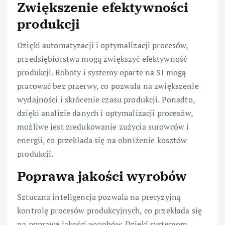
Zwiększenie efektywności
produkcji
Dzięki automatyzacji i optymalizacji procesów,
przedsiębiorstwa mogą zwiększyć efektywność
produkcji. Roboty i systemy oparte na SI mogą
pracować bez przerwy, co pozwala na zwiększenie
wydajności i skrócenie czasu produkcji. Ponadto,
dzięki analizie danych i optymalizacji procesów,
możliwe jest zredukowanie zużycia surowców i
energii, co przekłada się na obniżenie kosztów
produkcji.
Poprawa jakości wyrobów
Sztuczna inteligencja pozwala na precyzyjną
kontrolę procesów produkcyjnych, co przekłada się
na poprawę jakości wyrobów. Dzięki systemom