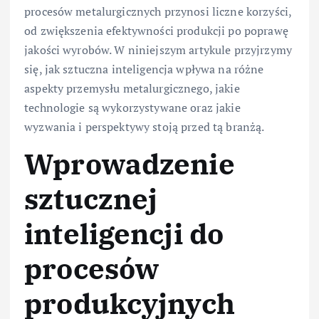
procesów metalurgicznych przynosi liczne korzyści,
od zwiększenia efektywności produkcji po poprawę
jakości wyrobów. W niniejszym artykule przyjrzymy
się, jak sztuczna inteligencja wpływa na różne
aspekty przemysłu metalurgicznego, jakie
technologie są wykorzystywane oraz jakie
wyzwania i perspektywy stoją przed tą branżą.
Wprowadzenie
sztucznej
inteligencji do
procesów
produkcyjnych