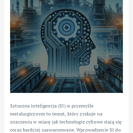
Sztuczna inteligencja (SI) w przemyśle
metalurgicznym to temat, który zyskuje na
znaczeniu w miarę jak technologie cyfrowe stają się
coraz bardziej zaawansowane. Wprowadzenie SI do